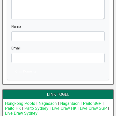
Nama
Email
Kirim Komentar
LINK TOGEL
Hongkong Pools
|
Nagasaon
|
Naga Saon
|
Paito SGP
|
Paito HK
|
Paito Sydney
|
Live Draw HK
|
Live Draw SGP
|
Live Draw Sydney