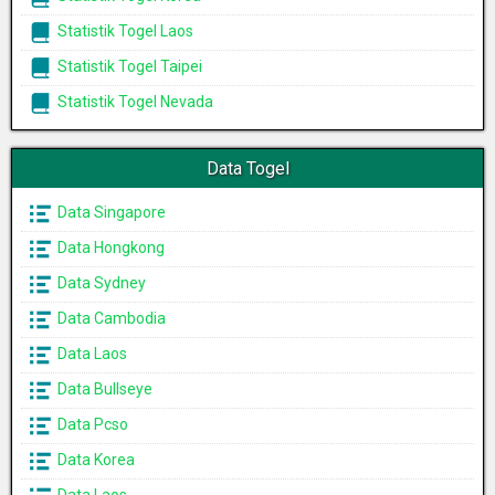
Statistik Togel Laos
Statistik Togel Taipei
Statistik Togel Nevada
Data Togel
Data Singapore
Data Hongkong
Data Sydney
Data Cambodia
Data Laos
Data Bullseye
Data Pcso
Data Korea