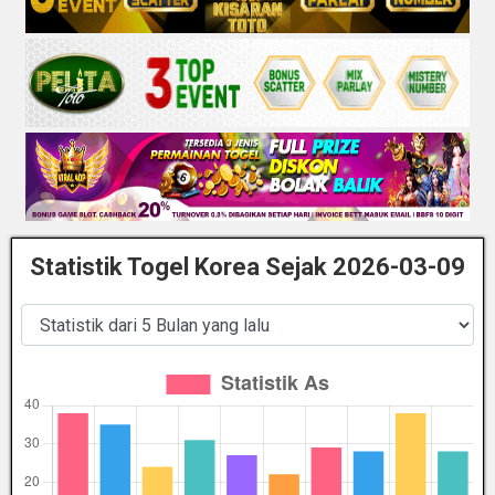
Statistik Togel Korea Sejak 2026-03-09