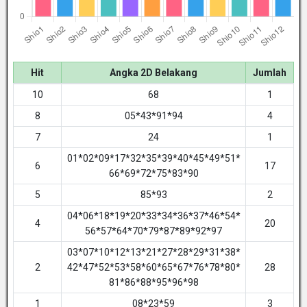
Hit
Angka 2D Belakang
Jumlah
10
68
1
8
05*43*91*94
4
7
24
1
01*02*09*17*32*35*39*40*45*49*51*
6
17
66*69*72*75*83*90
5
85*93
2
04*06*18*19*20*33*34*36*37*46*54*
4
20
56*57*64*70*79*87*89*92*97
03*07*10*12*13*21*27*28*29*31*38*
2
42*47*52*53*58*60*65*67*76*78*80*
28
81*86*88*95*96*98
1
08*23*59
3