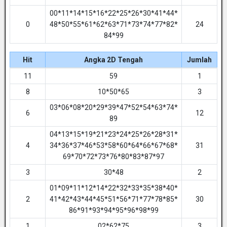
00*11*14*15*16*22*25*26*30*41*44*
0
48*50*55*61*62*63*71*73*74*77*82*
24
84*99
Hit
Angka 2D Tengah
Jumlah
11
59
1
8
10*50*65
3
03*06*08*20*29*39*47*52*54*63*74*
6
12
89
04*13*15*19*21*23*24*25*26*28*31*
4
34*36*37*46*53*58*60*64*66*67*68*
31
69*70*72*73*76*80*83*87*97
3
30*48
2
01*09*11*12*14*22*32*33*35*38*40*
2
41*42*43*44*45*51*56*71*77*78*85*
30
86*91*93*94*95*96*98*99
1
02*62*75
3