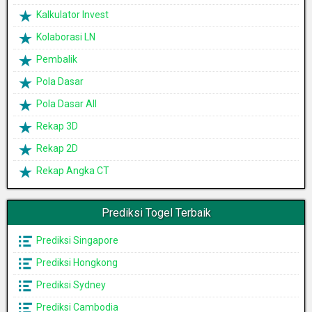
Kalkulator Invest
Kolaborasi LN
Pembalik
Pola Dasar
Pola Dasar All
Rekap 3D
Rekap 2D
Rekap Angka CT
Prediksi Togel Terbaik
Prediksi Singapore
Prediksi Hongkong
Prediksi Sydney
Prediksi Cambodia