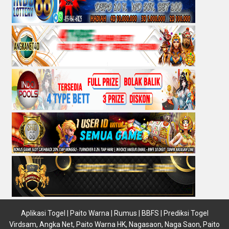
Aplikasi Togel | Paito Warna | Rumus | BBFS | Prediksi Togel
Virdsam
,
Angka Net
,
Paito Warna HK
,
Nagasaon
,
Naga Saon
,
Paito