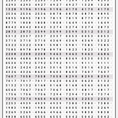
2
2
5
3
8
2
2
5
3
8
2
2
5
3
8
7
2
0
9
9
7
2
0
9
9
7
2
0
9
9
4
2
9
3
3
4
2
9
3
3
4
2
9
3
3
4
9
2
7
9
4
9
2
7
9
4
9
2
7
9
1
3
2
8
1
1
3
2
8
1
1
3
2
8
1
9
1
9
6
6
9
1
9
6
6
9
1
9
6
6
4
1
7
0
7
4
1
7
0
7
4
1
7
0
7
2
5
3
6
9
2
5
3
6
9
2
5
3
6
9
0
8
7
8
6
0
8
7
8
6
0
8
7
8
6
9
8
9
5
5
9
8
9
5
5
9
8
9
5
5
7
8
1
9
1
7
8
1
9
1
7
8
1
9
1
8
7
7
9
7
8
7
7
9
7
8
7
7
9
7
1
8
0
8
8
1
8
0
8
8
1
8
0
8
8
1
6
4
9
4
1
6
4
9
4
1
6
4
9
4
8
0
4
2
6
8
0
4
2
6
8
0
4
2
6
3
2
7
4
2
3
2
7
4
2
3
2
7
4
2
2
8
7
3
1
2
8
7
3
1
2
8
7
3
1
3
5
9
9
9
3
5
9
9
9
3
5
9
9
9
5
3
1
2
3
5
3
1
2
3
5
3
1
2
3
2
3
3
7
1
2
3
3
7
1
2
3
3
7
1
0
0
5
3
8
0
0
5
3
8
0
0
5
3
8
3
7
1
0
1
3
7
1
0
1
3
7
1
0
1
4
3
6
9
6
4
3
6
9
6
4
3
6
9
6
5
3
2
2
4
5
3
2
2
4
5
3
2
2
4
5
9
8
1
9
5
9
8
1
9
5
9
8
1
9
7
5
8
5
4
7
5
8
5
4
7
5
8
5
4
8
9
7
8
6
8
9
7
8
6
8
9
7
8
6
1
8
2
3
5
1
8
2
3
5
1
8
2
3
5
2
2
0
8
8
2
2
0
8
8
2
2
0
8
8
9
4
6
3
9
9
4
6
3
9
9
4
6
3
9
4
6
8
6
5
4
6
8
6
5
4
6
8
6
5
8
0
6
9
6
8
0
6
9
6
8
0
6
9
6
0
5
3
0
3
0
5
3
0
3
0
5
3
0
3
5
7
9
2
2
5
7
9
2
2
5
7
9
2
2
9
1
1
1
2
9
1
1
1
2
9
1
1
1
2
2
4
2
4
6
2
4
2
4
6
2
4
2
4
6
3
0
1
6
7
3
0
1
6
7
3
0
1
6
7
4
3
2
6
8
4
3
2
6
8
4
3
2
6
8
8
6
0
3
3
8
6
0
3
3
8
6
0
3
3
7
6
0
7
7
7
6
0
7
7
7
6
0
7
7
7
0
5
8
4
7
0
5
8
4
7
0
5
8
4
8
2
9
0
9
8
2
9
0
9
8
2
9
0
9
7
0
1
7
8
7
0
1
7
8
7
0
1
7
8
0
6
2
0
2
0
6
2
0
2
0
6
2
0
2
3
1
3
2
5
3
1
3
2
5
3
1
3
2
5
0
1
6
8
5
0
1
6
8
5
0
1
6
8
5
6
5
6
0
6
6
5
6
0
6
6
5
6
0
6
7
0
6
7
4
7
0
6
7
4
7
0
6
7
4
4
8
1
7
8
4
8
1
7
8
4
8
1
7
8
1
7
5
6
2
1
7
5
6
2
1
7
5
6
2
7
2
9
4
4
7
2
9
4
4
7
2
9
4
4
7
3
7
4
2
7
3
7
4
2
7
3
7
4
2
9
6
5
4
9
9
6
5
4
9
9
6
5
4
9
2
2
5
3
8
2
2
5
3
8
2
2
5
3
8
4
9
3
9
3
4
9
3
9
3
4
9
3
9
3
7
3
8
0
8
7
3
8
0
8
7
3
8
0
8
1
9
8
3
2
1
9
8
3
2
1
9
8
3
2
0
0
0
5
5
0
0
0
5
5
0
0
0
5
5
3
2
6
9
6
3
2
6
9
6
3
2
6
9
6
4
9
6
6
3
4
9
6
6
3
4
9
6
6
3
9
8
3
8
2
9
8
3
8
2
9
8
3
8
2
6
5
5
5
1
6
5
5
5
1
6
5
5
5
1
5
0
4
2
6
5
0
4
2
6
5
0
4
2
6