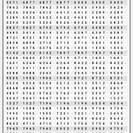
3
0
7
1
8
6
8
7
7
5
6
8
7
7
5
6
8
7
7
5
5
4
0
0
0
5
4
0
0
0
5
4
0
0
0
7
8
6
2
8
7
8
6
2
8
7
8
6
2
8
3
9
5
3
8
3
9
5
3
8
3
9
5
3
8
3
6
2
6
8
3
6
2
6
8
3
6
2
6
8
6
4
1
3
4
6
4
1
3
4
6
4
1
3
4
3
2
8
9
8
3
2
8
9
8
3
2
8
9
8
5
0
2
2
4
5
0
2
2
4
5
0
2
2
4
9
4
0
5
5
9
4
0
5
5
9
4
0
5
5
0
2
3
4
7
0
2
3
4
7
0
2
3
4
7
8
0
2
6
8
8
0
2
6
8
8
0
2
6
8
0
8
2
7
9
0
8
2
7
9
0
8
2
7
9
6
7
9
2
2
6
7
9
2
2
6
7
9
2
2
4
4
8
3
2
4
4
8
3
2
4
4
8
3
2
3
4
1
4
5
3
4
1
4
5
3
4
1
4
5
6
3
8
7
6
6
3
8
7
6
6
3
8
7
6
8
7
2
1
3
8
7
2
1
3
8
7
2
1
3
0
6
7
1
8
0
6
7
1
8
0
6
7
1
8
6
8
3
8
2
6
8
3
8
2
6
8
3
8
2
2
7
1
0
1
2
7
1
0
1
2
7
1
0
1
3
4
0
1
1
3
4
0
1
1
3
4
0
1
1
6
3
7
6
4
6
3
7
6
4
6
3
7
6
4
1
4
3
6
9
1
4
3
6
9
1
4
3
6
9
0
1
4
2
6
0
1
4
2
6
0
1
4
2
6
7
8
0
7
7
7
8
0
7
7
7
8
0
7
7
9
6
4
0
4
9
6
4
0
4
9
6
4
0
4
4
7
1
9
1
4
7
1
9
1
4
7
1
9
1
1
6
0
1
1
1
6
0
1
1
1
6
0
1
1
6
2
6
4
1
6
2
6
4
1
6
2
6
4
1
8
4
2
2
4
8
4
2
2
4
8
4
2
2
4
3
4
1
1
2
3
4
1
1
2
3
4
1
1
2
2
9
8
6
5
2
9
8
6
5
2
9
8
6
5
4
0
8
8
7
4
0
8
8
7
4
0
8
8
7
2
0
4
3
7
2
0
4
3
7
2
0
4
3
7
9
5
0
5
5
9
5
0
5
5
9
5
0
5
5
1
9
0
0
0
1
9
0
0
0
1
9
0
0
0
8
7
2
1
3
8
7
2
1
3
8
7
2
1
3
5
3
3
4
7
5
3
3
4
7
5
3
3
4
7
3
5
1
2
3
3
5
1
2
3
3
5
1
2
3
4
8
6
8
5
4
8
6
8
5
4
8
6
8
5
9
1
3
9
3
9
1
3
9
3
9
1
3
9
3
0
8
5
7
3
0
8
5
7
3
0
8
5
7
3
5
7
6
2
8
5
7
6
2
8
5
7
6
2
8
3
3
0
7
7
3
3
0
7
7
3
3
0
7
7
9
0
4
7
2
9
0
4
7
2
9
0
4
7
2
5
5
0
1
1
5
5
0
1
1
5
5
0
1
1
1
3
2
7
9
1
3
2
7
9
1
3
2
7
9
7
1
9
6
6
7
1
9
6
6
7
1
9
6
6
6
5
5
4
9
6
5
5
4
9
6
5
5
4
9
1
5
8
8
7
1
5
8
8
7
1
5
8
8
7
9
7
0
8
8
9
7
0
8
8
9
7
0
8
8
1
9
9
5
5
1
9
9
5
5
1
9
9
5
5
7
2
3
1
4
7
2
3
1
4
7
2
3
1
4
3
6
5
5
1
3
6
5
5
1
3
6
5
5
1
9
0
8
3
2
9
0
8
3
2
9
0
8
3
2
8
6
4
2
6
8
6
4
2
6
8
6
4
2
6
4
7
1
0
1
4
7
1
0
1
4
7
1
0
1
3
7
5
6
2
3
7
5
6
2
3
7
5
6
2
7
9
6
3
9
7
9
6
3
9
7
9
6
3
9
0
9
5
3
8
0
9
5
3
8
0
9
5
3
8
9
7
5
0
5