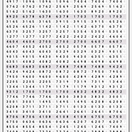
4
9
1
7
8
1
0
9
6
6
1
0
9
6
6
1
0
9
6
6
7
4
0
4
4
7
4
0
4
4
7
4
0
4
4
0
7
6
2
8
0
7
6
2
8
0
7
6
2
8
2
5
6
9
6
2
5
6
9
6
2
5
6
9
6
5
1
6
2
8
5
1
6
2
8
5
1
6
2
8
1
6
3
0
3
1
6
3
0
3
1
6
3
0
3
8
9
2
0
2
8
9
2
0
2
8
9
2
0
2
6
3
7
8
6
6
3
7
8
6
6
3
7
8
6
1
7
0
3
3
1
7
0
3
3
1
7
0
3
3
3
1
6
5
2
3
1
6
5
2
3
1
6
5
2
3
9
1
5
6
3
9
1
5
6
3
9
1
5
6
6
5
2
6
8
6
5
2
6
8
6
5
2
6
8
1
1
4
2
6
1
1
4
2
6
1
1
4
2
6
6
3
7
0
7
6
3
7
0
7
6
3
7
0
7
3
2
5
7
3
3
2
5
7
3
3
2
5
7
3
5
3
5
4
9
5
3
5
4
9
5
3
5
4
9
1
2
7
7
5
1
2
7
7
5
1
2
7
7
5
2
4
2
2
4
2
4
2
2
4
2
4
2
2
4
4
6
0
4
4
4
6
0
4
4
4
6
0
4
4
2
7
0
0
0
2
7
0
0
0
2
7
0
0
0
6
6
0
7
7
6
6
0
7
7
6
6
0
7
7
4
0
5
2
7
4
0
5
2
7
4
0
5
2
7
0
5
7
8
6
0
5
7
8
6
0
5
7
8
6
6
0
4
3
7
6
0
4
3
7
6
0
4
3
7
0
3
2
9
2
0
3
2
9
2
0
3
2
9
2
9
0
1
5
6
9
0
1
5
6
9
0
1
5
6
9
4
3
0
3
9
4
3
0
3
9
4
3
0
3
6
3
5
1
6
6
3
5
1
6
6
3
5
1
6
4
0
8
2
1
4
0
8
2
1
4
0
8
2
1
6
4
9
8
8
6
4
9
8
8
6
4
9
8
8
0
6
8
3
2
0
6
8
3
2
0
6
8
3
2
7
4
8
8
7
7
4
8
8
7
7
4
8
8
7
9
4
2
4
6
9
4
2
4
6
9
4
2
4
6
0
8
7
2
9
0
8
7
2
9
0
8
7
2
9
7
9
5
0
5
7
9
5
0
5
7
9
5
0
5
9
6
0
0
0
9
6
0
0
0
9
6
0
0
0
4
2
8
9
8
4
2
8
9
8
4
2
8
9
8
2
2
0
5
5
2
2
0
5
5
2
2
0
5
5
7
3
1
9
1
7
3
1
9
1
7
3
1
9
1
1
3
4
4
8
1
3
4
4
8
1
3
4
4
8
1
1
7
9
7
1
1
7
9
7
1
1
7
9
7
9
3
1
2
3
9
3
1
2
3
9
3
1
2
3
1
7
0
0
0
1
7
0
0
0
1
7
0
0
0
4
8
3
2
5
4
8
3
2
5
4
8
3
2
5
7
7
4
6
1
7
7
4
6
1
7
7
4
6
1
3
8
3
0
3
3
8
3
0
3
3
8
3
0
3
3
0
0
1
1
3
0
0
1
1
3
0
0
1
1
1
4
9
5
5
1
4
9
5
5
1
4
9
5
5
6
2
0
8
8
6
2
0
8
8
6
2
0
8
8
3
7
1
1
2
3
7
1
1
2
3
7
1
1
2
0
1
3
3
6
0
1
3
3
6
0
1
3
3
6
3
4
1
0
1
3
4
1
0
1
3
4
1
0
1
2
6
4
1
5
2
6
4
1
5
2
6
4
1
5
8
7
0
6
6
8
7
0
6
6
8
7
0
6
6
4
1
0
8
8
4
1
0
8
8
4
1
0
8
8
6
7
5
0
5
6
7
5
0
5
6
7
5
0
5
0
6
3
6
9
0
6
3
6
9
0
6
3
6
9
6
2
0
7
7
6
2
0
7
7
6
2
0
7
7
8
5
5
4
9
8
5
5
4
9
8
5
5
4
9
1
2
4
5
9
1
2
4
5
9
1
2
4
5
9
7
4
0
9
9
7
4
0
9
9
7
4
0
9
9
7
3
2
6
8
7
3
2
6
8
7
3
2
6
8
2
9
9
8
8
2
9
9
8
8