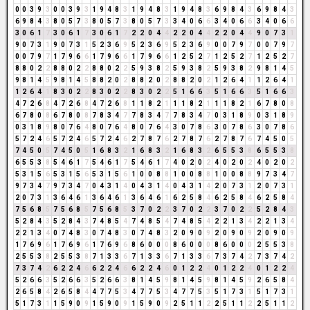
0
0
3
9
3
0
0
3
9
3
1
9
4
8
3
1
9
4
8
3
1
9
4
8
3
6
9
8
4
3
6
9
8
4
3
6
9
8
4
3
8
0
5
7
3
8
0
5
7
3
8
0
5
7
3
3
4
0
6
6
3
4
0
6
6
3
4
0
6
6
3
0
6
1
7
3
0
6
1
7
3
0
6
1
7
2
2
0
4
4
2
2
0
4
4
2
2
0
4
4
9
0
7
3
1
9
0
7
3
1
9
0
7
3
1
5
2
3
6
9
5
2
3
6
9
5
2
3
6
9
0
0
7
9
7
0
0
7
9
7
0
0
7
9
7
1
7
9
6
6
1
7
9
6
6
1
7
9
6
6
1
2
5
2
7
1
2
5
2
7
1
2
5
2
7
8
8
0
2
2
8
8
0
2
2
8
8
0
2
2
5
9
3
8
2
5
9
3
8
2
5
9
3
8
2
9
8
1
4
5
9
8
1
4
5
9
8
1
4
5
8
8
2
0
2
8
8
2
0
2
8
8
2
0
2
1
2
6
4
1
1
2
6
4
1
1
2
6
4
1
8
3
0
2
2
8
3
0
2
2
8
3
0
2
2
5
1
6
6
3
5
1
6
6
3
5
1
6
6
3
4
7
2
6
8
4
7
2
6
8
4
7
2
6
8
1
1
8
2
1
1
1
8
2
1
1
1
8
2
1
6
7
8
0
8
6
7
8
0
8
6
7
8
0
8
7
8
3
4
7
7
8
3
4
7
7
8
3
4
7
0
3
1
8
9
0
3
1
8
9
0
3
1
8
9
8
0
7
6
4
8
0
7
6
4
8
0
7
6
4
3
0
7
8
6
3
0
7
8
6
3
0
7
8
6
5
7
2
4
6
5
7
2
4
6
5
7
2
4
6
2
7
8
7
6
2
7
8
7
6
2
7
8
7
6
7
4
5
0
5
7
4
5
0
5
7
4
5
0
5
1
6
8
3
2
1
6
8
3
2
1
6
8
3
2
6
5
5
3
8
6
5
5
3
8
6
5
5
3
8
5
4
6
1
7
5
4
6
1
7
5
4
6
1
7
4
0
2
0
2
4
0
2
0
2
4
0
2
0
2
5
3
1
5
6
5
3
1
5
6
5
3
1
5
6
1
0
0
8
8
1
0
0
8
8
1
0
0
8
8
9
7
3
4
7
9
7
3
4
7
9
7
3
4
7
0
4
3
1
4
0
4
3
1
4
0
4
3
1
4
2
0
7
3
1
2
0
7
3
1
2
0
7
3
1
3
6
4
6
1
3
6
4
6
1
3
6
4
6
1
6
2
5
8
4
6
2
5
8
4
6
2
5
8
4
7
5
6
8
5
7
5
6
8
5
7
5
6
8
5
3
7
0
2
2
3
7
0
2
2
3
7
0
2
2
5
2
8
4
3
5
2
8
4
3
5
2
8
4
3
7
4
8
5
4
7
4
8
5
4
7
4
8
5
4
2
2
1
3
4
2
2
1
3
4
2
2
1
3
4
0
7
4
8
3
0
7
4
8
3
0
7
4
8
3
2
0
9
0
9
2
0
9
0
9
2
0
9
0
9
1
7
6
9
6
1
7
6
9
6
1
7
6
9
6
8
6
0
0
0
8
6
0
0
0
8
6
0
0
0
2
5
5
3
8
2
5
5
3
8
2
5
5
3
8
7
1
3
3
6
7
1
3
3
6
7
1
3
3
6
7
3
7
4
2
7
3
7
4
2
7
3
7
4
2
6
2
2
4
6
6
2
2
4
6
6
2
2
4
6
0
1
2
2
4
0
1
2
2
4
0
1
2
2
4
5
2
6
6
3
5
2
6
6
3
5
2
6
6
3
8
1
4
5
9
8
1
4
5
9
8
1
4
5
9
2
6
5
8
4
2
6
5
8
4
2
6
5
8
4
4
7
7
5
3
4
7
7
5
3
4
7
7
5
3
5
1
7
3
1
5
1
7
3
1
5
1
7
3
1
1
5
9
0
9
1
5
9
0
9
1
5
9
0
9
2
5
1
1
2
2
5
1
1
2
2
5
1
1
2