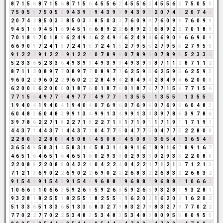
8
7
1
5
6
8
7
1
5
6
8
7
1
5
6
4
5
5
6
2
4
5
5
6
2
4
5
5
6
2
7
5
0
5
5
7
5
0
5
5
7
5
0
5
5
9
4
3
9
3
9
4
3
9
3
9
4
3
9
3
2
0
7
4
2
2
0
7
4
2
2
0
7
4
2
8
5
0
3
3
8
5
0
3
3
8
5
0
3
3
7
6
0
9
9
7
6
0
9
9
7
6
0
9
9
9
4
5
1
6
9
4
5
1
6
9
4
5
1
6
6
8
9
2
2
6
8
9
2
2
6
8
9
2
2
7
0
1
8
9
7
0
1
8
9
7
0
1
8
9
6
2
4
9
4
6
2
4
9
4
6
2
4
9
4
6
6
9
0
9
6
6
9
0
9
6
6
9
0
9
7
2
4
1
5
7
2
4
1
5
7
2
4
1
5
2
7
9
5
5
2
7
9
5
5
2
7
9
5
5
9
1
2
2
4
9
1
2
2
4
9
1
2
2
4
0
7
8
9
8
0
7
8
9
8
0
7
8
9
8
5
2
3
3
6
5
2
3
3
6
5
2
3
3
6
4
9
3
9
3
4
9
3
9
3
4
9
3
9
3
8
7
1
1
2
8
7
1
1
2
8
7
1
1
2
0
8
9
7
7
0
8
9
7
7
0
8
9
7
7
6
2
5
9
5
6
2
5
9
5
6
2
5
9
5
9
6
0
2
2
9
6
0
2
2
9
6
0
2
2
2
8
4
9
4
2
8
4
9
4
2
8
4
9
4
6
2
0
0
0
6
2
0
0
0
6
2
0
0
0
0
1
8
7
6
0
1
8
7
6
0
1
8
7
6
7
7
1
5
6
7
7
1
5
6
7
7
1
5
6
4
9
7
7
5
4
9
7
7
5
4
9
7
7
5
1
3
5
5
1
1
3
5
5
1
1
3
5
5
1
1
9
4
0
4
1
9
4
0
4
1
9
4
0
4
0
7
6
9
6
0
7
6
9
6
0
7
6
9
6
6
0
4
8
3
6
0
4
8
3
6
0
4
8
3
9
9
1
3
4
9
9
1
3
4
9
9
1
3
4
3
9
7
8
6
3
9
7
8
6
3
9
7
8
6
2
2
7
1
8
2
2
7
1
8
2
2
7
1
8
1
7
1
9
1
1
7
1
9
1
1
7
1
9
1
4
4
3
7
1
4
4
3
7
1
4
4
3
7
1
0
4
7
7
5
0
4
7
7
5
0
4
7
7
5
2
2
8
0
8
2
2
8
0
8
2
2
8
0
8
4
5
0
8
8
4
5
0
8
8
4
5
0
8
8
3
6
5
4
9
3
6
5
4
9
3
6
5
4
9
5
8
3
1
4
5
8
3
1
4
5
8
3
1
4
8
9
1
6
7
8
9
1
6
7
8
9
1
6
7
4
6
5
1
6
4
6
5
1
6
4
6
5
1
6
0
2
9
3
3
0
2
9
3
3
0
2
9
3
3
2
2
0
8
8
2
2
0
8
8
2
2
0
8
8
0
4
2
2
4
0
4
2
2
4
0
4
2
2
4
7
1
2
1
3
7
1
2
1
3
7
1
2
1
3
6
9
0
2
2
6
9
0
2
2
6
9
0
2
2
2
6
8
3
2
2
6
8
3
2
2
6
8
3
2
9
1
5
4
9
9
1
5
4
9
9
1
5
4
9
9
6
8
8
7
9
6
8
8
7
9
6
8
8
7
1
0
6
6
3
1
0
6
6
3
1
0
6
6
3
5
9
2
6
8
5
9
2
6
8
5
9
2
6
8
9
3
2
8
1
9
3
2
8
1
9
3
2
8
1
8
2
5
5
1
8
2
5
5
1
8
2
5
5
1
1
6
2
0
2
1
6
2
0
2
1
6
2
0
2
5
1
3
3
6
5
1
3
3
6
5
1
3
3
6
8
3
2
7
9
8
3
2
7
9
8
3
2
7
9
7
7
0
2
2
7
7
0
2
2
7
7
0
2
2
5
3
4
8
3
5
3
4
8
3
5
3
4
8
3
8
0
9
5
5
8
0
9
5
5