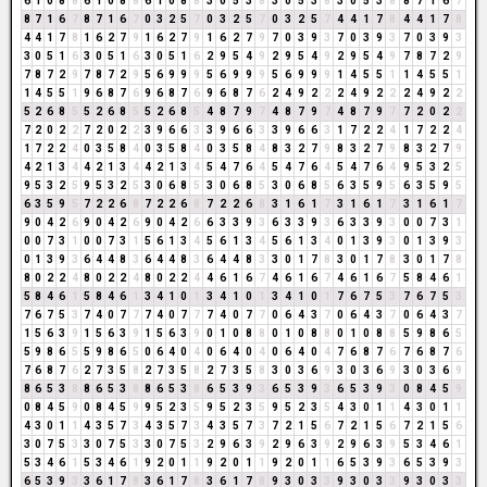
6
1
0
8
8
6
1
0
8
8
6
1
0
8
8
3
0
5
3
8
3
0
5
3
8
3
0
5
3
8
8
7
1
6
7
8
7
1
6
7
8
7
1
6
7
0
3
2
5
7
0
3
2
5
7
0
3
2
5
7
4
4
1
7
8
4
4
1
7
8
4
4
1
7
8
1
6
2
7
9
1
6
2
7
9
1
6
2
7
9
7
0
3
9
3
7
0
3
9
3
7
0
3
9
3
3
0
5
1
6
3
0
5
1
6
3
0
5
1
6
2
9
5
4
9
2
9
5
4
9
2
9
5
4
9
7
8
7
2
9
7
8
7
2
9
7
8
7
2
9
5
6
9
9
9
5
6
9
9
9
5
6
9
9
9
1
4
5
5
1
1
4
5
5
1
1
4
5
5
1
9
6
8
7
6
9
6
8
7
6
9
6
8
7
6
2
4
9
2
2
2
4
9
2
2
2
4
9
2
2
5
2
6
8
5
5
2
6
8
5
5
2
6
8
5
4
8
7
9
7
4
8
7
9
7
4
8
7
9
7
7
2
0
2
2
7
2
0
2
2
7
2
0
2
2
3
9
6
6
3
3
9
6
6
3
3
9
6
6
3
1
7
2
2
4
1
7
2
2
4
1
7
2
2
4
0
3
5
8
4
0
3
5
8
4
0
3
5
8
4
8
3
2
7
9
8
3
2
7
9
8
3
2
7
9
4
2
1
3
4
4
2
1
3
4
4
2
1
3
4
5
4
7
6
4
5
4
7
6
4
5
4
7
6
4
9
5
3
2
5
9
5
3
2
5
9
5
3
2
5
3
0
6
8
5
3
0
6
8
5
3
0
6
8
5
6
3
5
9
5
6
3
5
9
5
6
3
5
9
5
7
2
2
6
8
7
2
2
6
8
7
2
2
6
8
3
1
6
1
7
3
1
6
1
7
3
1
6
1
7
9
0
4
2
6
9
0
4
2
6
9
0
4
2
6
6
3
3
9
3
6
3
3
9
3
6
3
3
9
3
0
0
7
3
1
0
0
7
3
1
0
0
7
3
1
5
6
1
3
4
5
6
1
3
4
5
6
1
3
4
0
1
3
9
3
0
1
3
9
3
0
1
3
9
3
6
4
4
8
3
6
4
4
8
3
6
4
4
8
3
3
0
1
7
8
3
0
1
7
8
3
0
1
7
8
8
0
2
2
4
8
0
2
2
4
8
0
2
2
4
4
6
1
6
7
4
6
1
6
7
4
6
1
6
7
5
8
4
6
1
5
8
4
6
1
5
8
4
6
1
3
4
1
0
1
3
4
1
0
1
3
4
1
0
1
7
6
7
5
3
7
6
7
5
3
7
6
7
5
3
7
4
0
7
7
7
4
0
7
7
7
4
0
7
7
0
6
4
3
7
0
6
4
3
7
0
6
4
3
7
1
5
6
3
9
1
5
6
3
9
1
5
6
3
9
0
1
0
8
8
0
1
0
8
8
0
1
0
8
8
5
9
8
6
5
5
9
8
6
5
5
9
8
6
5
0
6
4
0
4
0
6
4
0
4
0
6
4
0
4
7
6
8
7
6
7
6
8
7
6
7
6
8
7
6
2
7
3
5
8
2
7
3
5
8
2
7
3
5
8
3
0
3
6
9
3
0
3
6
9
3
0
3
6
9
8
6
5
3
8
8
6
5
3
8
8
6
5
3
8
6
5
3
9
3
6
5
3
9
3
6
5
3
9
3
0
8
4
5
9
0
8
4
5
9
0
8
4
5
9
9
5
2
3
5
9
5
2
3
5
9
5
2
3
5
4
3
0
1
1
4
3
0
1
1
4
3
0
1
1
4
3
5
7
3
4
3
5
7
3
4
3
5
7
3
7
2
1
5
6
7
2
1
5
6
7
2
1
5
6
3
0
7
5
3
3
0
7
5
3
3
0
7
5
3
2
9
6
3
9
2
9
6
3
9
2
9
6
3
9
5
3
4
6
1
5
3
4
6
1
5
3
4
6
1
9
2
0
1
1
9
2
0
1
1
9
2
0
1
1
6
5
3
9
3
6
5
3
9
3
6
5
3
9
3
3
6
1
7
8
3
6
1
7
8
3
6
1
7
8
9
3
0
3
3
9
3
0
3
3
9
3
0
3
3