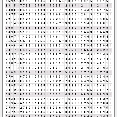
0
5
9
5
5
0
5
9
5
5
1
3
0
6
6
1
3
0
6
6
1
3
0
6
6
8
3
1
5
6
8
3
1
5
6
8
3
1
5
6
7
7
5
5
1
7
7
5
5
1
7
7
5
5
1
2
1
1
4
5
2
1
1
4
5
2
1
1
4
5
0
4
8
0
8
0
4
8
0
8
0
4
8
0
8
9
4
3
7
1
9
4
3
7
1
9
4
3
7
1
6
9
7
5
3
6
9
7
5
3
6
9
7
5
3
5
6
6
0
6
5
6
6
0
6
5
6
6
0
6
2
9
1
3
4
2
9
1
3
4
2
9
1
3
4
0
9
2
4
6
0
9
2
4
6
0
9
2
4
6
1
4
8
5
4
1
4
8
5
4
1
4
8
5
4
8
1
1
4
5
8
1
1
4
5
8
1
1
4
5
3
3
4
7
2
3
3
4
7
2
3
3
4
7
2
9
0
8
1
9
9
0
8
1
9
9
0
8
1
9
3
8
3
7
1
3
8
3
7
1
3
8
3
7
1
0
0
9
8
8
0
0
9
8
8
0
0
9
8
8
5
9
7
5
3
5
9
7
5
3
5
9
7
5
3
9
6
6
3
9
9
6
6
3
9
9
6
6
3
9
1
4
0
7
7
1
4
0
7
7
1
4
0
7
7
7
4
6
1
7
7
4
6
1
7
7
4
6
1
7
5
6
5
4
9
5
6
5
4
9
5
6
5
4
9
8
7
5
6
2
8
7
5
6
2
8
7
5
6
2
9
9
9
8
8
9
9
9
8
8
9
9
9
8
8
6
1
8
3
2
6
1
8
3
2
6
1
8
3
2
3
5
9
6
6
3
5
9
6
6
3
5
9
6
6
5
4
1
7
8
5
4
1
7
8
5
4
1
7
8
9
6
5
3
8
9
6
5
3
8
9
6
5
3
8
2
4
2
2
4
2
4
2
2
4
2
4
2
2
4
0
9
9
7
7
0
9
9
7
7
0
9
9
7
7
7
1
4
9
4
7
1
4
9
4
7
1
4
9
4
6
4
9
9
9
6
4
9
9
9
6
4
9
9
9
4
3
7
4
2
4
3
7
4
2
4
3
7
4
2
8
2
8
7
6
8
2
8
7
6
8
2
8
7
6
2
2
3
9
3
2
2
3
9
3
2
2
3
9
3
4
0
1
1
2
4
0
1
1
2
4
0
1
1
2
2
5
0
1
1
2
5
0
1
1
2
5
0
1
1
2
1
6
3
9
2
1
6
3
9
2
1
6
3
9
3
1
1
2
3
3
1
1
2
3
3
1
1
2
3
5
2
7
0
7
5
2
7
0
7
5
2
7
0
7
0
7
0
1
1
0
7
0
1
1
0
7
0
1
1
3
4
9
3
3
3
4
9
3
3
3
4
9
3
3
0
3
4
8
3
0
3
4
8
3
0
3
4
8
3
7
8
2
2
4
7
8
2
2
4
7
8
2
2
4
4
4
9
5
5
4
4
9
5
5
4
4
9
5
5
4
1
6
5
2
4
1
6
5
2
4
1
6
5
2
5
4
8
1
9
5
4
8
1
9
5
4
8
1
9
5
4
1
2
3
5
4
1
2
3
5
4
1
2
3
4
1
5
5
1
4
1
5
5
1
4
1
5
5
1
0
5
1
7
8
0
5
1
7
8
0
5
1
7
8
6
3
0
1
1
6
3
0
1
1
6
3
0
1
1
6
0
3
5
8
6
0
3
5
8
6
0
3
5
8
0
0
2
7
9
0
0
2
7
9
0
0
2
7
9
1
5
2
9
2
1
5
2
9
2
1
5
2
9
2
6
1
9
6
6
6
1
9
6
6
6
1
9
6
6
0
2
5
5
1
0
2
5
5
1
0
2
5
5
1
2
7
8
0
8
2
7
8
0
8
2
7
8
0
8
6
0
9
6
6
6
0
9
6
6
6
0
9
6
6
4
6
7
5
3
4
6
7
5
3
4
6
7
5
3
2
8
4
6
1
2
8
4
6
1
2
8
4
6
1
3
0
9
4
4
3
0
9
4
4
3
0
9
4
4
2
0
4
8
3
2
0
4
8
3
2
0
4
8
3
3
0
6
0
6
3
0
6
0
6
3
0
6
0
6
4
2
4
7
2