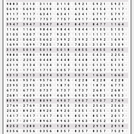
9
8
8
3
2
3
1
1
0
1
3
1
1
0
1
3
1
1
0
1
5
9
2
1
3
5
9
2
1
3
5
9
2
1
3
5
6
9
0
9
5
6
9
0
9
5
6
9
0
9
4
1
5
4
9
4
1
5
4
9
4
1
5
4
9
9
1
1
7
8
9
1
1
7
8
9
1
1
7
8
6
3
4
1
5
6
3
4
1
5
6
3
4
1
5
5
7
9
7
7
5
7
9
7
7
5
7
9
7
7
7
7
5
7
3
7
7
5
7
3
7
7
5
7
3
4
9
1
7
8
4
9
1
7
8
4
9
1
7
8
3
9
4
7
2
3
9
4
7
2
3
9
4
7
2
8
4
7
7
5
8
4
7
7
5
8
4
7
7
5
1
1
6
4
1
1
1
6
4
1
1
1
6
4
1
9
8
4
4
8
9
8
4
4
8
9
8
4
4
8
5
1
0
5
5
5
1
0
5
5
5
1
0
5
5
9
3
0
7
7
9
3
0
7
7
9
3
0
7
7
1
1
1
7
8
1
1
1
7
8
1
1
1
7
8
5
6
6
2
8
5
6
6
2
8
5
6
6
2
8
3
9
9
2
2
3
9
9
2
2
3
9
9
2
2
1
6
9
9
9
1
6
9
9
9
1
6
9
9
9
7
8
3
5
8
7
8
3
5
8
7
8
3
5
8
3
1
0
9
9
3
1
0
9
9
3
1
0
9
9
5
0
1
8
9
5
0
1
8
9
5
0
1
8
9
4
8
5
5
1
4
8
5
5
1
4
8
5
5
1
9
8
8
0
8
9
8
8
0
8
9
8
8
0
8
5
4
3
0
3
5
4
3
0
3
5
4
3
0
3
2
2
5
6
2
2
2
5
6
2
2
2
5
6
2
0
4
4
8
3
0
4
4
8
3
0
4
4
8
3
6
3
1
9
1
6
3
1
9
1
6
3
1
9
1
3
1
3
4
7
3
1
3
4
7
3
1
3
4
7
5
1
3
5
8
5
1
3
5
8
5
1
3
5
8
1
7
1
5
6
1
7
1
5
6
1
7
1
5
6
5
0
5
7
3
5
0
5
7
3
5
0
5
7
3
9
3
1
3
4
9
3
1
3
4
9
3
1
3
4
5
0
7
4
2
5
0
7
4
2
5
0
7
4
2
1
6
6
0
6
1
6
6
0
6
1
6
6
0
6
9
5
7
6
4
9
5
7
6
4
9
5
7
6
4
4
2
2
8
1
4
2
2
8
1
4
2
2
8
1
2
3
9
5
5
2
3
9
5
5
2
3
9
5
5
1
8
7
0
7
1
8
7
0
7
1
8
7
0
7
6
7
7
5
3
6
7
7
5
3
6
7
7
5
3
0
7
3
7
1
0
7
3
7
1
0
7
3
7
1
2
6
8
1
9
2
6
8
1
9
2
6
8
1
9
4
6
0
9
9
4
6
0
9
9
4
6
0
9
9
6
9
5
3
8
6
9
5
3
8
6
9
5
3
8
8
0
9
9
9
8
0
9
9
9
8
0
9
9
9
4
9
0
7
7
4
9
0
7
7
4
9
0
7
7
2
7
6
9
6
2
7
6
9
6
2
7
6
9
6
3
8
5
0
5
3
8
5
0
5
3
8
5
0
5
2
5
6
3
9
2
5
6
3
9
2
5
6
3
9
8
9
2
0
2
8
9
2
0
2
8
9
2
0
2
0
3
5
1
6
0
3
5
1
6
0
3
5
1
6
1
4
1
7
8
1
4
1
7
8
1
4
1
7
8
8
5
1
9
1
8
5
1
9
1
8
5
1
9
1
2
0
1
7
8
2
0
1
7
8
2
0
1
7
8
8
9
6
3
9
8
9
6
3
9
8
9
6
3
9
8
2
5
2
7
8
2
5
2
7
8
2
5
2
7
1
2
8
0
8
1
2
8
0
8
1
2
8
0
8
2
9
1
8
9
2
9
1
8
9
2
9
1
8
9
0
3
5
6
2
0
3
5
6
2
0
3
5
6
2
8
3
5
7
3
8
3
5
7
3
8
3
5
7
3
7
5
2
9
2