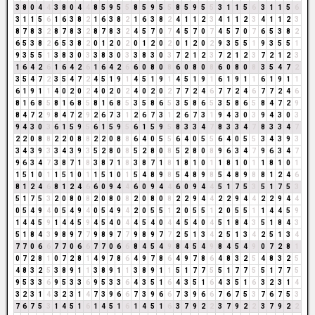
3
8
0
4
4
3
8
0
4
4
8
5
9
5
5
8
5
9
5
5
8
5
9
5
5
3
1
1
5
6
3
1
1
5
6
3
1
1
5
6
1
6
3
8
2
1
6
3
8
2
1
6
3
8
2
4
1
1
2
3
4
1
1
2
3
4
1
1
2
3
8
7
8
3
2
8
7
8
3
2
8
7
8
3
2
4
5
7
0
7
4
5
7
0
7
4
5
7
0
7
6
5
3
8
2
6
5
3
8
2
6
5
3
8
2
0
1
2
0
2
0
1
2
0
2
0
1
2
0
2
9
3
5
5
1
9
3
5
5
1
9
3
5
5
1
3
8
3
0
3
3
8
3
0
3
3
8
3
0
3
7
2
1
2
3
7
2
1
2
3
7
2
1
2
3
1
6
4
2
6
1
6
4
2
6
1
6
4
2
6
6
0
8
0
8
6
0
8
0
8
6
0
8
0
8
3
5
4
7
2
3
5
4
7
2
3
5
4
7
2
4
5
1
9
1
4
5
1
9
1
4
5
1
9
1
6
1
9
1
1
6
1
9
1
1
6
1
9
1
1
4
0
2
0
2
4
0
2
0
2
4
0
2
0
2
7
7
2
4
6
7
7
2
4
6
7
7
2
4
6
8
1
6
8
5
8
1
6
8
5
8
1
6
8
5
3
5
8
6
5
3
5
8
6
5
3
5
8
6
5
8
4
7
2
9
8
4
7
2
9
8
4
7
2
9
2
6
7
3
1
2
6
7
3
1
2
6
7
3
1
9
4
3
0
3
9
4
3
0
3
9
4
3
0
3
6
1
5
9
5
6
1
5
9
5
6
1
5
9
5
8
3
3
4
7
8
3
3
4
7
8
3
3
4
7
2
2
0
8
8
2
2
0
8
8
2
2
0
8
8
6
4
0
5
5
6
4
0
5
5
6
4
0
5
5
3
4
3
9
3
3
4
3
9
3
3
4
3
9
3
5
2
8
0
8
5
2
8
0
8
5
2
8
0
8
9
6
3
4
7
9
6
3
4
7
9
6
3
4
7
3
8
7
1
8
3
8
7
1
8
3
8
7
1
8
1
8
1
0
1
1
8
1
0
1
1
8
1
0
1
1
5
1
0
1
1
5
1
0
1
1
5
1
0
1
5
4
8
9
8
5
4
8
9
8
5
4
8
9
8
8
1
2
4
6
8
1
2
4
6
8
1
2
4
6
6
0
9
4
4
6
0
9
4
4
6
0
9
4
4
5
1
7
5
3
5
1
7
5
3
5
1
7
5
3
2
0
8
0
8
2
0
8
0
8
2
0
8
0
8
2
2
9
4
4
2
2
9
4
4
2
2
9
4
4
0
5
4
9
4
0
5
4
9
4
0
5
4
9
4
2
0
5
5
1
2
0
5
5
1
2
0
5
5
1
1
4
4
5
9
1
4
4
5
9
1
4
4
5
9
4
5
4
0
4
4
5
4
0
4
4
5
4
0
4
5
1
8
4
3
5
1
8
4
3
5
1
8
4
3
9
8
9
7
7
9
8
9
7
7
9
8
9
7
7
2
5
1
3
4
2
5
1
3
4
2
5
1
3
4
7
7
0
6
6
7
7
0
6
6
7
7
0
6
6
8
4
5
4
9
8
4
5
4
9
8
4
5
4
9
0
7
2
8
1
0
7
2
8
1
0
7
2
8
1
4
9
7
8
6
4
9
7
8
6
4
9
7
8
6
4
8
3
2
5
4
8
3
2
5
4
8
3
2
5
3
8
9
1
1
3
8
9
1
1
3
8
9
1
1
5
1
7
7
5
5
1
7
7
5
5
1
7
7
5
9
5
3
3
6
9
5
3
3
6
9
5
3
3
6
4
3
5
1
6
4
3
5
1
6
4
3
5
1
6
3
2
3
1
4
3
2
3
1
4
3
2
3
1
4
7
3
9
6
6
7
3
9
6
6
7
3
9
6
6
7
6
7
5
3
7
6
7
5
3
7
6
7
5
3
1
4
5
1
6
1
4
5
1
6
1
4
5
1
6
3
7
9
2
2
3
7
9
2
2
3
7
9
2
2