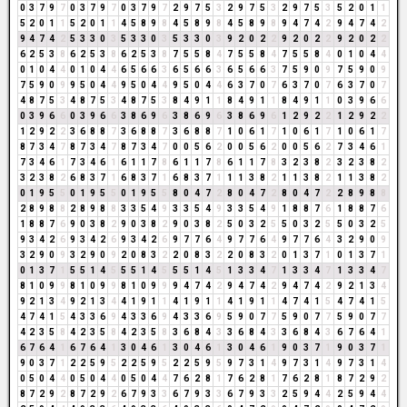
0
3
7
9
7
0
3
7
9
7
0
3
7
9
7
2
9
7
5
3
2
9
7
5
3
2
9
7
5
3
5
2
0
1
1
5
2
0
1
1
5
2
0
1
1
4
5
8
9
8
4
5
8
9
8
4
5
8
9
8
9
4
7
4
2
9
4
7
4
2
9
4
7
4
2
5
3
3
0
3
5
3
3
0
3
5
3
3
0
3
9
2
0
2
2
9
2
0
2
2
9
2
0
2
2
6
2
5
3
8
6
2
5
3
8
6
2
5
3
8
7
5
5
8
4
7
5
5
8
4
7
5
5
8
4
0
1
0
4
4
0
1
0
4
4
0
1
0
4
4
6
5
6
6
3
6
5
6
6
3
6
5
6
6
3
7
5
9
0
9
7
5
9
0
9
7
5
9
0
9
9
5
0
4
4
9
5
0
4
4
9
5
0
4
4
6
3
7
0
7
6
3
7
0
7
6
3
7
0
7
4
8
7
5
3
4
8
7
5
3
4
8
7
5
3
8
4
9
1
1
8
4
9
1
1
8
4
9
1
1
0
3
9
6
6
0
3
9
6
6
0
3
9
6
6
3
8
6
9
6
3
8
6
9
6
3
8
6
9
6
1
2
9
2
2
1
2
9
2
2
1
2
9
2
2
3
6
8
8
7
3
6
8
8
7
3
6
8
8
7
1
0
6
1
7
1
0
6
1
7
1
0
6
1
7
8
7
3
4
7
8
7
3
4
7
8
7
3
4
7
0
0
5
6
2
0
0
5
6
2
0
0
5
6
2
7
3
4
6
1
7
3
4
6
1
7
3
4
6
1
6
1
1
7
8
6
1
1
7
8
6
1
1
7
8
3
2
3
8
2
3
2
3
8
2
3
2
3
8
2
6
8
3
7
1
6
8
3
7
1
6
8
3
7
1
1
1
3
8
2
1
1
3
8
2
1
1
3
8
2
0
1
9
5
5
0
1
9
5
5
0
1
9
5
5
8
0
4
7
2
8
0
4
7
2
8
0
4
7
2
2
8
9
8
8
2
8
9
8
8
2
8
9
8
8
3
3
5
4
9
3
3
5
4
9
3
3
5
4
9
1
8
8
7
6
1
8
8
7
6
1
8
8
7
6
9
0
3
8
2
9
0
3
8
2
9
0
3
8
2
5
0
3
2
5
5
0
3
2
5
5
0
3
2
5
9
3
4
2
6
9
3
4
2
6
9
3
4
2
6
9
7
7
6
4
9
7
7
6
4
9
7
7
6
4
3
2
9
0
9
3
2
9
0
9
3
2
9
0
9
2
0
8
3
2
2
0
8
3
2
2
0
8
3
2
0
1
3
7
1
0
1
3
7
1
0
1
3
7
1
5
5
1
4
5
5
5
1
4
5
5
5
1
4
5
1
3
3
4
7
1
3
3
4
7
1
3
3
4
7
8
1
0
9
9
8
1
0
9
9
8
1
0
9
9
9
4
7
4
2
9
4
7
4
2
9
4
7
4
2
9
2
1
3
4
9
2
1
3
4
9
2
1
3
4
4
1
9
1
1
4
1
9
1
1
4
1
9
1
1
4
7
4
1
5
4
7
4
1
5
4
7
4
1
5
4
3
3
6
9
4
3
3
6
9
4
3
3
6
9
5
9
0
7
7
5
9
0
7
7
5
9
0
7
7
4
2
3
5
8
4
2
3
5
8
4
2
3
5
8
3
6
8
4
3
3
6
8
4
3
3
6
8
4
3
6
7
6
4
1
6
7
6
4
1
6
7
6
4
1
3
0
4
6
1
3
0
4
6
1
3
0
4
6
1
9
0
3
7
1
9
0
3
7
1
9
0
3
7
1
2
2
5
9
5
2
2
5
9
5
2
2
5
9
5
9
7
3
1
4
9
7
3
1
4
9
7
3
1
4
0
5
0
4
4
0
5
0
4
4
0
5
0
4
4
7
6
2
8
1
7
6
2
8
1
7
6
2
8
1
8
7
2
9
2
8
7
2
9
2
8
7
2
9
2
6
7
9
3
3
6
7
9
3
3
6
7
9
3
3
2
5
9
4
4
2
5
9
4
4