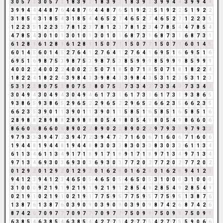
3
0
5
7
3
3
0
5
7
3
1
8
3
9
3
1
8
3
9
3
1
8
3
9
3
3
9
9
4
4
3
9
9
4
4
3
9
9
4
4
4
4
8
7
6
4
4
8
7
6
4
4
8
7
6
5
1
9
2
2
5
1
9
2
2
5
1
9
2
2
3
1
8
5
4
3
1
8
5
4
3
1
8
5
4
4
6
5
2
7
4
6
5
2
7
4
6
5
2
7
1
2
2
3
5
1
2
2
3
5
1
2
2
3
5
7
8
1
2
3
7
8
1
2
3
7
8
1
2
3
4
7
8
5
4
4
7
8
5
4
4
7
8
5
4
3
0
1
0
1
3
0
1
0
1
3
0
1
0
1
6
8
7
3
1
6
8
7
3
1
6
8
7
3
1
6
1
2
8
1
6
1
2
8
1
6
1
2
8
1
1
5
0
7
7
1
5
0
7
7
1
5
0
7
7
6
0
1
4
5
6
0
1
4
5
6
0
1
4
5
2
7
6
4
1
2
7
6
4
1
2
7
6
4
1
6
9
5
1
6
6
9
5
1
6
6
9
5
1
6
9
8
7
5
3
9
8
7
5
3
9
8
7
5
3
8
5
9
9
9
8
5
9
9
9
8
5
9
9
9
4
0
0
2
2
4
0
0
2
2
4
0
0
2
2
5
0
7
1
8
5
0
7
1
8
5
0
7
1
8
1
8
2
2
4
1
8
2
2
4
1
8
2
2
4
3
9
8
4
3
3
9
8
4
3
3
9
8
4
3
5
3
1
2
3
5
3
1
2
3
5
3
1
2
3
8
0
7
5
3
8
0
7
5
3
8
0
7
5
3
7
3
3
4
7
7
3
3
4
7
7
3
3
4
7
3
0
4
9
4
3
0
4
9
4
3
0
4
9
4
6
1
7
3
1
6
1
7
3
1
6
1
7
3
1
9
3
8
6
5
9
3
8
6
5
9
3
8
6
5
2
9
6
5
2
2
9
6
5
2
2
9
6
5
2
6
6
2
3
5
6
6
2
3
5
6
6
2
3
5
3
9
0
1
1
3
9
0
1
1
3
9
0
1
1
5
8
5
1
6
5
8
5
1
6
5
8
5
1
6
2
8
9
8
8
2
8
9
8
8
2
8
9
8
8
8
0
5
4
9
8
0
5
4
9
8
0
5
4
9
8
6
6
0
6
8
6
6
0
6
8
6
6
0
6
8
9
0
2
2
8
9
0
2
2
8
9
0
2
2
9
7
9
3
3
9
7
9
3
3
9
7
9
3
3
3
9
4
7
2
3
9
4
7
2
3
9
4
7
2
7
1
6
0
6
7
1
6
0
6
7
1
6
0
6
1
9
4
4
8
1
9
4
4
8
1
9
4
4
8
8
3
0
3
3
8
3
0
3
3
8
3
0
3
3
6
1
1
3
4
6
1
1
3
4
6
1
1
3
4
9
1
7
1
8
9
1
7
1
8
9
1
7
1
8
9
7
1
3
4
9
7
1
3
4
9
7
1
3
4
6
9
3
0
3
6
9
3
0
3
6
9
3
0
3
7
7
2
0
2
7
7
2
0
2
7
7
2
0
2
0
1
2
9
2
0
1
2
9
2
0
1
2
9
2
0
1
6
2
8
0
1
6
2
8
0
1
6
2
8
9
4
1
2
3
9
4
1
2
3
9
4
1
2
3
4
6
5
0
5
4
6
5
0
5
4
6
5
0
5
3
1
0
0
0
3
1
0
0
0
3
1
0
0
0
9
2
1
9
1
9
2
1
9
1
9
2
1
9
1
2
8
5
4
9
2
8
5
4
9
2
8
5
4
9
0
2
1
9
1
0
2
1
9
1
0
2
1
9
1
7
7
5
9
5
7
7
5
9
5
7
7
5
9
5
1
3
8
7
6
1
3
8
7
6
1
3
8
7
6
0
3
9
0
9
0
3
9
0
9
0
3
9
0
9
8
7
4
2
6
8
7
4
2
6
8
7
4
2
6
7
0
9
7
7
7
0
9
7
7
7
0
9
7
7
7
5
0
9
9
7
5
0
9
9
7
5
0
9
9
6
3
8
5
4
6
3
8
5
4
6
3
8
5
4
4
2
7
7
5
4
2
7
7
5
4
2
7
7
5
5
9
0
6
6