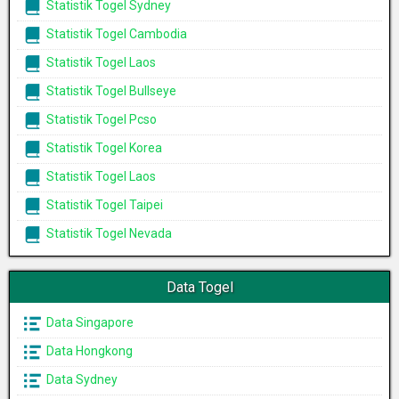
Statistik Togel Sydney
Statistik Togel Cambodia
Statistik Togel Laos
Statistik Togel Bullseye
Statistik Togel Pcso
Statistik Togel Korea
Statistik Togel Laos
Statistik Togel Taipei
Statistik Togel Nevada
Data Togel
Data Singapore
Data Hongkong
Data Sydney