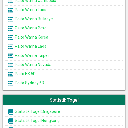
Paito Warna Cambodia
Paito Warna Laos
Paito Warna Bullseye
Paito Warna Pcso
Paito Warna Korea
Paito Warna Laos
Paito Warna Taipei
Paito Warna Nevada
Paito HK 6D
Paito Sydney 6D
Statistik Togel
Statistik Togel Singapore
Statistik Togel Hongkong