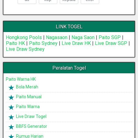
LINK TOGEL
Hongkong Pools
|
Nagasaon
|
Naga Saon
|
Paito SGP
|
Paito HK
|
Paito Sydney
|
Live Draw HK
|
Live Draw SGP
|
Live Draw Sydney
Peralatan Togel
Paito Warna HK
Bola Merah
Paito Manual
Paito Warna
Live Draw Togel
BBFS Generator
Rumus Harian