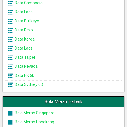
Data Cambodia
Data Laos
Data Bullseye
Data Pcso
Data Korea
Data Laos
Data Taipei
Data Nevada
Data HK 6D
Data Sydney 6D
Bola Merah Terbaik
Bola Merah Singapore
Bola Merah Hongkong