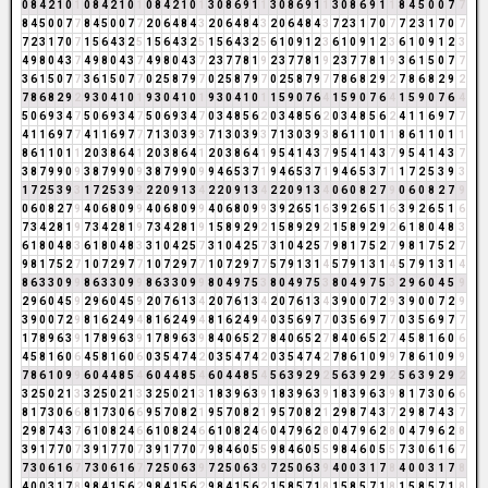
0
8
4
2
1
0
1
0
8
4
2
1
0
1
0
8
4
2
1
0
1
3
0
8
6
9
1
1
3
0
8
6
9
1
1
3
0
8
6
9
1
1
8
4
5
0
0
7
7
8
4
5
0
0
7
7
8
4
5
0
0
7
7
2
0
6
4
8
4
3
2
0
6
4
8
4
3
2
0
6
4
8
4
3
7
2
3
1
7
0
7
7
2
3
1
7
0
7
7
2
3
1
7
0
7
1
5
6
4
3
2
5
1
5
6
4
3
2
5
1
5
6
4
3
2
5
6
1
0
9
1
2
3
6
1
0
9
1
2
3
6
1
0
9
1
2
3
4
9
8
0
4
3
7
4
9
8
0
4
3
7
4
9
8
0
4
3
7
2
3
7
7
8
1
9
2
3
7
7
8
1
9
2
3
7
7
8
1
9
3
6
1
5
0
7
7
3
6
1
5
0
7
7
3
6
1
5
0
7
7
0
2
5
8
7
9
7
0
2
5
8
7
9
7
0
2
5
8
7
9
7
7
8
6
8
2
9
2
7
8
6
8
2
9
2
7
8
6
8
2
9
2
9
3
0
4
1
0
1
9
3
0
4
1
0
1
9
3
0
4
1
0
1
1
5
9
0
7
6
4
1
5
9
0
7
6
4
1
5
9
0
7
6
4
5
0
6
9
3
4
7
5
0
6
9
3
4
7
5
0
6
9
3
4
7
0
3
4
8
5
6
2
0
3
4
8
5
6
2
0
3
4
8
5
6
2
4
1
1
6
9
7
7
4
1
1
6
9
7
7
4
1
1
6
9
7
7
7
1
3
0
3
9
3
7
1
3
0
3
9
3
7
1
3
0
3
9
3
8
6
1
1
0
1
1
8
6
1
1
0
1
1
8
6
1
1
0
1
1
2
0
3
8
6
4
1
2
0
3
8
6
4
1
2
0
3
8
6
4
1
9
5
4
1
4
3
7
9
5
4
1
4
3
7
9
5
4
1
4
3
7
3
8
7
9
9
0
9
3
8
7
9
9
0
9
3
8
7
9
9
0
9
9
4
6
5
3
7
1
9
4
6
5
3
7
1
9
4
6
5
3
7
1
1
7
2
5
3
9
3
1
7
2
5
3
9
3
1
7
2
5
3
9
3
2
2
0
9
1
3
4
2
2
0
9
1
3
4
2
2
0
9
1
3
4
0
6
0
8
2
7
9
0
6
0
8
2
7
9
0
6
0
8
2
7
9
4
0
6
8
0
9
9
4
0
6
8
0
9
9
4
0
6
8
0
9
9
3
9
2
6
5
1
6
3
9
2
6
5
1
6
3
9
2
6
5
1
6
7
3
4
2
8
1
9
7
3
4
2
8
1
9
7
3
4
2
8
1
9
1
5
8
9
2
9
2
1
5
8
9
2
9
2
1
5
8
9
2
9
2
6
1
8
0
4
8
3
6
1
8
0
4
8
3
6
1
8
0
4
8
3
3
1
0
4
2
5
7
3
1
0
4
2
5
7
3
1
0
4
2
5
7
9
8
1
7
5
2
7
9
8
1
7
5
2
7
9
8
1
7
5
2
7
1
0
7
2
9
7
7
1
0
7
2
9
7
7
1
0
7
2
9
7
7
5
7
9
1
3
1
4
5
7
9
1
3
1
4
5
7
9
1
3
1
4
8
6
3
3
0
9
9
8
6
3
3
0
9
9
8
6
3
3
0
9
9
8
0
4
9
7
5
3
8
0
4
9
7
5
3
8
0
4
9
7
5
3
2
9
6
0
4
5
9
2
9
6
0
4
5
9
2
9
6
0
4
5
9
2
0
7
6
1
3
4
2
0
7
6
1
3
4
2
0
7
6
1
3
4
3
9
0
0
7
2
9
3
9
0
0
7
2
9
3
9
0
0
7
2
9
8
1
6
2
4
9
4
8
1
6
2
4
9
4
8
1
6
2
4
9
4
0
3
5
6
9
7
7
0
3
5
6
9
7
7
0
3
5
6
9
7
7
1
7
8
9
6
3
9
1
7
8
9
6
3
9
1
7
8
9
6
3
9
8
4
0
6
5
2
7
8
4
0
6
5
2
7
8
4
0
6
5
2
7
4
5
8
1
6
0
6
4
5
8
1
6
0
6
4
5
8
1
6
0
6
0
3
5
4
7
4
2
0
3
5
4
7
4
2
0
3
5
4
7
4
2
7
8
6
1
0
9
9
7
8
6
1
0
9
9
7
8
6
1
0
9
9
6
0
4
4
8
5
4
6
0
4
4
8
5
4
6
0
4
4
8
5
4
5
6
3
9
2
9
2
5
6
3
9
2
9
2
5
6
3
9
2
9
2
3
2
5
0
2
1
3
3
2
5
0
2
1
3
3
2
5
0
2
1
3
1
8
3
9
6
3
9
1
8
3
9
6
3
9
1
8
3
9
6
3
9
8
1
7
3
0
6
6
8
1
7
3
0
6
6
8
1
7
3
0
6
6
9
5
7
0
8
2
1
9
5
7
0
8
2
1
9
5
7
0
8
2
1
2
9
8
7
4
3
7
2
9
8
7
4
3
7
2
9
8
7
4
3
7
6
1
0
8
2
4
6
6
1
0
8
2
4
6
6
1
0
8
2
4
6
0
4
7
9
6
2
8
0
4
7
9
6
2
8
0
4
7
9
6
2
8
3
9
1
7
7
0
7
3
9
1
7
7
0
7
3
9
1
7
7
0
7
9
8
4
6
0
5
5
9
8
4
6
0
5
5
9
8
4
6
0
5
5
7
3
0
6
1
6
7
7
3
0
6
1
6
7
7
3
0
6
1
6
7
7
2
5
0
6
3
9
7
2
5
0
6
3
9
7
2
5
0
6
3
9
4
0
0
3
1
7
8
4
0
0
3
1
7
8
4
0
0
3
1
7
8
9
8
4
1
5
6
2
9
8
4
1
5
6
2
9
8
4
1
5
6
2
1
5
8
5
7
1
8
1
5
8
5
7
1
8
1
5
8
5
7
1
8