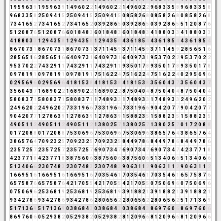
1
9
5
9
6
3
9
1
9
5
9
6
3
9
1
4
9
6
0
2
2
1
4
9
6
0
2
2
1
4
9
6
0
2
2
9
6
8
3
3
5
8
9
6
8
3
3
5
8
9
6
8
3
3
5
8
2
5
0
9
4
1
5
2
5
0
9
4
1
5
2
5
0
9
4
1
5
0
8
5
8
2
6
8
0
8
5
8
2
6
8
0
8
5
8
2
6
8
7
3
4
1
6
5
2
7
3
4
1
6
5
2
7
3
4
1
6
5
2
0
3
9
2
8
6
5
0
3
9
2
8
6
5
0
3
9
2
8
6
5
5
1
2
0
8
7
6
5
1
2
0
8
7
6
5
1
2
0
8
7
6
6
0
1
8
4
8
3
6
0
1
8
4
8
3
6
0
1
8
4
8
3
4
1
8
8
0
3
3
4
1
8
8
0
3
3
4
1
8
8
0
3
3
1
2
9
4
3
5
8
1
2
9
4
3
5
8
1
2
9
4
3
5
8
4
3
6
1
8
5
4
4
3
6
1
8
5
4
4
3
6
1
8
5
4
8
6
7
0
7
3
1
8
6
7
0
7
3
1
8
6
7
0
7
3
1
3
7
1
1
4
5
9
3
7
1
1
4
5
9
3
7
1
1
4
5
9
2
8
5
6
5
1
6
2
8
5
6
5
1
6
2
8
5
6
5
1
6
6
4
0
9
7
3
1
6
4
0
9
7
3
1
6
4
0
9
7
3
1
9
5
3
7
0
2
2
9
5
3
7
0
2
2
9
5
3
7
0
2
2
7
4
3
2
9
1
1
7
4
3
2
9
1
1
7
4
3
2
9
1
1
9
3
5
0
1
7
8
9
3
5
0
1
7
8
9
3
5
0
1
7
8
0
9
7
8
1
9
1
0
9
7
8
1
9
1
0
9
7
8
1
9
1
7
5
1
6
2
2
4
7
5
1
6
2
2
4
7
5
1
6
2
2
4
0
2
9
5
6
9
6
0
2
9
5
6
9
6
0
2
9
5
6
9
6
4
1
8
1
5
3
8
4
1
8
1
5
3
8
4
1
8
1
5
3
8
3
5
6
0
4
3
7
3
5
6
0
4
3
7
3
5
6
0
4
3
7
1
6
8
9
0
2
2
1
6
8
9
0
2
2
1
6
8
9
0
2
2
8
7
5
0
4
0
4
8
7
5
0
4
0
4
8
7
5
0
4
0
4
5
8
0
8
3
7
1
5
8
0
8
3
7
1
5
8
0
8
3
7
1
1
7
4
8
9
3
3
1
7
4
8
9
3
3
1
7
4
8
9
3
3
2
4
9
6
2
0
2
2
4
9
6
2
0
2
2
4
9
6
2
0
2
7
3
3
1
9
6
6
7
3
3
1
9
6
6
7
3
3
1
9
6
6
9
0
4
2
0
7
7
9
0
4
2
0
7
7
9
0
4
2
0
7
7
1
2
7
8
6
3
9
1
2
7
8
6
3
9
1
2
7
8
6
3
9
1
5
8
8
2
3
5
1
5
8
8
2
3
5
1
5
8
8
2
3
5
4
9
0
5
1
1
2
4
9
0
5
1
1
2
4
9
0
5
1
1
2
1
3
8
0
2
5
7
1
3
8
0
2
5
7
1
3
8
0
2
5
7
0
1
7
2
0
8
8
0
1
7
2
0
8
8
0
1
7
2
0
8
8
7
5
3
0
6
9
6
7
5
3
0
6
9
6
7
5
3
0
6
9
6
3
8
6
5
7
6
4
3
8
6
5
7
6
4
3
8
6
5
7
6
4
7
0
9
2
3
2
5
7
0
9
2
3
2
5
7
0
9
2
3
2
5
8
4
4
9
7
8
6
8
4
4
9
7
8
6
8
4
4
9
7
8
6
2
3
5
7
2
5
7
2
3
5
7
2
5
7
2
3
5
7
2
5
7
6
9
0
7
3
4
7
6
9
0
7
3
4
7
6
9
0
7
3
4
7
4
2
3
7
7
1
8
4
2
3
7
7
1
8
4
2
3
7
7
1
8
3
8
7
5
6
0
6
3
8
7
5
6
0
6
3
8
7
5
6
0
6
5
1
3
4
0
6
6
5
1
3
4
0
6
6
5
1
3
4
0
6
6
2
3
0
7
4
8
3
2
3
0
7
4
8
3
2
3
0
7
4
8
3
9
0
6
3
1
1
2
9
0
6
3
1
1
2
9
0
6
3
1
1
2
1
6
6
9
5
1
6
1
6
6
9
5
1
6
1
6
6
9
5
1
6
7
0
3
5
4
6
1
7
0
3
5
4
6
1
7
0
3
5
4
6
1
6
5
7
5
8
7
6
6
5
7
5
8
7
6
6
5
7
5
8
7
6
4
2
1
7
0
5
5
4
2
1
7
0
5
5
4
2
1
7
0
5
5
0
7
5
0
6
9
6
0
7
5
0
6
9
6
0
7
5
0
6
9
6
2
5
3
6
8
1
9
2
5
3
6
8
1
9
2
5
3
6
8
1
9
3
9
1
8
8
2
1
3
9
1
8
8
2
1
3
9
1
8
8
2
1
9
3
4
2
7
8
6
9
3
4
2
7
8
6
9
3
4
2
7
8
6
2
8
0
6
5
6
2
2
8
0
6
5
6
2
2
8
0
6
5
6
2
5
1
7
1
3
6
9
5
1
7
1
3
6
9
5
1
7
1
3
6
9
0
3
8
6
8
4
3
0
3
8
6
8
4
3
0
3
8
6
8
4
3
8
6
9
7
6
0
6
8
6
9
7
6
0
6
8
6
9
7
6
0
6
0
5
2
9
3
8
2
0
5
2
9
3
8
2
0
5
2
9
3
8
2
8
1
2
0
9
6
6
8
1
2
0
9
6
6
8
1
2
0
9
6
6