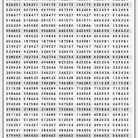
8
2
6
2
3
1
4
8
2
6
2
3
1
4
1
3
4
1
7
3
1
1
3
4
1
7
3
1
1
3
4
1
7
3
1
5
2
5
4
2
9
2
5
2
5
4
2
9
2
5
2
5
4
2
9
2
0
0
7
3
9
5
5
0
0
7
3
9
5
5
0
0
7
3
9
5
5
8
5
2
4
5
9
5
8
5
2
4
5
9
5
8
5
2
4
5
9
5
5
5
8
4
7
7
5
5
5
8
4
7
7
5
5
5
8
4
7
7
5
9
9
1
6
2
7
9
9
9
1
6
2
7
9
9
9
1
6
2
7
9
5
1
6
0
6
6
3
5
1
6
0
6
6
3
5
1
6
0
6
6
3
0
0
1
5
7
1
8
0
0
1
5
7
1
8
0
0
1
5
7
1
8
6
3
6
2
2
4
6
6
3
6
2
2
4
6
6
3
6
2
2
4
6
6
4
5
0
8
0
8
6
4
5
0
8
0
8
6
4
5
0
8
0
8
1
0
2
8
6
6
3
1
0
2
8
6
6
3
1
0
2
8
6
6
3
9
5
6
8
5
5
1
9
5
6
8
5
5
1
9
5
6
8
5
5
1
6
4
5
3
9
5
5
6
4
5
3
9
5
5
6
4
5
3
9
5
5
1
8
0
6
2
2
4
1
8
0
6
2
2
4
1
8
0
6
2
2
4
3
1
0
8
4
4
8
3
1
0
8
4
4
8
3
1
0
8
4
4
8
6
5
4
2
6
6
3
6
5
4
2
6
6
3
6
5
4
2
6
6
3
1
8
7
9
8
4
3
1
8
7
9
8
4
3
1
8
7
9
8
4
3
9
2
4
9
8
1
9
9
2
4
9
8
1
9
9
2
4
9
8
1
9
2
7
4
9
2
7
9
2
7
4
9
2
7
9
2
7
4
9
2
7
9
7
6
2
1
0
7
7
7
6
2
1
0
7
7
7
6
2
1
0
7
7
9
2
2
9
8
9
8
9
2
2
9
8
9
8
9
2
2
9
8
9
8
3
2
6
9
7
9
7
3
2
6
9
7
9
7
3
2
6
9
7
9
7
0
2
8
5
0
9
9
0
2
8
5
0
9
9
0
2
8
5
0
9
9
7
6
2
7
3
4
7
7
6
2
7
3
4
7
7
6
2
7
3
4
7
0
2
2
8
0
8
8
0
2
2
8
0
8
8
0
2
2
8
0
8
8
6
9
6
8
8
3
2
6
9
6
8
8
3
2
6
9
6
8
8
3
2
8
2
3
2
5
6
2
8
2
3
2
5
6
2
8
2
3
2
5
6
2
9
2
9
0
2
4
6
9
2
9
0
2
4
6
9
2
9
0
2
4
6
7
5
2
6
4
6
1
7
5
2
6
4
6
1
7
5
2
6
4
6
1
2
0
5
0
2
6
8
2
0
5
0
2
6
8
2
0
5
0
2
6
8
3
4
6
2
2
1
3
3
4
6
2
2
1
3
3
4
6
2
2
1
3
5
8
2
4
2
6
8
5
8
2
4
2
6
8
5
8
2
4
2
6
8
4
6
8
5
2
3
5
4
6
8
5
2
3
5
4
6
8
5
2
3
5
0
5
5
4
2
8
1
0
5
5
4
2
8
1
0
5
5
4
2
8
1
1
3
0
3
0
8
8
1
3
0
3
0
8
8
1
3
0
3
0
8
8
7
4
0
2
8
9
8
7
4
0
2
8
9
8
7
4
0
2
8
9
8
2
1
1
5
2
8
1
2
1
1
5
2
8
1
2
1
1
5
2
8
1
9
4
4
3
8
9
8
9
4
4
3
8
9
8
9
4
4
3
8
9
8
7
1
0
2
5
8
4
7
1
0
2
5
8
4
7
1
0
2
5
8
4
3
9
8
6
6
6
3
3
9
8
6
6
6
3
3
9
8
6
6
6
3
4
2
4
9
5
9
5
4
2
4
9
5
9
5
4
2
4
9
5
9
5
5
7
8
6
0
4
4
5
7
8
6
0
4
4
5
7
8
6
0
4
4
7
9
5
5
9
6
6
7
9
5
5
9
6
6
7
9
5
5
9
6
6
2
9
4
3
4
0
4
2
9
4
3
4
0
4
2
9
4
3
4
0
4
9
4
7
5
8
0
8
9
4
7
5
8
0
8
9
4
7
5
8
0
8
4
6
9
5
3
6
9
4
6
9
5
3
6
9
4
6
9
5
3
6
9
2
1
8
5
8
5
4
2
1
8
5
8
5
4
2
1
8
5
8
5
4
7
3
3
8
6
6
3
7
3
3
8
6
6
3
7
3
3
8
6
6
3
4
5
1
1
6
3
9
4
5
1
1
6
3
9
4
5
1
1
6
3
9
1
1
4
6
8
0
8
1
1
4
6
8
0
8
1
1
4
6
8
0
8
6
5
8
2
6
1
7
6
5
8
2
6
1
7
6
5
8
2
6
1
7
5
1
2
5
5
9
5
5
1
2
5
5
9
5
5
1
2
5
5
9
5
3
8
2
0
3
0
3
3
8
2
0
3
0
3
3
8
2
0
3
0
3
1
3
0
2
9
7
7
1
3
0
2
9
7
7
1
3
0
2
9
7
7
4
9
9
1
3
4
7
4
9
9
1
3
4
7
4
9
9
1
3
4
7
5
3
8
3
4
1
5
5
3
8
3
4
1
5
5
3
8
3
4
1
5
3
8
4
4
3
6
9
3
8
4
4
3
6
9
3
8
4
4
3
6
9
4
7
9
4
9
0
9
4
7
9
4
9
0
9
4
7
9
4
9
0
9
4
8
0
6
6
3
9
4
8
0
6
6
3
9
4
8
0
6
6
3
9
0
6
6
6
5
5
1
0
6
6
6
5
5
1
0
6
6
6
5
5
1