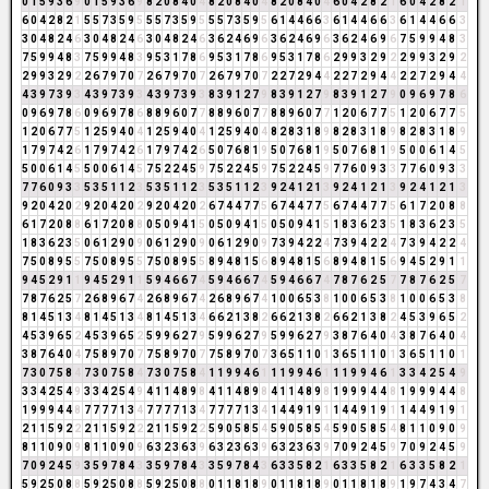
0
1
5
9
3
6
9
0
1
5
9
3
6
9
8
2
0
8
4
0
4
8
2
0
8
4
0
4
8
2
0
8
4
0
4
6
0
4
2
8
2
1
6
0
4
2
8
2
1
6
0
4
2
8
2
1
5
5
7
3
5
9
5
5
5
7
3
5
9
5
5
5
7
3
5
9
5
6
1
4
4
6
6
3
6
1
4
4
6
6
3
6
1
4
4
6
6
3
3
0
4
8
2
4
6
3
0
4
8
2
4
6
3
0
4
8
2
4
6
3
6
2
4
6
9
6
3
6
2
4
6
9
6
3
6
2
4
6
9
6
7
5
9
9
4
8
3
7
5
9
9
4
8
3
7
5
9
9
4
8
3
9
5
3
1
7
8
6
9
5
3
1
7
8
6
9
5
3
1
7
8
6
2
9
9
3
2
9
2
2
9
9
3
2
9
2
2
9
9
3
2
9
2
2
6
7
9
7
0
7
2
6
7
9
7
0
7
2
6
7
9
7
0
7
2
2
7
2
9
4
4
2
2
7
2
9
4
4
2
2
7
2
9
4
4
4
3
9
7
3
9
3
4
3
9
7
3
9
3
4
3
9
7
3
9
3
8
3
9
1
2
7
9
8
3
9
1
2
7
9
8
3
9
1
2
7
9
0
9
6
9
7
8
6
0
9
6
9
7
8
6
0
9
6
9
7
8
6
8
8
9
6
0
7
7
8
8
9
6
0
7
7
8
8
9
6
0
7
7
1
2
0
6
7
7
5
1
2
0
6
7
7
5
1
2
0
6
7
7
5
1
2
5
9
4
0
4
1
2
5
9
4
0
4
1
2
5
9
4
0
4
8
2
8
3
1
8
9
8
2
8
3
1
8
9
8
2
8
3
1
8
9
1
7
9
7
4
2
6
1
7
9
7
4
2
6
1
7
9
7
4
2
6
5
0
7
6
8
1
9
5
0
7
6
8
1
9
5
0
7
6
8
1
9
5
0
0
6
1
4
5
5
0
0
6
1
4
5
5
0
0
6
1
4
5
7
5
2
2
4
5
9
7
5
2
2
4
5
9
7
5
2
2
4
5
9
7
7
6
0
9
3
3
7
7
6
0
9
3
3
7
7
6
0
9
3
3
5
3
5
1
1
2
3
5
3
5
1
1
2
3
5
3
5
1
1
2
3
9
2
4
1
2
1
3
9
2
4
1
2
1
3
9
2
4
1
2
1
3
9
2
0
4
2
0
2
9
2
0
4
2
0
2
9
2
0
4
2
0
2
6
7
4
4
7
7
5
6
7
4
4
7
7
5
6
7
4
4
7
7
5
6
1
7
2
0
8
8
6
1
7
2
0
8
8
6
1
7
2
0
8
8
0
5
0
9
4
1
5
0
5
0
9
4
1
5
0
5
0
9
4
1
5
1
8
3
6
2
3
5
1
8
3
6
2
3
5
1
8
3
6
2
3
5
0
6
1
2
9
0
9
0
6
1
2
9
0
9
0
6
1
2
9
0
9
7
3
9
4
2
2
4
7
3
9
4
2
2
4
7
3
9
4
2
2
4
7
5
0
8
9
5
5
7
5
0
8
9
5
5
7
5
0
8
9
5
5
8
9
4
8
1
5
6
8
9
4
8
1
5
6
8
9
4
8
1
5
6
9
4
5
2
9
1
1
9
4
5
2
9
1
1
9
4
5
2
9
1
1
5
9
4
6
6
7
4
5
9
4
6
6
7
4
5
9
4
6
6
7
4
7
8
7
6
2
5
7
7
8
7
6
2
5
7
7
8
7
6
2
5
7
2
6
8
9
6
7
4
2
6
8
9
6
7
4
2
6
8
9
6
7
4
1
0
0
6
5
3
8
1
0
0
6
5
3
8
1
0
0
6
5
3
8
8
1
4
5
1
3
4
8
1
4
5
1
3
4
8
1
4
5
1
3
4
6
6
2
1
3
8
2
6
6
2
1
3
8
2
6
6
2
1
3
8
2
4
5
3
9
6
5
2
4
5
3
9
6
5
2
4
5
3
9
6
5
2
5
9
9
6
2
7
9
5
9
9
6
2
7
9
5
9
9
6
2
7
9
3
8
7
6
4
0
4
3
8
7
6
4
0
4
3
8
7
6
4
0
4
7
5
8
9
7
0
7
7
5
8
9
7
0
7
7
5
8
9
7
0
7
3
6
5
1
1
0
1
3
6
5
1
1
0
1
3
6
5
1
1
0
1
7
3
0
7
5
8
4
7
3
0
7
5
8
4
7
3
0
7
5
8
4
1
1
9
9
4
6
1
1
1
9
9
4
6
1
1
1
9
9
4
6
1
3
3
4
2
5
4
9
3
3
4
2
5
4
9
3
3
4
2
5
4
9
4
1
1
4
8
9
8
4
1
1
4
8
9
8
4
1
1
4
8
9
8
1
9
9
9
4
4
8
1
9
9
9
4
4
8
1
9
9
9
4
4
8
7
7
7
7
1
3
4
7
7
7
7
1
3
4
7
7
7
7
1
3
4
1
4
4
9
1
9
1
1
4
4
9
1
9
1
1
4
4
9
1
9
1
2
1
1
5
9
2
2
2
1
1
5
9
2
2
2
1
1
5
9
2
2
5
9
0
5
8
5
4
5
9
0
5
8
5
4
5
9
0
5
8
5
4
8
1
1
0
9
0
9
8
1
1
0
9
0
9
8
1
1
0
9
0
9
6
3
2
3
6
3
9
6
3
2
3
6
3
9
6
3
2
3
6
3
9
7
0
9
2
4
5
9
7
0
9
2
4
5
9
7
0
9
2
4
5
9
3
5
9
7
8
4
3
3
5
9
7
8
4
3
3
5
9
7
8
4
3
6
3
3
5
8
2
1
6
3
3
5
8
2
1
6
3
3
5
8
2
1
5
9
2
5
0
8
8
5
9
2
5
0
8
8
5
9
2
5
0
8
8
0
1
1
8
1
8
9
0
1
1
8
1
8
9
0
1
1
8
1
8
9
1
9
7
4
3
4
7