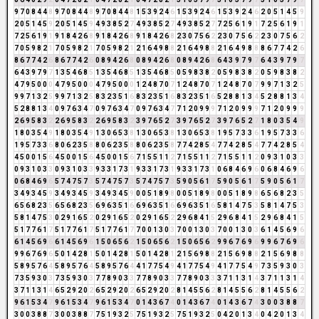
9
7
0
8
4
4
8
9
7
0
8
4
4
8
9
7
0
8
4
4
8
1
5
3
9
2
4
6
1
5
3
9
2
4
6
1
5
3
9
2
4
6
2
0
5
1
4
5
9
2
0
5
1
4
5
9
2
0
5
1
4
5
9
4
9
3
8
5
2
7
4
9
3
8
5
2
7
4
9
3
8
5
2
7
7
2
5
6
1
9
1
7
2
5
6
1
9
1
7
2
5
6
1
9
1
9
1
8
4
2
6
8
9
1
8
4
2
6
8
9
1
8
4
2
6
8
2
3
0
7
5
6
2
2
3
0
7
5
6
2
2
3
0
7
5
6
2
7
0
5
9
8
2
1
7
0
5
9
8
2
1
7
0
5
9
8
2
1
2
1
6
4
9
8
8
2
1
6
4
9
8
8
2
1
6
4
9
8
8
8
6
7
7
4
2
6
8
6
7
7
4
2
6
8
6
7
7
4
2
6
0
8
9
4
2
6
8
0
8
9
4
2
6
8
0
8
9
4
2
6
8
6
4
3
9
7
9
7
6
4
3
9
7
9
7
6
4
3
9
7
9
7
1
3
5
4
6
8
5
1
3
5
4
6
8
5
1
3
5
4
6
8
5
0
5
9
8
3
8
2
0
5
9
8
3
8
2
0
5
9
8
3
8
2
4
7
9
5
0
0
0
4
7
9
5
0
0
0
4
7
9
5
0
0
0
1
2
4
8
7
0
7
1
2
4
8
7
0
7
1
2
4
8
7
0
7
9
9
7
1
3
2
5
9
9
7
1
3
2
5
9
9
7
1
3
2
5
8
3
2
3
5
1
6
8
3
2
3
5
1
6
8
3
2
3
5
1
6
5
2
8
8
1
3
4
5
2
8
8
1
3
4
5
2
8
8
1
3
4
0
9
7
6
3
4
7
0
9
7
6
3
4
7
0
9
7
6
3
4
7
7
1
2
0
9
9
9
7
1
2
0
9
9
9
7
1
2
0
9
9
9
2
6
9
5
8
3
2
2
6
9
5
8
3
2
2
6
9
5
8
3
2
3
9
7
6
5
2
7
3
9
7
6
5
2
7
3
9
7
6
5
2
7
1
8
0
3
5
4
9
1
8
0
3
5
4
9
1
8
0
3
5
4
9
1
3
0
6
5
3
8
1
3
0
6
5
3
8
1
3
0
6
5
3
8
1
9
5
7
3
3
6
1
9
5
7
3
3
6
1
9
5
7
3
3
6
8
0
6
2
3
5
8
8
0
6
2
3
5
8
8
0
6
2
3
5
8
7
7
4
2
8
5
4
7
7
4
2
8
5
4
7
7
4
2
8
5
4
4
5
0
0
1
5
6
4
5
0
0
1
5
6
4
5
0
0
1
5
6
7
1
5
5
1
1
2
7
1
5
5
1
1
2
7
1
5
5
1
1
2
0
9
3
1
0
3
3
0
9
3
1
0
3
3
0
9
3
1
0
3
3
9
3
3
1
7
3
1
9
3
3
1
7
3
1
9
3
3
1
7
3
1
0
6
8
4
6
9
6
0
6
8
4
6
9
6
0
6
8
4
6
9
6
5
7
4
7
5
7
3
5
7
4
7
5
7
3
5
7
4
7
5
7
3
5
9
0
5
6
1
7
5
9
0
5
6
1
7
5
9
0
5
6
1
7
3
4
9
3
4
5
9
3
4
9
3
4
5
9
3
4
9
3
4
5
9
0
0
5
1
8
9
8
0
0
5
1
8
9
8
0
0
5
1
8
9
8
6
5
6
8
2
3
5
6
5
6
8
2
3
5
6
5
6
8
2
3
5
6
9
6
3
5
1
6
6
9
6
3
5
1
6
6
9
6
3
5
1
6
5
8
1
4
7
5
3
5
8
1
4
7
5
3
5
8
1
4
7
5
3
0
2
9
1
6
5
2
0
2
9
1
6
5
2
0
2
9
1
6
5
2
2
9
6
8
4
1
5
2
9
6
8
4
1
5
2
9
6
8
4
1
5
5
1
7
7
6
1
7
5
1
7
7
6
1
7
5
1
7
7
6
1
7
7
0
0
1
3
0
3
7
0
0
1
3
0
3
7
0
0
1
3
0
3
6
1
4
5
6
9
6
6
1
4
5
6
9
6
6
1
4
5
6
9
6
1
5
0
6
5
6
2
1
5
0
6
5
6
2
1
5
0
6
5
6
2
9
9
6
7
6
9
6
9
9
6
7
6
9
6
9
9
6
7
6
9
6
5
0
1
4
2
8
1
5
0
1
4
2
8
1
5
0
1
4
2
8
1
2
1
5
6
9
8
8
2
1
5
6
9
8
8
2
1
5
6
9
8
8
5
8
9
5
7
6
4
5
8
9
5
7
6
4
5
8
9
5
7
6
4
4
1
7
7
5
4
9
4
1
7
7
5
4
9
4
1
7
7
5
4
9
7
3
5
9
3
0
3
7
3
5
9
3
0
3
7
3
5
9
3
0
3
7
7
8
9
0
3
3
7
7
8
9
0
3
3
7
7
8
9
0
3
3
3
7
1
1
3
1
4
3
7
1
1
3
1
4
3
7
1
1
3
1
4
6
5
2
9
2
0
2
6
5
2
9
2
0
2
6
5
2
9
2
0
2
8
1
4
5
5
6
2
8
1
4
5
5
6
2
8
1
4
5
5
6
2
9
6
1
5
3
4
7
9
6
1
5
3
4
7
9
6
1
5
3
4
7
0
1
4
3
6
7
4
0
1
4
3
6
7
4
0
1
4
3
6
7
4
3
0
0
3
8
8
7
3
0
0
3
8
8
7
3
0
0
3
8
8
7
7
5
1
9
3
2
5
7
5
1
9
3
2
5
7
5
1
9
3
2
5
0
4
2
0
1
3
4
0
4
2
0
1
3
4