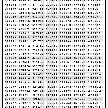
1
6
9
6
4
0
4
1
6
9
6
4
0
4
1
6
9
6
4
0
4
4
7
5
9
0
8
8
4
7
5
9
0
8
8
4
7
5
9
0
8
8
4
3
8
0
8
4
3
4
3
8
0
8
4
3
4
3
8
0
8
4
3
2
7
7
1
2
0
2
2
7
7
1
2
0
2
2
7
7
1
2
0
2
0
7
9
1
8
0
8
0
7
9
1
8
0
8
0
7
9
1
8
0
8
0
2
4
1
8
5
4
0
2
4
1
8
5
4
0
2
4
1
8
5
4
8
5
8
2
9
1
1
8
5
8
2
9
1
1
8
5
8
2
9
1
1
5
3
0
2
5
6
2
5
3
0
2
5
6
2
5
3
0
2
5
6
2
4
7
3
0
1
4
5
4
7
3
0
1
4
5
4
7
3
0
1
4
5
6
8
7
2
8
9
8
6
8
7
2
8
9
8
6
8
7
2
8
9
8
9
4
3
4
3
2
5
9
4
3
4
3
2
5
9
4
3
4
3
2
5
9
9
3
7
4
1
5
9
9
3
7
4
1
5
9
9
3
7
4
1
5
8
0
0
2
8
6
5
8
0
0
2
8
6
5
8
0
0
2
8
6
5
6
9
6
0
7
3
1
6
9
6
0
7
3
1
6
9
6
0
7
3
1
5
1
3
7
6
5
2
5
1
3
7
6
5
2
5
1
3
7
6
5
2
6
2
7
0
1
3
4
6
2
7
0
1
3
4
6
2
7
0
1
3
4
7
2
6
6
2
5
7
7
2
6
6
2
5
7
7
2
6
6
2
5
7
5
5
3
7
5
4
9
5
5
3
7
5
4
9
5
5
3
7
5
4
9
1
9
5
6
7
9
7
1
9
5
6
7
9
7
1
9
5
6
7
9
7
6
9
7
8
9
3
3
6
9
7
8
9
3
3
6
9
7
8
9
3
3
5
6
4
7
2
5
7
5
6
4
7
2
5
7
5
6
4
7
2
5
7
3
2
3
3
9
9
9
3
2
3
3
9
9
9
3
2
3
3
9
9
9
5
4
4
3
6
5
2
5
4
4
3
6
5
2
5
4
4
3
6
5
2
0
3
2
5
2
1
3
0
3
2
5
2
1
3
0
3
2
5
2
1
3
8
7
1
7
0
0
0
8
7
1
7
0
0
0
8
7
1
7
0
0
0
6
5
7
4
7
8
6
6
5
7
4
7
8
6
6
5
7
4
7
8
6
8
7
2
1
8
2
1
8
7
2
1
8
2
1
8
7
2
1
8
2
1
6
8
9
0
6
5
2
6
8
9
0
6
5
2
6
8
9
0
6
5
2
9
9
3
8
1
5
6
9
9
3
8
1
5
6
9
9
3
8
1
5
6
8
6
3
6
9
4
4
8
6
3
6
9
4
4
8
6
3
6
9
4
4
5
1
4
0
0
9
9
5
1
4
0
0
9
9
5
1
4
0
0
9
9
9
4
6
9
5
2
7
9
4
6
9
5
2
7
9
4
6
9
5
2
7
8
5
4
0
6
9
6
8
5
4
0
6
9
6
8
5
4
0
6
9
6
3
3
4
3
1
9
1
3
3
4
3
1
9
1
3
3
4
3
1
9
1
9
5
2
8
5
8
4
9
5
2
8
5
8
4
9
5
2
8
5
8
4
9
1
9
5
5
0
5
9
1
9
5
5
0
5
9
1
9
5
5
0
5
7
4
3
6
5
1
6
7
4
3
6
5
1
6
7
4
3
6
5
1
6
9
4
7
8
2
6
8
9
4
7
8
2
6
8
9
4
7
8
2
6
8
5
5
1
2
1
2
3
5
5
1
2
1
2
3
5
5
1
2
1
2
3
4
1
2
3
9
8
8
4
1
2
3
9
8
8
4
1
2
3
9
8
8
9
7
3
8
7
4
2
9
7
3
8
7
4
2
9
7
3
8
7
4
2
8
6
4
2
7
8
6
8
6
4
2
7
8
6
8
6
4
2
7
8
6
2
0
8
4
0
6
6
2
0
8
4
0
6
6
2
0
8
4
0
6
6
5
0
3
4
2
1
3
5
0
3
4
2
1
3
5
0
3
4
2
1
3
1
0
3
3
3
6
9
1
0
3
3
3
6
9
1
0
3
3
3
6
9
7
1
1
3
3
9
3
7
1
1
3
3
9
3
7
1
1
3
3
9
3
3
5
2
3
8
2
1
3
5
2
3
8
2
1
3
5
2
3
8
2
1
2
8
1
8
9
4
4
2
8
1
8
9
4
4
2
8
1
8
9
4
4
3
3
3
1
0
8
8
3
3
3
1
0
8
8
3
3
3
1
0
8
8
2
2
4
2
8
9
8
2
2
4
2
8
9
8
2
2
4
2
8
9
8
7
8
2
9
5
4
9
7
8
2
9
5
4
9
7
8
2
9
5
4
9
4
0
8
8
2
2
4
4
0
8
8
2
2
4
4
0
8
8
2
2
4
7
2
6
1
9
5
5
7
2
6
1
9
5
5
7
2
6
1
9
5
5
2
3
4
2
7
2
9
2
3
4
2
7
2
9
2
3
4
2
7
2
9
8
5
4
8
6
1
7
8
5
4
8
6
1
7
8
5
4
8
6
1
7
2
9
5
5
6
4
1
2
9
5
5
6
4
1
2
9
5
5
6
4
1
2
2
8
6
9
1
1
2
2
8
6
9
1
1
2
2
8
6
9
1
1
1
5
2
5
7
9
7
1
5
2
5
7
9
7
1
5
2
5
7
9
7
7
1
0
9
7
7
5
7
1
0
9
7
7
5
7
1
0
9
7
7
5
7
3
7
5
5
3
8
7
3
7
5
5
3
8
7
3
7
5
5
3
8
4
5
1
7
8
7
6
4
5
1
7
8
7
6
4
5
1
7
8
7
6
0
1
0
6
5
5
1
0
1
0
6
5
5
1
0
1
0
6
5
5
1
3
3
7
6
9
0
9
3
3
7
6
9
0
9
3
3
7
6
9
0
9