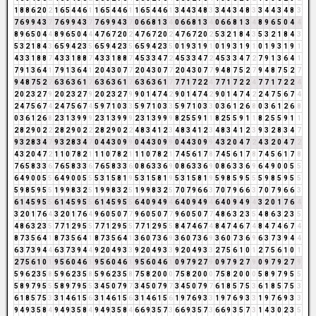
1
8
8
6
2
0
2
1
6
5
4
4
6
1
1
6
5
4
4
6
1
1
6
5
4
4
6
1
3
4
4
3
4
8
3
3
4
4
3
4
8
3
3
4
4
3
4
8
3
7
6
9
9
4
3
7
7
6
9
9
4
3
7
7
6
9
9
4
3
7
0
6
6
8
1
3
4
0
6
6
8
1
3
4
0
6
6
8
1
3
4
8
9
6
5
0
4
4
8
9
6
5
0
4
4
8
9
6
5
0
4
4
4
7
6
7
2
0
2
4
7
6
7
2
0
2
4
7
6
7
2
0
2
5
3
2
1
8
4
3
5
3
2
1
8
4
3
5
3
2
1
8
4
3
6
5
9
4
2
3
5
6
5
9
4
2
3
5
6
5
9
4
2
3
5
0
1
9
3
1
9
1
0
1
9
3
1
9
1
0
1
9
3
1
9
1
4
3
3
1
8
8
7
4
3
3
1
8
8
7
4
3
3
1
8
8
7
4
5
3
3
4
7
2
4
5
3
3
4
7
2
4
5
3
3
4
7
2
7
9
1
3
6
4
1
7
9
1
3
6
4
1
7
9
1
3
6
4
1
2
0
4
3
0
7
7
2
0
4
3
0
7
7
2
0
4
3
0
7
7
9
4
8
7
5
2
7
9
4
8
7
5
2
7
9
4
8
7
5
2
7
6
3
6
3
6
1
7
6
3
6
3
6
1
7
6
3
6
3
6
1
7
7
7
1
7
2
2
4
7
7
1
7
2
2
4
7
7
1
7
2
2
4
2
0
2
3
2
7
9
2
0
2
3
2
7
9
2
0
2
3
2
7
9
9
0
1
4
7
4
2
9
0
1
4
7
4
2
9
0
1
4
7
4
2
2
4
7
5
6
7
4
2
4
7
5
6
7
4
2
4
7
5
6
7
4
5
9
7
1
0
3
3
5
9
7
1
0
3
3
5
9
7
1
0
3
3
0
3
6
1
2
6
8
0
3
6
1
2
6
8
0
3
6
1
2
6
8
2
3
1
3
9
9
9
2
3
1
3
9
9
9
2
3
1
3
9
9
9
8
2
5
5
9
1
1
8
2
5
5
9
1
1
8
2
5
5
9
1
1
2
8
2
9
0
2
2
2
8
2
9
0
2
2
2
8
2
9
0
2
2
4
8
3
4
1
2
3
4
8
3
4
1
2
3
4
8
3
4
1
2
3
9
3
2
8
3
4
7
9
3
2
8
3
4
7
9
3
2
8
3
4
7
0
4
4
3
0
9
9
0
4
4
3
0
9
9
0
4
4
3
0
9
9
4
3
2
0
4
7
2
4
3
2
0
4
7
2
4
3
2
0
4
7
2
1
1
0
7
8
2
1
1
1
0
7
8
2
1
1
1
0
7
8
2
1
7
4
5
6
1
7
8
7
4
5
6
1
7
8
7
4
5
6
1
7
8
7
6
5
8
3
3
6
7
6
5
8
3
3
6
7
6
5
8
3
3
6
0
8
6
3
3
6
9
0
8
6
3
3
6
9
0
8
6
3
3
6
9
6
4
9
0
0
5
5
6
4
9
0
0
5
5
6
4
9
0
0
5
5
5
3
1
5
8
1
9
5
3
1
5
8
1
9
5
3
1
5
8
1
9
5
9
8
5
9
5
5
5
9
8
5
9
5
5
5
9
8
5
9
5
5
1
9
9
8
3
2
5
1
9
9
8
3
2
5
1
9
9
8
3
2
5
7
0
7
9
6
6
3
7
0
7
9
6
6
3
7
0
7
9
6
6
3
6
1
4
5
9
5
5
6
1
4
5
9
5
5
6
1
4
5
9
5
5
6
4
0
9
4
9
4
6
4
0
9
4
9
4
6
4
0
9
4
9
4
3
2
0
1
7
6
4
3
2
0
1
7
6
4
3
2
0
1
7
6
4
9
6
0
5
0
7
7
9
6
0
5
0
7
7
9
6
0
5
0
7
7
4
8
6
3
2
3
5
4
8
6
3
2
3
5
4
8
6
3
2
3
5
7
7
1
2
9
5
5
7
7
1
2
9
5
5
7
7
1
2
9
5
5
8
4
7
4
6
7
4
8
4
7
4
6
7
4
8
4
7
4
6
7
4
8
7
3
5
6
4
1
8
7
3
5
6
4
1
8
7
3
5
6
4
1
3
6
0
7
3
6
9
3
6
0
7
3
6
9
3
6
0
7
3
6
9
6
3
7
3
9
4
4
6
3
7
3
9
4
4
6
3
7
3
9
4
4
9
2
0
4
9
3
3
9
2
0
4
9
3
3
9
2
0
4
9
3
3
2
7
5
6
1
0
1
2
7
5
6
1
0
1
2
7
5
6
1
0
1
9
5
6
0
4
6
1
9
5
6
0
4
6
1
9
5
6
0
4
6
1
0
9
7
9
2
7
9
0
9
7
9
2
7
9
0
9
7
9
2
7
9
5
9
6
2
3
5
8
5
9
6
2
3
5
8
5
9
6
2
3
5
8
7
5
8
2
0
0
0
7
5
8
2
0
0
0
7
5
8
2
0
0
0
5
8
9
7
9
5
5
5
8
9
7
9
5
5
5
8
9
7
9
5
5
3
4
5
0
7
9
7
3
4
5
0
7
9
7
3
4
5
0
7
9
7
6
1
8
5
7
5
3
6
1
8
5
7
5
3
6
1
8
5
7
5
3
3
1
4
6
1
5
6
3
1
4
6
1
5
6
3
1
4
6
1
5
6
1
9
7
6
9
3
3
1
9
7
6
9
3
3
1
9
7
6
9
3
3
9
4
9
3
5
8
4
9
4
9
3
5
8
4
9
4
9
3
5
8
4
6
6
9
3
5
7
3
6
6
9
3
5
7
3
6
6
9
3
5
7
3
1
4
3
0
2
3
5