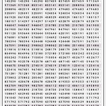
1
4
5
2
9
0
9
1
4
5
2
9
0
9
1
4
5
2
9
0
9
8
3
7
4
5
9
5
8
3
7
4
5
9
5
8
3
7
4
5
9
5
9
7
1
3
6
9
6
9
7
1
3
6
9
6
9
7
1
3
6
9
6
8
5
3
1
4
1
5
8
5
3
1
4
1
5
8
5
3
1
4
1
5
2
0
8
8
9
6
6
2
0
8
8
9
6
6
2
0
8
8
9
6
6
4
8
2
3
1
9
1
4
8
2
3
1
9
1
4
8
2
3
1
9
1
4
7
9
6
8
3
2
4
7
9
6
8
3
2
4
7
9
6
8
3
2
3
2
5
0
9
1
1
3
2
5
0
9
1
1
3
2
5
0
9
1
1
9
2
4
0
3
4
7
9
2
4
0
3
4
7
9
2
4
0
3
4
7
0
6
1
9
2
0
2
0
6
1
9
2
0
2
0
6
1
9
2
0
2
4
5
8
3
2
9
2
4
5
8
3
2
9
2
4
5
8
3
2
9
2
1
8
0
1
5
7
3
1
8
0
1
5
7
3
1
8
0
1
5
7
3
5
1
4
2
9
7
7
5
1
4
2
9
7
7
5
1
4
2
9
7
7
6
3
2
8
7
9
7
6
3
2
8
7
9
7
6
3
2
8
7
9
7
9
4
6
0
4
7
2
9
4
6
0
4
7
2
9
4
6
0
4
7
2
2
1
0
7
8
5
4
2
1
0
7
8
5
4
2
1
0
7
8
5
4
3
6
1
9
0
0
0
3
6
1
9
0
0
0
3
6
1
9
0
0
0
8
4
7
9
6
1
7
8
4
7
9
6
1
7
8
4
7
9
6
1
7
9
0
1
1
2
0
2
9
0
1
1
2
0
2
9
0
1
1
2
0
2
5
9
3
6
4
4
8
5
9
3
6
4
4
8
5
9
3
6
4
4
8
6
2
0
1
9
1
1
6
2
0
1
9
1
1
6
2
0
1
9
1
1
0
7
6
0
8
1
9
0
7
6
0
8
1
9
0
7
6
0
8
1
9
1
3
4
6
9
2
2
1
3
4
6
9
2
2
1
3
4
6
9
2
2
7
8
0
3
9
4
4
7
8
0
3
9
4
4
7
8
0
3
9
4
4
9
2
4
4
4
8
3
9
2
4
4
4
8
3
9
2
4
4
4
8
3
3
6
7
5
9
1
1
3
6
7
5
9
1
1
3
6
7
5
9
1
1
3
9
8
0
6
2
8
3
9
8
0
6
2
8
3
9
8
0
6
2
8
2
5
1
4
8
6
5
2
5
1
4
8
6
5
2
5
1
4
8
6
5
5
1
9
8
1
6
7
5
1
9
8
1
6
7
5
1
9
8
1
6
7
2
4
8
1
7
9
7
2
4
8
1
7
9
7
2
4
8
1
7
9
7
8
0
4
9
9
6
6
8
0
4
9
9
6
6
8
0
4
9
9
6
6
3
7
2
1
8
0
8
3
7
2
1
8
0
8
3
7
2
1
8
0
8
0
5
0
2
4
2
6
0
5
0
2
4
2
6
0
5
0
2
4
2
6
7
1
5
0
5
4
9
7
1
5
0
5
4
9
7
1
5
0
5
4
9
4
5
2
6
7
7
5
4
5
2
6
7
7
5
4
5
2
6
7
7
5
9
3
2
5
7
8
6
9
3
2
5
7
8
6
9
3
2
5
7
8
6
6
8
7
1
4
5
9
6
8
7
1
4
5
9
6
8
7
1
4
5
9
5
9
6
0
7
5
3
5
9
6
0
7
5
3
5
9
6
0
7
5
3
2
7
4
5
1
9
1
2
7
4
5
1
9
1
2
7
4
5
1
9
1
1
2
3
4
1
6
7
1
2
3
4
1
6
7
1
2
3
4
1
6
7
9
6
7
4
0
1
1
9
6
7
4
0
1
1
9
6
7
4
0
1
1
3
4
1
8
9
0
9
3
4
1
8
9
0
9
3
4
1
8
9
0
9
7
5
1
2
8
1
9
7
5
1
2
8
1
9
7
5
1
2
8
1
9
0
8
5
3
6
1
7
0
8
5
3
6
1
7
0
8
5
3
6
1
7
2
7
3
8
0
2
2
2
7
3
8
0
2
2
2
7
3
8
0
2
2
2
0
5
4
6
7
4
2
0
5
4
6
7
4
2
0
5
4
6
7
4
8
3
7
0
3
9
3
8
3
7
0
3
9
3
8
3
7
0
3
9
3
4
2
0
6
7
8
6
4
2
0
6
7
8
6
4
2
0
6
7
8
6
6
1
9
3
5
3
8
6
1
9
3
5
3
8
6
1
9
3
5
3
8
9
8
2
7
0
9
9
9
8
2
7
0
9
9
9
8
2
7
0
9
9
4
0
6
1
1
2
3
4
0
6
1
1
2
3
4
0
6
1
1
2
3
6
9
5
8
9
0
9
6
9
5
8
9
0
9
6
9
5
8
9
0
9
2
1
8
7
3
0
3
2
1
8
7
3
0
3
2
1
8
7
3
0
3
1
5
8
8
4
7
2
1
5
8
8
4
7
2
1
5
8
8
4
7
2
6
0
2
9
4
5
9
6
0
2
9
4
5
9
6
0
2
9
4
5
9
1
6
3
4
9
8
8
1
6
3
4
9
8
8
1
6
3
4
9
8
8
7
4
1
0
4
3
7
7
4
1
0
4
3
7
7
4
1
0
4
3
7
0
9
5
6
8
3
2
0
9
5
6
8
3
2
0
9
5
6
8
3
2
5
7
1
7
9
2
2
5
7
1
7
9
2
2
5
7
1
7
9
2
2
6
3
7
5
9
0
9
6
3
7
5
9
0
9
6
3
7
5
9
0
9
8
6
4
0
2
9
2
8
6
4
0
2
9
2
8
6
4
0
2
9
2
0
4
7
2
8
2
1
0
4
7
2
8
2
1
0
4
7
2
8
2
1
5
1
0
3
7
9
7
5
1
0
3
7
9
7
5
1
0
3
7
9
7