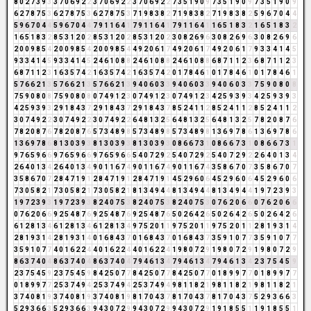
8
0
2
7
3
9
3
3
7
0
6
9
2
2
3
7
0
6
9
2
2
3
7
0
6
9
2
2
7
3
5
1
9
0
9
7
3
5
1
9
0
9
7
3
5
1
9
0
9
6
2
7
8
7
5
3
6
2
7
8
7
5
3
6
2
7
8
7
5
3
7
1
9
8
3
8
2
7
1
9
8
3
8
2
7
1
9
8
3
8
2
5
9
6
7
0
4
4
5
9
6
7
0
4
4
5
9
6
7
0
4
4
7
9
1
1
6
4
1
7
9
1
1
6
4
1
7
9
1
1
6
4
1
1
6
5
1
8
3
2
1
6
5
1
8
3
2
1
6
5
1
8
3
2
8
5
3
1
2
0
2
8
5
3
1
2
0
2
8
5
3
1
2
0
2
3
0
8
2
6
9
6
3
0
8
2
6
9
6
3
0
8
2
6
9
6
2
0
0
9
8
5
4
2
0
0
9
8
5
4
2
0
0
9
8
5
4
4
9
2
0
6
1
7
4
9
2
0
6
1
7
4
9
2
0
6
1
7
9
3
3
4
1
4
5
9
3
3
4
1
4
5
9
3
3
4
1
4
5
2
4
6
1
0
8
8
2
4
6
1
0
8
8
2
4
6
1
0
8
8
6
8
7
1
1
2
3
6
8
7
1
1
2
3
6
8
7
1
1
2
3
1
6
3
5
7
4
2
1
6
3
5
7
4
2
1
6
3
5
7
4
2
0
1
7
8
4
6
1
0
1
7
8
4
6
1
0
1
7
8
4
6
1
5
7
6
6
2
1
3
5
7
6
6
2
1
3
5
7
6
6
2
1
3
9
4
0
6
0
3
3
9
4
0
6
0
3
3
9
4
0
6
0
3
3
7
5
9
0
8
0
8
7
5
9
0
8
0
8
7
5
9
0
8
0
8
0
7
4
9
1
2
3
0
7
4
9
1
2
3
0
7
4
9
1
2
3
4
2
5
9
3
9
3
4
2
5
9
3
9
3
4
2
5
9
3
9
3
2
9
1
8
4
3
7
2
9
1
8
4
3
7
2
9
1
8
4
3
7
8
5
2
4
1
1
2
8
5
2
4
1
1
2
8
5
2
4
1
1
2
3
0
7
4
9
2
2
3
0
7
4
9
2
2
3
0
7
4
9
2
2
6
4
8
1
3
2
5
6
4
8
1
3
2
5
6
4
8
1
3
2
5
7
8
2
0
8
7
6
7
8
2
0
8
7
6
7
8
2
0
8
7
6
5
7
3
4
8
9
8
5
7
3
4
8
9
8
5
7
3
4
8
9
8
1
3
6
9
7
8
6
1
3
6
9
7
8
6
1
3
6
9
7
8
6
8
1
3
0
3
9
3
8
1
3
0
3
9
3
8
1
3
0
3
9
3
0
8
6
6
7
3
1
0
8
6
6
7
3
1
0
8
6
6
7
3
1
9
7
6
5
9
6
6
9
7
6
5
9
6
6
9
7
6
5
9
6
6
5
4
0
7
2
9
2
5
4
0
7
2
9
2
5
4
0
7
2
9
2
2
6
4
0
1
3
4
2
6
4
0
1
3
4
2
6
4
0
1
3
4
9
0
1
1
6
7
4
9
0
1
1
6
7
4
9
0
1
1
6
7
4
3
5
8
6
7
0
7
3
5
8
6
7
0
7
3
5
8
6
7
0
7
2
8
4
7
1
9
1
2
8
4
7
1
9
1
2
8
4
7
1
9
1
4
5
2
9
6
0
6
4
5
2
9
6
0
6
4
5
2
9
6
0
6
7
3
0
5
8
2
1
7
3
0
5
8
2
1
7
3
0
5
8
2
1
8
1
3
4
9
4
4
8
1
3
4
9
4
4
8
1
3
4
9
4
4
1
9
7
2
3
9
3
1
9
7
2
3
9
3
1
9
7
2
3
9
3
8
2
4
0
7
5
3
8
2
4
0
7
5
3
8
2
4
0
7
5
3
0
7
6
2
0
6
6
0
7
6
2
0
6
6
0
7
6
2
0
6
6
9
2
5
4
8
7
6
9
2
5
4
8
7
6
9
2
5
4
8
7
6
5
0
2
6
4
2
6
5
0
2
6
4
2
6
5
0
2
6
4
2
6
6
1
2
8
1
3
4
6
1
2
8
1
3
4
6
1
2
8
1
3
4
9
7
5
2
0
1
1
9
7
5
2
0
1
1
9
7
5
2
0
1
1
2
8
1
9
3
1
4
2
8
1
9
3
1
4
2
8
1
9
3
1
4
0
1
6
8
4
3
7
0
1
6
8
4
3
7
0
1
6
8
4
3
7
3
5
9
1
0
7
7
3
5
9
1
0
7
7
3
5
9
1
0
7
7
4
0
1
6
2
2
4
4
0
1
6
2
2
4
4
0
1
6
2
2
4
1
9
8
0
7
2
9
1
9
8
0
7
2
9
1
9
8
0
7
2
9
8
6
3
7
4
0
4
8
6
3
7
4
0
4
8
6
3
7
4
0
4
7
9
4
6
1
3
4
7
9
4
6
1
3
4
7
9
4
6
1
3
4
2
3
7
5
4
5
9
2
3
7
5
4
5
9
2
3
7
5
4
5
9
8
4
2
5
0
7
7
8
4
2
5
0
7
7
8
4
2
5
0
7
7
0
1
8
9
9
7
7
0
1
8
9
9
7
7
0
1
8
9
9
7
7
2
5
3
7
4
9
4
2
5
3
7
4
9
4
2
5
3
7
4
9
4
9
8
1
1
8
2
1
9
8
1
1
8
2
1
9
8
1
1
8
2
1
3
7
4
0
8
1
9
3
7
4
0
8
1
9
3
7
4
0
8
1
9
8
1
7
0
4
3
7
8
1
7
0
4
3
7
8
1
7
0
4
3
7
5
2
9
3
6
6
3
5
2
9
3
6
6
3
5
2
9
3
6
6
3
9
4
3
0
7
2
9
9
4
3
0
7
2
9
9
4
3
0
7
2
9
1
9
1
8
5
5
1
1
9
1
8
5
5
1