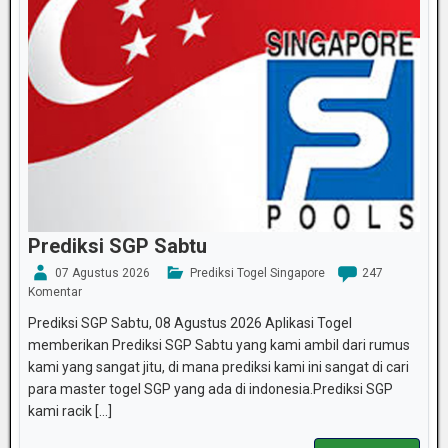
Prediksi SGP Sabtu
07 Agustus 2026
Prediksi Togel Singapore
247
Komentar
Prediksi SGP Sabtu, 08 Agustus 2026 Aplikasi Togel
memberikan Prediksi SGP Sabtu yang kami ambil dari rumus
kami yang sangat jitu, di mana prediksi kami ini sangat di cari
para master togel SGP yang ada di indonesia.Prediksi SGP
kami racik [...]