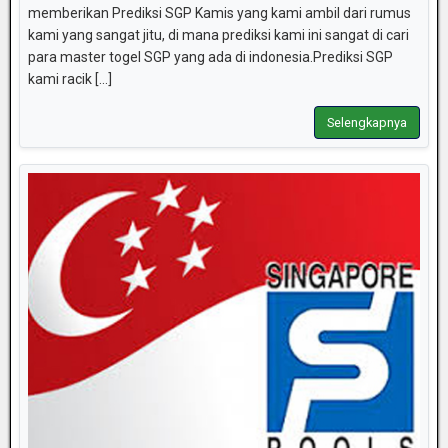
memberikan Prediksi SGP Kamis yang kami ambil dari rumus
kami yang sangat jitu, di mana prediksi kami ini sangat di cari
para master togel SGP yang ada di indonesia.Prediksi SGP
kami racik [...]
Selengkapnya