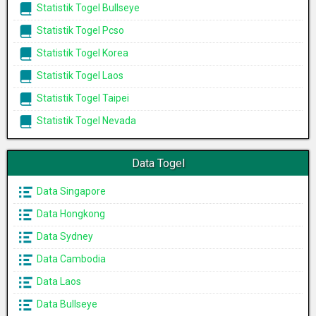
Statistik Togel Bullseye
Statistik Togel Pcso
Statistik Togel Korea
Statistik Togel Laos
Statistik Togel Taipei
Statistik Togel Nevada
Data Togel
Data Singapore
Data Hongkong
Data Sydney
Data Cambodia
Data Laos
Data Bullseye