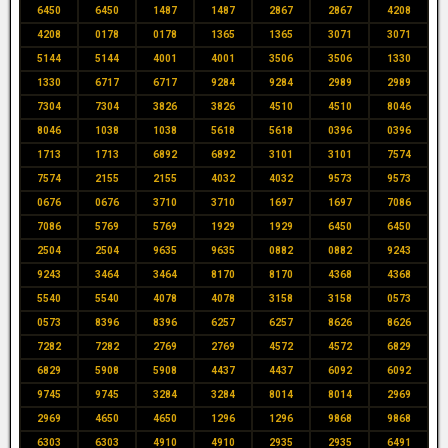
6450
6450
1487
1487
2867
2867
4208
4208
0178
0178
1365
1365
3071
3071
5144
5144
4001
4001
3506
3506
1330
1330
6717
6717
9284
9284
2989
2989
7304
7304
3826
3826
4510
4510
8046
8046
1038
1038
5618
5618
0396
0396
1713
1713
6892
6892
3101
3101
7574
7574
2155
2155
4032
4032
9573
9573
0676
0676
3710
3710
1697
1697
7086
7086
5769
5769
1929
1929
6450
6450
2504
2504
9635
9635
0882
0882
9243
9243
3464
3464
8170
8170
4368
4368
5540
5540
4078
4078
3158
3158
0573
0573
8396
8396
6257
6257
8626
8626
7282
7282
2769
2769
4572
4572
6829
6829
5908
5908
4437
4437
6092
6092
9745
9745
3284
3284
8014
8014
2969
2969
4650
4650
1296
1296
9868
9868
6303
6303
4910
4910
2935
2935
6491