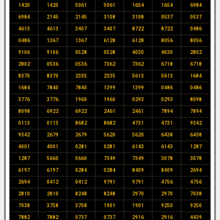
1420
1420
5061
5061
1654
1654
6984
6984
2145
2145
3108
3108
0537
0537
4613
4613
3407
3407
8722
8722
0486
0486
1367
1367
6128
6128
8056
8056
9106
9106
0528
0528
4030
4030
2802
2802
0536
0536
7362
7362
6718
6718
8370
8370
2335
2335
5613
5613
1684
1684
7840
7840
1399
1399
0486
0486
3776
3776
1960
1960
0293
0293
8098
8098
6922
6922
2461
2461
7894
7894
0113
0113
8682
8682
4731
4731
9342
9342
2679
2679
5620
5620
6438
6438
4001
4001
0281
0281
6143
6143
1287
1287
5660
5660
7349
7349
3078
3078
6197
6197
0284
0284
8409
8409
2694
2694
0412
0412
9791
9791
4756
4756
2810
2810
8248
8248
2970
2970
7038
7038
3758
3758
1901
1901
9250
9250
7882
7882
0737
0737
2916
2916
4439