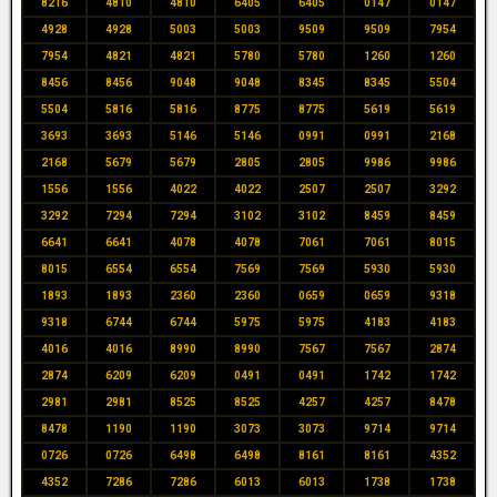
8216
4810
4810
6405
6405
0147
0147
4928
4928
5003
5003
9509
9509
7954
7954
4821
4821
5780
5780
1260
1260
8456
8456
9048
9048
8345
8345
5504
5504
5816
5816
8775
8775
5619
5619
3693
3693
5146
5146
0991
0991
2168
2168
5679
5679
2805
2805
9986
9986
1556
1556
4022
4022
2507
2507
3292
3292
7294
7294
3102
3102
8459
8459
6641
6641
4078
4078
7061
7061
8015
8015
6554
6554
7569
7569
5930
5930
1893
1893
2360
2360
0659
0659
9318
9318
6744
6744
5975
5975
4183
4183
4016
4016
8990
8990
7567
7567
2874
2874
6209
6209
0491
0491
1742
1742
2981
2981
8525
8525
4257
4257
8478
8478
1190
1190
3073
3073
9714
9714
0726
0726
6498
6498
8161
8161
4352
4352
7286
7286
6013
6013
1738
1738