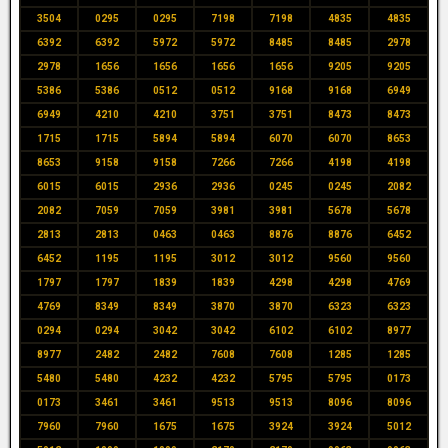
3504
0295
0295
7198
7198
4835
4835
6392
6392
5972
5972
8485
8485
2978
2978
1656
1656
1656
1656
9205
9205
5386
5386
0512
0512
9168
9168
6949
6949
4210
4210
3751
3751
8473
8473
1715
1715
5894
5894
6070
6070
8653
8653
9158
9158
7266
7266
4198
4198
6015
6015
2936
2936
0245
0245
2082
2082
7059
7059
3981
3981
5678
5678
2813
2813
0463
0463
8876
8876
6452
6452
1195
1195
3012
3012
9560
9560
1797
1797
1839
1839
4298
4298
4769
4769
8349
8349
3870
3870
6323
6323
0294
0294
3042
3042
6102
6102
8977
8977
2482
2482
7608
7608
1285
1285
5480
5480
4232
4232
5795
5795
0173
0173
3461
3461
9513
9513
8096
8096
7960
7960
1675
1675
3924
3924
5012