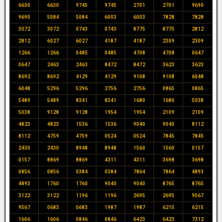
6630
6630
9745
9745
2701
2701
9690
9690
5084
5084
6003
6003
7828
7828
3072
3072
0743
0743
8775
8775
2812
2812
6027
6027
4187
4187
2309
2309
1266
1266
0485
0485
4708
4708
0647
0647
2463
2463
8472
8472
3623
3623
8692
8692
4129
4129
9108
9108
6048
6048
5296
5296
2756
2756
0865
0865
5489
5489
8341
8341
1680
1680
5038
5038
9128
9128
1954
1954
2109
2109
4823
4823
1536
1536
9040
9040
8112
8112
4759
4759
0524
0524
7845
7845
2430
2430
8948
8948
1560
1560
0157
0157
8869
8869
4311
4311
3698
3698
0856
0856
0384
0384
7864
7864
4893
4893
1760
1760
9040
9040
8765
8765
3122
3122
1196
1196
2695
2695
9567
9567
0683
0683
1987
1987
6215
6215
1606
1606
0846
0846
6423
6423
7312