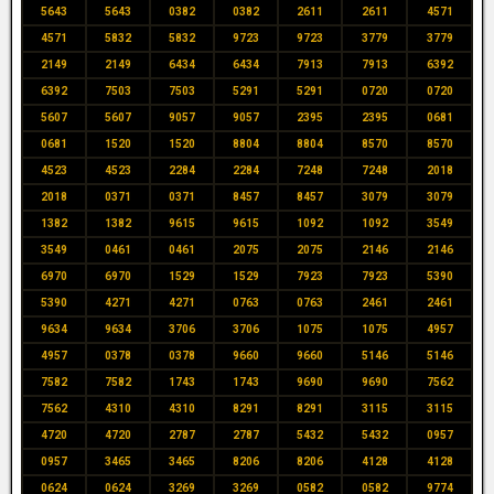
5643
5643
0382
0382
2611
2611
4571
4571
5832
5832
9723
9723
3779
3779
2149
2149
6434
6434
7913
7913
6392
6392
7503
7503
5291
5291
0720
0720
5607
5607
9057
9057
2395
2395
0681
0681
1520
1520
8804
8804
8570
8570
4523
4523
2284
2284
7248
7248
2018
2018
0371
0371
8457
8457
3079
3079
1382
1382
9615
9615
1092
1092
3549
3549
0461
0461
2075
2075
2146
2146
6970
6970
1529
1529
7923
7923
5390
5390
4271
4271
0763
0763
2461
2461
9634
9634
3706
3706
1075
1075
4957
4957
0378
0378
9660
9660
5146
5146
7582
7582
1743
1743
9690
9690
7562
7562
4310
4310
8291
8291
3115
3115
4720
4720
2787
2787
5432
5432
0957
0957
3465
3465
8206
8206
4128
4128
0624
0624
3269
3269
0582
0582
9774