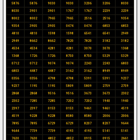
5876
5876
9030
9030
3206
3206
8030
8030
3901
3901
1767
1767
2239
2239
8002
8002
7965
7965
2516
2516
9354
9354
3905
3905
0474
0474
6853
6853
4810
4810
1598
1598
6541
6541
2949
2949
8662
8662
7820
7820
3182
3182
4534
4534
4281
4281
3070
3070
1368
1368
1726
1726
8750
8750
5329
5329
0712
0712
9074
9074
2243
2243
6803
6803
4487
4487
3162
3162
8949
8949
0356
0356
4798
4798
5391
5391
9237
9237
1195
1195
5809
5809
2759
2759
2868
2868
9516
9516
3673
3673
2302
2302
7285
7285
7202
7202
1940
1940
2397
2397
0153
0153
9461
9461
4519
4519
9228
9228
8580
8580
2006
2006
7895
7895
6729
6729
8207
8207
9644
9644
7739
7739
4193
4193
5141
5141
7630
7630
4852
4852
0915
0915
2661