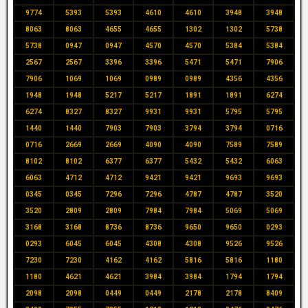
9774
5393
5393
4610
4610
3948
3948
8063
8063
4655
4655
1302
1302
5738
5738
0947
0947
4570
4570
5384
5384
2567
2567
3396
3396
5471
5471
7906
7906
1069
1069
0989
0989
4356
4356
1948
1948
5217
5217
1891
1891
6274
6274
8327
8327
9931
9931
5795
5795
1440
1440
7903
7903
3794
3794
0716
0716
2669
2669
4090
4090
7589
7589
8102
8102
6377
6377
5432
5432
6063
6063
4712
4712
9421
9421
9693
9693
0345
0345
7296
7296
4787
4787
3520
3520
2809
2809
7984
7984
5069
5069
3168
3168
8736
8736
9650
9650
0293
0293
6045
6045
4308
4308
9526
9526
7230
7230
4162
4162
5816
5816
1180
1180
4621
4621
3984
3984
1794
1794
2098
2098
0449
0449
2178
2178
8409