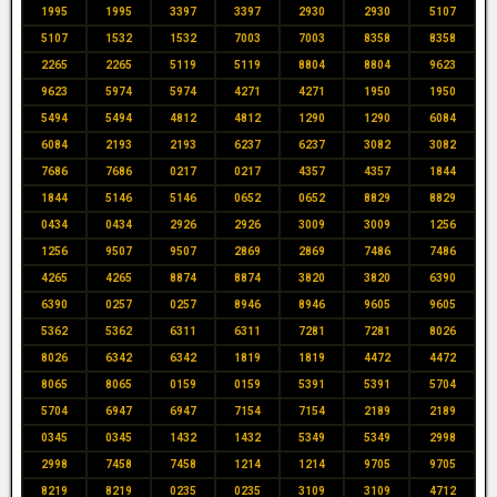
1995
1995
3397
3397
2930
2930
5107
5107
1532
1532
7003
7003
8358
8358
2265
2265
5119
5119
8804
8804
9623
9623
5974
5974
4271
4271
1950
1950
5494
5494
4812
4812
1290
1290
6084
6084
2193
2193
6237
6237
3082
3082
7686
7686
0217
0217
4357
4357
1844
1844
5146
5146
0652
0652
8829
8829
0434
0434
2926
2926
3009
3009
1256
1256
9507
9507
2869
2869
7486
7486
4265
4265
8874
8874
3820
3820
6390
6390
0257
0257
8946
8946
9605
9605
5362
5362
6311
6311
7281
7281
8026
8026
6342
6342
1819
1819
4472
4472
8065
8065
0159
0159
5391
5391
5704
5704
6947
6947
7154
7154
2189
2189
0345
0345
1432
1432
5349
5349
2998
2998
7458
7458
1214
1214
9705
9705
8219
8219
0235
0235
3109
3109
4712