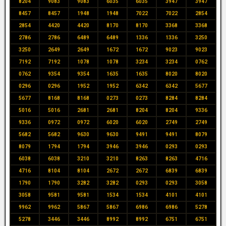
8204
9083
9083
6035
6035
3947
3947
8457
8457
1948
1948
7022
7022
2854
2854
4420
4420
8170
8170
3368
3368
2786
2786
6489
6489
1336
1336
3250
3250
2649
2649
1672
1672
9023
9023
7192
7192
1078
1078
3234
3234
0762
0762
9354
9354
1635
1635
8020
8020
0296
0296
1952
1952
6342
6342
5677
5677
8168
8168
0273
0273
8284
8284
5016
5016
2681
2681
8204
8204
9336
9336
0972
0972
6020
6020
2749
2749
5682
5682
9630
9630
9491
9491
8079
8079
1794
1794
3946
3946
0293
0293
6038
6038
3210
3210
8263
8263
4716
4716
8104
8104
2672
2672
6839
6839
1790
1790
3282
3282
0293
0293
3058
3058
9581
9581
1534
1534
4101
4101
9962
9962
5867
5867
6986
6986
5278
5278
3446
3446
8992
8992
6751
6751