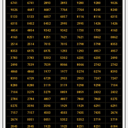
6741
6741
2893
2893
9280
9280
9026
9026
4687
4687
7764
7764
8240
8240
5133
5133
6057
6057
8116
8116
6315
6315
0452
0452
2995
2995
1426
1426
4854
4854
9342
9342
1730
1730
4163
4163
8251
8251
7621
7621
0862
0862
2514
2514
7015
7015
3798
3798
8353
8353
6975
6975
1293
1293
4957
4957
3783
3783
5302
5302
6235
6235
2490
2490
7539
7539
8066
8066
2742
2742
4860
4860
1977
1977
0274
0274
8393
8393
6729
6729
2953
2953
7247
7247
8280
8280
3119
3119
9298
9298
7104
7104
3279
3279
0859
0859
2432
2432
2784
2784
4807
4807
7860
7860
0275
0275
3590
3590
1929
1929
6291
6291
7157
7157
4503
4503
7435
7435
2674
2674
0051
0051
5352
5352
3719
3719
2045
2045
1923
1923
8231
8231
6184