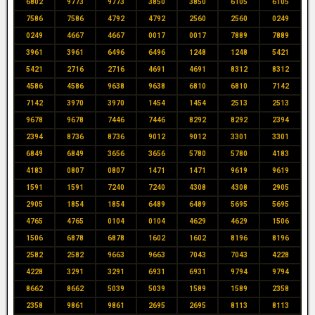
6802
9773
9773
3850
3850
6105
6105
7586
7586
4792
4792
2560
2560
0249
0249
4667
4667
0017
0017
7889
7889
3961
3961
6496
6496
1248
1248
5421
5421
2716
2716
4691
4691
8312
8312
4586
4586
9638
9638
6810
6810
7142
7142
3970
3970
1454
1454
2513
2513
9678
9678
7446
7446
8292
8292
2394
2394
8736
8736
9012
9012
3301
3301
6849
6849
3656
3656
5780
5780
4183
4183
0807
0807
1471
1471
9619
9619
1591
1591
7240
7240
4308
4308
2905
2905
1854
1854
6489
6489
5695
5695
4765
4765
0104
0104
4629
4629
1506
1506
6878
6878
1602
1602
8196
8196
2582
2582
9663
9663
7043
7043
4228
4228
3291
3291
6931
6931
9794
9794
8662
8662
5039
5039
1589
1589
2358
2358
9861
9861
2695
2695
8113
8113