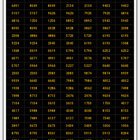
6491
8049
8049
2134
2134
9402
9402
3107
3107
9626
9626
7920
7920
6816
6816
1250
1250
0892
0892
5943
5943
8095
8095
6928
6928
3867
3867
2308
2308
4886
4886
5720
5720
6193
6193
9234
9234
2045
2045
6193
6193
1368
1368
0619
0619
5796
5796
6252
6252
6071
6071
4901
4901
3576
3576
5707
5707
0964
0964
5227
5227
0640
0640
2303
2303
2083
2083
9874
9874
0939
0939
6645
6645
7984
7984
4052
4052
1938
1938
9286
9286
4362
4362
7498
7498
8713
8713
2476
2476
9634
9634
7104
7104
3615
3615
1750
1750
4017
4017
5988
5988
4340
4340
8153
8153
7489
7489
6137
6137
7340
7340
3897
3897
0673
0673
3409
3409
1056
1056
8795
8795
8361
8361
5913
5913
8204