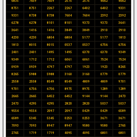
6835
7659
7659
2575
2575
4662
4662
8751
8751
2267
2267
6402
6402
9331
9331
8738
8738
7604
7604
2392
2392
6278
6278
8101
8101
9373
9373
3641
3641
1416
1416
3849
3849
2910
2910
4230
4230
6804
6804
5177
5177
1813
1813
8015
8015
0537
0537
6756
6756
2401
2401
1495
1495
6370
6370
9349
9349
1712
1712
6061
6061
7524
7524
0939
0939
4797
4797
1923
1923
8265
8265
5988
5988
3160
3160
0779
0779
2558
2558
8549
8549
4809
4809
9701
9701
6756
6756
8975
8975
1289
1289
2665
2665
6452
6452
9144
9144
2473
2473
4295
4295
2820
2820
5037
5037
9554
9554
2097
2097
0429
0429
6589
6589
5345
5345
0253
0253
3671
3671
7093
7093
8947
8947
9580
9580
2765
2765
1719
1719
4095
4095
6801
6801