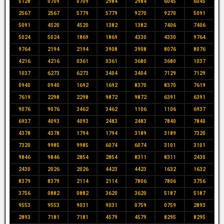
5128
0709
0709
2984
2984
6045
6045
2567
2567
5779
5779
9270
9270
5091
5091
4520
4520
1382
1382
7406
7406
5024
5024
1869
1869
4330
4330
9764
9764
2194
2194
3908
3908
8076
8076
4216
4216
0361
0361
3680
3680
1037
1037
6273
6273
3404
3404
7129
7129
0940
0940
1692
1692
8370
8370
7619
7619
2298
2298
9872
9872
6391
6391
9076
9076
3462
3462
1106
1106
6937
6937
4093
4093
2483
2483
7840
7840
4378
4378
1794
1794
3189
3189
7320
7320
9985
9985
6074
6074
3101
3101
9846
9846
2854
2854
8311
8311
2430
2430
2026
2026
4423
4423
1632
1632
8379
8379
2114
2114
7806
7806
3756
3756
0882
0882
3620
3620
5187
5187
9553
9553
9031
9031
0759
0759
2893
2893
7181
7181
4579
4579
8295
8295