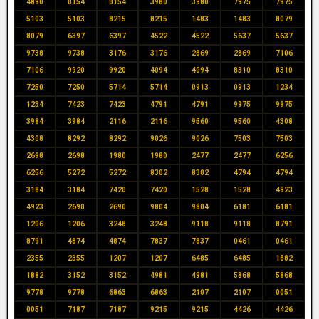
4890
0154
0154
3980
3980
7975
7975
5103
5103
8215
8215
1483
1483
8079
8079
6397
6397
4522
4522
5637
5637
9738
9738
3176
3176
2869
2869
7106
7106
9920
9920
4094
4094
8310
8310
7250
7250
5714
5714
0913
0913
1234
1234
7423
7423
4791
4791
9975
9975
3984
3984
2116
2116
9560
9560
4308
4308
8292
8292
9026
9026
7503
7503
2698
2698
1980
1980
2477
2477
6256
6256
5272
5272
8302
8302
4794
4794
3184
3184
7420
7420
1528
1528
4923
4923
2690
2690
9804
9804
6181
6181
1206
1206
3248
3248
9118
9118
8791
8791
4874
4874
7837
7837
0461
0461
2355
2355
1207
1207
6485
6485
1882
1882
3152
3152
4981
4981
5868
5868
9778
9778
6863
6863
2107
2107
0051
0051
7187
7187
9215
9215
4426
4426