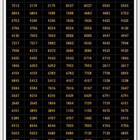
7312
3179
3179
8327
8327
5503
5503
6804
6804
1588
1588
4682
4682
0752
0752
9240
9240
1826
1826
9423
9423
2706
2706
8334
8334
3056
3056
4120
4120
7692
7692
XXXX
XXXX
4947
4947
7217
7217
3882
3882
9043
9043
7908
7908
8272
8272
2080
2080
9923
9923
0435
0435
9342
9342
0710
0710
1806
1806
6292
6292
7953
7953
2617
2617
4159
4159
6782
6782
7738
7738
0893
0893
5412
5412
4107
4107
1328
1328
5584
5584
7616
7616
0167
0167
3647
3647
8210
8210
0429
0429
6791
6791
2643
2643
1804
1804
7139
7139
6151
6151
2893
2893
1135
1135
9075
9075
5289
5289
4707
4707
1465
1465
5913
5913
8044
8044
7003
7003
9756
9756
5632
5632
0680
0680
7120
7120
6835