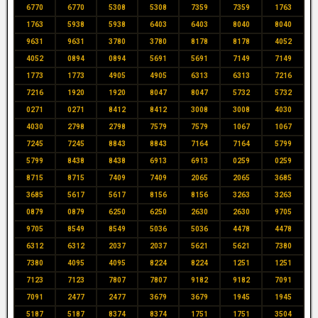
6770
6770
5308
5308
7359
7359
1763
1763
5938
5938
6403
6403
8040
8040
9631
9631
3780
3780
8178
8178
4052
4052
0894
0894
5691
5691
7149
7149
1773
1773
4905
4905
6313
6313
7216
7216
1920
1920
8047
8047
5732
5732
0271
0271
8412
8412
3008
3008
4030
4030
2798
2798
7579
7579
1067
1067
7245
7245
8843
8843
7164
7164
5799
5799
8438
8438
6913
6913
0259
0259
8715
8715
7409
7409
2065
2065
3685
3685
5617
5617
8156
8156
3263
3263
0879
0879
6250
6250
2630
2630
9705
9705
8549
8549
5036
5036
4478
4478
6312
6312
2037
2037
5621
5621
7380
7380
4095
4095
8224
8224
1251
1251
7123
7123
7807
7807
9182
9182
7091
7091
2477
2477
3679
3679
1945
1945
5187
5187
8374
8374
1751
1751
3504