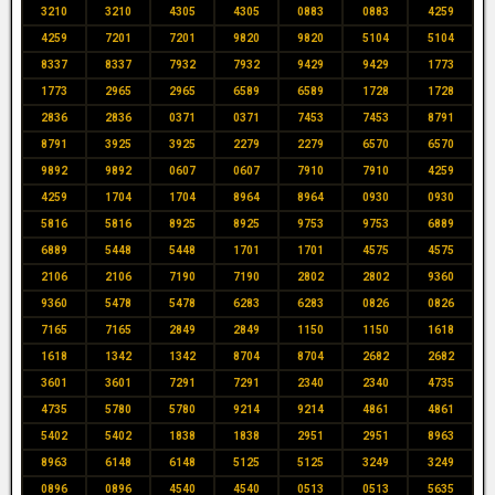
3210
3210
4305
4305
0883
0883
4259
4259
7201
7201
9820
9820
5104
5104
8337
8337
7932
7932
9429
9429
1773
1773
2965
2965
6589
6589
1728
1728
2836
2836
0371
0371
7453
7453
8791
8791
3925
3925
2279
2279
6570
6570
9892
9892
0607
0607
7910
7910
4259
4259
1704
1704
8964
8964
0930
0930
5816
5816
8925
8925
9753
9753
6889
6889
5448
5448
1701
1701
4575
4575
2106
2106
7190
7190
2802
2802
9360
9360
5478
5478
6283
6283
0826
0826
7165
7165
2849
2849
1150
1150
1618
1618
1342
1342
8704
8704
2682
2682
3601
3601
7291
7291
2340
2340
4735
4735
5780
5780
9214
9214
4861
4861
5402
5402
1838
1838
2951
2951
8963
8963
6148
6148
5125
5125
3249
3249
0896
0896
4540
4540
0513
0513
5635