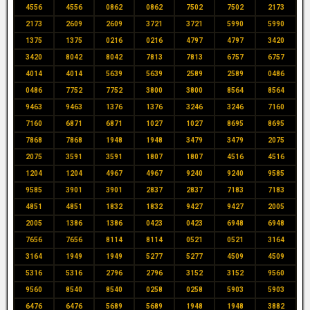
4556
4556
0862
0862
7502
7502
2173
2173
2609
2609
3721
3721
5990
5990
1375
1375
0216
0216
4797
4797
3420
3420
8042
8042
7813
7813
6757
6757
4014
4014
5639
5639
2589
2589
0486
0486
7752
7752
3800
3800
8564
8564
9463
9463
1376
1376
3246
3246
7160
7160
6871
6871
1027
1027
8695
8695
7868
7868
1948
1948
3479
3479
2075
2075
3591
3591
1807
1807
4516
4516
1204
1204
4967
4967
9240
9240
9585
9585
3901
3901
2837
2837
7183
7183
4851
4851
1832
1832
9427
9427
2005
2005
1386
1386
0423
0423
6948
6948
7656
7656
8114
8114
0521
0521
3164
3164
1949
1949
5277
5277
4509
4509
5316
5316
2796
2796
3152
3152
9560
9560
8540
8540
0258
0258
5903
5903
6476
6476
5689
5689
1948
1948
3882