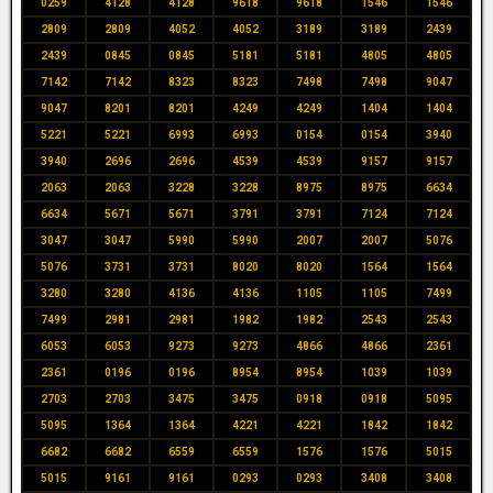
0259
4128
4128
9618
9618
1546
1546
2809
2809
4052
4052
3189
3189
2439
2439
0845
0845
5181
5181
4805
4805
7142
7142
8323
8323
7498
7498
9047
9047
8201
8201
4249
4249
1404
1404
5221
5221
6993
6993
0154
0154
3940
3940
2696
2696
4539
4539
9157
9157
2063
2063
3228
3228
8975
8975
6634
6634
5671
5671
3791
3791
7124
7124
3047
3047
5990
5990
2007
2007
5076
5076
3731
3731
8020
8020
1564
1564
3280
3280
4136
4136
1105
1105
7499
7499
2981
2981
1982
1982
2543
2543
6053
6053
9273
9273
4866
4866
2361
2361
0196
0196
8954
8954
1039
1039
2703
2703
3475
3475
0918
0918
5095
5095
1364
1364
4221
4221
1842
1842
6682
6682
6559
6559
1576
1576
5015
5015
9161
9161
0293
0293
3408
3408