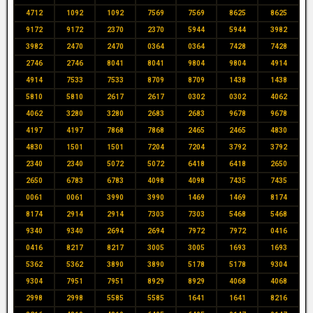
4712
1092
1092
7569
7569
8625
8625
9172
9172
2370
2370
5944
5944
3982
3982
2470
2470
0364
0364
7428
7428
2746
2746
8041
8041
9804
9804
4914
4914
7533
7533
8709
8709
1438
1438
5810
5810
2617
2617
0302
0302
4062
4062
3280
3280
2683
2683
9678
9678
4197
4197
7868
7868
2465
2465
4830
4830
1501
1501
7204
7204
3792
3792
2340
2340
5072
5072
6418
6418
2650
2650
6783
6783
4098
4098
7435
7435
0061
0061
3990
3990
1469
1469
8174
8174
2914
2914
7303
7303
5468
5468
9340
9340
2694
2694
7972
7972
0416
0416
8217
8217
3005
3005
1693
1693
5362
5362
3890
3890
5178
5178
9304
9304
7951
7951
8929
8929
4068
4068
2998
2998
5585
5585
1641
1641
8216