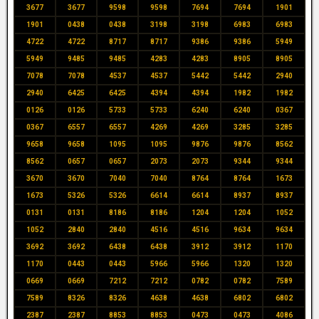
3677
3677
9598
9598
7694
7694
1901
1901
0438
0438
3198
3198
6983
6983
4722
4722
8717
8717
9386
9386
5949
5949
9485
9485
4283
4283
8905
8905
7078
7078
4537
4537
5442
5442
2940
2940
6425
6425
4394
4394
1982
1982
0126
0126
5733
5733
6240
6240
0367
0367
6557
6557
4269
4269
3285
3285
9658
9658
1095
1095
9876
9876
8562
8562
0657
0657
2073
2073
9344
9344
3670
3670
7040
7040
8764
8764
1673
1673
5326
5326
6614
6614
8937
8937
0131
0131
8186
8186
1204
1204
1052
1052
2840
2840
4516
4516
9634
9634
3692
3692
6438
6438
3912
3912
1170
1170
0443
0443
5966
5966
1320
1320
0669
0669
7212
7212
0782
0782
7589
7589
8326
8326
4638
4638
6802
6802
2387
2387
8853
8853
0473
0473
4086