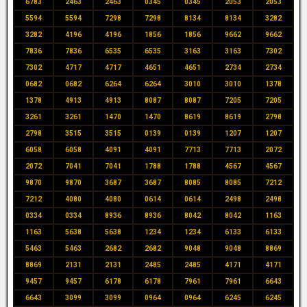
6783
2463
2463
0345
0345
2053
2053
5594
5594
7298
7298
8134
8134
3282
3282
4196
4196
1856
1856
9662
9662
7836
7836
6535
6535
3163
3163
7302
7302
4717
4717
4651
4651
2734
2734
0682
0682
6264
6264
3010
3010
1378
1378
4913
4913
8087
8087
7205
7205
3261
3261
1470
1470
8619
8619
2798
2798
3515
3515
0139
0139
1207
1207
6058
6058
4091
4091
7713
7713
2072
2072
7041
7041
1788
1788
4567
4567
9870
9870
3687
3687
8085
8085
7212
7212
4080
4080
0614
0614
2498
2498
0334
0334
8936
8936
8042
8042
1163
1163
5638
5638
1234
1234
6133
6133
5463
5463
2682
2682
9048
9048
8869
8869
2131
2131
2485
2485
4171
4171
9457
9457
6178
6178
7961
7961
6643
6643
3099
3099
0964
0964
6245
6245