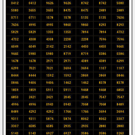
0412
0412
9626
9626
8742
8742
5080
5080
3655
3655
8475
8475
2489
2489
0711
0711
1578
1578
5135
5135
7636
7636
4995
4995
9860
9860
8293
8293
5829
5829
1350
1350
7894
7894
4732
4732
4308
4308
2238
2238
7596
7596
6049
6049
2142
2142
4450
4450
9665
9665
5980
5980
8719
8719
0386
0386
1678
1678
2971
2971
4389
4389
6299
6299
7021
7021
3694
3694
1107
1107
8444
8444
1592
1592
3869
3869
0846
0846
9406
9406
1462
1462
8378
8378
1859
1859
5911
5911
9468
9468
6850
6850
2421
2421
2045
2045
7547
7547
4996
4996
0943
0943
7068
7068
8489
8489
4292
4292
1766
1766
3694
3694
9311
9311
5874
5874
8062
8062
3307
3307
6585
6585
2935
2935
2880
2880
5143
5143
6927
6927
3586
3586
0263