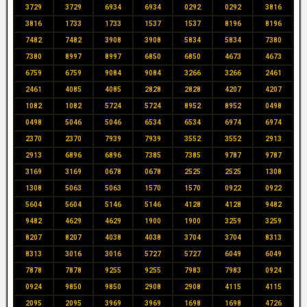
3729
3729
6934
6934
0292
0292
3816
3816
1733
1733
1537
1537
8196
8196
7482
7482
3908
3908
5834
5834
7380
7380
8997
8997
6850
6850
4673
4673
6759
6759
9084
9084
3266
3266
2461
2461
4085
4085
2828
2828
4207
4207
1082
1082
5724
5724
8952
8952
0498
0498
5046
5046
6534
6534
6974
6974
2370
2370
7939
7939
3552
3552
2913
2913
6896
6896
7385
7385
9787
9787
3169
3169
0678
0678
2525
2525
1308
1308
5063
5063
1570
1570
0922
0922
5604
5604
5146
5146
4128
4128
9482
9482
4629
4629
1900
1900
3259
3259
8207
8207
4038
4038
3704
3704
8313
8313
3016
3016
5727
5727
6049
6049
7878
7878
9255
9255
7983
7983
0924
0924
9850
9850
2908
2908
4115
4115
2095
2095
3969
3969
1698
1698
4726