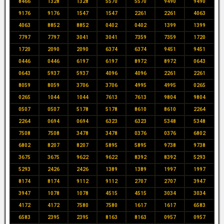
8466
1328
1328
5570
5570
9490
9490
9176
9176
1547
1547
2261
2261
4063
4063
8852
8852
0402
0402
1399
1399
7797
7797
3041
3041
7359
7359
1720
1720
2090
2090
6374
6374
9451
9451
0446
0446
6197
6197
8972
8972
0643
0643
5937
5937
4096
4096
2261
2261
8059
8059
3706
3706
4995
4995
0265
0265
1044
1044
7613
7613
9804
9804
0507
0507
5178
5178
8610
8610
2264
2264
0694
0694
6323
6323
5348
5348
7508
7508
3478
3478
0376
0376
6802
6802
8207
8207
5895
5895
9738
9738
3675
3675
9622
9622
8392
8392
5293
5293
2426
2426
1389
1389
1997
1997
8174
8174
9112
9112
2707
2707
3947
3947
1078
1078
4515
4515
3034
3034
4172
4172
7580
7580
1617
1617
6583
6583
2395
2395
8163
8163
0957
0957