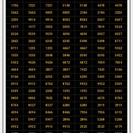
1706
7221
7221
5148
5148
4478
4478
3662
3662
0805
0805
2186
2186
2250
2250
9814
9814
8582
8582
0607
0607
1977
1977
3055
3055
7819
7819
5024
5024
9539
9539
4090
4090
0037
0037
2663
2663
6345
6345
5498
5498
8711
8711
1235
1235
4667
4667
9362
9362
1550
1550
3848
3848
0590
0590
5432
5432
9626
9626
6872
6872
7654
7654
4604
4604
2807
2807
7423
7423
0166
0166
6355
6355
6290
6290
3469
3469
0913
0913
8762
8762
9932
9932
5309
5309
2245
2245
1393
1393
5361
5361
0850
0850
7825
7825
6070
6070
8704
8704
8327
8327
6280
6280
2919
2919
4094
4094
8466
8466
7956
7956
6115
6115
5907
5907
2896
2896
5268
5268
0952
0952
9913
9913
2523
2523
4179