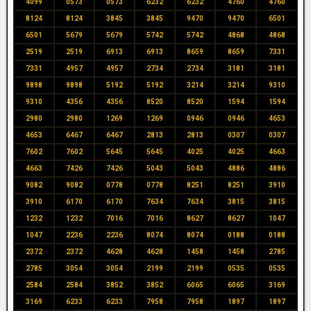
4099
0573
0573
6232
6232
4760
4760
8124
8124
3845
3845
9470
9470
6501
6501
5679
5679
5742
5742
4868
4868
2519
2519
6913
6913
8659
8659
7331
7331
4957
4957
2734
2734
3181
3181
9898
9898
5192
5192
3214
3214
9310
9310
4356
4356
8520
8520
1594
1594
2980
2980
1269
1269
0946
0946
4653
4653
6467
6467
2813
2813
0307
0307
7602
7602
5645
5645
4025
4025
4663
4663
7426
7426
5043
5043
4886
4886
9082
9082
0778
0778
8251
8251
3910
3910
6170
6170
7634
7634
3815
3815
1232
1232
7016
7016
8627
8627
1047
1047
2236
2236
8074
8074
0188
0188
2372
2372
4628
4628
1458
1458
2785
2785
3054
3054
2199
2199
0535
0535
2584
2584
3852
3852
6065
6065
3169
3169
6233
6233
7958
7958
1897
1897