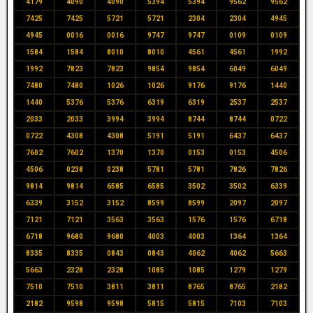
4179
4090
4090
5394
5394
9562
9562
7425
7425
5721
5721
2304
2304
4945
4945
0016
0016
9747
9747
0109
0109
1584
1584
8010
8010
4561
4561
1992
1992
7823
7823
9854
9854
6049
6049
7480
7480
1026
1026
9176
9176
1440
1440
5376
5376
6319
6319
2537
2537
2033
2033
3994
3994
8744
8744
0722
0722
4308
4308
5191
5191
6437
6437
7602
7602
1370
1370
0153
0153
4506
4506
0238
0238
5781
5781
7826
7826
9814
9814
6585
6585
3502
3502
6339
6339
3152
3152
8599
8599
2097
2097
7121
7121
3563
3563
1576
1576
6718
6718
9680
9680
4003
4003
1364
1364
8335
8335
0843
0843
4062
4062
5663
5663
2328
2328
1085
1085
1279
1279
7510
7510
3811
3811
8765
8765
2182
2182
9598
9598
5815
5815
7103
7103