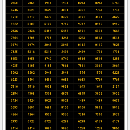
2868
2868
1954
1954
0243
0243
6746
6746
8625
8625
4051
4051
7793
7793
5710
5710
8370
8370
4591
4591
3622
3622
5109
5109
9787
9787
0982
0982
2836
2836
5484
5484
6391
6391
7664
7664
1708
1708
4243
4243
8513
8513
9974
9974
3045
3045
0112
0112
7825
7825
5316
5316
2499
2499
1791
1791
8953
8953
8740
8740
0516
0516
4235
4235
9185
9185
7861
7861
3064
3064
5202
5202
2948
2948
1576
1576
6223
6223
8491
8491
0683
0683
7769
7769
7516
7516
9838
9838
1643
1643
2154
2154
4308
4308
6875
6875
3902
3902
5424
5424
8021
8021
1489
1489
0653
0653
7691
7691
8100
8100
5912
5912
4264
4264
9556
9556
7510
7510
2933
2933
0725
0725
6298
6298
6179
6179
8414
8414
9086
9086
1258
1258
3860