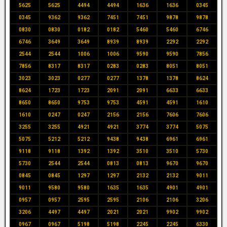
5625
5625
4494
4494
1636
1636
0345
0345
9362
9362
7451
7451
9878
9878
0830
0830
0182
0182
5460
5460
6746
6746
3649
3649
8939
8939
2292
2292
2544
2544
1006
1006
9590
9590
7856
7856
8317
8317
0283
0283
8051
8051
3023
3023
0277
0277
1378
1378
8624
8624
1723
1723
2091
2091
6633
6633
8650
8650
9753
9753
4591
4591
1610
1610
0247
0247
2156
2156
7606
7606
3255
3255
4921
4921
3774
3774
5075
5075
5212
5212
9438
9438
6961
6961
9118
9118
1392
1392
3510
3510
5730
5730
2544
2544
0813
0813
9670
9670
0845
0845
1297
1297
2132
2132
9011
9011
9580
9580
1635
1635
4901
4901
0957
0957
2595
2595
2106
2106
3206
3206
4497
4497
2021
2021
9902
9902
0967
0967
5198
5198
2245
2245
6330