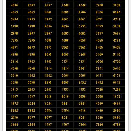
4086
9697
9697
9440
9440
7908
7908
4062
4062
5609
5609
8706
8706
0584
0584
3822
3822
8661
8661
4231
4231
1938
1938
8626
8626
0723
0723
2978
2978
5807
5807
6083
6083
3697
3697
7295
7295
1688
1688
4059
4059
4391
4391
6873
6873
3365
3365
9405
9405
4158
4158
8095
8095
0169
0169
5116
5116
9963
9963
7131
7131
6706
6706
4698
4698
1814
1814
5941
5941
3610
3610
1362
1362
3009
3009
6171
6171
0038
0038
8395
8395
9432
9432
0913
0913
2863
2863
1753
1753
7288
7288
1437
1437
8010
8010
3558
3558
1872
1872
6244
6244
9841
9841
4969
4969
5642
5642
0756
0756
4410
4410
2030
2030
8077
8077
8241
8241
3080
3080
0664
0664
1707
1707
7366
7366
6783