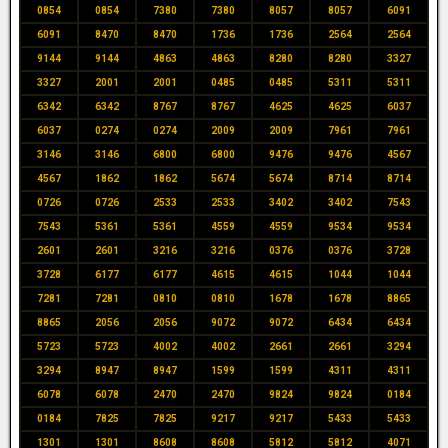
0854
0854
7380
7380
8057
8057
6091
6091
8470
8470
1736
1736
2564
2564
9144
9144
4863
4863
8280
8280
3327
3327
2001
2001
0485
0485
5311
5311
6342
6342
8767
8767
4625
4625
6037
6037
0274
0274
2009
2009
7961
7961
3146
3146
6800
6800
9476
9476
4567
4567
1862
1862
5674
5674
8714
8714
0726
0726
2533
2533
3402
3402
7543
7543
5361
5361
4559
4559
9534
9534
2601
2601
3216
3216
0376
0376
3728
3728
6177
6177
4615
4615
1044
1044
7281
7281
0810
0810
1678
1678
8865
8865
2056
2056
9072
9072
6434
6434
5723
5723
4002
4002
2661
2661
3294
3294
8947
8947
1599
1599
4311
4311
6078
6078
2470
2470
9824
9824
0184
0184
7825
7825
9217
9217
5433
5433
1301
1301
8608
8608
5812
5812
4071