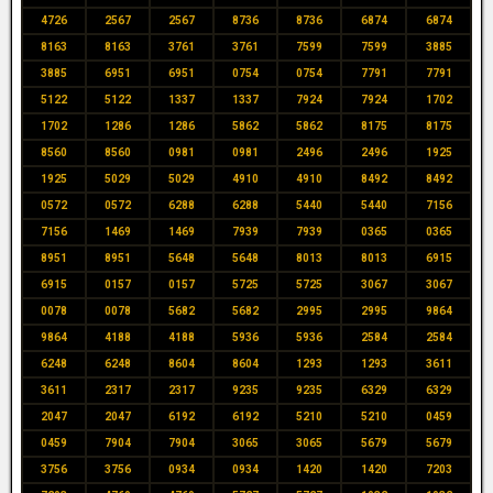
4726
2567
2567
8736
8736
6874
6874
8163
8163
3761
3761
7599
7599
3885
3885
6951
6951
0754
0754
7791
7791
5122
5122
1337
1337
7924
7924
1702
1702
1286
1286
5862
5862
8175
8175
8560
8560
0981
0981
2496
2496
1925
1925
5029
5029
4910
4910
8492
8492
0572
0572
6288
6288
5440
5440
7156
7156
1469
1469
7939
7939
0365
0365
8951
8951
5648
5648
8013
8013
6915
6915
0157
0157
5725
5725
3067
3067
0078
0078
5682
5682
2995
2995
9864
9864
4188
4188
5936
5936
2584
2584
6248
6248
8604
8604
1293
1293
3611
3611
2317
2317
9235
9235
6329
6329
2047
2047
6192
6192
5210
5210
0459
0459
7904
7904
3065
3065
5679
5679
3756
3756
0934
0934
1420
1420
7203