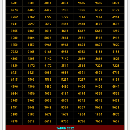
6201
6201
3054
3054
9435
9435
6074
6074
3307
3307
1956
1956
6179
6179
9762
9762
1727
1727
7513
7513
3941
3941
2597
2597
2488
2488
4596
4596
9865
9865
4618
4618
5687
5687
1280
1280
5004
5004
2861
2861
4916
4916
1450
1450
0963
0963
8674
8674
7022
7022
0168
0168
6953
6953
4138
4138
4303
4303
7142
7142
2669
2669
1829
1829
9172
9172
2514
2514
7228
7228
6421
6421
0889
0889
6971
6971
6715
6715
7593
7593
5257
5257
8139
8139
4396
4396
4480
4480
9406
9406
6844
6844
4056
4056
6194
6194
9535
9535
3965
3965
6003
6003
0542
0542
8451
8451
3048
3048
8367
8367
5631
5631
0185
0185
1678
1678
1864
1864
4870
4870
6618
6618
0736
0736
7607
7607
TAHUN 2022