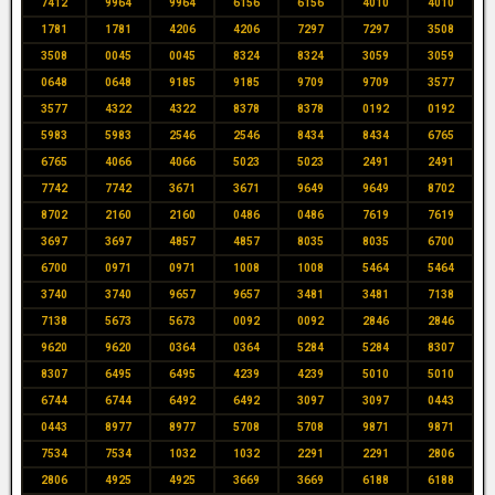
7412
9964
9964
6156
6156
4010
4010
1781
1781
4206
4206
7297
7297
3508
3508
0045
0045
8324
8324
3059
3059
0648
0648
9185
9185
9709
9709
3577
3577
4322
4322
8378
8378
0192
0192
5983
5983
2546
2546
8434
8434
6765
6765
4066
4066
5023
5023
2491
2491
7742
7742
3671
3671
9649
9649
8702
8702
2160
2160
0486
0486
7619
7619
3697
3697
4857
4857
8035
8035
6700
6700
0971
0971
1008
1008
5464
5464
3740
3740
9657
9657
3481
3481
7138
7138
5673
5673
0092
0092
2846
2846
9620
9620
0364
0364
5284
5284
8307
8307
6495
6495
4239
4239
5010
5010
6744
6744
6492
6492
3097
3097
0443
0443
8977
8977
5708
5708
9871
9871
7534
7534
1032
1032
2291
2291
2806
2806
4925
4925
3669
3669
6188
6188