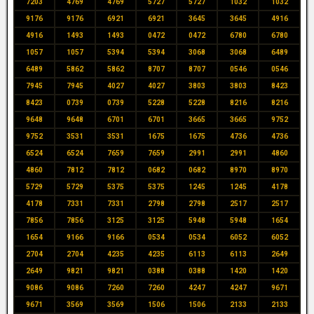
7203
4769
4769
5727
5727
1032
1032
9176
9176
6921
6921
3645
3645
4916
4916
1493
1493
0472
0472
6780
6780
1057
1057
5394
5394
3068
3068
6489
6489
5862
5862
8707
8707
0546
0546
7945
7945
4027
4027
3803
3803
8423
8423
0739
0739
5228
5228
8216
8216
9648
9648
6701
6701
3665
3665
9752
9752
3531
3531
1675
1675
4736
4736
6524
6524
7659
7659
2991
2991
4860
4860
7812
7812
0682
0682
8970
8970
5729
5729
5375
5375
1245
1245
4178
4178
7331
7331
2798
2798
2517
2517
7856
7856
3125
3125
5948
5948
1654
1654
9166
9166
0534
0534
6052
6052
2704
2704
4235
4235
6113
6113
2649
2649
9821
9821
0388
0388
1420
1420
9086
9086
7260
7260
4247
4247
9671
9671
3569
3569
1506
1506
2133
2133