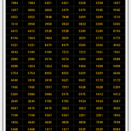
7484
7484
0431
0431
5338
5338
1697
1697
4606
4606
3479
3479
9945
9945
3053
3053
7848
7848
3699
3699
1510
1510
2958
2958
3822
3822
5305
5305
6413
6413
3928
3928
5249
5249
8196
8196
7404
7404
2039
2039
0773
0773
9221
9221
8479
8479
3500
3500
4942
4942
9189
9189
7213
7213
1961
1961
2380
2380
9076
9076
4490
4490
0588
0588
1654
1654
9406
9406
9498
9498
5754
5754
8355
8355
5639
5639
6040
6040
2418
2418
0621
0621
3172
3172
1965
1965
7397
7397
9628
9628
5209
5209
3086
3086
5975
5975
9412
9412
2049
2049
9705
9705
9924
9924
0587
0587
4970
4970
2652
2652
4303
4303
7108
7108
9267
9267
2251
2251
1836
1836
4643
4643
4838
4838
7598
7598
5468
5468
1417
1417
3029
3029
8384