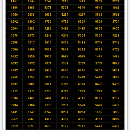
8137
9727
9727
7084
7084
0945
0945
1889
1889
5378
5378
9540
9540
1066
1066
2633
2633
4237
4237
3561
3561
6292
6292
9752
9752
8529
8529
2704
2704
7283
7283
3485
3485
0970
0970
1670
1670
9245
9245
5304
5304
7258
7258
4617
4617
5412
5412
8745
8745
7606
7606
3958
3958
0512
0512
6722
6722
3056
3056
4685
4685
1487
1487
6032
6032
7371
7371
2703
2703
8892
8892
9452
9452
0946
0946
5801
5801
4758
4758
6377
6377
5443
5443
2093
2093
5301
5301
6720
6720
8476
8476
3979
3979
0713
0713
1229
1229
9606
9606
2461
2461
4512
4512
8187
8187
7984
7984
2253
2253
5620
5620
6439
6439
3747
3747
8234
8234
1085
1085
7569
7569
4309
4309
4981
4981
0822
0822
3695
3695
9117
9117
5413
5413