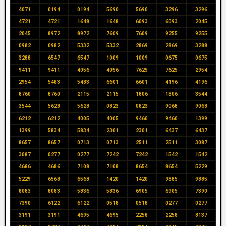
4071
0194
0194
5690
5690
3296
3296
4721
4721
1648
1648
6093
6093
2045
2045
8972
8972
7609
7609
9255
9255
0982
0982
5332
5332
2869
2869
3288
3288
6547
6547
1009
1009
0675
0675
9411
9411
4056
4056
7625
7625
2954
2954
5483
5483
6601
6601
4196
4196
8760
8760
2115
2115
1806
1806
3544
3544
5628
5628
0823
0823
9068
9068
6212
6212
4005
4005
9460
9460
1399
1399
5834
5834
2301
2301
6437
6437
8657
8657
0713
0713
2511
2511
3087
3087
0277
0277
7242
7242
1542
1542
4686
4686
7108
7108
8654
8654
5229
5229
6568
6568
1420
1420
9885
9885
8083
8083
5836
5836
6905
6905
7390
7390
6122
6122
0518
0518
0277
0277
3191
3191
4695
4695
2258
2258
8137