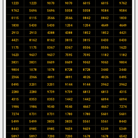
1223
1223
9070
9070
6015
6015
9762
9762
5696
5696
5058
5058
9584
9584
0115
0115
2566
2566
0842
0842
1830
1830
5430
5430
1204
1204
4649
4649
2913
2913
4388
4388
1852
1852
4421
4421
8162
8162
3815
3815
0430
0430
1175
1175
0367
0367
0506
0506
1623
1623
9637
9637
7595
7595
1182
1182
3831
3831
0609
0609
9063
9063
9804
9804
1078
1078
8728
8728
3440
3440
2366
2366
4891
4891
4026
4026
0495
0495
3201
3201
9144
9144
3962
3962
2280
2280
9739
9739
6813
6813
4315
4315
0353
0353
1442
1442
6094
6094
1986
1986
9540
9540
4667
4667
7274
7274
0731
0731
1780
1780
5601
5601
5499
5499
3835
3835
5561
5561
8443
8443
0985
0985
9659
9659
5349
5349
5897
5897
7200
7200
1678
1678
6542