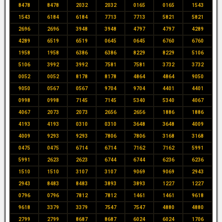
8478
8478
2032
2032
0165
0165
1543
1543
6184
6184
7713
7713
5821
5821
2696
2696
3948
3948
4797
4797
4289
4289
6519
6519
0645
0645
6760
6760
1958
1958
6386
6386
8229
8229
5106
5106
3992
3992
7581
7581
3732
3732
0052
0052
8178
8178
4864
4864
9050
9050
0567
0567
9704
9704
4401
4401
0998
0998
7145
7145
5340
5340
4067
4067
2073
2073
2656
2656
1886
1886
4193
4193
0310
0310
3648
3648
4009
4009
9293
9293
7806
7806
3168
3168
0475
0475
6714
6714
7162
7162
5991
5991
2623
2623
6744
6744
6236
6236
1510
1510
3107
3107
9069
9069
2943
2943
8483
8483
3893
3893
1227
1227
0796
0796
7812
7812
1461
1461
9618
9618
3379
3379
7547
7547
4880
4880
2799
2799
8687
8687
6024
6024
1706