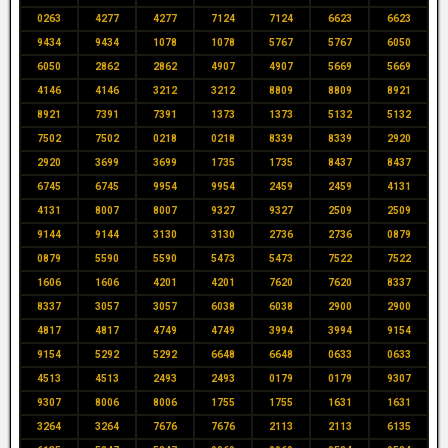
0263
4277
4277
7124
7124
6623
6623
9434
9434
1078
1078
5767
5767
6050
6050
2862
2862
4907
4907
5669
5669
4146
4146
3212
3212
8809
8809
8921
8921
7391
7391
1373
1373
5132
5132
7502
7502
0218
0218
8339
8339
2920
2920
3699
3699
1735
1735
8437
8437
6745
6745
9954
9954
2459
2459
4131
4131
8007
8007
9327
9327
2509
2509
9144
9144
3130
3130
2736
2736
0879
0879
5590
5590
5473
5473
7522
7522
1606
1606
4201
4201
7620
7620
8337
8337
3057
3057
6038
6038
2900
2900
4817
4817
4749
4749
3994
3994
9154
9154
5292
5292
6648
6648
0633
0633
4513
4513
2493
2493
0179
0179
9307
9307
8006
8006
1755
1755
1631
1631
3264
3264
7676
7676
2113
2113
6135