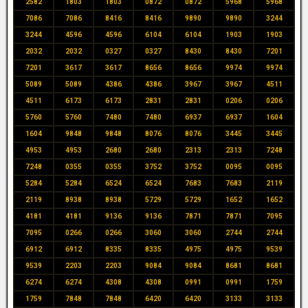
2582
1803
1803
0872
0872
5968
5968
7086
7086
8416
8416
9890
9890
3244
3244
4596
4596
6104
6104
1903
1903
2032
2032
0327
0327
8430
8430
7201
7201
3617
3617
8656
8656
9974
9974
5089
5089
4386
4386
3967
3967
4511
4511
6173
6173
2831
2831
0206
0206
5760
5760
7480
7480
6937
6937
1604
1604
9848
9848
8076
8076
3445
3445
4953
4953
2680
2680
2313
2313
7248
7248
0355
0355
3752
3752
0095
0095
5284
5284
6524
6524
7683
7683
2119
2119
8938
8938
5729
5729
1652
1652
4181
4181
9136
9136
7871
7871
7095
7095
0266
0266
3060
3060
2744
2744
6912
6912
8335
8335
4975
4975
9539
9539
2203
2203
9084
9084
8681
8681
6274
6274
4308
4308
0991
0991
1759
1759
7848
7848
6420
6420
3133
3133