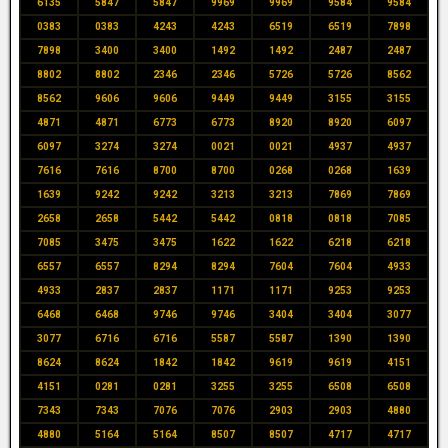
6135
5847
5847
9969
9969
9584
9584
0383
0383
4243
4243
6519
6519
7898
7898
3400
3400
1492
1492
2487
2487
8802
8802
2346
2346
5726
5726
8562
8562
9606
9606
9449
9449
3155
3155
4871
4871
6773
6773
8920
8920
6097
6097
3274
3274
0021
0021
4937
4937
7616
7616
8700
8700
0268
0268
1639
1639
9242
9242
3213
3213
7869
7869
2658
2658
5442
5442
0818
0818
7085
7085
3475
3475
1622
1622
6218
6218
6557
6557
8294
8294
7604
7604
4933
4933
2837
2837
1171
1171
9253
9253
6468
6468
9746
9746
3404
3404
3077
3077
6716
6716
5587
5587
1390
1390
8624
8624
1842
1842
9619
9619
4151
4151
0281
0281
3255
3255
6508
6508
7343
7343
7076
7076
2903
2903
4880
4880
5164
5164
8507
8507
4717
4717