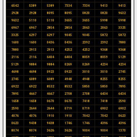
6542
5389
5389
7334
7334
9413
9413
2928
2928
8095
8095
0820
0820
9632
9632
5110
5110
3655
3655
5998
5998
6967
6967
2854
2854
2063
2063
3325
3325
6297
6297
9045
9045
5872
5872
1600
1600
0436
0436
2392
2392
7880
7880
2913
2913
4252
4252
9368
9368
2116
2116
6404
6404
8059
8059
5129
5129
9884
9884
0269
0269
4234
4234
4698
4698
0923
0923
3010
3010
2745
2745
6089
6089
4948
4948
8255
8255
6922
6922
8532
8532
5850
5850
7895
7895
4667
4667
2708
2708
6434
6434
1658
1658
0670
0670
7418
7418
2590
2590
2644
2644
0719
0719
6902
6902
4076
4076
1910
1910
7042
7042
0623
0623
9438
9438
1746
1746
4396
4396
8074
8074
3626
3626
9004
9004
1370