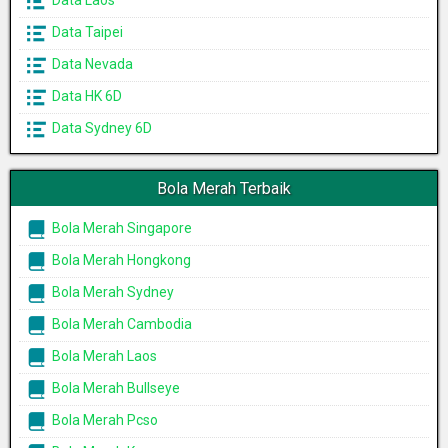
Data Laos
Data Taipei
Data Nevada
Data HK 6D
Data Sydney 6D
Bola Merah Terbaik
Bola Merah Singapore
Bola Merah Hongkong
Bola Merah Sydney
Bola Merah Cambodia
Bola Merah Laos
Bola Merah Bullseye
Bola Merah Pcso