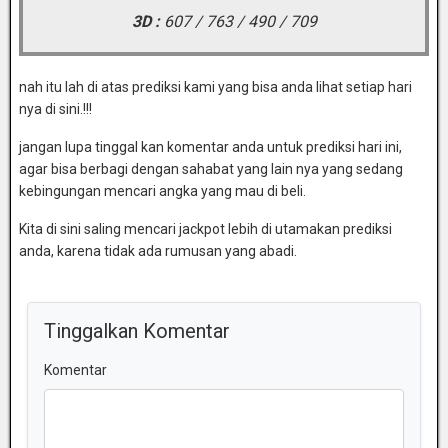
3D :
607 / 763 / 490 / 709
nah itu lah di atas prediksi kami yang bisa anda lihat setiap hari
nya di sini.!!!
jangan lupa tinggal kan komentar anda untuk prediksi hari ini,
agar bisa berbagi dengan sahabat yang lain nya yang sedang
kebingungan mencari angka yang mau di beli.
Kita di sini saling mencari jackpot lebih di utamakan prediksi
anda, karena tidak ada rumusan yang abadi.
Tinggalkan Komentar
Komentar