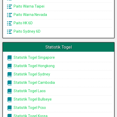
Paito Warna Taipei
Paito Warna Nevada
Paito HK 6D
Paito Sydney 6D
Statistik Togel
Statistik Togel Singapore
Statistik Togel Hongkong
Statistik Togel Sydney
Statistik Togel Cambodia
Statistik Togel Laos
Statistik Togel Bullseye
Statistik Togel Pcso
Statistik Togel Korea