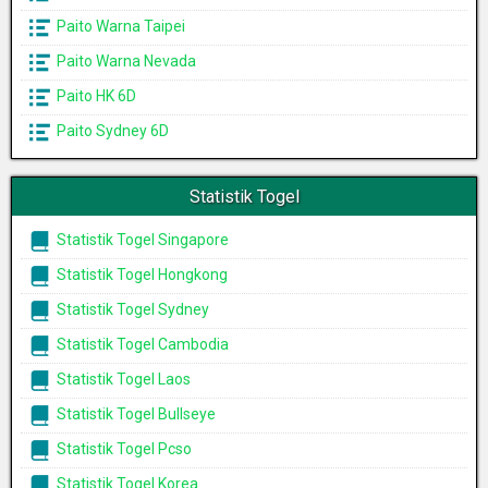
Paito Warna Taipei
Paito Warna Nevada
Paito HK 6D
Paito Sydney 6D
Statistik Togel
Statistik Togel Singapore
Statistik Togel Hongkong
Statistik Togel Sydney
Statistik Togel Cambodia
Statistik Togel Laos
Statistik Togel Bullseye
Statistik Togel Pcso
Statistik Togel Korea