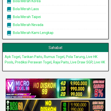
Bola Merah Korea
Bola Merah Laos
Bola Merah Taipei
Bola Merah Nevada
Bola Merah Kami Lengkap
Sahabat
Apk Togel
,
Tarikan Paito
,
Rumus Togel
,
Pola Tarung
,
Live HK
Pools
,
Prediksi Perawan Togel
,
Raja Paito
,
Live Draw SGP
,
Live HK