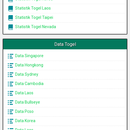
Statistik Togel Laos
Statistik Togel Taipei
Statistik Togel Nevada
Data Togel
Data Singapore
Data Hongkong
Data Sydney
Data Cambodia
Data Laos
Data Bullseye
Data Pcso
Data Korea