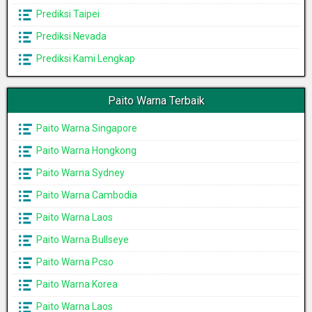
Prediksi Taipei
Prediksi Nevada
Prediksi Kami Lengkap
Paito Warna Terbaik
Paito Warna Singapore
Paito Warna Hongkong
Paito Warna Sydney
Paito Warna Cambodia
Paito Warna Laos
Paito Warna Bullseye
Paito Warna Pcso
Paito Warna Korea
Paito Warna Laos