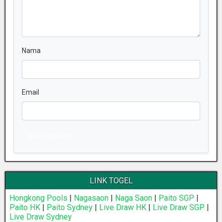
Nama
Email
Kirim Komentar
LINK TOGEL
Hongkong Pools
|
Nagasaon
|
Naga Saon
|
Paito SGP
|
Paito HK
|
Paito Sydney
|
Live Draw HK
|
Live Draw SGP
|
Live Draw Sydney