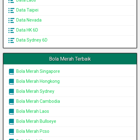
Data Laos
Data Taipei
Data Nevada
Data HK 6D
Data Sydney 6D
Bola Merah Terbaik
Bola Merah Singapore
Bola Merah Hongkong
Bola Merah Sydney
Bola Merah Cambodia
Bola Merah Laos
Bola Merah Bullseye
Bola Merah Pcso