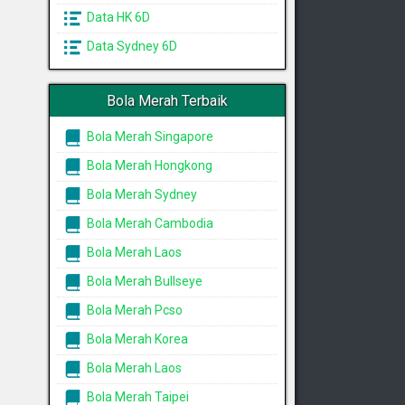
Data HK 6D
Data Sydney 6D
Bola Merah Terbaik
Bola Merah Singapore
Bola Merah Hongkong
Bola Merah Sydney
Bola Merah Cambodia
Bola Merah Laos
Bola Merah Bullseye
Bola Merah Pcso
Bola Merah Korea
Bola Merah Laos
Bola Merah Taipei