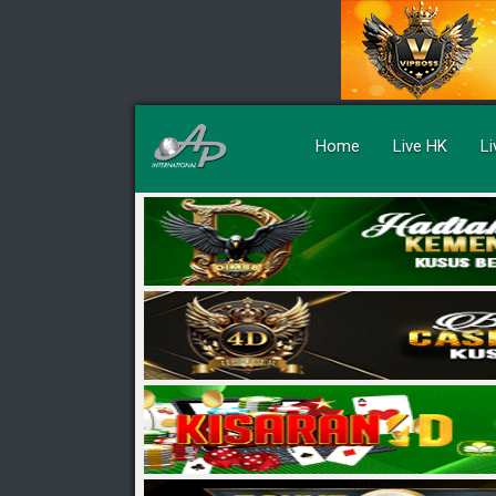
Home
Live HK
L