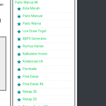
Paito Warna HK
san
Bola Merah
Paito Manual
g
Paito Warna
Live Draw Togel
BBFS Generator
Rumus Harian
Kalkulator Invest
Kolaborasi LN
Pembalik
Pola Dasar
Pola Dasar All
Rekap 3D
Rekap 2D