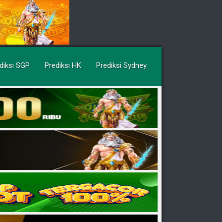
diksi SGP
Prediksi HK
Prediksi Sydney