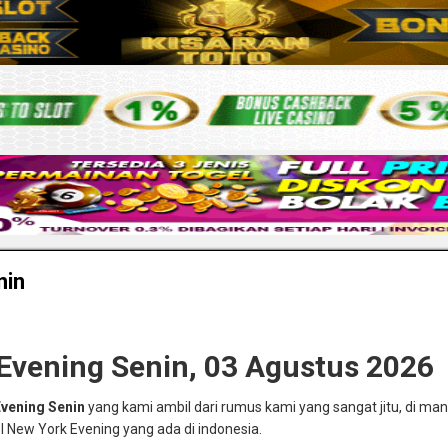
nin
 Evening Senin, 03 Agustus 2026
Evening Senin
yang kami ambil dari rumus kami yang sangat jitu, di ma
gel New York Evening yang ada di indonesia.