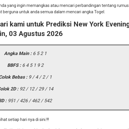
anda yang ingin memangkas atau mencari perbandingan tentang rumu
gat berguna untuk anda semua dalam mencari angka Togel.
ari kami untuk Prediksi New York Evenin
in, 03 Agustus 2026
Angka Main :
6 5 2 1
BBFS :
6 4 5 1 9 2
Colok Bebas :
9 / 4 / 2 / 1
olok 2D :
92 / 12 / 29 / 14
3D :
951 / 426 / 462 / 542
at setiap hari nya di sini.!!!