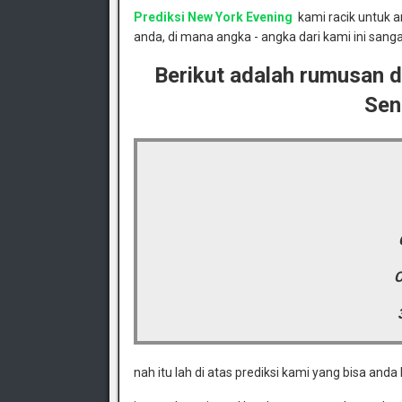
Prediksi New York Evening
kami racik untuk 
anda, di mana angka - angka dari kami ini san
Berikut adalah rumusan d
Sen
C
nah itu lah di atas prediksi kami yang bisa anda lih