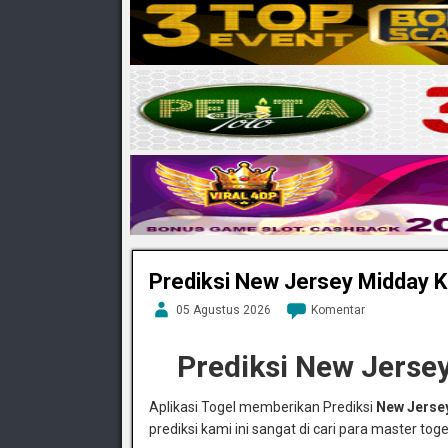
Prediksi New Jersey Midday 
05 Agustus 2026
Komentar
Prediksi New Jerse
Aplikasi Togel memberikan Prediksi
New Jerse
prediksi kami ini sangat di cari para master to