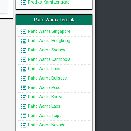
Prediksi Kami Lengkap
Paito Warna Terbaik
Paito Warna Singapore
Paito Warna Hongkong
Paito Warna Sydney
Paito Warna Cambodia
Paito Warna Laos
Paito Warna Bullseye
Paito Warna Pcso
Paito Warna Korea
Paito Warna Laos
Paito Warna Taipei
Paito Warna Nevada