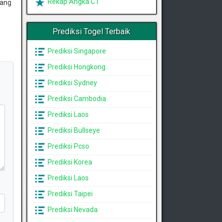
Rekap Angka CT
dang
Prediksi Togel Terbaik
Prediksi Singapore
Prediksi Hongkong
Prediksi Sydney
Prediksi Cambodia
Prediksi Laos
Prediksi Bullseye
Prediksi Pcso
Prediksi Korea
Prediksi Laos
Prediksi Taipei
Prediksi Nevada