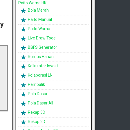
Paito Warna HK
Bola Merah
Paito Manual
ay
Paito Warna
Live Draw Togel
BBFS Generator
Rumus Harian
Kalkulator Invest
Kolaborasi LN
Pembalik
Pola Dasar
Pola Dasar All
Rekap 3D
Rekap 2D