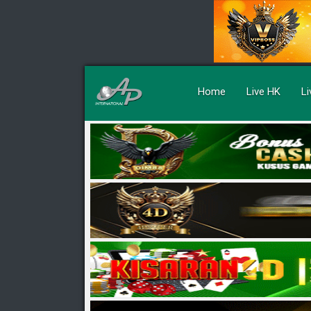
Home
Live HK
L