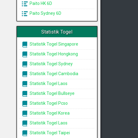
Paito HK 6D
Paito Sydney 6D
Statistik Togel
Statistik Togel Singapore
Statistik Togel Hongkong
Statistik Togel Sydney
Statistik Togel Cambodia
Statistik Togel Laos
Statistik Togel Bullseye
Statistik Togel Pcso
Statistik Togel Korea
Statistik Togel Laos
Statistik Togel Taipei