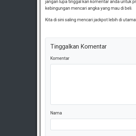
jangan lupa tinggal kan komentar anda untuk pr
kebingungan mencari angka yang mau di beli.
Kita di sini saling mencari jackpot lebih di uta
Tinggalkan Komentar
Komentar
Nama