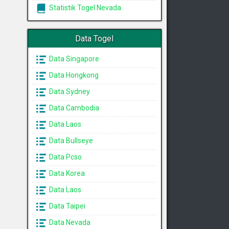
Statistik Togel Nevada
Data Togel
Data Singapore
Data Hongkong
Data Sydney
Data Cambodia
Data Laos
Data Bullseye
Data Pcso
Data Korea
Data Laos
Data Taipei
Data Nevada