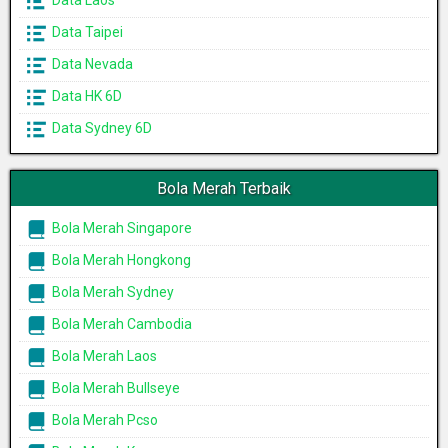
Data Laos
Data Taipei
Data Nevada
Data HK 6D
Data Sydney 6D
Bola Merah Terbaik
Bola Merah Singapore
Bola Merah Hongkong
Bola Merah Sydney
Bola Merah Cambodia
Bola Merah Laos
Bola Merah Bullseye
Bola Merah Pcso