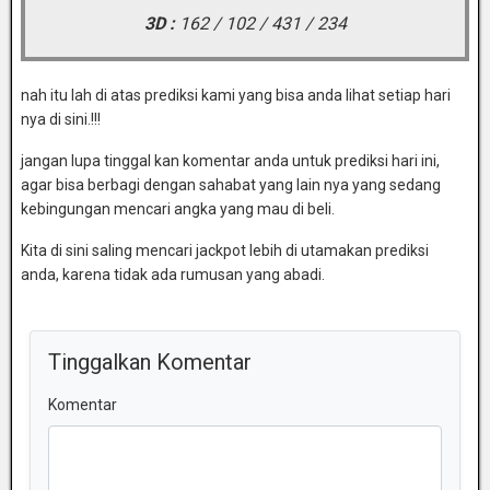
3D :
162 / 102 / 431 / 234
nah itu lah di atas prediksi kami yang bisa anda lihat setiap hari
nya di sini.!!!
jangan lupa tinggal kan komentar anda untuk prediksi hari ini,
agar bisa berbagi dengan sahabat yang lain nya yang sedang
kebingungan mencari angka yang mau di beli.
Kita di sini saling mencari jackpot lebih di utamakan prediksi
anda, karena tidak ada rumusan yang abadi.
Tinggalkan Komentar
Komentar