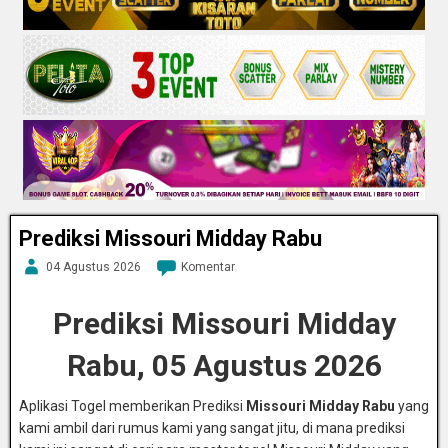
Prediksi Missouri Midday Rabu
04 Agustus 2026
Komentar
Prediksi Missouri Midday
Rabu, 05 Agustus 2026
Aplikasi Togel memberikan Prediksi
Missouri Midday Rabu
yang
kami ambil dari rumus kami yang sangat jitu, di mana prediksi