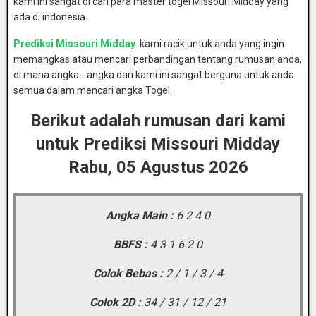
kami ini sangat di cari para master togel Missouri Midday yang
ada di indonesia.
Prediksi Missouri Midday
kami racik untuk anda yang ingin
memangkas atau mencari perbandingan tentang rumusan anda,
di mana angka - angka dari kami ini sangat berguna untuk anda
semua dalam mencari angka Togel.
Berikut adalah rumusan dari kami
untuk Prediksi Missouri Midday
Rabu, 05 Agustus 2026
Angka Main :
6 2 4 0
BBFS :
4 3 1 6 2 0
Colok Bebas :
2 / 1 / 3 / 4
Colok 2D :
34 / 31 / 12 / 21