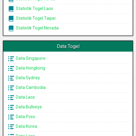
Statistik Togel Laos
Statistik Togel Taipei
Statistik Togel Nevada
Data Togel
Data Singapore
Data Hongkong
Data Sydney
Data Cambodia
Data Laos
Data Bullseye
Data Pcso
Data Korea