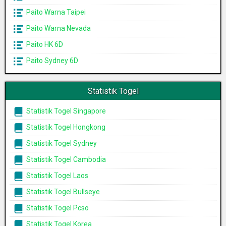
Paito Warna Taipei
Paito Warna Nevada
Paito HK 6D
Paito Sydney 6D
Statistik Togel
Statistik Togel Singapore
Statistik Togel Hongkong
Statistik Togel Sydney
Statistik Togel Cambodia
Statistik Togel Laos
Statistik Togel Bullseye
Statistik Togel Pcso
Statistik Togel Korea