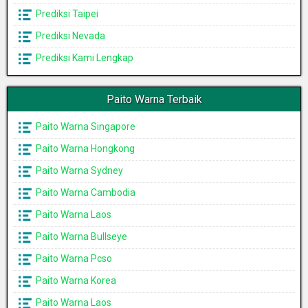
Prediksi Taipei
Prediksi Nevada
Prediksi Kami Lengkap
Paito Warna Terbaik
Paito Warna Singapore
Paito Warna Hongkong
Paito Warna Sydney
Paito Warna Cambodia
Paito Warna Laos
Paito Warna Bullseye
Paito Warna Pcso
Paito Warna Korea
Paito Warna Laos