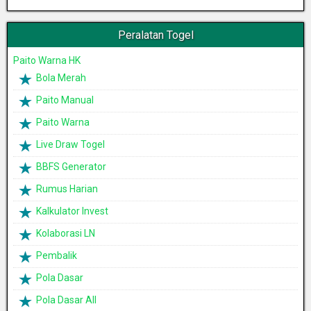
Peralatan Togel
Paito Warna HK
Bola Merah
Paito Manual
Paito Warna
Live Draw Togel
BBFS Generator
Rumus Harian
Kalkulator Invest
Kolaborasi LN
Pembalik
Pola Dasar
Pola Dasar All