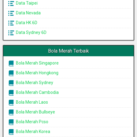
Data Taipei
Data Nevada
Data HK 6D
Data Sydney 6D
Bola Merah Terbaik
Bola Merah Singapore
Bola Merah Hongkong
Bola Merah Sydney
Bola Merah Cambodia
Bola Merah Laos
Bola Merah Bullseye
Bola Merah Pcso
Bola Merah Korea