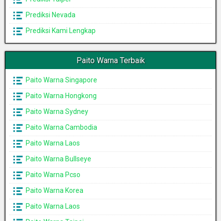
Prediksi Nevada
Prediksi Kami Lengkap
Paito Warna Terbaik
Paito Warna Singapore
Paito Warna Hongkong
Paito Warna Sydney
Paito Warna Cambodia
Paito Warna Laos
Paito Warna Bullseye
Paito Warna Pcso
Paito Warna Korea
Paito Warna Laos