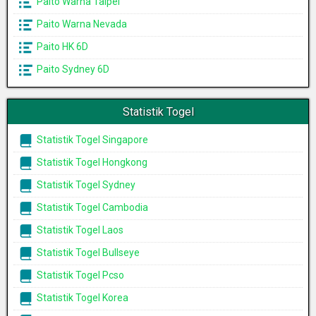
Paito Warna Taipei
Paito Warna Nevada
Paito HK 6D
Paito Sydney 6D
Statistik Togel
Statistik Togel Singapore
Statistik Togel Hongkong
Statistik Togel Sydney
Statistik Togel Cambodia
Statistik Togel Laos
Statistik Togel Bullseye
Statistik Togel Pcso
Statistik Togel Korea