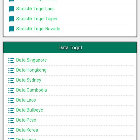
Statistik Togel Laos
Statistik Togel Taipei
Statistik Togel Nevada
Data Togel
Data Singapore
Data Hongkong
Data Sydney
Data Cambodia
Data Laos
Data Bullseye
Data Pcso
Data Korea