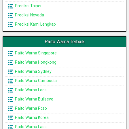
Prediksi Taipei
Prediksi Nevada
Prediksi Kami Lengkap
Paito Warna Terbaik
Paito Warna Singapore
Paito Warna Hongkong
Paito Warna Sydney
Paito Warna Cambodia
Paito Warna Laos
Paito Warna Bullseye
Paito Warna Pcso
Paito Warna Korea
Paito Warna Laos