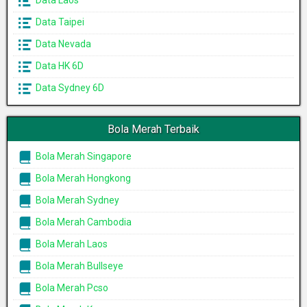
Data Laos
Data Taipei
Data Nevada
Data HK 6D
Data Sydney 6D
Bola Merah Terbaik
Bola Merah Singapore
Bola Merah Hongkong
Bola Merah Sydney
Bola Merah Cambodia
Bola Merah Laos
Bola Merah Bullseye
Bola Merah Pcso