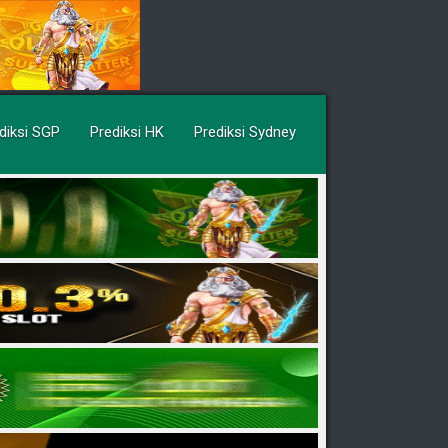
diksi SGP
Prediksi HK
Prediksi Sydney