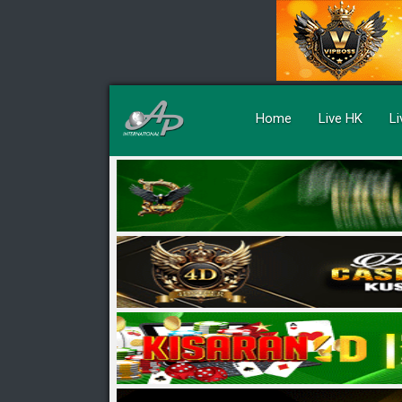
Home
Live HK
L