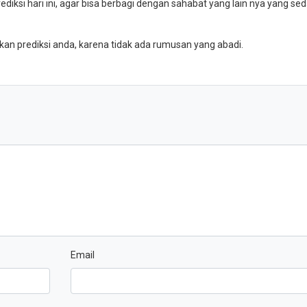
ediksi hari ini, agar bisa berbagi dengan sahabat yang lain nya yang se
makan prediksi anda, karena tidak ada rumusan yang abadi.
Email