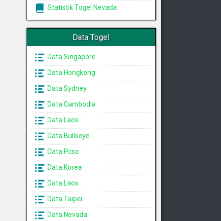
Statistik Togel Nevada
Data Togel
Data Singapore
Data Hongkong
Data Sydney
Data Cambodia
Data Laos
Data Bullseye
Data Pcso
Data Korea
Data Laos
Data Taipei
Data Nevada