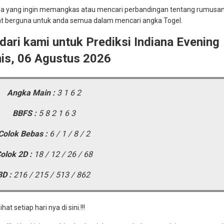
da yang ingin memangkas atau mencari perbandingan tentang rumusa
gat berguna untuk anda semua dalam mencari angka Togel.
dari kami untuk Prediksi Indiana Evening
is, 06 Agustus 2026
Angka Main :
3 1 6 2
BBFS :
5 8 2 1 6 3
Colok Bebas :
6 / 1 / 8 / 2
olok 2D :
18 / 12 / 26 / 68
3D :
216 / 215 / 513 / 862
at setiap hari nya di sini.!!!