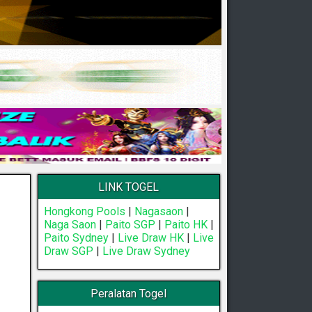
LINK TOGEL
Hongkong Pools
|
Nagasaon
|
Naga Saon
|
Paito SGP
|
Paito HK
|
Paito Sydney
|
Live Draw HK
|
Live
Draw SGP
|
Live Draw Sydney
Peralatan Togel