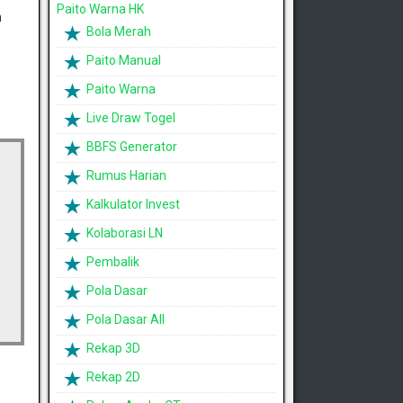
Paito Warna HK
n
Bola Merah
Paito Manual
Paito Warna
Live Draw Togel
BBFS Generator
Rumus Harian
Kalkulator Invest
Kolaborasi LN
Pembalik
Pola Dasar
Pola Dasar All
Rekap 3D
Rekap 2D