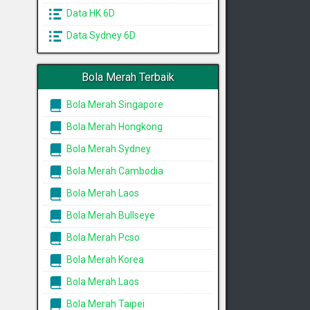
Data HK 6D
Data Sydney 6D
Bola Merah Terbaik
Bola Merah Singapore
Bola Merah Hongkong
Bola Merah Sydney
Bola Merah Cambodia
Bola Merah Laos
Bola Merah Bullseye
Bola Merah Pcso
Bola Merah Korea
Bola Merah Laos
Bola Merah Taipei