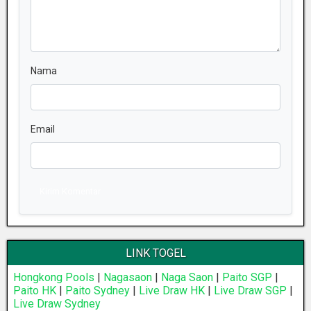
Nama
Email
Kirim Komentar
LINK TOGEL
Hongkong Pools
|
Nagasaon
|
Naga Saon
|
Paito SGP
|
Paito HK
|
Paito Sydney
|
Live Draw HK
|
Live Draw SGP
|
Live Draw Sydney