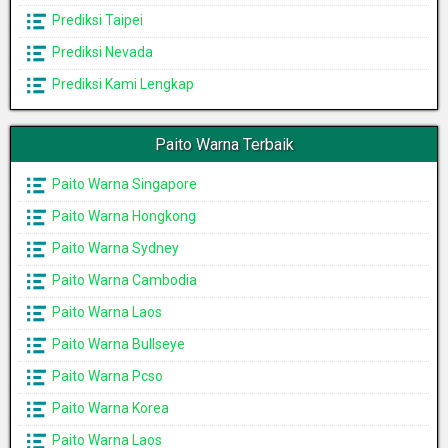
Prediksi Taipei
Prediksi Nevada
Prediksi Kami Lengkap
Paito Warna Terbaik
Paito Warna Singapore
Paito Warna Hongkong
Paito Warna Sydney
Paito Warna Cambodia
Paito Warna Laos
Paito Warna Bullseye
Paito Warna Pcso
Paito Warna Korea
Paito Warna Laos