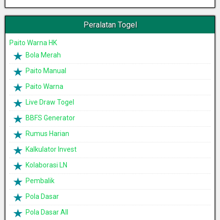
Peralatan Togel
Paito Warna HK
Bola Merah
Paito Manual
Paito Warna
Live Draw Togel
BBFS Generator
Rumus Harian
Kalkulator Invest
Kolaborasi LN
Pembalik
Pola Dasar
Pola Dasar All