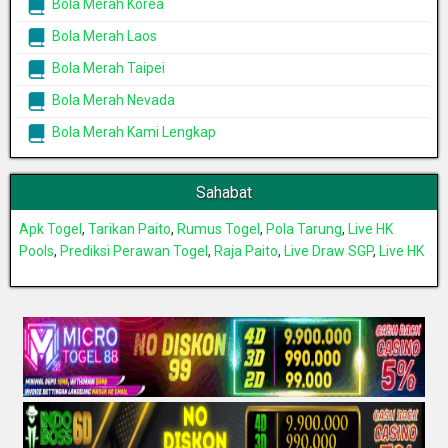
Bola Merah Korea
Bola Merah Laos
Bola Merah Taipei
Bola Merah Nevada
Bola Merah Kami Lengkap
Sahabat
Apk Togel
,
Tarikan Paito
,
Rumus Togel
,
Pola Tarung
,
Live HK
Pools
,
Prediksi Perawan Togel
,
Raja Paito
,
Live Draw SGP
,
Live HK