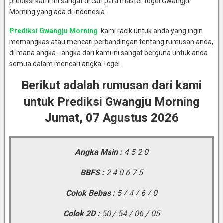
prediksi kami ini sangat di cari para master togel Gwangju
Morning yang ada di indonesia.
Prediksi Gwangju Morning
kami racik untuk anda yang ingin
memangkas atau mencari perbandingan tentang rumusan anda,
di mana angka - angka dari kami ini sangat berguna untuk anda
semua dalam mencari angka Togel.
Berikut adalah rumusan dari kami
untuk Prediksi Gwangju Morning
Jumat, 07 Agustus 2026
Angka Main :
4 5 2 0
BBFS :
2 4 0 6 7 5
Colok Bebas :
5 / 4 / 6 / 0
Colok 2D :
50 / 54 / 06 / 05