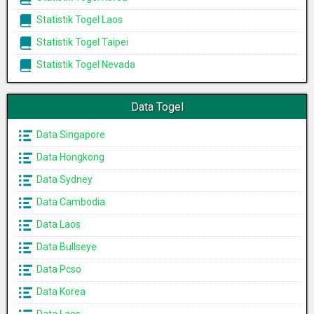
Statistik Togel Laos
Statistik Togel Taipei
Statistik Togel Nevada
Data Togel
Data Singapore
Data Hongkong
Data Sydney
Data Cambodia
Data Laos
Data Bullseye
Data Pcso
Data Korea