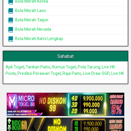
Bola Merah Korea
Bola Merah Laos
Bola Merah Taipei
Bola Merah Nevada
Bola Merah Kami Lengkap
Sahabat
Apk Togel
,
Tarikan Paito
,
Rumus Togel
,
Pola Tarung
,
Live HK
Pools
,
Prediksi Perawan Togel
,
Raja Paito
,
Live Draw SGP
,
Live HK