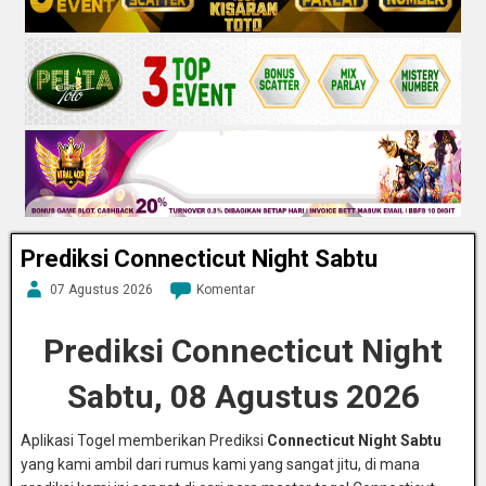
Prediksi Connecticut Night Sabtu
07 Agustus 2026
Komentar
Prediksi Connecticut Night
Sabtu, 08 Agustus 2026
Aplikasi Togel memberikan Prediksi
Connecticut Night Sabtu
yang kami ambil dari rumus kami yang sangat jitu, di mana