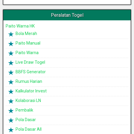
Peralatan Togel
Paito Warna HK
Bola Merah
Paito Manual
Paito Warna
Live Draw Togel
BBFS Generator
Rumus Harian
Kalkulator Invest
Kolaborasi LN
Pembalik
Pola Dasar
Pola Dasar All