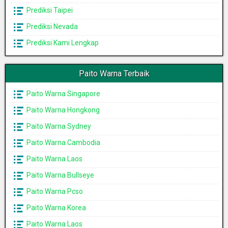
Prediksi Taipei
Prediksi Nevada
Prediksi Kami Lengkap
Paito Warna Terbaik
Paito Warna Singapore
Paito Warna Hongkong
Paito Warna Sydney
Paito Warna Cambodia
Paito Warna Laos
Paito Warna Bullseye
Paito Warna Pcso
Paito Warna Korea
Paito Warna Laos