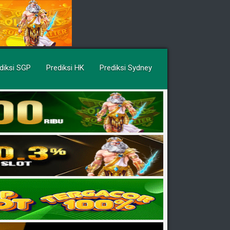
diksi SGP
Prediksi HK
Prediksi Sydney