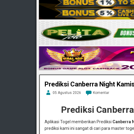
Prediksi Canberra Night Kami
05 Agustus 2026
Komentar
Prediksi Canberr
Aplikasi Togel memberikan Prediksi
Canberra 
prediksi kami ini sangat di cari para master tog