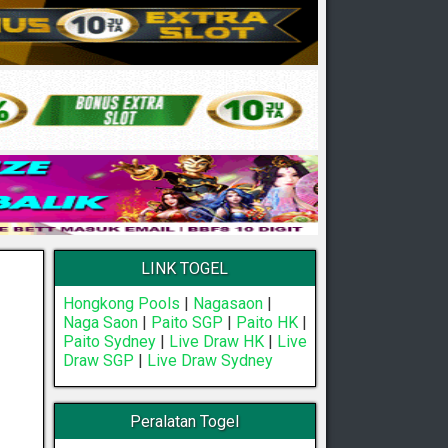
LINK TOGEL
Hongkong Pools
|
Nagasaon
|
Naga Saon
|
Paito SGP
|
Paito HK
|
Paito Sydney
|
Live Draw HK
|
Live
Draw SGP
|
Live Draw Sydney
Peralatan Togel