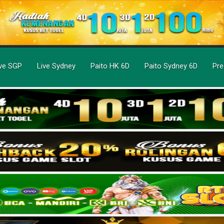
ive SGP
Live Sydney
Paito HK 6D
Paito Sydney 6D
Pre