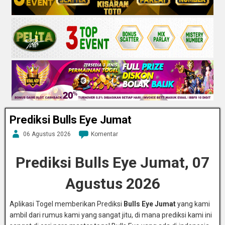
Prediksi Bulls Eye Jumat
06 Agustus 2026
Komentar
Prediksi Bulls Eye Jumat, 07
Agustus 2026
Aplikasi Togel memberikan Prediksi
Bulls Eye Jumat
yang kami
ambil dari rumus kami yang sangat jitu, di mana prediksi kami ini