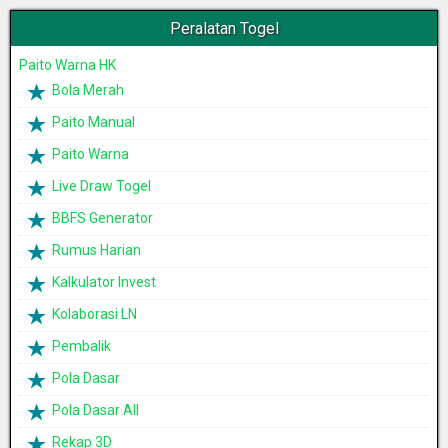
Peralatan Togel
Paito Warna HK
Bola Merah
Paito Manual
Paito Warna
Live Draw Togel
BBFS Generator
Rumus Harian
Kalkulator Invest
Kolaborasi LN
Pembalik
Pola Dasar
Pola Dasar All
Rekap 3D