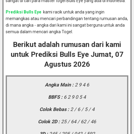
sangat di cari para master togel Bulls Eye yang ada di indonesia.
Prediksi Bulls Eye
kami racik untuk anda yang ingin
memangkas atau mencari perbandingan tentang rumusan anda,
di mana angka - angka dari kami ini sangat berguna untuk anda
semua dalam mencari angka Togel.
Berikut adalah rumusan dari kami
untuk Prediksi Bulls Eye Jumat, 07
Agustus 2026
Angka Main :
2 9 4 6
BBFS :
6 2 9 0 5 4
Colok Bebas :
2 / 6 / 5 / 4
Colok 2D :
25 / 64 / 62 / 46
3D :
245 / 205 / 042 / 592