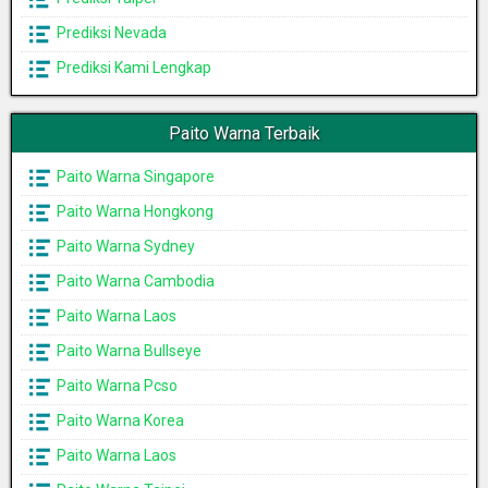
Prediksi Nevada
Prediksi Kami Lengkap
Paito Warna Terbaik
Paito Warna Singapore
Paito Warna Hongkong
Paito Warna Sydney
Paito Warna Cambodia
Paito Warna Laos
Paito Warna Bullseye
Paito Warna Pcso
Paito Warna Korea
Paito Warna Laos