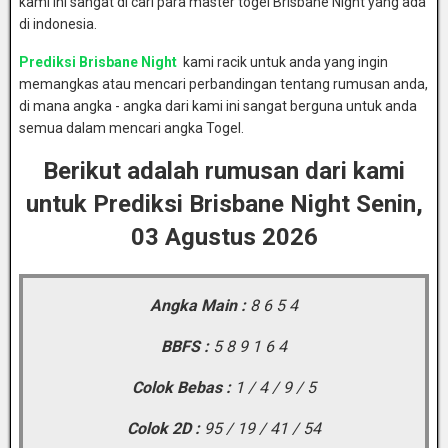
kami ini sangat di cari para master togel Brisbane Night yang ada
di indonesia.
Prediksi Brisbane Night
kami racik untuk anda yang ingin
memangkas atau mencari perbandingan tentang rumusan anda,
di mana angka - angka dari kami ini sangat berguna untuk anda
semua dalam mencari angka Togel.
Berikut adalah rumusan dari kami
untuk Prediksi Brisbane Night Senin,
03 Agustus 2026
Angka Main :
8 6 5 4
BBFS :
5 8 9 1 6 4
Colok Bebas :
1 / 4 / 9 / 5
Colok 2D :
95 / 19 / 41 / 54