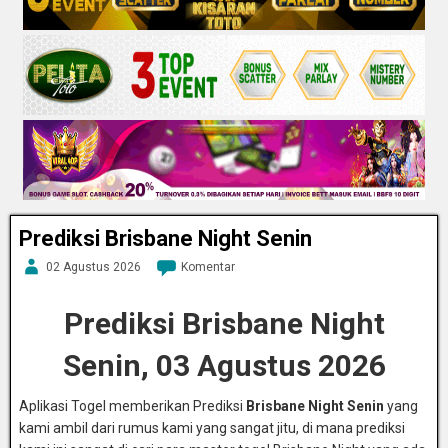
Prediksi Brisbane Night Senin
02 Agustus 2026
Komentar
Prediksi Brisbane Night
Senin, 03 Agustus 2026
Aplikasi Togel memberikan Prediksi
Brisbane Night Senin
yang
kami ambil dari rumus kami yang sangat jitu, di mana prediksi