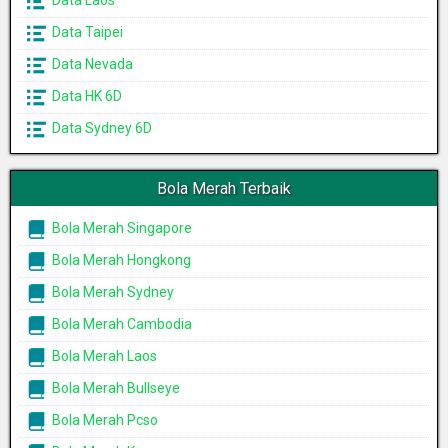
Data Laos
Data Taipei
Data Nevada
Data HK 6D
Data Sydney 6D
Bola Merah Terbaik
Bola Merah Singapore
Bola Merah Hongkong
Bola Merah Sydney
Bola Merah Cambodia
Bola Merah Laos
Bola Merah Bullseye
Bola Merah Pcso