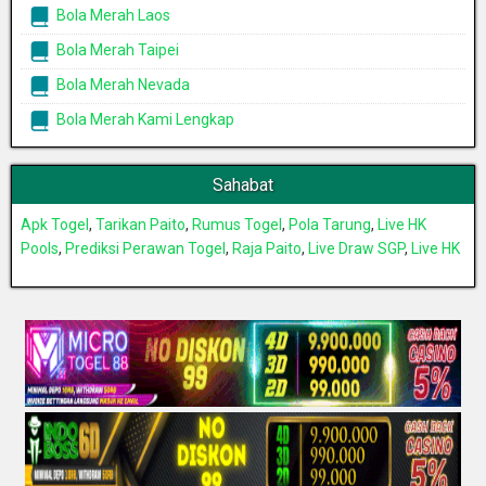
Bola Merah Laos
Bola Merah Taipei
Bola Merah Nevada
Bola Merah Kami Lengkap
Sahabat
Apk Togel
,
Tarikan Paito
,
Rumus Togel
,
Pola Tarung
,
Live HK
Pools
,
Prediksi Perawan Togel
,
Raja Paito
,
Live Draw SGP
,
Live HK