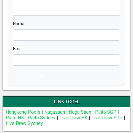
Nama
Email
Kirim Komentar
LINK TOGEL
Hongkong Pools
|
Nagasaon
|
Naga Saon
|
Paito SGP
|
Paito HK
|
Paito Sydney
|
Live Draw HK
|
Live Draw SGP
|
Live Draw Sydney