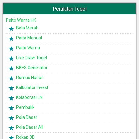
Peralatan Togel
Paito Warna HK
Bola Merah
Paito Manual
Paito Warna
Live Draw Togel
BBFS Generator
Rumus Harian
Kalkulator Invest
Kolaborasi LN
Pembalik
Pola Dasar
Pola Dasar All
Rekap 3D