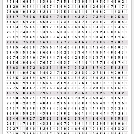
4
7
8
4
3
6
8
5
1
6
9
3
9
6
6
7
8
5
8
4
5
3
0
5
5
8
9
5
0
5
4
5
0
2
2
3
8
2
8
1
9
4
4
1
5
1
4
2
7
9
3
6
9
2
2
1
8
8
5
4
2
6
0
6
6
7
8
1
7
8
7
5
6
8
5
0
4
8
2
1
8
2
1
1
2
0
7
5
9
5
6
4
1
9
1
5
0
8
2
1
1
4
3
8
2
9
8
8
7
6
7
6
9
6
6
8
5
5
4
9
7
0
8
5
4
4
3
2
2
4
7
3
9
0
9
0
2
5
6
2
8
8
6
2
8
5
9
2
0
2
4
5
8
7
6
3
7
3
8
2
6
4
7
4
2
2
6
8
2
1
2
5
8
4
3
9
1
5
3
8
7
5
4
5
9
5
0
9
7
7
8
3
6
6
3
4
0
6
0
6
3
4
3
9
3
1
9
3
6
9
2
5
1
1
2
4
0
3
9
3
5
3
9
6
6
6
0
3
5
8
5
3
5
1
6
7
9
2
4
6
0
8
6
3
9
7
5
8
2
1
2
0
4
9
4
6
6
8
5
4
4
2
6
1
7
6
9
9
0
9
3
0
4
1
5
2
1
2
4
6
2
2
8
6
5
7
5
2
8
1
0
6
9
5
5
8
2
7
7
5
4
4
6
2
8
7
2
8
5
4
2
7
0
0
0
3
4
8
5
4
4
6
3
9
3
7
5
5
6
2
1
0
4
0
4
8
1
0
2
2
1
2
4
0
4
0
6
0
3
3
3
9
4
5
9
5
1
0
6
6
8
6
6
9
6
0
0
2
3
5
5
3
4
4
8
1
5
0
4
4
8
6
4
5
9
6
0
7
4
2
3
4
4
6
1
7
9
1
4
5
7
8
4
0
4
2
8
5
0
5
3
3
7
9
7
8
3
5
9
5
9
6
5
6
2
0
6
6
4
1
7
6
4
7
2
4
5
3
7
1
4
7
1
6
7
1
7
7
8
6
4
8
7
4
2
5
4
6
3
9
8
4
7
2
9
6
3
3
9
3
1
5
9
7
7
0
4
2
3
5
8
7
4
2
6
5
1
2
8
1
6
8
5
1
6
0
6
7
6
4
9
4
0
2
2
7
1
8
7
6
2
8
3
0
3
2
7
3
1
4
9
2
0
8
8
4
0
9
5
5
3
8
8
9
8
6
9
2
4
6
1
0
6
6
3
5
6
2
0
2
3
0
2
3
5
9
6
0
5
5
0
4
6
6
3
9
9
1
0
1
3
5
5
6
2
2
1
9
3
3
1
2
6
1
7
6
8
1
6
7
1
9
6
3
9
6
7
7
5
3
8
4
4
7
2
0
2
7
6
4
4
3
4
9
4
9
6
7
6
4
2
8
8
0
8
5
4
6
8
5
1
5
9
5
5
0
7
4
5
9
7
9
5
9
5
9
9
3
0
3
2
6
6
8
5
0
9
2
5
7
9
1
3
2
5
0
0
5
8
4
5
3
7
1
8
1
2
1
7
8
6
4
5
4
9
7
8
2
2
4
6
3
4
6
1
3
1
5
1
6
7
7
5
8
4
2
0
3
2
5
4
0
4
9
4
2
9
5
4
9
9
6
8
4
3
6
5
4
3
7
7
1
2
6
8
0
4
5
7
3
9
2
4
8
3
9
3
7
8
6
3
6
6
7
4
9
2
2
5
7
1
7
8
3
2
3
0
2
9
2
8
6
8
0
8
5
8
2
0
2
4
3
8
9
8
3
9
8
2
1
6
6
1
7
8
5
8
4
4
8
7
4
2
9
2
5
7
4
6
1
0
8
2
7
9
2
5
2
3
5
5
1
6
2
8
5
3
4
4
8
8
6
4
5
9
0
7
5
9
5
2
6
5
1
6
7
1
6
5
2
4
3
3
8
2
6
0
7
0
7
9
9
1
4
5
5
2
9
5
5
0
9
0
6
6
7
0
2
7
9
1
5
4
0
4
8
2
9
9
9
0
4
0
0
0
6
6
4
3
7
0
1
8
7
6
4
3
3
2
5
2
2
1
8
9
7
1
8
0
8
9
1
4
7
2
2
4
9
1
1
1
3
3
9
3
0
9
5
8
4
3
9
4
1
5