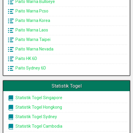
Paito Warna Bullseye
Paito Warna Pcso
Paito Warna Korea
Paito Warna Laos
Paito Warna Taipei
Paito Warna Nevada
Paito HK 6D
Paito Sydney 6D
Statistik Togel
Statistik Togel Singapore
Statistik Togel Hongkong
Statistik Togel Sydney
Statistik Togel Cambodia