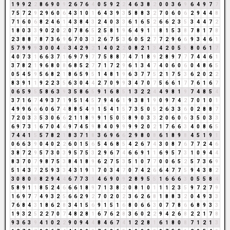
1
9
9
2
2
8
6
9
0
9
2
6
7
6
4
0
5
9
2
2
4
6
3
8
2
0
0
3
6
9
6
4
9
7
7
7
5
7
2
9
2
9
6
0
6
4
3
1
0
1
6
4
3
9
3
5
8
8
3
2
7
0
6
0
6
2
9
4
4
8
7
1
6
0
6
8
2
4
6
1
4
3
8
4
3
2
4
0
3
3
6
1
6
5
2
6
6
2
3
5
3
4
4
7
2
1
8
0
3
3
9
0
2
0
2
0
7
8
6
5
2
5
8
1
9
6
4
9
1
1
8
1
5
3
8
7
8
1
7
8
2
3
8
8
7
8
7
3
6
9
6
7
0
3
3
2
6
7
5
3
6
0
5
2
7
7
2
9
6
6
9
3
4
6
1
5
7
9
9
9
3
0
0
4
4
3
4
2
9
2
1
4
0
2
2
0
8
2
1
3
4
2
0
5
5
8
0
6
1
7
4
0
7
3
1
6
6
3
7
1
6
9
7
9
7
7
5
8
8
7
4
7
1
8
9
2
8
9
7
7
7
4
4
6
1
3
7
8
2
1
9
6
8
0
8
6
8
5
2
7
7
1
7
2
9
6
1
3
4
7
4
0
6
0
6
0
4
8
6
5
0
5
4
5
9
5
6
8
2
1
8
6
5
9
5
1
4
8
1
9
6
3
7
7
5
2
1
7
5
3
6
2
0
2
2
8
3
9
1
1
9
2
2
3
5
6
3
0
4
4
2
7
0
9
9
3
4
7
0
7
5
6
6
1
7
7
6
1
6
7
0
6
5
9
5
5
8
6
3
9
3
5
8
6
5
9
1
6
8
5
1
3
2
2
4
4
9
8
1
9
7
4
8
5
4
3
7
1
6
7
4
9
3
7
1
9
5
1
4
5
7
9
4
6
1
9
3
8
1
9
0
9
7
4
2
7
0
1
0
1
4
9
9
6
6
6
0
6
7
4
8
8
5
4
9
1
5
4
1
5
7
3
5
0
5
2
6
3
3
6
0
2
8
8
7
7
2
0
3
3
5
3
0
6
6
2
1
1
8
9
9
1
5
0
5
8
9
0
3
3
2
0
6
0
6
3
5
0
3
3
6
9
7
3
1
6
7
0
4
4
9
7
4
5
9
8
4
0
9
9
9
9
2
0
2
1
7
6
6
3
4
0
8
6
5
7
4
4
1
5
5
7
8
2
1
8
3
7
1
8
3
6
9
6
6
2
9
8
0
8
6
1
8
9
8
4
5
1
9
1
0
6
6
3
9
0
4
0
2
2
6
0
1
5
6
5
4
6
8
5
4
2
6
7
4
3
0
8
7
6
7
7
2
4
6
3
8
7
2
9
5
7
3
0
3
9
5
7
5
3
2
9
6
7
4
6
6
9
1
1
6
9
5
7
3
1
0
9
4
4
8
3
7
0
7
9
8
7
5
3
8
4
1
8
9
6
2
7
5
3
5
1
0
7
7
0
0
6
5
2
5
7
3
6
9
5
1
4
3
7
2
5
9
3
3
4
3
1
9
1
7
0
3
4
7
0
7
4
2
6
6
4
7
7
5
9
4
3
8
2
3
0
8
0
8
8
2
9
4
4
6
7
7
3
1
4
6
9
0
9
2
8
9
5
5
1
6
6
6
3
0
5
5
8
4
5
8
9
1
1
8
5
2
4
6
6
6
1
8
9
7
1
3
8
2
0
8
1
0
1
1
1
2
3
5
9
7
2
7
9
1
6
9
7
7
4
9
3
2
5
6
6
2
9
2
7
0
2
0
2
3
6
2
6
8
1
8
8
3
2
0
4
9
3
3
7
6
8
4
3
1
8
6
2
8
3
4
1
5
6
9
1
5
1
6
8
0
6
6
3
0
7
7
8
6
6
8
9
3
3
1
9
3
2
5
2
2
7
0
7
4
8
2
8
1
6
7
6
2
8
3
6
0
2
2
9
4
2
6
8
2
2
1
7
8
9
3
6
3
9
4
1
0
2
2
9
0
9
4
4
8
4
6
7
4
1
2
2
8
1
6
1
8
0
8
7
1
2
1
3