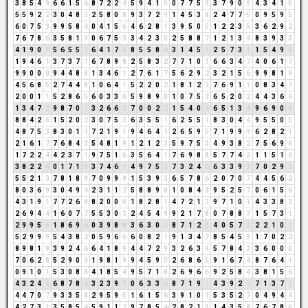
3
8
5
4
9
6
6
1
5
6
8
7
2
2
4
5
9
4
1
5
0
7
7
5
3
3
7
9
0
9
4
3
4
1
5
5
5
9
2
2
3
0
4
8
3
2
5
8
0
8
9
3
7
2
9
1
4
5
3
8
2
4
7
7
5
0
9
5
9
5
6
0
7
5
3
9
9
5
8
4
0
4
1
5
6
4
6
2
8
1
3
9
5
0
5
1
2
2
3
5
3
6
2
9
2
7
6
7
8
6
3
5
8
1
9
0
6
7
5
3
3
4
2
3
5
2
5
8
8
7
1
2
1
3
4
8
3
9
3
3
4
1
9
0
9
5
6
5
5
1
6
4
1
7
8
8
5
5
8
4
3
1
4
5
9
2
5
7
3
1
1
5
4
9
4
1
9
4
6
1
3
7
3
7
1
6
7
8
9
8
2
5
8
3
2
7
7
1
0
1
6
6
3
4
7
4
0
6
1
7
9
9
0
0
0
9
4
4
8
3
1
3
4
6
1
2
7
6
1
7
5
6
2
9
2
3
2
1
5
6
9
9
8
1
9
4
5
6
8
5
2
7
4
4
8
1
0
6
4
1
5
2
2
0
2
1
8
1
2
3
7
6
9
1
1
0
8
3
4
7
2
0
0
1
1
5
2
8
6
5
6
0
3
3
6
5
9
8
9
8
1
0
7
5
3
6
5
2
0
2
4
4
3
6
9
1
3
4
7
2
9
8
7
0
7
3
2
6
6
3
7
0
0
2
2
1
5
4
0
4
6
5
1
3
4
9
6
9
0
9
8
8
4
2
6
1
5
2
0
2
3
0
7
5
3
6
3
5
5
1
6
2
5
5
1
8
3
0
4
4
9
5
5
0
5
4
8
7
5
3
8
3
0
1
1
7
2
1
9
1
9
4
6
4
1
2
6
5
9
5
7
1
9
9
9
6
2
8
2
1
2
1
6
1
7
7
6
8
4
3
5
4
8
1
9
1
2
1
2
3
5
9
7
5
3
4
9
3
8
2
7
5
6
9
6
1
7
2
2
4
4
2
3
7
1
9
7
5
1
6
3
5
6
4
1
7
6
9
8
8
5
7
7
4
2
1
1
5
1
6
3
8
2
2
4
0
1
7
1
8
3
7
4
6
1
4
9
7
5
3
7
3
2
4
6
6
3
3
9
3
7
0
2
9
2
5
5
2
1
3
7
8
1
8
9
7
0
9
9
9
1
5
3
9
3
6
5
7
8
6
2
0
7
0
7
4
4
5
6
2
8
0
3
6
9
3
0
4
9
4
2
3
1
1
2
5
8
8
9
8
1
0
8
4
3
9
5
2
5
7
0
6
1
5
6
4
3
1
9
1
7
7
2
6
8
8
2
0
0
0
1
8
2
8
1
4
7
2
1
3
9
7
1
0
1
4
3
3
8
2
2
6
9
4
4
1
6
0
7
7
5
5
3
0
3
2
4
5
4
9
9
2
1
7
8
0
7
8
8
7
1
5
7
3
1
2
9
9
5
5
1
8
6
9
6
0
3
9
8
8
3
6
3
0
3
8
7
1
2
3
4
0
5
7
3
2
2
1
0
1
5
2
9
9
9
5
4
3
8
2
0
5
9
6
6
6
0
8
2
1
9
1
3
4
7
8
5
4
5
9
1
7
0
2
2
8
9
8
1
9
3
9
2
4
6
6
4
1
8
9
4
4
7
2
9
3
2
6
3
9
5
7
8
4
3
3
6
0
0
0
7
0
6
2
8
5
2
9
0
9
1
9
8
1
9
9
4
5
9
5
2
6
8
6
5
9
1
6
7
4
8
7
6
4
1
0
9
1
0
1
5
3
0
8
8
4
1
8
5
4
9
5
7
1
8
2
6
9
6
6
9
2
5
8
4
3
8
1
5
6
4
3
2
4
6
6
8
7
8
6
3
2
3
9
3
0
6
3
3
6
8
7
1
9
1
4
3
9
2
2
7
1
3
7
1
4
4
7
0
7
9
3
3
5
8
2
9
5
9
5
1
6
1
5
6
3
9
1
0
1
5
3
5
2
7
0
4
9
4
4
4
2
7
3
1
3
5
8
5
4
5
9
1
1
2
9
7
8
5
4
2
8
2
1
3
1
4
3
5
8
7
6
7
8
6