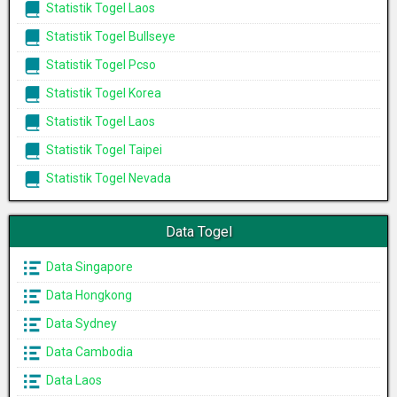
Statistik Togel Laos
Statistik Togel Bullseye
Statistik Togel Pcso
Statistik Togel Korea
Statistik Togel Laos
Statistik Togel Taipei
Statistik Togel Nevada
Data Togel
Data Singapore
Data Hongkong
Data Sydney
Data Cambodia
Data Laos