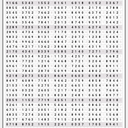
9
1
6
6
3
5
3
4
3
7
1
5
5
2
7
0
1
6
1
7
6
0
1
8
9
0
1
5
2
7
3
3
6
7
4
0
8
5
5
1
4
5
2
0
2
5
8
1
7
8
0
6
0
7
7
1
7
5
0
5
2
1
7
4
2
4
7
8
8
7
3
5
4
5
9
3
7
5
2
7
7
6
6
2
8
1
3
9
9
9
8
4
9
0
9
6
3
7
4
2
2
4
1
2
3
4
1
6
9
6
8
5
7
4
2
0
3
8
9
8
2
6
3
3
6
1
1
4
8
3
5
4
0
7
7
8
0
1
3
4
6
1
9
6
6
3
5
4
6
1
7
8
4
1
5
2
0
1
3
4
8
7
4
9
4
9
3
9
1
1
3
4
4
2
6
2
2
8
9
8
7
2
3
5
8
5
1
5
8
4
2
3
8
9
8
4
9
5
1
6
6
2
7
4
2
0
1
6
9
6
2
8
9
5
5
4
7
3
4
7
5
0
6
3
9
7
1
7
0
7
0
0
9
6
6
7
0
3
3
6
6
0
2
4
6
9
8
3
2
5
1
0
6
9
6
8
1
3
1
4
4
8
6
7
4
2
0
7
2
9
1
2
3
8
2
5
4
6
9
6
3
0
7
6
4
9
9
6
2
8
4
6
6
0
6
0
8
4
7
2
2
8
1
1
2
3
9
4
2
6
5
0
6
0
6
4
4
7
6
4
9
2
1
7
8
1
3
6
2
8
3
8
6
8
5
5
9
8
0
8
4
3
1
9
1
1
3
0
0
0
2
1
7
0
7
4
3
4
1
5
8
3
3
9
3
0
5
8
5
4
2
1
4
0
4
7
2
7
1
8
3
7
9
6
6
0
4
8
9
8
5
5
3
4
7
9
2
2
6
8
1
1
3
3
6
4
2
5
7
3
8
9
6
4
1
0
6
8
2
1
5
9
9
4
4
7
7
2
3
5
1
2
1
6
7
9
4
6
8
5
5
7
2
1
3
3
2
0
4
4
8
9
0
0
0
6
9
6
1
7
7
3
0
5
5
0
2
8
1
9
4
3
1
2
3
7
2
0
6
6
9
6
3
0
3
8
9
1
1
2
5
5
1
4
5
7
8
4
3
7
2
8
7
0
7
5
0
9
9
9
4
6
6
8
5
4
8
0
2
2
3
5
8
9
8
9
2
1
8
9
2
0
7
3
1
5
5
2
1
3
8
6
4
9
4
0
6
0
3
3
0
1
8
8
7
7
4
4
1
5
8
4
9
7
7
6
0
8
9
8
7
1
8
1
9
9
4
6
2
8
0
7
5
9
5
4
8
5
8
4
7
8
4
4
8
2
1
5
3
8
1
4
3
6
9
0
2
7
5
3
6
2
0
2
2
6
6
5
1
6
8
5
5
4
9
8
9
0
9
9
0
1
6
9
6
0
3
2
0
2
2
6
0
5
5
1
2
1
7
8
9
0
2
4
6
3
1
5
5
1
7
6
0
6
6
1
3
0
5
5
7
8
9
3
3
6
2
1
3
4
8
0
3
8
2
2
4
8
1
9
0
6
5
8
4
8
9
7
7
5
2
0
5
9
5
1
1
5
2
7
7
7
1
9
1
4
5
5
1
6
2
1
1
0
1
1
5
8
4
3
2
8
1
8
9
9
2
6
1
7
5
1
4
9
4
6
3
9
9
9
5
4
6
4
1
6
9
1
6
7
0
8
6
3
9
4
9
0
2
2
6
7
3
1
4
1
2
1
2
3
3
0
5
1
6
2
1
8
2
1
7
4
4
1
5
3
0
3
4
7
5
0
1
8
9
4
8
3
5
8
7
2
7
4
2
3
0
5
8
4
2
4
5
6
2
8
9
9
0
9
3
9
6
4
1
1
5
6
8
5
2
5
7
7
5
6
7
6
3
9
1
4
8
3
2
7
9
1
5
6
2
0
8
7
6
6
8
8
5
4
1
9
3
3
6
0
7
1
8
9
8
7
5
2
7
1
9
1
5
6
2
2
4
1
5
0
3
3
7
1
1
7
0
5
5
8
9
4
1
5