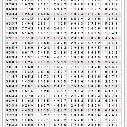
3
7
0
2
2
5
6
2
3
5
4
1
0
1
1
2
5
7
2
9
5
0
4
9
4
8
4
7
1
8
9
7
9
2
2
0
6
0
8
8
3
3
7
8
6
2
3
0
1
1
6
9
4
2
6
3
1
4
8
3
5
1
7
7
5
0
2
0
5
5
9
4
4
3
7
1
2
5
4
9
2
6
0
6
6
3
6
9
7
7
1
8
0
4
4
0
2
5
5
1
2
7
5
7
3
1
1
7
9
7
2
4
3
2
5
1
0
6
2
8
5
1
3
0
3
6
5
9
9
9
2
1
6
0
6
1
5
9
3
3
8
3
3
7
1
0
4
9
4
4
2
9
0
1
1
1
1
2
5
7
6
0
1
3
4
0
7
3
9
3
5
0
8
8
7
1
2
2
5
7
7
7
4
2
6
1
8
5
4
9
2
6
5
1
6
9
9
4
7
2
3
6
0
0
0
8
2
9
1
1
1
8
5
3
8
6
5
6
9
6
0
9
3
1
4
3
8
8
7
6
2
4
2
7
9
9
6
8
5
4
1
5
4
8
3
2
9
1
1
2
7
7
1
3
4
5
7
8
2
1
0
1
2
5
7
2
3
3
0
3
3
8
7
8
6
4
7
6
6
3
2
1
3
9
3
1
8
6
2
8
5
5
6
0
6
7
3
7
0
7
2
9
9
3
3
4
7
6
2
8
1
5
3
4
7
0
8
5
9
5
1
3
0
0
0
8
4
2
4
6
1
6
6
2
8
0
9
8
0
8
5
9
4
5
9
0
1
1
4
5
0
3
8
1
9
6
6
1
7
8
7
4
8
5
4
2
1
8
8
7
3
0
5
6
2
9
6
9
5
5
1
8
3
2
5
4
9
3
4
7
1
5
9
1
1
4
7
7
0
7
4
6
3
1
4
5
8
3
8
2
8
4
1
5
6
2
9
9
3
3
5
0
8
2
1
9
0
2
6
8
9
8
3
3
6
1
5
6
3
9
7
1
2
9
2
8
9
0
9
9
2
7
4
2
6
7
8
1
8
9
0
5
6
0
6
4
5
7
1
8
1
6
2
1
3
7
7
0
1
1
9
4
2
8
1
5
3
4
7
2
9
2
0
0
0
1
3
3
2
5
0
6
1
6
7
7
4
0
7
7
9
0
5
2
7
8
2
3
1
4
0
4
8
8
7
1
1
4
7
2
5
6
5
2
7
1
3
7
3
1
9
7
6
1
7
4
0
3
9
3
5
4
1
8
9
6
4
7
7
5
3
8
8
2
1
1
4
3
0
3
5
1
5
8
4
9
9
0
5
5
7
4
7
6
4
1
0
6
8
5
2
6
3
3
6
5
0
4
7
2
2
8
0
1
1
4
6
6
5
2
2
4
2
1
3
7
5
1
5
6
9
0
7
8
6
5
3
1
0
1
1
4
9
9
9
8
6
1
6
7
5
1
2
0
2
3
6
6
7
4
5
9
8
4
3
7
7
3
0
3
6
1
5
1
6
0
5
3
3
6
8
4
7
8
6
2
3
3
1
4
5
4
3
7
1
2
2
7
0
7
8
0
9
3
3
6
5
7
8
6
0
3
9
4
4
8
1
8
2
1
8
1
5
5
1
4
9
9
7
7
3
6
3
2
5
8
5
1
2
3
6
7
9
6
6
0
3
3
8
2
6
2
9
9
9
8
6
3
7
1
4
6
5
8
4
2
9
5
4
9
3
2
0
9
9
1
6
4
1
5
9
2
2
8
1
4
4
3
2
5
9
1
1
5
6
3
4
7
7
5
5
5
4
8
3
3
7
0
8
8
6
4
6
1
7
7
7
2
8
1
1
9
0
2
2
5
0
2
7
9
3
1
6
9
6
8
0
1
0
1
2
8
8
6
5
4
7
6
1
7
5
7
9
9
9
1
5
8
5
4
3
7
3
1
4
4
3
5
2
7
1
5
2
0
2
9
9
0
1
1
2
9
3
6
9
7
8
3
3
6
5
0
0
8
8
3
4
5
1
6
6
7
8
6
5
9
7
5
0
5
2
6
3
0
3
1
9
5
2
7