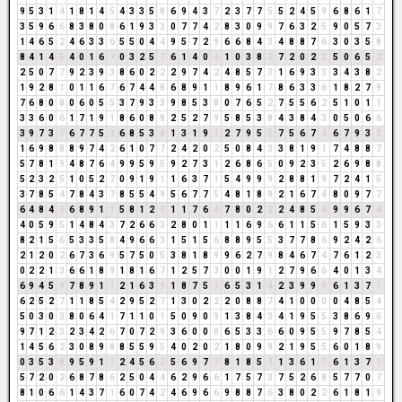
9
5
3
1
4
1
8
1
4
5
4
3
3
5
8
6
9
4
3
7
2
3
7
7
5
5
2
4
5
9
6
8
6
1
7
3
5
9
6
6
8
3
8
0
8
6
1
9
3
3
0
7
7
4
2
8
3
0
9
9
7
6
3
2
5
9
0
5
7
3
1
4
6
5
2
4
6
3
3
6
5
5
0
4
4
9
5
7
2
9
6
6
8
4
3
4
8
8
7
6
3
0
3
5
8
8
4
1
4
5
4
0
1
6
7
0
3
2
5
7
6
1
4
0
4
1
0
3
8
2
7
2
0
2
2
5
0
6
5
2
2
5
0
7
7
9
2
3
9
3
8
6
0
2
2
2
9
7
4
2
4
8
5
7
3
1
6
9
3
3
3
4
3
8
2
1
9
2
8
1
0
1
1
6
7
6
7
4
4
8
6
8
9
1
1
8
9
6
1
7
8
6
3
3
6
1
8
2
7
9
7
6
8
0
8
0
6
0
5
5
3
7
9
3
3
9
8
5
3
8
0
7
6
5
2
7
5
5
6
2
5
1
0
1
1
3
3
6
0
6
1
7
1
9
1
8
6
0
8
8
2
5
2
7
9
5
8
5
3
8
4
3
8
4
3
0
5
0
6
6
3
9
7
3
1
6
7
7
5
3
6
8
5
3
8
1
3
1
9
1
2
7
9
5
5
7
5
6
7
4
6
7
9
3
3
1
6
9
8
8
8
9
7
4
2
6
1
0
7
7
2
4
2
0
2
5
0
8
4
3
3
8
1
9
1
7
4
8
8
7
5
7
8
1
9
4
8
7
6
4
9
9
5
9
5
9
2
7
3
1
2
6
8
6
5
0
9
2
3
5
2
6
9
8
8
5
2
3
2
5
1
0
5
2
7
0
9
1
9
1
1
6
3
7
1
5
4
9
9
9
2
8
8
1
9
7
2
4
1
5
3
7
8
5
4
7
8
4
3
7
8
5
5
4
9
5
6
7
7
5
4
8
1
8
9
2
1
6
7
4
8
0
9
7
7
6
4
8
4
3
6
8
9
1
1
5
8
1
2
3
1
1
7
6
4
7
8
0
2
2
2
4
8
5
4
9
9
6
7
4
4
0
5
9
5
1
4
8
4
3
7
2
6
6
3
2
8
0
1
1
1
1
6
9
6
6
1
1
5
6
1
5
9
3
3
8
2
1
5
6
5
3
3
5
8
4
9
6
6
3
1
5
1
5
6
8
8
9
5
5
3
7
7
8
6
9
2
4
2
6
2
1
2
0
2
6
7
3
6
9
5
7
5
0
5
3
8
1
8
9
9
6
2
7
9
8
4
6
7
4
7
6
1
2
3
0
2
2
1
3
6
6
1
8
9
1
8
1
6
7
1
2
5
7
3
0
0
1
9
1
2
7
9
6
6
4
0
1
3
4
6
9
4
5
9
7
8
9
1
1
2
1
6
3
9
1
8
7
5
3
6
5
3
1
4
2
3
9
9
9
6
1
3
7
1
6
2
5
2
7
1
1
8
5
4
2
9
5
2
7
1
3
0
2
2
2
0
8
8
7
4
1
0
0
0
0
4
8
5
4
5
0
3
0
3
8
0
6
4
1
7
1
1
0
1
5
0
9
0
9
1
3
8
4
3
4
1
9
5
5
3
8
6
9
6
9
7
1
2
3
2
3
4
2
6
7
0
7
2
9
3
6
0
0
0
6
5
3
3
6
6
0
9
5
5
9
7
8
5
4
1
4
5
6
2
3
0
8
9
8
8
5
5
9
5
4
0
2
0
2
1
8
0
9
9
2
1
9
5
5
6
0
1
8
9
0
3
5
3
8
9
5
9
1
1
2
4
5
6
2
5
6
9
7
7
8
1
8
5
4
1
3
6
1
7
6
1
3
7
1
5
7
2
0
2
6
8
7
8
6
2
5
0
4
4
6
2
9
6
6
1
7
5
7
3
7
5
2
6
8
5
7
7
0
7
8
1
0
6
6
1
4
3
7
1
6
0
7
4
2
4
6
9
6
6
9
8
8
7
6
3
8
0
2
2
6
1
8
1
9