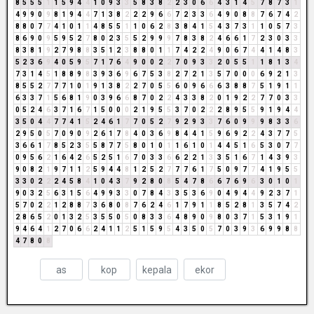
8
5
5
5
1
1
5
9
4
4
1
0
9
3
3
5
8
3
8
2
2
3
0
6
6
4
3
1
4
5
7
8
7
3
1
4
9
9
0
9
8
1
9
4
4
7
1
3
8
2
2
2
9
6
6
7
2
3
3
6
4
9
0
8
8
7
6
7
4
2
8
8
0
7
7
4
1
0
1
1
4
8
5
5
1
1
0
6
2
8
3
8
4
1
5
4
3
7
3
1
1
0
5
7
3
8
6
9
0
9
5
9
5
2
7
8
0
2
3
5
5
2
9
9
9
7
8
3
8
2
4
6
6
1
7
2
3
0
3
3
8
3
8
1
9
2
7
9
8
8
3
5
1
2
3
8
8
0
1
1
7
4
2
2
4
9
0
6
7
4
4
1
4
8
3
5
2
3
6
9
4
0
5
9
5
7
1
7
6
4
9
0
0
2
2
7
0
9
3
3
2
0
5
5
1
1
8
1
3
4
7
3
1
4
5
1
8
8
9
8
3
9
3
6
9
6
7
5
3
8
2
7
2
1
3
5
7
0
0
0
6
9
2
1
3
8
5
5
2
7
7
7
1
0
1
9
1
3
8
2
2
7
0
5
5
6
0
9
6
6
6
3
8
8
7
5
1
9
1
1
6
3
3
7
1
5
6
8
1
9
0
3
9
6
6
8
7
0
2
2
4
3
3
8
2
0
1
9
2
2
7
7
0
3
3
0
5
2
4
6
3
7
1
6
7
1
5
0
0
0
2
1
9
5
5
3
7
0
2
2
2
8
9
5
5
9
1
9
4
4
3
5
0
4
4
7
7
4
1
5
2
4
6
1
7
7
0
5
2
7
9
2
9
3
3
7
6
0
9
9
9
8
3
3
6
2
9
5
0
5
7
0
9
0
9
2
6
1
7
8
4
0
3
6
9
8
4
4
1
5
9
6
9
2
2
4
3
7
7
5
3
6
6
1
7
8
5
2
3
5
5
8
7
7
5
8
0
1
0
1
1
6
1
0
1
4
4
5
1
6
5
3
0
7
7
0
9
5
6
2
1
6
4
2
6
5
2
5
1
6
7
0
3
3
6
6
2
2
1
3
3
5
1
6
7
1
4
3
9
3
9
0
8
2
1
9
7
1
1
2
5
9
4
4
8
1
2
5
2
7
7
7
6
1
7
5
0
9
7
7
4
1
9
5
5
3
3
0
2
2
2
4
5
8
4
1
0
4
3
7
9
2
8
0
8
5
4
7
8
6
6
7
6
9
6
3
0
1
0
1
9
0
3
2
5
6
3
1
5
6
4
9
9
3
3
0
7
8
4
3
3
5
3
6
9
0
4
9
4
4
9
2
3
7
1
5
7
0
2
2
1
2
8
8
7
3
6
8
0
8
7
6
2
4
6
1
7
9
1
1
8
5
2
8
1
3
5
7
4
2
2
8
6
5
2
0
1
3
2
5
3
5
5
0
5
0
8
3
3
6
4
8
9
0
9
8
0
3
7
1
5
3
1
9
1
9
4
6
4
1
2
7
0
6
6
2
4
1
1
2
5
1
5
9
5
4
3
5
0
5
7
0
3
9
3
6
9
9
8
8
4
7
8
0
8
Clear