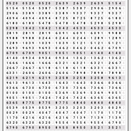
0
5
2
0
2
0
5
2
0
2
0
5
2
0
2
2
6
3
9
3
2
6
3
9
3
2
6
3
9
3
5
1
5
4
9
5
1
5
4
9
5
1
5
4
9
5
3
8
7
6
5
3
8
7
6
5
3
8
7
6
2
9
0
6
6
2
9
0
6
6
2
9
0
6
6
3
3
8
9
8
3
3
8
9
8
3
3
8
9
8
9
3
3
7
1
9
3
3
7
1
9
3
3
7
1
4
0
9
4
4
4
0
9
4
4
4
0
9
4
4
8
7
2
5
7
8
7
2
5
7
8
7
2
5
7
6
1
8
0
8
6
1
8
0
8
6
1
8
0
8
5
4
7
8
6
5
4
7
8
6
5
4
7
8
6
5
2
9
8
8
5
2
9
8
8
5
2
9
8
8
1
0
4
2
6
1
0
4
2
6
1
0
4
2
6
4
5
3
3
6
4
5
3
3
6
4
5
3
3
6
2
8
1
9
1
2
8
1
9
1
2
8
1
9
1
6
0
9
1
1
6
0
9
1
1
6
0
9
1
1
9
9
8
8
7
9
9
8
8
7
9
9
8
8
7
0
2
4
4
8
0
2
4
4
8
0
2
4
4
8
1
2
8
9
8
1
2
8
9
8
1
2
8
9
8
1
0
3
9
3
1
0
3
9
3
1
0
3
9
3
5
1
2
1
3
5
1
2
1
3
5
1
2
1
3
9
6
9
3
3
9
6
9
3
3
9
6
9
3
3
0
4
6
2
8
0
4
6
2
8
0
4
6
2
8
6
7
0
9
9
6
7
0
9
9
6
7
0
9
9
9
0
5
1
6
9
0
5
1
6
9
0
5
1
6
4
1
4
0
4
4
1
4
0
4
4
1
4
0
4
0
9
3
4
7
0
9
3
4
7
0
9
3
4
7
1
3
6
2
8
1
3
6
2
8
1
3
6
2
8
1
6
6
6
3
1
6
6
6
3
1
6
6
6
3
6
3
2
1
3
6
3
2
1
3
6
3
2
1
3
2
6
6
7
4
2
6
6
7
4
2
6
6
7
4
6
1
1
8
9
6
1
1
8
9
6
1
1
8
9
6
3
3
1
4
6
3
3
1
4
6
3
3
1
4
2
6
0
6
6
2
6
0
6
6
2
6
0
6
6
7
8
9
8
8
7
8
9
8
8
7
8
9
8
8
6
2
1
9
1
6
2
1
9
1
6
2
1
9
1
3
2
5
8
4
3
2
5
8
4
3
2
5
8
4
9
6
1
3
4
9
6
1
3
4
9
6
1
3
4
1
6
4
3
7
1
6
4
3
7
1
6
4
3
7
0
3
6
6
3
0
3
6
6
3
0
3
6
6
3
6
7
3
0
3
6
7
3
0
3
6
7
3
0
3
7
3
6
6
3
7
3
6
6
3
7
3
6
6
3
0
1
0
0
0
0
1
0
0
0
0
1
0
0
0
5
3
6
9
6
5
3
6
9
6
5
3
6
9
6
9
0
5
1
6
9
0
5
1
6
9
0
5
1
6
7
4
2
4
6
7
4
2
4
6
7
4
2
4
6
6
3
6
5
2
6
3
6
5
2
6
3
6
5
2
8
7
7
5
3
8
7
7
5
3
8
7
7
5
3
4
8
4
0
4
4
8
4
0
4
4
8
4
0
4
0
5
3
9
3
0
5
3
9
3
0
5
3
9
3
3
2
0
3
3
3
2
0
3
3
3
2
0
3
3
0
0
2
9
2
0
0
2
9
2
0
0
2
9
2
4
0
4
7
2
4
0
4
7
2
4
0
4
7
2
1
1
7
0
7
1
1
7
0
7
1
1
7
0
7
4
2
1
6
7
4
2
1
6
7
4
2
1
6
7
7
1
3
9
3
7
1
3
9
3
7
1
3
9
3
6
3
2
0
2
6
3
2
0
2
6
3
2
0
2
9
5
5
4
9
9
5
5
4
9
9
5
5
4
9
6
7
9
0
9
6
7
9
0
9
6
7
9
0
9
8
9
5
0
5
8
9
5
0
5
8
9
5
0
5
3
5
2
1
3
3
5
2
1
3