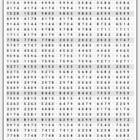
3
1
5
4
9
9
9
9
4
4
9
9
9
4
4
9
9
9
4
4
3
5
8
6
5
3
5
8
6
5
3
5
8
6
5
4
1
7
4
2
4
1
7
4
2
4
1
7
4
2
7
9
9
4
4
7
9
9
4
4
7
9
9
4
4
1
5
2
8
1
1
5
2
8
1
1
5
2
8
1
9
8
0
3
3
9
8
0
3
3
9
8
0
3
3
6
9
9
9
9
6
9
9
9
9
6
9
9
9
9
4
1
7
8
6
4
1
7
8
6
4
1
7
8
6
6
4
6
4
1
6
4
6
4
1
6
4
6
4
1
9
1
4
4
8
9
1
4
4
8
9
1
4
4
8
8
7
3
4
7
8
7
3
4
7
8
7
3
4
7
6
5
1
4
5
6
5
1
4
5
6
5
1
4
5
9
7
8
8
7
9
7
8
8
7
9
7
8
8
7
1
7
1
1
2
1
7
1
1
2
1
7
1
1
2
8
1
7
9
7
8
1
7
9
7
8
1
7
9
7
2
8
4
2
6
2
8
4
2
6
2
8
4
2
6
7
7
8
6
5
7
7
8
6
5
7
7
8
6
5
2
0
3
2
5
2
0
3
2
5
2
0
3
2
5
9
7
4
7
2
9
7
4
7
2
9
7
4
7
2
0
4
8
5
4
0
4
8
5
4
0
4
8
5
4
0
1
0
4
4
0
1
0
4
4
0
1
0
4
4
4
5
6
2
8
4
5
6
2
8
4
5
6
2
8
4
4
6
5
2
4
4
6
5
2
4
4
6
5
2
9
5
9
6
6
9
5
9
6
6
9
5
9
6
6
7
7
3
5
8
7
7
3
5
8
7
7
3
5
8
1
1
6
5
2
1
1
6
5
2
1
1
6
5
2
7
5
9
6
6
7
5
9
6
6
7
5
9
6
6
9
2
7
1
8
9
2
7
1
8
9
2
7
1
8
8
1
5
3
8
8
1
5
3
8
8
1
5
3
8
2
0
0
5
5
2
0
0
5
5
2
0
0
5
5
0
2
7
5
3
0
2
7
5
3
0
2
7
5
3
5
6
8
2
1
5
6
8
2
1
5
6
8
2
1
6
3
9
9
9
6
3
9
9
9
6
3
9
9
9
6
7
1
6
7
6
7
1
6
7
6
7
1
6
7
4
4
9
0
9
4
4
9
0
9
4
4
9
0
9
2
9
7
8
6
2
9
7
8
6
2
9
7
8
6
5
0
6
0
6
5
0
6
0
6
5
0
6
0
6
5
4
0
9
9
5
4
0
9
9
5
4
0
9
9
3
6
6
5
2
3
6
6
5
2
3
6
6
5
2
3
2
5
6
2
3
2
5
6
2
3
2
5
6
2
8
4
4
2
6
8
4
4
2
6
8
4
4
2
6
7
9
5
9
5
7
9
5
9
5
7
9
5
9
5
3
8
1
5
6
3
8
1
5
6
3
8
1
5
6
4
1
9
5
5
4
1
9
5
5
4
1
9
5
5
5
2
6
3
9
5
2
6
3
9
5
2
6
3
9
6
4
7
9
7
6
4
7
9
7
6
4
7
9
7
2
2
0
9
9
2
2
0
9
9
2
2
0
9
9
4
0
8
0
8
4
0
8
0
8
4
0
8
0
8
0
1
7
6
4
0
1
7
6
4
0
1
7
6
4
5
5
8
1
9
5
5
8
1
9
5
5
8
1
9
0
3
5
0
5
0
3
5
0
5
0
3
5
0
5
8
1
0
9
9
8
1
0
9
9
8
1
0
9
9
6
3
9
9
9
6
3
9
9
9
6
3
9
9
9
0
9
7
2
9
0
9
7
2
9
0
9
7
2
9
9
1
3
4
7
9
1
3
4
7
9
1
3
4
7
7
5
4
5
9
7
5
4
5
9
7
5
4
5
9
7
4
1
2
3
7
4
1
2
3
7
4
1
2
3
5
2
3
8
2
5
2
3
8
2
5
2
3
8
2
7
7
4
8
3
7
7
4
8
3
7
7
4
8
3
3
6
5
8
4
3
6
5
8
4
3
6
5
8
4
6
0
8
3
2