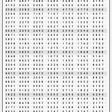
6
8
3
7
1
6
8
3
7
1
3
6
8
0
8
3
6
8
0
8
3
6
8
0
8
4
1
9
3
3
4
1
9
3
3
4
1
9
3
3
0
4
5
5
1
0
4
5
5
1
0
4
5
5
1
6
9
0
0
0
6
9
0
0
0
6
9
0
0
0
2
3
8
2
1
2
3
8
2
1
2
3
8
2
1
4
7
7
0
7
4
7
7
0
7
4
7
7
0
7
3
3
0
0
0
3
3
0
0
0
3
3
0
0
0
7
1
0
7
7
7
1
0
7
7
7
1
0
7
7
0
0
7
1
8
0
0
7
1
8
0
0
7
1
8
1
5
1
0
1
1
5
1
0
1
1
5
1
0
1
2
5
9
6
6
2
5
9
6
6
2
5
9
6
6
2
2
7
5
3
2
2
7
5
3
2
2
7
5
3
1
3
3
5
8
1
3
3
5
8
1
3
3
5
8
9
1
9
1
1
9
1
9
1
1
9
1
9
1
1
6
0
2
7
9
6
0
2
7
9
6
0
2
7
9
0
5
3
9
3
0
5
3
9
3
0
5
3
9
3
2
4
9
2
2
2
4
9
2
2
2
4
9
2
2
3
3
9
6
6
3
3
9
6
6
3
3
9
6
6
9
8
7
1
8
9
8
7
1
8
9
8
7
1
8
2
4
9
0
9
2
4
9
0
9
2
4
9
0
9
5
8
5
1
6
5
8
5
1
6
5
8
5
1
6
0
3
0
3
3
0
3
0
3
3
0
3
0
3
3
5
8
9
8
8
5
8
9
8
8
5
8
9
8
8
4
1
8
9
8
4
1
8
9
8
4
1
8
9
8
1
7
6
2
8
1
7
6
2
8
1
7
6
2
8
5
2
1
2
3
5
2
1
2
3
5
2
1
2
3
1
2
1
5
6
1
2
1
5
6
1
2
1
5
6
3
8
5
0
5
3
8
5
0
5
3
8
5
0
5
2
8
2
1
3
2
8
2
1
3
2
8
2
1
3
1
8
6
8
5
1
8
6
8
5
1
8
6
8
5
1
0
7
3
1
1
0
7
3
1
1
0
7
3
1
9
1
6
1
7
9
1
6
1
7
9
1
6
1
7
8
6
3
2
5
8
6
3
2
5
8
6
3
2
5
1
4
5
5
1
1
4
5
5
1
1
4
5
5
1
2
2
0
4
4
2
2
0
4
4
2
2
0
4
4
4
2
2
6
8
4
2
2
6
8
4
2
2
6
8
8
6
0
7
7
8
6
0
7
7
8
6
0
7
7
8
9
2
7
9
8
9
2
7
9
8
9
2
7
9
1
7
5
2
7
1
7
5
2
7
1
7
5
2
7
6
4
1
3
4
6
4
1
3
4
6
4
1
3
4
1
5
4
5
9
1
5
4
5
9
1
5
4
5
9
4
0
0
9
9
4
0
0
9
9
4
0
0
9
9
2
5
0
9
9
2
5
0
9
9
2
5
0
9
9
8
8
2
5
7
8
8
2
5
7
8
8
2
5
7
4
5
0
8
8
4
5
0
8
8
4
5
0
8
8
4
0
3
2
5
4
0
3
2
5
4
0
3
2
5
0
9
0
1
1
0
9
0
1
1
0
9
0
1
1
6
1
5
0
5
6
1
5
0
5
6
1
5
0
5
0
1
0
2
2
0
1
0
2
2
0
1
0
2
2
3
7
1
5
6
3
7
1
5
6
3
7
1
5
6
1
8
2
2
4
1
8
2
2
4
1
8
2
2
4
9
0
0
3
3
9
0
0
3
3
9
0
0
3
3
6
2
9
4
4
6
2
9
4
4
6
2
9
4
4
3
1
8
1
9
3
1
8
1
9
3
1
8
1
9
8
1
4
9
4
8
1
4
9
4
8
1
4
9
4
8
6
7
8
6
8
6
7
8
6
8
6
7
8
6
3
1
9
7
7
3
1
9
7
7
3
1
9
7
7
2
1
7
1
8
2
1
7
1
8
2
1
7
1
8
9
0
3
0
3
9
0
3
0
3
9
0
3
0
3
4
1
8
8
7
4
1
8
8
7
4
1
8
8
7
8
0
3
0
3
8
0
3
0
3
8
0
3
0
3
0
7
4
7
2
0
7
4
7
2
0
7
4
7
2
5
9
2
5
7