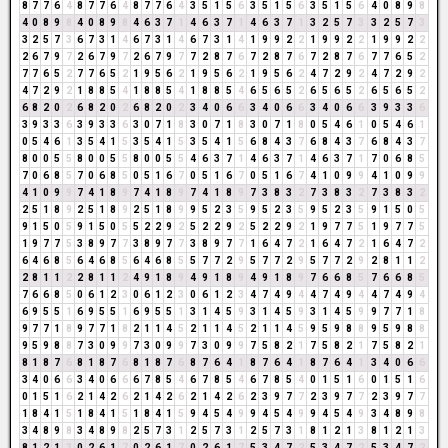
8
7
7
6
4
8
7
7
6
4
8
7
7
6
4
3
5
1
5
6
3
5
1
5
6
3
5
1
5
6
4
0
8
9
8
4
0
8
9
8
4
0
8
9
8
4
6
3
7
1
4
6
3
7
1
4
6
3
7
1
3
2
5
7
3
3
2
5
7
3
3
2
5
7
3
6
7
3
1
4
6
7
3
1
4
6
7
3
1
4
1
9
9
2
2
1
9
9
2
2
1
9
9
2
2
2
6
7
9
7
2
6
7
9
7
2
6
7
9
7
7
2
8
7
6
7
2
8
7
6
7
2
8
7
6
7
7
6
5
2
7
7
6
5
2
7
7
6
5
2
1
9
5
6
2
1
9
5
6
2
1
9
5
6
2
4
7
2
9
2
4
7
2
9
2
4
7
2
9
2
1
8
8
5
4
1
8
8
5
4
1
8
8
5
4
6
5
6
5
2
6
5
6
5
2
6
5
6
5
2
6
8
2
0
2
6
8
2
0
2
6
8
2
0
2
3
4
0
6
6
3
4
0
6
6
3
4
0
6
6
3
9
3
3
6
3
9
3
3
6
3
9
3
3
6
3
0
7
1
8
3
0
7
1
8
3
0
7
1
8
0
5
4
6
1
0
5
4
6
1
0
5
4
6
1
3
5
4
1
5
3
5
4
1
5
3
5
4
1
5
6
8
4
3
7
6
8
4
3
7
6
8
4
3
7
8
0
0
5
5
8
0
0
5
5
8
0
0
5
5
4
6
3
7
1
4
6
3
7
1
4
6
3
7
1
7
0
6
8
5
7
0
6
8
5
7
0
6
8
5
0
5
1
6
7
0
5
1
6
7
0
5
1
6
7
4
1
0
9
9
4
1
0
9
9
4
1
0
9
9
7
4
1
8
9
7
4
1
8
9
7
4
1
8
9
7
3
8
3
2
7
3
8
3
2
7
3
8
3
2
2
5
1
8
9
2
5
1
8
9
2
5
1
8
9
9
5
2
3
5
9
5
2
3
5
9
5
2
3
5
9
1
5
0
5
9
1
5
0
5
9
1
5
0
5
5
2
2
9
2
5
2
2
9
2
5
2
2
9
2
1
9
7
7
5
1
9
7
7
5
1
9
7
7
5
3
8
9
7
7
3
8
9
7
7
3
8
9
7
7
1
6
4
7
2
1
6
4
7
2
1
6
4
7
2
6
4
6
8
5
6
4
6
8
5
6
4
6
8
5
5
7
7
2
9
5
7
7
2
9
5
7
7
2
9
2
8
1
1
2
2
8
1
1
2
2
8
1
1
2
4
9
1
8
9
4
9
1
8
9
4
9
1
8
9
7
6
6
8
5
7
6
6
8
5
7
6
6
8
5
0
6
1
2
3
0
6
1
2
3
0
6
1
2
3
4
7
4
9
4
4
7
4
9
4
4
7
4
9
4
6
9
5
5
1
6
9
5
5
1
6
9
5
5
1
3
1
4
5
9
3
1
4
5
9
3
1
4
5
9
9
7
7
1
8
9
7
7
1
8
9
7
7
1
8
2
1
1
4
5
2
1
1
4
5
2
1
1
4
5
9
5
9
8
8
9
5
9
8
8
9
5
9
8
8
7
3
0
9
9
7
3
0
9
9
7
3
0
9
9
7
5
8
2
1
7
5
8
2
1
7
5
8
2
1
8
1
8
7
6
8
1
8
7
6
8
1
8
7
6
8
7
6
4
1
8
7
6
4
1
8
7
6
4
1
3
4
0
6
6
3
4
0
6
6
3
4
0
6
6
6
7
8
5
4
6
7
8
5
4
6
7
8
5
4
0
1
5
1
6
0
1
5
1
6
0
1
5
1
6
2
1
4
2
6
2
1
4
2
6
2
1
4
2
6
2
3
9
7
7
2
3
9
7
7
2
3
9
7
7
1
8
4
1
5
1
8
4
1
5
1
8
4
1
5
9
4
5
4
9
9
4
5
4
9
9
4
5
4
9
3
4
8
9
8
3
4
8
9
8
3
4
8
9
8
2
5
7
3
1
2
5
7
3
1
2
5
7
3
1
8
1
2
1
3
8
1
2
1
3
8
1
2
1
3
0
2
6
1
7
0
2
6
1
7
0
2
6
1
7
5
3
4
7
2
5
3
4
7
2
5
3
4
7
2