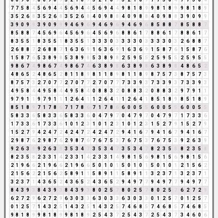
7
7
5
8
4
5
6
9
4
4
5
6
9
4
4
5
6
9
4
4
9
8
1
8
9
9
8
1
8
9
9
8
1
8
9
3
5
2
6
8
3
5
2
6
8
3
5
2
6
8
4
0
9
8
8
4
0
9
8
8
4
0
9
8
8
3
9
0
9
9
3
9
0
9
9
3
9
0
9
9
9
4
6
9
6
9
4
6
9
6
9
4
6
9
6
8
5
8
8
7
8
5
8
8
7
8
5
8
8
7
4
5
6
9
6
4
5
6
9
6
4
5
6
9
6
8
8
6
1
7
8
8
6
1
7
8
8
6
1
7
8
3
5
5
1
8
3
5
5
1
8
3
5
5
1
3
3
3
0
3
3
3
3
0
3
3
3
3
0
3
2
6
8
8
7
2
6
8
8
7
2
6
8
8
7
1
6
3
6
9
1
6
3
6
9
1
6
3
6
9
1
5
8
7
6
1
5
8
7
6
1
5
8
7
6
5
3
8
9
8
5
3
8
9
8
5
3
8
9
8
2
5
9
5
5
2
5
9
5
5
2
5
9
5
5
9
8
6
7
4
9
8
6
7
4
9
8
6
7
4
6
3
8
9
8
6
3
8
9
8
6
3
8
9
8
4
8
6
5
2
4
8
6
5
2
4
8
6
5
2
8
1
1
8
9
8
1
1
8
9
8
1
1
8
9
8
7
5
7
3
8
7
5
7
3
8
7
5
7
3
2
7
0
7
7
2
7
0
7
7
2
7
0
7
7
7
3
3
9
3
7
3
3
9
3
7
3
3
9
3
4
9
5
8
4
4
9
5
8
4
4
9
5
8
4
0
8
8
3
2
0
8
8
3
2
0
8
8
3
2
9
7
9
1
1
9
7
9
1
1
9
7
9
1
1
1
2
6
4
1
1
2
6
4
1
1
2
6
4
1
8
5
1
8
9
8
5
1
8
9
8
5
1
8
9
7
1
7
8
6
7
1
7
8
6
7
1
7
8
6
6
0
0
5
5
6
0
0
5
5
6
0
0
5
5
5
8
3
3
6
5
8
3
3
6
5
8
3
3
6
0
4
7
9
7
0
4
7
9
7
0
4
7
9
7
1
7
3
3
6
1
7
3
3
6
1
7
3
3
6
1
0
1
2
3
1
0
1
2
3
1
0
1
2
3
1
5
2
7
9
1
5
2
7
9
1
5
2
7
9
4
2
4
7
2
4
2
4
7
2
4
2
4
7
2
9
4
1
6
7
9
4
1
6
7
9
4
1
6
7
2
9
8
7
6
2
9
8
7
6
2
9
8
7
6
7
6
7
5
3
7
6
7
5
3
7
6
7
5
3
9
2
6
3
9
9
2
6
3
9
9
2
6
3
9
3
5
3
4
7
3
5
3
4
7
3
5
3
4
7
8
2
3
5
8
8
2
3
5
8
8
2
3
5
8
2
3
3
1
4
2
3
3
1
4
2
3
3
1
4
9
8
1
5
6
9
8
1
5
6
9
8
1
5
6
2
1
9
6
6
2
1
9
6
6
2
1
9
6
6
5
0
1
0
1
5
0
1
0
1
5
0
1
0
1
2
1
5
6
2
2
1
5
6
2
2
1
5
6
2
5
8
9
1
1
5
8
9
1
1
5
8
9
1
1
3
2
3
7
1
3
2
3
7
1
3
2
3
7
1
4
3
6
5
2
4
3
6
5
2
4
3
6
5
2
9
4
9
7
7
9
4
9
7
7
9
4
9
7
7
8
4
3
9
3
8
4
3
9
3
8
4
3
9
3
8
0
2
5
7
8
0
2
5
7
8
0
2
5
7
6
2
7
2
9
6
2
7
2
9
6
2
7
2
9
6
3
0
3
3
6
3
0
3
3
6
3
0
3
3
0
1
2
5
7
0
1
2
5
7
0
1
2
5
7
1
4
3
2
5
1
4
3
2
5
1
4
3
2
5
7
4
6
8
5
7
4
6
8
5
7
4
6
8
5
9
8
1
8
9
9
8
1
8
9
9
8
1
8
9
2
5
4
3
7
2
5
4
3
7
2
5
4
3
7
3
4
6
0
6