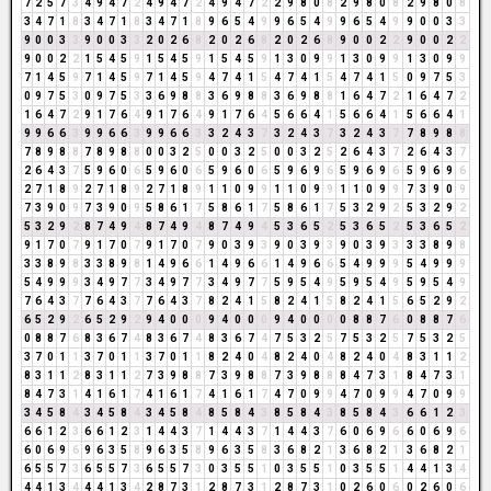
7
2
5
7
3
4
9
4
7
2
4
9
4
7
2
4
9
4
7
2
2
9
8
0
8
2
9
8
0
8
2
9
8
0
8
3
4
7
1
8
3
4
7
1
8
3
4
7
1
8
9
6
5
4
9
9
6
5
4
9
9
6
5
4
9
9
0
0
3
3
9
0
0
3
3
9
0
0
3
3
2
0
2
6
8
2
0
2
6
8
2
0
2
6
8
9
0
0
2
2
9
0
0
2
2
9
0
0
2
2
1
5
4
5
9
1
5
4
5
9
1
5
4
5
9
1
3
0
9
9
1
3
0
9
9
1
3
0
9
9
7
1
4
5
9
7
1
4
5
9
7
1
4
5
9
4
7
4
1
5
4
7
4
1
5
4
7
4
1
5
0
9
7
5
3
0
9
7
5
3
0
9
7
5
3
3
6
9
8
8
3
6
9
8
8
3
6
9
8
8
1
6
4
7
2
1
6
4
7
2
1
6
4
7
2
9
1
7
6
4
9
1
7
6
4
9
1
7
6
4
5
6
6
4
1
5
6
6
4
1
5
6
6
4
1
9
9
6
6
3
9
9
6
6
3
9
9
6
6
3
3
2
4
3
7
3
2
4
3
7
3
2
4
3
7
7
8
9
8
8
7
8
9
8
8
7
8
9
8
8
0
0
3
2
5
0
0
3
2
5
0
0
3
2
5
2
6
4
3
7
2
6
4
3
7
2
6
4
3
7
5
9
6
0
6
5
9
6
0
6
5
9
6
0
6
5
9
6
9
6
5
9
6
9
6
5
9
6
9
6
2
7
1
8
9
2
7
1
8
9
2
7
1
8
9
1
1
0
9
9
1
1
0
9
9
1
1
0
9
9
7
3
9
0
9
7
3
9
0
9
7
3
9
0
9
5
8
6
1
7
5
8
6
1
7
5
8
6
1
7
5
3
2
9
2
5
3
2
9
2
5
3
2
9
2
8
7
4
9
4
8
7
4
9
4
8
7
4
9
4
5
3
6
5
2
5
3
6
5
2
5
3
6
5
2
9
1
7
0
7
9
1
7
0
7
9
1
7
0
7
9
0
3
9
3
9
0
3
9
3
9
0
3
9
3
3
3
8
9
8
3
3
8
9
8
3
3
8
9
8
1
4
9
6
6
1
4
9
6
6
1
4
9
6
6
5
4
9
9
9
5
4
9
9
9
5
4
9
9
9
3
4
9
7
7
3
4
9
7
7
3
4
9
7
7
5
9
5
4
9
5
9
5
4
9
5
9
5
4
9
7
6
4
3
7
7
6
4
3
7
7
6
4
3
7
8
2
4
1
5
8
2
4
1
5
8
2
4
1
5
6
5
2
9
2
6
5
2
9
2
6
5
2
9
2
9
4
0
0
0
9
4
0
0
0
9
4
0
0
0
0
8
8
7
6
0
8
8
7
6
0
8
8
7
6
8
3
6
7
4
8
3
6
7
4
8
3
6
7
4
7
5
3
2
5
7
5
3
2
5
7
5
3
2
5
3
7
0
1
1
3
7
0
1
1
3
7
0
1
1
8
2
4
0
4
8
2
4
0
4
8
2
4
0
4
8
3
1
1
2
8
3
1
1
2
8
3
1
1
2
7
3
9
8
8
7
3
9
8
8
7
3
9
8
8
8
4
7
3
1
8
4
7
3
1
8
4
7
3
1
4
1
6
1
7
4
1
6
1
7
4
1
6
1
7
4
7
0
9
9
4
7
0
9
9
4
7
0
9
9
3
4
5
8
4
3
4
5
8
4
3
4
5
8
4
8
5
8
4
3
8
5
8
4
3
8
5
8
4
3
6
6
1
2
3
6
6
1
2
3
6
6
1
2
3
1
4
4
3
7
1
4
4
3
7
1
4
4
3
7
6
0
6
9
6
6
0
6
9
6
6
0
6
9
6
9
6
3
5
8
9
6
3
5
8
9
6
3
5
8
3
6
8
2
1
3
6
8
2
1
3
6
8
2
1
6
5
5
7
3
6
5
5
7
3
6
5
5
7
3
0
3
5
5
1
0
3
5
5
1
0
3
5
5
1
4
4
1
3
4
4
4
1
3
4
4
4
1
3
4
2
8
7
3
1
2
8
7
3
1
2
8
7
3
1
0
2
6
0
6
0
2
6
0
6