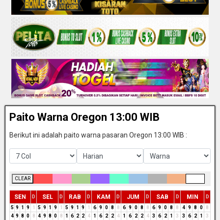
Paito Warna Oregon 13:00 WIB
Berikut ini adalah paito warna pasaran Oregon 13:00 WIB :
CLEAR
SEN
SEL
RAB
KAM
JUM
SAB
MIN
D
D
D
D
D
D
D
5
9
1
9
1
5
9
1
9
1
5
9
1
9
1
6
9
0
8
8
6
9
0
8
8
6
9
0
8
8
4
9
8
0
8
4
9
8
0
8
4
9
8
0
8
1
6
2
2
4
1
6
2
2
4
1
6
2
2
4
3
6
2
1
3
3
6
2
1
3