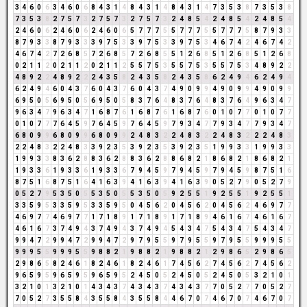
3
4
6
0
6
3
4
6
0
6
8
4
3
1
4
8
4
3
1
4
8
4
3
1
4
7
3
5
3
8
7
3
5
3
8
7
3
5
3
8
2
7
5
7
3
2
7
5
7
3
2
7
5
7
3
2
4
8
5
4
2
4
8
5
4
2
4
8
5
4
2
4
6
0
6
2
4
6
0
6
2
4
6
0
6
5
7
7
7
5
5
7
7
7
5
5
7
7
7
5
8
7
9
3
3
8
7
9
3
3
8
7
9
3
3
3
9
7
5
3
3
9
7
5
3
3
9
7
5
3
4
6
7
4
2
4
6
7
4
2
4
6
7
4
2
7
2
6
8
5
7
2
6
8
5
7
2
6
8
5
5
1
2
6
8
5
1
2
6
8
5
1
2
6
8
0
2
1
1
2
0
2
1
1
2
0
2
1
1
2
5
5
7
5
3
5
5
7
5
3
5
5
7
5
3
4
8
9
2
2
4
8
9
2
2
4
8
9
2
2
2
4
3
5
8
2
4
3
5
8
2
4
3
5
8
6
2
4
9
4
6
2
4
9
4
6
2
4
9
4
6
0
4
3
7
6
0
4
3
7
6
0
4
3
7
4
9
0
9
9
4
9
0
9
9
4
9
0
9
9
6
9
5
0
5
6
9
5
0
5
6
9
5
0
5
8
3
7
6
4
8
3
7
6
4
8
3
7
6
4
9
6
3
4
7
9
6
3
4
7
9
6
3
4
7
1
6
8
7
6
1
6
8
7
6
1
6
8
7
6
0
1
0
7
7
0
1
0
7
7
0
1
0
7
7
7
6
4
5
9
7
6
4
5
9
7
6
4
5
9
7
9
3
4
7
7
9
3
4
7
7
9
3
4
7
6
8
0
9
9
6
8
0
9
9
6
8
0
9
9
2
4
8
3
2
2
4
8
3
2
2
4
8
3
2
2
2
4
8
3
2
2
4
8
3
2
2
4
8
3
3
9
2
3
5
3
9
2
3
5
3
9
2
3
5
1
9
9
3
3
1
9
9
3
3
1
9
9
3
3
8
3
6
2
8
8
3
6
2
8
8
3
6
2
8
8
6
8
2
1
8
6
8
2
1
8
6
8
2
1
1
9
3
3
6
1
9
3
3
6
1
9
3
3
6
7
9
4
5
9
7
9
4
5
9
7
9
4
5
9
8
7
5
1
6
8
7
5
1
6
8
7
5
1
6
4
1
6
3
9
4
1
6
3
9
4
1
6
3
9
0
5
2
7
9
0
5
2
7
9
0
5
2
7
9
5
3
5
0
5
5
3
5
0
5
5
3
5
0
5
9
2
5
5
1
9
2
5
5
1
9
2
5
5
1
3
3
5
9
5
3
3
5
9
5
3
3
5
9
5
0
4
5
6
2
0
4
5
6
2
0
4
5
6
2
4
6
9
7
7
4
6
9
7
7
4
6
9
7
7
1
7
1
8
9
1
7
1
8
9
1
7
1
8
9
4
6
1
6
7
4
6
1
6
7
4
6
1
6
7
3
7
4
9
4
3
7
4
9
4
3
7
4
9
4
5
4
3
4
7
5
4
3
4
7
5
4
3
4
7
9
9
4
7
2
9
9
4
7
2
9
9
4
7
2
9
7
9
5
5
9
7
9
5
5
9
7
9
5
5
9
9
9
5
5
9
9
9
5
5
9
9
9
5
5
9
8
8
2
1
9
8
8
2
1
9
8
8
2
1
2
9
8
6
5
2
9
8
6
5
2
9
8
6
5
8
2
4
6
1
8
2
4
6
1
8
2
4
6
1
7
4
5
6
2
7
4
5
6
2
7
4
5
6
2
9
6
5
9
5
9
6
5
9
5
9
6
5
9
5
2
4
5
0
5
2
4
5
0
5
2
4
5
0
5
3
2
1
0
1
3
2
1
0
1
3
2
1
0
1
4
3
4
3
7
4
3
4
3
7
4
3
4
3
7
7
0
5
2
7
7
0
5
2
7
7
0
5
2
7
3
5
5
8
4
3
5
5
8
4
3
5
5
8
4
4
6
7
0
7
4
6
7
0
7
4
6
7
0
7