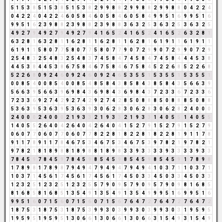
5
1
5
3
8
5
1
5
3
8
5
1
5
3
8
2
9
9
8
8
2
9
9
8
8
2
9
9
8
8
0
4
2
2
4
0
4
2
2
4
0
4
2
2
4
6
0
5
8
4
6
0
5
8
4
6
0
5
8
4
9
9
5
1
6
9
9
5
1
6
9
9
5
1
6
2
3
9
8
8
2
3
9
8
8
2
3
9
8
8
3
6
3
2
5
3
6
3
2
5
3
6
3
2
5
4
9
2
7
9
4
9
2
7
9
4
9
2
7
9
4
1
6
5
2
4
1
6
5
2
4
1
6
5
2
6
3
2
8
1
6
3
2
8
1
6
3
2
8
1
1
6
2
8
1
1
6
2
8
1
1
6
2
8
1
6
1
9
1
1
6
1
9
1
1
6
1
9
1
1
5
8
0
7
7
5
8
0
7
7
5
8
0
7
7
9
0
7
2
9
9
0
7
2
9
9
0
7
2
9
2
5
4
8
3
2
5
4
8
3
2
5
4
8
3
7
4
5
8
4
7
4
5
8
4
7
4
5
8
4
4
4
5
3
8
4
4
5
3
8
4
4
5
3
8
6
7
5
8
4
6
7
5
8
4
6
7
5
8
4
5
2
2
6
8
5
2
2
6
8
5
2
2
6
8
0
9
2
4
6
0
9
2
4
6
0
9
2
4
6
5
3
5
5
1
5
3
5
5
1
5
3
5
5
1
0
0
8
5
4
0
0
8
5
4
0
0
8
5
4
8
5
8
4
3
8
5
8
4
3
8
5
8
4
3
5
6
6
3
9
5
6
6
3
9
5
6
6
3
9
6
9
8
4
3
6
9
8
4
3
6
9
8
4
3
7
2
3
3
6
7
2
3
3
6
7
2
3
3
6
9
2
7
4
2
9
2
7
4
2
9
2
7
4
2
8
5
0
8
8
8
5
0
8
8
8
5
0
8
8
5
3
6
3
9
5
3
6
3
9
5
3
6
3
9
3
0
6
2
8
3
0
6
2
8
3
0
6
2
8
2
4
0
0
0
2
4
0
0
0
2
4
0
0
0
2
1
9
3
3
2
1
9
3
3
2
1
9
3
3
1
4
0
5
5
1
4
0
5
5
1
4
0
5
5
2
6
4
0
4
2
6
4
0
4
2
6
4
0
4
1
5
2
7
9
1
5
2
7
9
1
5
2
7
9
0
6
0
7
7
0
6
0
7
7
0
6
0
7
7
8
2
2
8
1
8
2
2
8
1
8
2
2
8
1
9
1
1
7
8
9
1
1
7
8
9
1
1
7
8
4
6
7
5
3
4
6
7
5
3
4
6
7
5
3
9
7
8
2
1
9
7
8
2
1
9
7
8
2
1
8
1
8
9
8
8
1
8
9
8
8
1
8
9
8
3
3
9
3
3
3
3
9
3
3
3
3
9
3
3
7
8
4
5
9
7
8
4
5
9
7
8
4
5
9
8
5
4
5
9
8
5
4
5
9
8
5
4
5
9
1
7
8
9
8
1
7
8
9
8
1
7
8
9
8
7
9
4
9
4
7
9
4
9
4
7
9
4
9
4
1
0
3
7
1
1
0
3
7
1
1
0
3
7
1
4
5
6
1
7
4
5
6
1
7
4
5
6
1
7
4
5
0
3
3
4
5
0
3
3
4
5
0
3
3
1
2
3
2
5
1
2
3
2
5
1
2
3
2
5
5
7
9
0
9
5
7
9
0
9
5
7
9
0
9
8
1
6
8
5
8
1
6
8
5
8
1
6
8
5
1
3
5
4
9
1
3
5
4
9
1
3
5
4
9
9
9
5
1
6
9
9
5
1
6
9
9
5
1
6
0
7
1
5
6
0
7
1
5
6
0
7
1
5
6
7
6
4
7
2
7
6
4
7
2
7
6
4
7
2
1
8
7
5
3
1
8
7
5
3
1
8
7
5
3
9
9
3
0
3
9
9
3
0
3
9
9
3
0
3
1
9
5
9
5
1
9
5
9
5
1
9
5
9
5
1
3
0
6
6
1
3
0
6
6
1
3
0
6
6
3
1
5
4
9
3
1
5
4
9