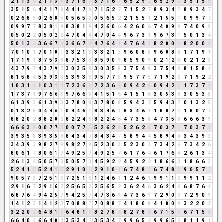
2
1
1
3
4
2
1
1
3
4
3
7
1
6
7
3
7
1
6
7
6
5
2
9
2
6
5
2
9
2
3
5
1
5
6
3
5
1
5
6
4
4
1
7
8
4
4
1
7
8
7
1
5
2
7
7
1
5
2
7
8
9
3
4
7
8
9
3
4
7
0
2
6
8
5
0
2
6
8
5
0
5
6
5
2
0
5
6
5
2
2
1
5
5
1
2
1
5
5
1
0
9
9
7
7
0
9
9
7
7
8
3
8
1
9
8
3
8
1
9
4
2
6
0
6
4
2
6
0
6
7
4
0
9
9
7
4
0
9
9
0
5
0
2
2
0
5
0
2
2
4
7
0
4
4
4
7
0
4
4
9
6
7
3
1
9
6
7
3
1
5
0
1
3
4
5
0
1
3
4
3
6
6
7
4
3
6
6
7
4
4
7
6
4
1
4
7
6
4
1
8
2
0
0
0
8
2
0
0
0
7
0
1
0
1
7
0
1
0
1
3
3
2
1
3
3
3
2
1
3
9
6
0
8
8
9
6
0
8
8
1
7
1
9
1
1
7
1
9
1
8
7
5
3
8
8
7
5
3
8
8
5
9
0
9
8
5
9
0
9
0
2
1
2
3
0
2
1
2
3
4
3
7
9
7
4
3
7
9
7
3
0
3
5
8
3
0
3
5
8
3
7
5
4
9
3
7
5
4
9
8
1
5
8
4
8
1
5
8
4
5
3
9
3
3
5
3
9
3
3
9
5
7
7
5
9
5
7
7
5
7
1
9
2
2
7
1
9
2
2
1
0
3
1
4
1
0
3
1
4
7
2
3
6
9
7
2
3
6
9
0
9
4
2
6
0
9
4
2
6
1
7
3
7
1
1
7
3
7
1
9
7
6
6
3
9
7
6
6
3
4
1
5
1
6
4
1
5
1
6
3
0
5
3
8
3
0
5
3
8
6
1
3
9
3
6
1
3
9
3
3
7
8
0
8
3
7
8
0
8
5
9
4
3
7
5
9
4
3
7
0
1
3
2
5
0
1
3
2
5
0
4
4
6
1
0
4
4
6
1
8
3
4
6
1
8
3
4
6
1
1
8
0
7
7
1
8
0
7
7
8
8
2
0
2
8
8
2
0
2
8
2
2
4
6
8
2
2
4
6
4
7
3
5
8
4
7
3
5
8
6
6
6
3
9
6
6
6
3
9
0
0
7
7
5
0
0
7
7
5
5
2
6
2
8
5
2
6
2
8
7
0
3
7
1
7
0
3
7
1
3
9
3
5
8
3
9
3
5
8
8
4
3
4
7
8
4
3
4
7
5
8
9
4
4
5
8
9
4
4
3
4
3
9
3
3
4
3
9
3
9
8
2
7
9
9
8
2
7
9
5
2
3
0
3
5
2
3
0
3
7
3
4
2
6
7
3
4
2
6
8
0
6
1
7
8
0
6
1
7
4
9
2
5
7
4
9
2
5
7
6
1
7
6
4
6
1
7
6
4
2
6
1
3
4
2
6
1
3
4
5
0
5
7
3
5
0
5
7
3
4
5
9
2
2
4
5
9
2
2
1
8
6
6
3
1
8
6
6
3
5
2
4
1
5
5
2
4
1
5
2
9
1
0
1
2
9
1
0
1
6
7
4
8
3
6
7
4
8
3
9
0
5
7
3
9
0
5
7
3
7
2
5
1
6
7
2
5
1
6
1
2
4
6
1
1
2
4
6
1
9
9
1
1
2
9
9
1
1
2
2
9
1
6
7
2
9
1
6
7
2
5
6
5
2
2
5
6
5
2
3
6
2
4
6
3
6
2
4
6
6
8
7
6
4
6
8
7
6
4
9
4
2
5
7
9
4
2
5
7
4
7
3
6
9
4
7
3
6
9
7
2
9
0
9
7
2
9
0
9
1
4
1
2
3
1
4
1
2
3
7
0
8
8
7
7
0
8
8
7
4
1
8
0
8
4
1
8
0
8
3
2
2
0
2
3
2
2
0
2
6
4
8
1
9
6
4
8
1
9
8
2
7
8
6
8
2
7
8
6
6
7
1
5
6
6
7
1
5
6
6
6
4
0
4
6
6
4
0
4
3
5
3
4
7
3
5
3
4
7
9
9
6
5
2
9
9
6
5
2
8
1
1
9
1