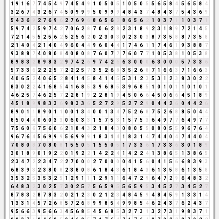
1
9
1
6
7
7
4
5
4
9
7
4
5
4
9
1
0
5
0
5
1
0
5
0
5
5
6
5
8
4
5
6
5
8
4
3
2
6
7
4
3
2
6
7
4
5
0
9
9
9
5
0
9
9
9
4
8
4
3
7
4
8
4
3
7
5
4
3
6
9
5
4
3
6
9
2
7
6
9
6
2
7
6
9
6
8
6
5
6
2
8
6
5
6
2
1
0
3
7
1
1
0
3
7
1
5
9
7
4
2
5
9
7
4
2
7
0
6
2
8
7
0
6
2
8
2
3
1
8
9
2
3
1
8
9
7
2
1
4
5
7
2
1
4
5
5
2
5
6
2
5
2
5
6
2
0
2
3
0
3
0
2
3
0
3
8
7
3
5
8
8
7
3
5
8
2
1
4
0
4
2
1
4
0
4
9
6
0
4
4
9
6
0
4
4
1
7
4
6
1
1
7
4
6
1
9
3
8
8
7
9
3
8
8
7
4
0
8
0
8
4
0
8
0
8
7
6
0
7
7
7
6
0
7
7
1
0
5
3
8
1
0
5
3
8
8
9
8
3
2
8
9
8
3
2
9
7
4
2
6
9
7
4
2
6
6
3
0
0
0
6
3
0
0
0
5
7
3
3
6
5
7
3
3
6
2
2
2
5
7
2
2
2
5
7
3
5
2
6
8
3
5
2
6
8
7
1
6
6
3
7
1
6
6
3
4
0
6
5
2
4
0
6
5
2
8
4
1
4
5
8
4
1
4
5
5
3
1
2
3
5
3
1
2
3
8
3
0
2
2
8
3
0
2
2
4
1
6
8
5
4
1
6
8
5
3
9
6
8
5
3
9
6
8
5
1
0
1
0
1
1
0
1
0
1
4
6
2
5
7
4
6
2
5
7
2
2
8
1
9
2
2
8
1
9
4
5
0
6
6
4
5
0
6
6
4
5
1
8
9
4
5
1
8
9
9
8
3
3
6
9
8
3
3
6
5
2
7
2
9
5
2
7
2
9
0
4
4
2
6
0
4
4
2
6
8
9
0
1
1
8
9
0
1
1
0
0
1
3
4
0
0
1
3
4
7
5
2
6
8
7
5
2
6
8
8
5
0
4
4
8
5
0
4
4
0
6
0
3
3
0
6
0
3
3
1
5
7
5
3
1
5
7
5
3
6
4
9
7
7
6
4
9
7
7
7
5
6
0
6
7
5
6
0
6
2
1
8
4
3
2
1
8
4
3
0
8
0
5
5
0
8
0
5
5
9
6
7
6
4
9
6
7
6
4
5
6
9
9
9
5
6
9
9
9
1
8
3
1
4
1
8
3
1
4
7
4
4
0
4
7
4
4
0
4
7
0
8
0
8
7
0
8
0
8
1
5
5
0
5
1
5
5
0
5
1
7
3
3
6
1
7
3
3
6
3
0
1
8
9
3
0
1
8
9
0
1
9
2
2
0
1
9
2
2
1
4
2
2
4
1
4
2
2
4
1
3
8
6
5
1
3
8
6
5
2
3
4
7
2
2
3
4
7
2
2
7
0
0
0
2
7
0
0
0
0
4
1
5
6
0
4
1
5
6
6
8
3
9
3
6
8
3
9
3
2
3
8
0
8
2
3
8
0
8
6
1
8
4
3
6
1
8
4
3
6
1
3
5
8
6
1
3
5
8
3
5
3
2
5
3
5
3
2
5
1
2
9
1
1
1
2
9
1
1
6
4
7
2
9
6
4
7
2
9
6
4
8
3
2
6
4
8
3
2
3
0
2
5
7
3
0
2
5
7
5
6
5
9
5
5
6
5
9
5
3
4
5
2
7
3
4
5
2
7
8
7
8
3
2
8
7
8
3
2
0
2
1
2
3
0
2
1
2
3
4
8
4
5
9
4
8
4
5
9
1
3
3
1
4
1
3
3
1
4
5
7
2
6
8
5
7
2
6
8
9
9
8
5
4
9
9
8
5
4
6
2
4
3
7
6
2
4
3
7
9
5
6
6
3
9
5
6
6
3
4
5
6
8
5
4
5
6
8
5
3
2
7
3
1
3
2
7
3
1
9
8
3
7
1