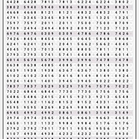
6
4
2
8
1
6
4
2
8
1
7
8
1
3
4
7
8
1
3
4
6
2
2
4
6
6
2
2
4
6
3
8
0
2
2
3
8
0
2
2
5
9
4
0
4
5
9
4
0
4
9
8
0
6
6
9
8
0
6
6
8
9
2
9
2
8
9
2
9
2
4
6
6
8
5
4
6
6
8
5
8
1
2
1
3
8
1
2
1
3
4
8
3
2
5
4
8
3
2
5
4
7
9
1
1
4
7
9
1
1
3
3
4
5
9
3
3
4
5
9
8
3
9
5
5
8
3
9
5
5
1
3
2
5
7
1
3
2
5
7
7
5
9
7
7
7
5
9
7
7
2
0
1
1
2
2
0
1
1
2
7
5
0
0
0
7
5
0
0
0
8
7
0
9
9
8
7
0
9
9
2
4
9
4
4
2
4
9
4
4
8
0
9
2
2
8
0
9
2
2
7
1
2
3
5
7
1
2
3
5
6
9
7
6
4
6
9
7
6
4
0
3
0
9
9
0
3
0
9
9
4
7
8
6
5
4
7
8
6
5
7
4
2
6
8
7
4
2
6
8
8
4
5
4
9
8
4
5
4
9
0
6
4
5
9
0
6
4
5
9
5
8
6
8
5
5
8
6
8
5
6
2
4
1
5
6
2
4
1
5
2
0
4
1
5
2
0
4
1
5
5
6
6
2
8
5
6
6
2
8
4
0
4
5
9
4
0
4
5
9
7
0
1
3
4
7
0
1
3
4
8
8
0
5
5
8
8
0
5
5
7
8
1
1
2
7
8
1
1
2
3
7
9
3
3
3
7
9
3
3
5
7
4
1
5
5
7
4
1
5
4
4
0
8
8
4
4
0
8
8
6
0
1
4
5
6
0
1
4
5
5
6
7
8
6
5
6
7
8
6
3
9
9
6
6
3
9
9
6
6
7
4
7
8
6
7
4
7
8
6
0
6
3
8
2
0
6
3
8
2
4
0
8
5
4
4
0
8
5
4
0
8
1
4
5
0
8
1
4
5
0
6
3
9
3
0
6
3
9
3
1
9
3
8
2
1
9
3
8
2
6
3
6
7
4
6
3
6
7
4
1
3
8
0
8
1
3
8
0
8
6
1
0
2
2
6
1
0
2
2
3
4
1
6
7
3
4
1
6
7
8
1
4
9
4
8
1
4
9
4
0
9
2
4
6
0
9
2
4
6
1
4
0
1
1
1
4
0
1
1
3
9
4
5
9
3
9
4
5
9
8
0
2
2
4
8
0
2
2
4
7
8
3
7
1
7
8
3
7
1
3
5
2
9
2
3
5
2
9
2
7
5
7
6
4
7
5
7
6
4
7
0
2
2
4
7
0
2
2
4
6
8
4
4
8
6
8
4
4
8
7
7
3
0
3
7
7
3
0
3
5
7
5
6
2
5
7
5
6
2
5
4
8
6
5
5
4
8
6
5
2
4
1
5
6
2
4
1
5
6
9
2
1
3
4
9
2
1
3
4
6
5
4
8
3
6
5
4
8
3
1
1
6
2
8
1
1
6
2
8
8
1
5
2
7
8
1
5
2
7
4
3
3
1
4
4
3
3
1
4
9
5
9
5
5
9
5
9
5
5
8
2
6
9
6
8
2
6
9
6
9
8
9
8
8
9
8
9
8
8
6
9
4
5
9
6
9
4
5
9
4
9
9
2
2
4
9
9
2
2
0
8
6
1
7
0
8
6
1
7
3
1
4
9
4
3
1
4
9
4
2
9
7
4
2
2
9
7
4
2
2
5
6
5
2
2
5
6
5
2
9
6
6
3
9
9
6
6
3
9
4
6
5
0
5
4
6
5
0
5
1
1
3
2
5
1
1
3
2
5
9
9
8
4
3
9
9
8
4
3
5
1
7
6
4
5
1
7
6
4
3
7
9
2
2
3
7
9
2
2
7
0
1
1
2
7
0
1
1
2
9
5
5
6
2
9
5
5
6
2
9
1
0
7
7
9
1
0
7
7
4
9
3
8
2
4
9
3
8
2
4
2
3
2
5
4
2
3
2
5
0
9
3
0
3
0
9
3
0
3