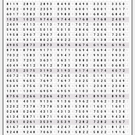
8
1
1
9
1
2
8
9
3
3
2
8
9
3
3
8
4
9
0
9
8
4
9
0
9
3
3
5
0
5
3
3
5
0
5
0
9
2
2
4
0
9
2
2
4
2
3
5
9
5
2
3
5
9
5
6
0
0
1
1
6
0
0
1
1
6
0
1
7
8
6
0
1
7
8
5
3
8
3
2
5
3
8
3
2
3
9
8
0
8
3
9
8
0
8
6
8
4
3
7
6
8
4
3
7
1
0
2
5
7
1
0
2
5
7
9
7
4
4
8
9
7
4
4
8
9
7
6
8
5
9
7
6
8
5
2
4
0
9
9
2
4
0
9
9
4
1
1
3
4
4
1
1
3
4
7
0
7
2
9
7
0
7
2
9
0
0
8
1
9
0
0
8
1
9
5
9
6
5
2
5
9
6
5
2
5
0
1
0
1
5
0
1
0
1
3
8
4
6
1
3
8
4
6
1
1
9
5
8
4
1
9
5
8
4
2
9
0
7
7
2
9
0
7
7
4
0
3
1
4
4
0
3
1
4
7
2
5
9
5
7
2
5
9
5
9
3
1
4
5
9
3
1
4
5
8
0
2
2
4
8
0
2
2
4
3
1
3
8
2
3
1
3
8
2
4
9
0
5
5
4
9
0
5
5
2
8
7
3
1
2
8
7
3
1
8
6
7
6
4
8
6
7
6
4
6
1
9
6
6
6
1
9
6
6
8
7
9
8
8
8
7
9
8
8
9
1
7
1
8
9
1
7
1
8
5
6
9
4
4
5
6
9
4
4
7
0
3
2
5
7
0
3
2
5
1
5
8
3
2
1
5
8
3
2
0
9
4
7
2
0
9
4
7
2
9
9
3
0
3
9
9
3
0
3
7
2
5
5
1
7
2
5
5
1
3
6
3
1
4
3
6
3
1
4
3
8
8
0
8
3
8
8
0
8
4
0
4
9
4
4
0
4
9
4
9
0
1
2
3
9
0
1
2
3
8
7
8
3
2
8
7
8
3
2
0
6
8
5
4
0
6
8
5
4
2
5
7
5
3
2
5
7
5
3
3
1
9
3
3
3
1
9
3
3
8
1
7
4
2
8
1
7
4
2
4
0
7
2
9
4
0
7
2
9
1
7
8
6
5
1
7
8
6
5
0
2
6
5
2
0
2
6
5
2
5
1
9
1
1
5
1
9
1
1
9
6
5
5
1
9
6
5
5
1
7
6
9
7
7
7
6
9
7
7
3
0
2
5
7
3
0
2
5
7
5
3
4
9
4
5
3
4
9
4
3
7
5
6
2
3
7
5
6
2
1
8
5
1
6
1
8
5
1
6
2
3
0
8
8
2
3
0
8
8
1
3
8
1
9
1
3
8
1
9
6
9
5
9
5
6
9
5
9
5
5
1
0
3
3
5
1
0
3
3
8
7
5
6
2
8
7
5
6
2
3
2
6
6
3
3
2
6
6
3
4
2
9
1
1
4
2
9
1
1
8
9
9
0
9
8
9
9
0
9
4
0
1
0
1
4
0
1
0
1
9
1
3
6
9
9
1
3
6
9
5
9
6
2
8
5
9
6
2
8
3
2
0
2
2
3
2
0
2
2
7
3
7
8
6
7
3
7
8
6
5
3
8
0
8
5
3
8
0
8
1
6
0
1
1
1
6
0
1
1
0
2
6
8
5
0
2
6
8
5
4
3
1
3
4
4
3
1
3
4
7
5
0
9
9
7
5
0
9
9
6
1
3
4
7
6
1
3
4
7
5
8
7
1
8
5
8
7
1
8
9
4
0
6
6
9
4
0
6
6
9
4
3
8
2
9
4
3
8
2
0
2
6
1
7
0
2
6
1
7
3
5
3
9
3
3
5
3
9
3
7
2
8
2
1
7
2
8
2
1
6
1
6
7
4
6
1
6
7
4
4
0
9
0
9
4
0
9
0
9
4
2
4
7
2
4
2
4
7
2
8
1
2
1
3
8
1
2
1
3
9
2
4
8
3
9
2
4
8
3
7
0
6
3
9
7
0
6
3
9
5
8
2
2
4
5
8
2
2
4
1
9
1
6
7