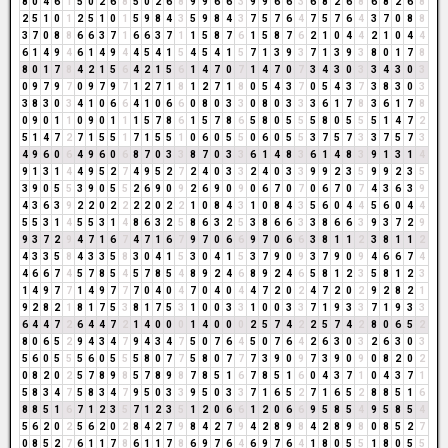
8
0
4
6
1
5
0
2
6
8
5
0
2
6
8
9
9
6
6
3
9
9
6
6
3
6
8
2
6
8
6
8
2
6
8
2
5
1
0
1
2
5
1
0
1
5
9
8
4
3
5
9
8
4
3
7
5
7
6
4
7
5
7
6
4
3
7
0
8
8
3
7
0
8
8
6
6
3
7
1
6
6
3
7
1
1
5
8
7
6
1
5
8
7
6
2
1
0
4
4
2
1
0
4
4
6
1
4
9
4
6
1
4
9
4
4
5
4
1
5
4
5
4
1
5
7
1
3
9
3
7
1
3
9
3
8
0
1
7
8
8
0
1
7
8
4
2
1
5
6
4
2
1
5
6
1
4
7
0
7
1
4
7
0
7
3
4
3
0
3
3
4
3
0
3
0
9
7
9
7
0
9
7
9
7
1
2
7
1
8
1
2
7
1
8
0
5
4
3
7
0
5
4
3
7
3
8
3
0
3
3
8
3
0
3
4
1
0
6
6
4
1
0
6
6
0
8
0
3
3
0
8
0
3
3
3
6
1
7
8
3
6
1
7
8
0
9
0
1
1
0
9
0
1
1
1
5
7
8
6
1
5
7
8
6
5
8
0
5
5
5
8
0
5
5
5
1
4
7
2
5
1
4
7
2
7
1
5
5
1
7
1
5
5
1
0
6
0
5
5
0
6
0
5
5
3
7
5
7
3
3
7
5
7
3
4
9
6
0
6
4
9
6
0
6
8
7
0
3
3
8
7
0
3
3
6
1
4
8
3
6
1
4
8
3
9
1
3
1
4
9
1
3
1
4
4
9
5
2
7
4
9
5
2
7
2
4
0
3
3
2
4
0
3
3
9
9
2
3
5
9
9
2
3
5
3
9
0
5
5
3
9
0
5
5
2
6
9
0
9
2
6
9
0
9
0
6
7
0
7
0
6
7
0
7
4
3
6
3
9
4
3
6
3
9
2
2
0
2
2
2
2
0
2
2
1
0
8
4
3
1
0
8
4
3
5
6
0
4
4
5
6
0
4
4
5
5
3
1
4
5
5
3
1
4
8
6
3
2
5
8
6
3
2
5
3
8
6
6
3
3
8
6
6
3
9
3
7
2
9
9
3
7
2
9
4
7
1
6
7
4
7
1
6
7
9
7
0
6
6
9
7
0
6
6
3
8
1
1
2
3
8
1
1
2
4
3
3
5
8
4
3
3
5
8
3
0
4
1
5
3
0
4
1
5
3
7
9
0
9
3
7
9
0
9
4
6
6
7
4
4
6
6
7
4
5
7
8
5
4
5
7
8
5
4
8
9
2
4
6
8
9
2
4
6
5
8
1
2
3
5
8
1
2
3
1
4
9
7
7
1
4
9
7
7
7
0
4
0
4
7
0
4
0
4
4
7
2
0
2
4
7
2
0
2
9
2
8
2
1
9
2
8
2
1
8
1
7
5
3
8
1
7
5
3
1
0
0
3
3
1
0
0
3
3
7
1
9
3
3
7
1
9
3
3
6
4
4
7
2
6
4
4
7
2
1
4
0
0
0
1
4
0
0
0
2
5
7
4
2
2
5
7
4
2
8
0
6
5
2
8
0
6
5
2
9
4
3
4
7
9
4
3
4
7
5
0
7
6
4
5
0
7
6
4
2
6
3
0
3
2
6
3
0
3
5
6
0
5
5
5
6
0
5
5
5
8
0
7
7
5
8
0
7
7
7
3
9
0
9
7
3
9
0
9
0
8
2
0
2
0
8
2
0
2
5
7
8
9
8
5
7
8
9
8
7
8
5
1
6
7
8
5
1
6
0
4
3
7
1
0
4
3
7
1
5
8
3
4
7
5
8
3
4
7
9
5
0
3
3
9
5
0
3
3
7
1
6
5
2
7
1
6
5
2
8
8
5
1
6
8
8
5
1
6
7
1
2
3
5
7
1
2
3
5
1
2
0
6
6
1
2
0
6
6
9
5
8
5
4
9
5
8
5
4
5
6
2
0
2
5
6
2
0
2
8
4
2
7
9
8
4
2
7
9
4
2
8
9
8
4
2
8
9
8
0
8
5
2
7
0
8
5
2
7
6
1
1
7
8
6
1
1
7
8
6
9
7
6
4
6
9
7
6
4
1
8
0
5
5
1
8
0
5
5