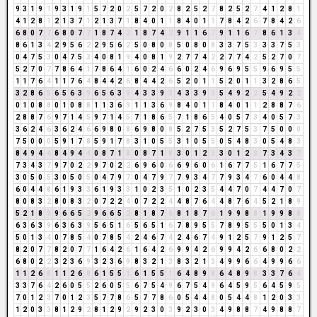
9
3
1
9
1
9
3
1
9
1
5
7
2
0
2
5
7
2
0
2
8
2
5
2
7
8
2
5
2
7
4
1
2
8
1
4
1
2
8
1
2
1
3
7
1
2
1
3
7
1
8
4
0
1
1
8
4
0
1
1
7
8
4
2
6
7
8
4
2
6
6
8
0
7
7
6
8
0
7
7
1
8
7
4
2
1
8
7
4
2
9
1
1
6
7
9
1
1
6
7
8
6
1
3
4
8
6
1
3
4
2
9
5
6
2
2
9
5
6
2
5
0
8
0
8
5
0
8
0
8
3
3
7
5
3
3
3
7
5
3
0
4
7
5
3
0
4
7
5
3
4
0
8
1
9
4
0
8
1
9
2
7
7
4
2
2
7
7
4
2
5
2
7
0
7
5
2
7
0
7
7
8
6
4
1
7
8
6
4
1
6
0
2
4
6
6
0
2
4
6
9
6
9
5
5
9
6
9
5
5
1
1
7
6
4
1
1
7
6
4
8
4
4
2
6
8
4
4
2
6
5
2
0
1
1
5
2
0
1
1
3
2
8
6
5
3
2
8
6
5
6
5
6
3
9
6
5
6
3
9
4
3
3
9
3
4
3
3
9
3
5
4
9
2
2
5
4
9
2
2
0
1
0
8
8
0
1
0
8
8
1
1
3
6
9
1
1
3
6
9
8
4
0
1
1
8
4
0
1
1
2
8
8
7
6
2
8
8
7
6
9
7
1
4
5
9
7
1
4
5
7
1
8
6
5
7
1
8
6
5
4
0
5
7
3
4
0
5
7
3
3
6
2
4
6
3
6
2
4
6
6
9
8
0
8
6
9
8
0
8
5
2
7
5
3
5
2
7
5
3
7
5
0
0
0
7
5
0
0
0
5
9
1
7
8
5
9
1
7
8
3
1
0
5
5
3
1
0
5
5
0
5
4
8
3
0
5
4
8
3
8
4
9
4
4
8
4
9
4
4
0
8
7
1
8
0
8
7
1
8
3
0
1
2
3
3
0
1
2
3
7
3
4
3
7
7
3
4
3
7
9
7
0
2
2
9
7
0
2
2
6
9
6
0
6
6
9
6
0
6
1
6
7
7
5
1
6
7
7
5
3
0
5
0
5
3
0
5
0
5
0
4
7
9
7
0
4
7
9
7
7
9
3
4
7
7
9
3
4
7
6
0
4
4
8
6
0
4
4
8
6
1
9
3
3
6
1
9
3
3
1
0
2
3
5
1
0
2
3
5
4
4
7
0
7
4
4
7
0
7
8
0
8
3
2
8
0
8
3
2
0
7
2
2
4
0
7
2
2
4
4
8
7
6
4
4
8
7
6
4
5
2
1
8
9
5
2
1
8
9
9
6
6
5
2
9
6
6
5
2
8
1
8
7
6
8
1
8
7
6
1
9
9
8
8
1
9
9
8
8
6
3
6
3
9
6
3
6
3
9
5
6
5
1
6
5
6
5
1
6
7
8
9
5
5
7
8
9
5
5
5
0
1
3
4
5
0
1
3
4
0
7
8
5
4
0
7
8
5
4
2
4
6
7
4
2
4
6
7
4
9
1
2
5
7
9
1
2
5
7
8
2
0
7
7
8
2
0
7
7
1
6
4
2
6
1
6
4
2
6
9
9
4
2
6
9
9
4
2
6
6
8
0
2
2
6
8
0
2
2
3
2
3
6
9
3
2
3
6
9
8
3
2
1
3
8
3
2
1
3
4
9
9
6
6
4
9
9
6
6
1
1
2
6
8
1
1
2
6
8
6
1
5
5
1
6
1
5
5
1
6
4
8
9
8
6
4
8
9
8
3
3
7
6
4
3
3
7
6
4
2
6
0
5
5
2
6
0
5
5
6
7
5
4
9
6
7
5
4
9
6
4
5
9
5
6
4
5
9
5
7
0
1
2
3
7
0
1
2
3
5
7
7
8
6
5
7
7
8
6
0
5
4
4
8
0
5
4
4
8
1
2
0
3
3
1
2
0
3
3
8
1
2
9
2
8
1
2
9
2
9
2
3
0
3
9
2
3
0
3
4
9
8
8
7
4
9
8
8
7