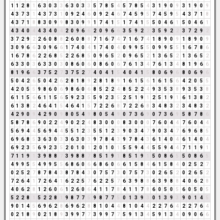
1
1
2
8
1
6
3
0
3
3
6
3
0
3
3
5
7
8
5
4
5
7
8
5
4
3
1
9
0
9
3
1
9
0
9
4
3
7
3
1
4
3
7
3
1
0
9
2
4
6
0
9
2
4
6
7
4
5
9
5
7
4
5
9
5
4
3
7
1
8
4
3
7
1
8
8
3
0
9
9
8
3
0
9
9
1
7
4
1
5
1
7
4
1
5
5
0
4
6
1
5
0
4
6
1
4
3
4
0
4
4
3
4
0
4
2
0
9
6
6
2
0
9
6
6
3
5
9
2
2
3
5
9
2
2
3
7
2
9
2
3
7
2
9
2
2
6
0
8
8
2
6
0
8
8
7
1
6
7
4
7
1
6
7
4
1
8
9
0
9
1
8
9
0
9
3
0
9
6
6
3
0
9
6
6
1
7
4
0
4
1
7
4
0
4
0
9
9
5
5
0
9
9
5
5
1
6
7
8
6
1
6
7
8
6
2
2
6
8
5
2
2
6
8
5
0
9
6
5
2
0
9
6
5
2
1
3
6
5
2
1
3
6
5
2
6
3
3
0
3
6
3
3
0
3
0
8
6
0
6
0
8
6
0
6
7
6
1
3
4
7
6
1
3
4
8
1
9
6
6
8
1
9
6
6
3
7
5
2
7
3
7
5
2
7
4
0
4
1
5
4
0
4
1
5
8
0
6
9
6
8
0
6
9
6
5
0
4
2
6
5
0
4
2
6
2
8
1
8
9
2
8
1
8
9
1
6
1
5
6
1
6
1
5
6
4
2
0
5
5
4
2
0
5
5
9
8
6
0
6
9
8
6
0
6
8
5
2
2
4
8
5
2
2
4
9
3
5
3
8
9
3
5
3
8
6
1
1
5
6
6
1
1
5
6
5
9
2
3
5
5
9
2
3
5
2
5
1
9
1
2
5
1
9
1
6
1
3
8
2
6
1
3
8
2
4
6
4
1
5
4
6
4
1
5
7
2
2
6
8
7
2
2
6
8
3
4
8
3
2
3
4
8
3
2
4
2
9
0
9
4
2
9
0
9
8
0
5
4
9
8
0
5
4
9
0
7
3
6
9
0
7
3
6
9
5
8
7
8
6
5
8
7
8
6
9
0
2
2
4
9
0
2
2
4
8
3
0
0
0
8
3
0
0
0
7
6
0
4
4
7
6
0
4
4
5
6
9
4
4
5
6
9
4
4
5
5
1
2
3
5
5
1
2
3
9
0
3
4
7
9
0
3
4
7
6
9
6
8
5
6
9
6
8
5
3
6
3
0
3
3
6
3
0
3
9
7
8
4
3
9
7
8
4
3
6
1
4
0
4
6
1
4
0
4
6
9
2
3
5
6
9
2
3
5
2
0
1
0
1
2
0
1
0
1
5
5
9
4
4
5
5
9
4
4
7
1
1
9
1
7
1
1
9
1
3
9
8
8
7
3
9
8
8
7
8
5
1
9
1
8
5
1
9
1
5
0
8
6
5
5
0
8
6
5
4
9
9
5
5
4
9
9
5
5
6
8
6
0
6
6
8
6
0
6
6
1
5
8
4
6
1
5
8
4
0
2
5
2
7
0
2
5
2
7
8
7
8
4
3
8
7
8
4
3
0
7
5
7
3
0
7
5
7
3
0
2
6
5
2
0
2
6
5
2
7
2
6
4
1
7
2
6
4
1
6
2
2
5
7
6
2
2
5
7
6
3
9
8
8
6
3
9
8
8
4
0
6
2
8
4
0
6
2
8
1
2
6
0
6
1
2
6
0
6
4
1
1
7
8
4
1
1
7
8
6
0
5
0
5
6
0
5
0
5
5
2
2
8
1
5
2
2
8
1
9
8
7
7
5
9
8
7
7
5
0
1
3
9
3
0
1
3
9
3
9
0
1
4
5
9
0
1
4
5
6
9
6
2
8
6
9
6
2
8
8
1
0
4
4
8
1
0
4
4
2
2
7
6
4
2
2
7
6
4
0
2
1
8
9
0
2
1
8
9
3
9
9
7
7
3
9
9
7
7
5
9
1
3
4
5
9
1
3
4
0
9
0
6
6