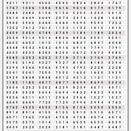
9
2
1
1
2
9
2
1
1
2
4
5
0
5
5
4
5
0
5
5
3
8
3
4
7
3
8
3
4
7
1
7
6
7
4
1
7
6
7
4
1
3
0
6
6
1
3
0
6
6
9
6
1
6
7
9
6
1
6
7
0
1
7
9
7
0
1
7
9
7
2
4
8
0
8
2
4
8
0
8
5
1
3
6
9
5
1
3
6
9
5
2
5
3
8
5
2
5
3
8
5
0
1
4
5
5
0
1
4
5
0
6
4
9
4
0
6
4
9
4
2
0
7
4
2
2
0
7
4
2
1
4
2
8
1
1
4
2
8
1
3
9
0
0
0
3
9
0
0
0
0
4
6
0
6
0
4
6
0
6
9
5
9
3
3
9
5
9
3
3
7
2
5
2
7
7
2
5
2
7
7
6
1
2
3
7
6
1
2
3
1
1
3
2
5
1
1
3
2
5
1
0
1
5
6
1
0
1
5
6
3
4
5
9
5
3
4
5
9
5
4
7
4
9
4
4
7
4
9
4
1
1
8
9
8
1
1
8
9
8
2
0
3
4
7
2
0
3
4
7
9
3
1
4
5
9
3
1
4
5
8
8
3
6
9
8
8
3
6
9
0
5
0
1
1
0
5
0
1
1
6
6
0
3
3
6
6
0
3
3
1
0
1
3
4
1
0
1
3
4
6
8
4
7
2
6
8
4
7
2
4
4
4
8
3
4
4
4
8
3
9
5
4
2
6
9
5
4
2
6
6
9
1
6
7
6
9
1
6
7
7
7
9
1
1
7
7
9
1
1
4
0
3
3
6
4
0
3
3
6
8
2
5
0
5
8
2
5
0
5
3
6
7
2
9
3
6
7
2
9
9
0
8
5
4
9
0
8
5
4
6
2
0
2
2
6
2
0
2
2
3
7
1
8
9
3
7
1
8
9
3
7
6
9
6
3
7
6
9
6
5
1
9
5
5
5
1
9
5
5
9
3
2
7
9
9
3
2
7
9
8
1
8
3
2
8
1
8
3
2
0
3
9
4
4
0
3
9
4
4
9
3
6
6
3
9
3
6
6
3
4
7
9
3
3
4
7
9
3
3
2
2
2
8
1
2
2
2
8
1
5
0
4
1
5
5
0
4
1
5
7
5
5
0
5
7
5
5
0
5
1
6
5
0
5
1
6
5
0
5
3
9
3
9
3
3
9
3
9
3
0
8
4
8
3
0
8
4
8
3
4
3
1
2
3
4
3
1
2
3
1
1
2
1
3
1
1
2
1
3
1
1
8
5
4
1
1
8
5
4
4
8
7
7
5
4
8
7
7
5
8
6
9
9
9
8
6
9
9
9
3
0
0
4
4
3
0
0
4
4
5
2
5
2
7
5
2
5
2
7
8
2
3
9
3
8
2
3
9
3
4
0
7
1
8
4
0
7
1
8
0
5
2
8
1
0
5
2
8
1
5
6
9
4
4
5
6
9
4
4
9
8
3
2
5
9
8
3
2
5
9
0
3
6
9
9
0
3
6
9
6
3
1
1
2
6
3
1
1
2
2
9
6
4
1
2
9
6
4
1
1
5
2
7
9
1
5
2
7
9
6
6
6
9
6
6
6
6
9
6
7
7
2
0
2
7
7
2
0
2
3
9
9
4
4
3
9
9
4
4
0
7
6
3
9
0
7
6
3
9
4
5
3
5
8
4
5
3
5
8
8
1
3
6
9
8
1
3
6
9
5
0
5
0
5
5
0
5
0
5
8
9
1
4
5
8
9
1
4
5
4
1
5
5
1
4
1
5
5
1
5
9
1
0
1
5
9
1
0
1
6
5
7
1
8
6
5
7
1
8
7
9
6
5
2
7
9
6
5
2
4
7
5
8
4
4
7
5
8
4
4
0
7
4
2
4
0
7
4
2
3
5
7
5
3
3
5
7
5
3
1
3
1
4
5
1
3
1
4
5
6
5
3
3
6
6
5
3
3
6
6
0
3
9
3
6
0
3
9
3
2
0
2
0
2
2
0
2
0
2
2
1
8
1
9
2
1
8
1
9
0
4
8
7
6
0
4
8
7
6