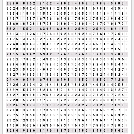
2
5
8
0
8
8
1
6
2
8
8
1
6
2
8
4
1
0
2
2
4
1
0
2
2
5
9
8
5
4
5
9
8
5
4
5
0
2
4
6
5
0
2
4
6
2
9
5
9
5
2
9
5
9
5
6
7
9
1
1
6
7
9
1
1
4
3
5
4
9
4
3
5
4
9
1
5
4
0
4
1
5
4
0
4
3
0
5
0
5
3
0
5
0
5
1
4
1
8
9
1
4
1
8
9
1
4
3
7
1
1
4
3
7
1
6
7
4
6
1
6
7
4
6
1
7
5
9
2
2
7
5
9
2
2
9
3
6
0
6
9
3
6
0
6
8
7
2
8
1
8
7
2
8
1
0
8
0
9
9
0
8
0
9
9
0
1
7
0
7
0
1
7
0
7
5
5
2
1
3
5
5
2
1
3
6
3
9
5
5
6
3
9
5
5
2
5
9
0
9
2
5
9
0
9
8
6
1
3
4
8
6
1
3
4
1
7
2
6
8
1
7
2
6
8
3
9
2
6
8
3
9
2
6
8
7
7
6
1
7
7
7
6
1
7
3
1
7
5
3
3
1
7
5
3
2
7
2
4
6
2
7
2
4
6
3
9
4
4
8
3
9
4
4
8
2
2
4
0
4
2
2
4
0
4
8
0
4
3
7
8
0
4
3
7
2
4
2
2
4
2
4
2
2
4
4
5
1
1
2
4
5
1
1
2
3
1
2
8
1
3
1
2
8
1
9
9
9
7
7
9
9
9
7
7
2
3
7
4
2
2
3
7
4
2
2
1
5
5
1
2
1
5
5
1
6
9
4
2
6
6
9
4
2
6
7
2
6
0
6
7
2
6
0
6
3
7
0
9
9
3
7
0
9
9
7
8
5
2
7
7
8
5
2
7
3
4
3
2
5
3
4
3
2
5
9
0
3
0
3
9
0
3
0
3
9
7
9
6
6
9
7
9
6
6
8
1
5
8
4
8
1
5
8
4
3
0
3
9
3
3
0
3
9
3
9
2
4
1
5
9
2
4
1
5
5
7
2
3
5
5
7
2
3
5
4
0
9
7
7
4
0
9
7
7
2
1
3
4
7
2
1
3
4
7
4
1
2
7
9
4
1
2
7
9
9
1
3
3
6
9
1
3
3
6
3
1
7
0
7
3
1
7
0
7
5
8
2
4
6
5
8
2
4
6
0
4
4
9
4
0
4
4
9
4
6
7
9
3
3
6
7
9
3
3
1
8
5
0
5
1
8
5
0
5
7
4
2
6
8
7
4
2
6
8
2
1
9
4
4
2
1
9
4
4
8
8
2
5
7
8
8
2
5
7
4
0
5
3
8
4
0
5
3
8
5
4
9
9
9
5
4
9
9
9
8
2
1
6
7
8
2
1
6
7
1
1
4
0
4
1
1
4
0
4
3
4
2
7
9
3
4
2
7
9
0
9
5
8
4
0
9
5
8
4
2
3
3
9
3
2
3
3
9
3
7
7
2
4
6
7
7
2
4
6
5
2
2
8
1
5
2
2
8
1
8
7
2
9
2
8
7
2
9
2
2
6
3
5
8
2
6
3
5
8
0
8
2
6
8
0
8
2
6
8
9
1
9
3
3
9
1
9
3
3
7
3
2
2
4
7
3
2
2
4
7
1
2
0
2
7
1
2
0
2
3
2
0
8
8
3
2
0
8
8
9
7
3
6
9
9
7
3
6
9
8
0
6
5
2
8
0
6
5
2
2
5
7
5
3
2
5
7
5
3
1
3
6
8
5
1
3
6
8
5
3
5
3
2
5
3
5
3
2
5
6
8
3
2
5
6
8
3
2
5
2
3
2
5
7
2
3
2
5
7
0
9
1
0
1
0
9
1
0
1
1
3
6
4
1
1
3
6
4
1
1
4
5
0
5
1
4
5
0
5
9
6
3
6
9
9
6
3
6
9
6
7
3
4
7
6
7
3
4
7
7
5
8
0
8
7
5
8
0
8
9
2
8
6
5
9
2
8
6
5
9
1
7
6
4
9
1
7
6
4
8
4
8
0
8
8
4
8
0
8
5
9
6
3
9