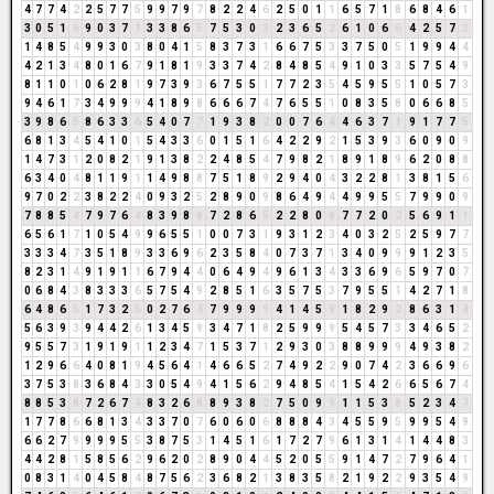
4
7
7
4
2
2
5
7
7
5
9
9
7
9
7
8
2
2
4
6
2
5
0
1
1
6
5
7
1
8
6
8
4
6
1
3
0
5
1
6
9
0
3
7
1
3
3
8
6
5
7
5
3
0
3
2
3
6
5
2
6
1
0
6
6
4
2
5
7
3
1
4
8
5
4
9
9
3
0
3
8
0
4
1
5
8
3
7
3
1
6
6
7
5
3
3
7
5
0
5
1
9
9
4
4
4
2
1
3
4
8
0
1
6
7
9
1
8
1
9
3
3
7
4
2
8
4
8
5
4
9
1
0
3
3
5
7
5
4
9
8
1
1
0
1
0
6
2
8
1
9
7
3
9
3
6
7
5
5
1
7
7
2
3
5
4
5
9
5
5
1
0
5
7
3
9
4
6
1
7
3
4
9
9
9
4
1
8
9
8
6
6
6
7
4
7
6
5
5
1
0
8
3
5
8
0
6
6
8
5
3
9
8
6
5
8
6
3
3
6
5
4
0
7
7
1
9
3
8
2
0
0
7
6
4
4
6
3
7
1
9
1
7
7
5
6
8
1
3
4
5
4
1
0
1
5
4
3
3
6
0
1
5
1
6
4
2
2
9
2
1
5
3
9
3
6
0
9
0
9
1
4
7
3
1
2
0
8
2
1
9
1
3
8
2
2
4
8
5
4
7
9
8
2
1
8
9
1
8
9
6
2
0
8
8
6
3
4
0
4
8
1
1
9
1
1
4
9
8
8
7
5
1
8
9
2
9
4
0
4
3
2
2
8
1
3
8
1
5
6
9
7
0
2
2
3
8
2
2
4
0
9
3
2
5
2
8
9
0
9
8
6
4
9
4
4
9
9
5
5
7
9
9
0
9
7
8
8
5
4
7
9
7
6
4
8
3
9
8
8
7
2
8
6
5
2
2
8
0
8
7
7
2
0
2
5
6
9
1
1
6
5
6
1
7
1
0
5
4
9
9
6
5
5
1
0
0
7
3
1
9
3
1
2
3
4
0
3
2
5
2
5
9
7
7
3
3
3
4
7
3
5
1
8
9
3
3
6
9
6
2
3
5
8
4
0
7
3
7
1
3
4
0
9
9
9
1
2
3
5
8
2
3
1
4
9
1
9
1
1
6
7
9
4
4
0
6
4
9
4
9
6
1
3
4
3
3
6
9
6
5
9
7
0
7
0
6
8
4
3
8
3
3
3
6
5
7
5
4
9
2
8
5
1
6
3
5
7
5
3
7
9
5
5
1
4
2
7
1
8
6
4
8
6
5
1
7
3
2
5
0
2
7
6
4
7
9
9
9
9
4
1
4
5
9
1
8
2
9
2
8
6
3
1
4
5
6
3
9
3
9
4
4
2
6
1
3
4
5
9
3
4
7
1
8
2
5
9
9
9
5
4
5
7
3
3
4
6
5
2
9
5
5
7
3
1
9
1
9
1
1
2
3
4
7
1
5
3
7
1
2
9
3
0
3
8
8
9
9
9
4
9
3
8
2
1
2
9
6
6
4
0
8
1
9
4
5
6
4
1
4
6
6
5
2
7
4
9
2
2
9
0
7
4
2
3
6
6
9
6
3
7
5
3
8
3
6
8
4
3
3
0
5
4
9
4
1
5
6
2
9
4
8
5
4
1
5
4
2
6
6
5
6
7
4
8
8
5
3
8
7
2
6
7
4
8
3
2
6
8
8
9
3
8
2
7
5
0
9
9
1
1
5
3
8
5
2
3
4
7
1
7
7
8
6
6
8
1
3
4
3
3
7
0
7
6
0
6
0
6
8
8
8
4
3
4
5
5
9
5
9
9
5
4
9
6
6
2
7
9
9
9
9
5
5
3
8
7
5
3
1
4
5
1
6
1
7
2
7
9
6
1
3
1
4
1
4
4
8
3
4
4
2
8
1
5
8
5
6
2
9
6
2
0
2
8
9
0
4
4
5
2
0
5
5
9
1
4
7
2
7
9
6
4
1
0
8
3
1
4
0
4
5
8
4
8
7
5
6
2
3
6
8
2
1
3
8
3
5
8
2
1
9
2
2
9
3
5
4
9