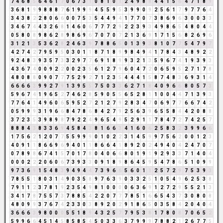
7
4
6
8
5
6
4
6
1
7
0
6
7
3
1
0
8
1
0
1
2
4
9
8
8
4
4
1
5
6
4
7
1
8
9
3
6
8
1
9
9
8
8
8
7
6
1
9
9
9
4
5
5
9
5
3
9
9
0
9
2
5
6
1
7
9
7
7
6
4
3
4
3
8
2
2
8
0
6
6
0
0
7
5
3
5
4
4
9
4
1
7
7
0
7
3
8
6
9
6
3
0
0
3
3
3
4
6
7
4
4
3
2
6
8
1
4
6
0
6
7
7
7
2
9
2
2
3
9
3
4
9
8
6
5
4
8
0
4
4
0
5
8
0
8
9
8
6
2
8
9
8
6
9
6
7
0
7
0
7
2
1
3
6
9
1
7
1
5
6
8
2
6
9
6
3
1
2
1
3
5
3
6
2
8
2
4
6
3
9
7
8
8
6
5
0
1
3
9
3
8
1
0
7
7
5
4
7
9
7
4
2
7
4
2
7
9
5
9
5
0
3
0
1
1
8
7
1
8
9
9
8
4
9
4
1
7
8
4
3
4
8
9
2
2
9
2
4
8
3
9
3
5
7
3
3
2
9
7
7
6
9
1
8
9
9
3
2
1
3
5
9
6
7
4
1
9
3
9
3
4
3
6
7
4
0
0
9
2
2
0
0
2
3
5
6
1
2
7
9
6
0
4
7
2
0
6
5
9
5
2
7
1
7
8
4
8
0
8
8
0
9
0
7
7
7
5
2
9
2
7
1
2
3
5
4
4
4
1
5
8
7
4
8
3
6
9
3
1
4
6
6
6
6
3
9
9
2
7
9
1
3
9
5
5
7
5
0
3
3
6
2
7
1
8
4
0
9
6
6
8
0
5
7
3
5
9
6
7
4
1
9
6
5
2
7
4
6
2
8
5
9
0
5
5
6
5
2
8
1
1
0
0
4
4
7
1
3
9
3
7
7
6
4
1
4
9
6
0
6
5
9
5
2
7
2
1
2
7
9
2
8
3
4
7
0
6
9
7
7
6
6
7
4
2
0
5
9
9
9
3
1
9
6
6
8
4
7
8
6
8
4
2
7
9
2
5
6
3
9
6
5
5
8
4
4
2
0
8
8
3
7
2
3
5
3
9
8
9
8
7
9
2
2
4
9
6
5
4
9
5
2
9
1
1
7
8
4
7
2
7
4
2
5
7
8
8
8
4
3
8
3
3
6
9
4
5
8
4
3
8
1
6
6
3
4
1
6
0
6
2
5
8
3
2
3
9
9
6
6
1
7
5
6
2
1
2
0
7
7
5
5
9
9
9
0
1
0
2
2
3
1
4
5
9
9
7
5
6
2
0
0
1
2
3
4
0
9
1
1
8
6
6
9
6
9
4
0
1
1
8
6
6
4
1
8
9
2
0
2
4
9
4
0
4
2
4
7
0
7
0
7
8
9
8
6
7
4
1
5
7
0
1
7
8
0
4
0
6
6
8
0
1
9
1
9
2
9
3
3
7
1
4
0
4
0
0
0
2
2
2
0
6
0
6
7
3
9
3
3
0
9
1
8
9
8
6
4
5
9
5
4
7
8
6
5
1
0
9
9
9
7
3
6
9
1
5
4
8
3
9
4
9
4
4
7
3
9
6
6
5
6
0
1
1
2
5
7
2
9
7
5
3
9
3
7
8
5
5
1
8
0
3
1
4
9
0
3
5
8
9
7
6
3
9
0
3
3
2
5
1
0
5
4
9
6
2
5
3
8
7
9
1
1
2
3
7
8
1
9
2
3
5
4
9
8
1
0
0
0
0
6
3
6
9
1
2
7
2
9
5
5
2
1
3
3
4
1
7
8
7
5
5
7
3
7
8
8
5
4
2
2
0
7
7
7
8
5
1
6
6
5
4
3
7
3
0
8
0
8
4
8
0
9
9
3
7
6
7
4
2
3
3
0
3
8
9
2
0
2
9
1
8
6
5
0
3
5
8
4
2
0
4
0
4
3
6
6
6
3
9
8
0
0
0
5
5
1
8
9
4
3
2
5
7
7
9
5
3
8
1
7
8
0
8
7
0
6
5
2
5
9
9
6
6
4
5
1
4
5
8
5
8
5
4
5
0
3
3
6
3
7
9
9
9
7
8
8
2
1
2
6
7
7
5