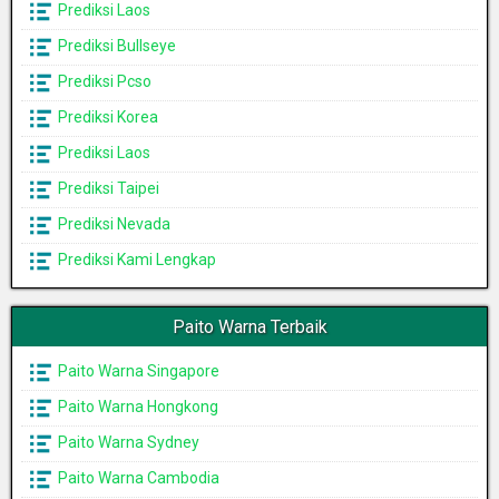
Prediksi Laos
Prediksi Bullseye
Prediksi Pcso
Prediksi Korea
Prediksi Laos
Prediksi Taipei
Prediksi Nevada
Prediksi Kami Lengkap
Paito Warna Terbaik
Paito Warna Singapore
Paito Warna Hongkong
Paito Warna Sydney
Paito Warna Cambodia