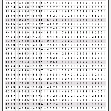
1
6
7
9
7
4
6
2
0
2
1
8
1
5
6
9
3
1
3
4
0
1
2
3
5
1
1
3
2
5
8
0
4
1
5
9
1
6
4
1
6
8
2
0
2
5
5
3
2
5
1
3
7
7
5
5
2
9
8
8
4
1
5
2
7
8
7
0
1
1
4
1
8
0
8
9
4
3
4
7
2
7
4
5
9
1
4
4
8
3
1
6
8
0
8
7
2
8
1
9
9
4
0
5
5
2
5
9
6
6
6
5
4
9
4
3
9
5
5
1
8
5
2
7
9
0
7
2
6
8
1
6
4
0
4
8
3
0
1
1
2
5
4
8
3
2
2
3
9
3
1
0
4
8
3
6
1
3
8
2
0
8
1
1
2
5
3
4
8
3
5
3
4
8
3
9
4
4
5
9
4
0
7
2
9
5
2
7
2
9
4
0
5
2
7
7
1
2
2
4
5
7
0
6
6
3
7
4
5
9
7
3
4
2
6
2
9
2
3
5
7
9
3
2
5
3
2
4
0
4
7
9
3
4
7
3
1
3
6
9
1
5
0
3
3
9
4
4
7
2
8
1
1
9
1
9
3
8
4
3
8
5
1
0
1
7
6
8
9
8
9
7
9
5
5
9
2
3
7
1
7
4
0
2
2
0
4
3
2
5
4
2
3
7
1
6
4
1
6
7
9
3
9
1
1
8
5
4
7
2
2
8
8
6
5
1
7
4
9
4
3
4
7
8
6
6
1
4
4
8
2
1
0
1
1
7
0
2
7
9
3
8
8
0
8
1
0
9
6
6
7
6
8
3
2
7
9
1
9
1
4
8
1
8
9
7
5
8
3
2
6
2
3
7
1
2
6
8
4
3
1
9
1
0
1
9
7
6
6
3
9
0
9
5
5
5
1
7
6
4
4
2
3
5
8
5
8
4
0
4
4
5
6
3
9
1
3
3
1
4
5
8
3
1
4
6
8
5
3
8
8
0
1
8
9
4
5
4
6
1
2
3
8
4
3
0
9
7
6
4
8
9
4
1
5
2
6
3
0
3
2
6
1
2
3
9
5
8
5
4
9
6
2
5
7
1
7
6
6
3
7
3
8
1
9
5
0
9
1
1
0
8
4
7
2
7
4
6
4
1
4
3
9
9
9
1
2
6
8
5
9
5
9
3
3
2
0
2
2
4
4
0
1
7
8
3
8
2
0
2
8
5
2
6
8
5
8
2
5
7
9
1
9
7
7
8
9
3
7
1
5
4
3
2
5
2
5
0
1
1
7
3
1
8
9
4
8
8
0
8
2
5
3
7
1
2
6
2
1
3
3
0
6
7
4
6
8
4
8
3
3
7
6
9
6
4
6
7
6
4
8
3
5
4
9
8
5
1
8
9
3
9
3
0
3
4
5
4
7
2
3
2
0
0
0
9
2
1
1
2
0
4
8
7
6
1
3
1
1
2
5
2
4
3
7
2
8
9
9
9
3
2
4
8
3
4
1
4
4
8
6
2
4
3
7
6
0
1
0
1
7
1
2
8
1
1
4
1
3
4
0
4
7
6
4
6
1
1
3
4
7
0
6
0
6
4
2
4
9
4
9
5
7
3
1
8
0
5
6
2
5
8
6
8
5
4
8
7
0
7
0
9
6
0
6
6
6
5
1
6
8
5
0
3
3
6
2
0
6
6
0
3
0
2
2
4
7
2
3
5
1
8
9
0
9
4
6
6
0
6
6
4
9
9
9
8
4
2
7
9
3
3
3
7
1
1
3
6
0
6
5
4
9
3
3
0
7
2
9
2
3
8
7
2
9
2
2
4
0
4
2
8
6
8
5
6
3
0
0
0
0
6
3
6
9
6
8
1
4
5
0
6
6
9
6
2
6
5
9
5
6
5
8
8
7
0
0
7
9
7
8
1
8
9
8
3
1
3
9
3
0
3
3
6
9
0
9
7
4
2
0
0
4
1
5
5
1
9
4
4
5
8
0
4
4
5
7
9
5
5
4
5
4
0
4
4
0
3
3
6
3
3
5
0
5
2
0
4
2
6
8
2
1
7
8
3
4
6
2
8