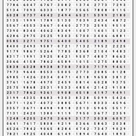
7
7
8
6
5
6
0
4
7
2
6
7
6
7
4
3
0
8
2
1
1
3
7
4
2
2
7
7
3
1
7
2
9
3
3
5
1
3
4
7
7
0
9
3
3
6
3
3
3
6
1
8
7
7
5
3
5
6
5
2
7
8
0
8
8
0
1
1
5
6
6
0
2
8
1
0
7
3
7
1
4
0
4
2
6
2
4
9
4
4
6
5
2
1
3
5
3
9
9
9
2
1
8
0
8
3
1
3
5
8
1
9
9
9
9
1
7
8
9
8
5
1
3
0
3
7
0
3
9
3
2
4
3
4
7
4
8
7
2
9
5
5
6
7
4
4
5
5
3
8
3
6
6
7
4
0
4
6
0
6
2
7
7
3
1
2
5
9
5
5
9
5
1
0
1
7
3
9
0
9
8
3
4
0
4
4
0
6
2
8
8
3
4
9
4
1
0
0
7
7
1
4
0
1
1
5
1
2
3
5
6
2
8
6
5
2
9
7
5
3
2
5
2
5
7
9
3
0
3
3
5
7
0
0
0
3
4
0
6
6
6
8
8
1
9
0
5
8
5
4
3
2
7
1
8
9
7
5
1
6
6
4
0
0
0
5
4
0
5
5
2
1
8
9
8
2
4
9
8
8
8
4
0
0
0
2
4
9
3
3
9
5
8
7
6
0
7
2
1
3
7
1
3
2
5
7
9
5
2
7
2
2
2
5
7
9
1
7
9
7
9
8
6
7
4
5
2
6
4
1
7
7
8
5
4
8
3
6
8
5
2
1
0
4
4
9
4
8
3
2
8
3
1
7
8
1
9
9
1
1
3
9
2
5
7
8
4
2
1
3
9
5
0
7
7
4
8
0
7
7
8
6
6
3
9
3
0
6
6
3
4
1
5
8
4
7
8
6
2
8
6
5
8
9
8
1
0
1
5
6
1
2
7
5
3
8
8
0
0
0
5
8
3
8
2
6
3
2
8
1
8
9
3
8
2
8
7
0
8
8
7
0
3
0
3
7
1
7
9
7
9
4
6
1
7
7
9
7
3
1
9
6
4
0
4
8
5
5
3
8
5
0
0
5
5
2
7
7
3
1
2
0
8
5
4
0
1
2
8
1
6
9
8
5
4
1
4
2
6
8
2
0
3
4
7
0
4
7
1
8
4
3
1
8
9
9
6
5
8
4
3
8
1
2
3
3
7
6
1
7
1
6
7
8
6
4
9
7
0
7
2
4
5
9
5
0
8
1
4
5
6
0
2
8
1
9
3
7
5
3
2
5
7
5
3
9
8
6
8
5
2
5
3
1
4
9
5
3
3
6
4
8
5
4
9
2
1
4
2
6
9
1
0
8
8
2
3
1
7
8
7
8
6
2
8
9
3
6
1
7
0
9
0
8
8
4
5
1
8
9
4
1
9
7
7
9
4
9
1
1
3
1
9
9
9
4
3
3
5
8
8
6
8
3
2
9
3
0
3
3
8
3
2
8
1
5
0
9
9
9
5
4
2
6
8
3
0
7
1
8
1
2
6
7
4
4
0
7
2
9
3
8
8
5
4
5
6
7
1
8
8
3
3
3
6
4
5
9
6
6
3
3
5
7
3
3
6
7
1
8
8
4
9
8
8
9
8
1
8
9
2
3
1
3
4
5
9
6
5
2
5
5
1
7
8
7
1
3
1
4
2
4
2
0
2
1
3
8
0
8
9
1
1
9
1
7
9
5
0
5
3
6
7
7
5
2
3
5
9
5
1
2
4
8
3
4
2
0
5
5
2
4
7
0
7
3
6
6
9
6
3
1
7
7
5
3
0
3
8
2
6
0
9
7
7
0
6
4
1
5
7
6
1
7
8
5
8
0
8
8
9
2
1
9
1
0
3
6
6
3
5
8
6
3
9
2
0
3
8
2
6
5
2
6
8
7
8
4
2
6
9
0
6
5
2
8
2
8
4
3
4
7
4
2
6
7
3
4
7
2
9
0
2
9
2
7
8
2
1
3
4
9
2
5
7
4
0
4
8
3
6
1
4
9
4
1
8
9
4
4
7
6
4
0
4
1
8
9
3
3