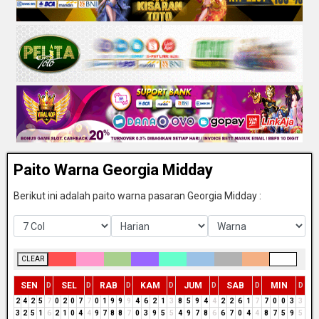
Paito Warna Georgia Midday
Berikut ini adalah paito warna pasaran Georgia Midday :
CLEAR
SEN
SEL
RAB
KAM
JUM
SAB
MIN
D
D
D
D
D
D
D
2
4
2
5
7
0
2
0
7
7
0
1
9
9
9
4
6
2
1
3
8
5
9
4
4
2
2
6
1
7
7
0
0
3
3
3
2
5
1
6
2
1
0
4
4
9
7
8
8
7
0
3
9
5
5
4
9
7
8
6
6
7
0
4
4
8
7
5
9
5