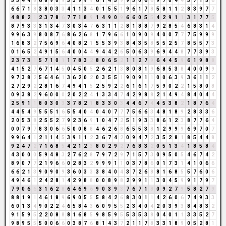
5
3
4
4
8
6
8
9
0
9
3
3
9
9
9
6
1
4
5
9
9
3
0
6
6
9
7
0
4
4
3
7
1
5
6
6
6
7
1
8
3
8
0
3
3
4
1
1
3
4
0
1
5
5
1
9
6
1
7
8
5
8
1
1
2
8
3
9
7
7
4
8
8
2
1
2
3
7
8
6
7
7
1
8
9
1
4
9
0
9
6
6
0
5
5
4
2
9
1
1
3
1
7
7
5
8
7
9
3
3
3
1
3
4
7
3
0
3
4
7
6
3
1
1
2
8
1
8
8
7
9
2
8
5
4
6
8
3
1
4
9
9
6
3
9
8
0
8
7
6
8
6
2
6
8
1
7
9
6
6
1
0
9
0
9
4
0
0
7
7
7
5
9
9
9
1
6
8
3
2
7
5
6
9
6
4
0
8
2
1
5
5
3
9
3
8
4
3
5
8
5
5
2
5
7
8
5
5
7
3
0
1
6
5
2
4
9
1
5
6
4
0
0
4
4
9
4
4
2
6
5
0
6
3
9
6
9
4
4
8
7
7
3
9
3
2
3
7
3
1
5
7
1
0
1
1
7
8
3
2
8
0
6
5
2
1
1
2
7
9
6
4
4
5
9
6
1
9
8
8
4
1
5
2
7
6
7
1
4
5
0
4
5
0
5
2
6
2
1
3
8
0
8
1
9
6
8
5
3
8
4
0
0
9
9
9
7
3
8
2
5
6
4
6
1
3
6
2
0
2
0
3
5
5
1
9
0
9
1
1
0
0
6
3
9
3
6
1
1
2
2
7
2
9
2
2
8
1
6
7
4
9
4
1
5
2
5
9
2
2
6
1
6
1
7
5
9
0
2
2
1
5
8
0
8
0
9
3
8
2
9
6
0
0
0
2
0
2
2
4
1
3
3
4
7
4
2
9
8
8
2
1
4
9
4
8
4
0
4
4
2
5
9
1
1
8
0
3
0
3
3
7
8
2
1
8
3
3
0
3
4
4
6
7
4
4
5
3
8
2
1
8
7
6
4
4
4
5
4
9
5
5
5
1
6
5
5
4
0
4
0
4
0
7
7
7
5
6
6
3
4
8
1
8
9
2
8
3
3
6
2
0
5
3
8
2
5
5
2
7
9
2
3
6
9
1
0
4
7
2
5
1
9
3
3
8
6
1
2
3
8
7
7
6
4
0
0
7
9
7
8
3
0
6
6
5
0
0
8
8
4
6
2
6
8
6
5
5
3
8
1
2
9
9
9
6
9
7
0
7
9
9
6
4
1
2
1
1
4
5
3
9
1
1
2
3
6
7
4
2
0
9
4
7
2
3
5
2
8
1
8
5
4
4
8
9
2
4
7
2
7
1
6
8
5
4
2
1
2
3
8
0
2
9
2
7
6
8
3
2
0
5
1
3
4
1
8
5
8
4
4
3
0
0
0
5
9
4
8
3
2
7
6
2
8
7
9
7
2
9
7
1
5
7
3
0
9
5
0
5
4
6
7
4
2
8
9
0
7
7
2
1
9
6
6
0
2
8
3
2
9
9
9
1
1
0
3
7
8
6
0
1
7
3
1
4
1
0
6
6
6
6
2
1
3
9
0
9
0
9
3
6
0
3
3
3
8
4
0
4
3
7
2
6
8
8
1
6
8
5
5
7
6
0
6
4
9
4
6
1
2
4
2
8
1
4
2
9
8
8
0
0
8
9
8
2
9
9
1
1
3
0
4
5
9
9
1
7
9
7
7
9
0
6
6
3
1
6
2
8
6
4
6
9
6
9
0
3
9
3
7
6
7
1
8
0
9
2
7
9
5
8
2
7
9
8
8
1
9
1
4
6
1
8
9
6
9
0
5
5
5
8
4
2
6
8
3
0
1
1
4
2
6
0
6
7
4
9
3
3
6
0
1
3
4
9
0
2
2
4
6
5
8
4
3
6
0
9
5
5
2
3
4
0
4
2
0
3
9
3
8
4
8
3
2
9
1
5
9
5
2
2
0
8
8
8
1
6
8
5
9
8
5
9
5
5
3
5
3
8
0
4
0
1
1
3
3
5
2
7
9
8
9
5
5
5
0
0
6
6
0
3
8
7
6
8
1
4
3
7
2
1
1
7
8
3
3
1
8
9
0
5
2
8
1