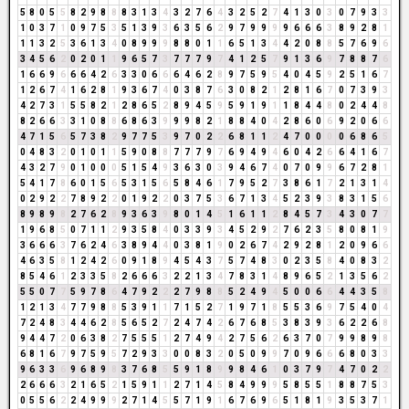
5
8
0
5
5
8
2
9
8
8
8
3
1
3
4
3
2
7
6
4
3
2
5
2
7
4
1
3
0
3
0
7
9
3
3
1
0
3
7
1
0
9
7
5
3
5
1
3
9
3
6
3
5
6
2
9
7
9
9
9
9
6
6
6
3
8
9
2
8
1
1
1
3
2
5
3
6
1
3
4
0
8
9
9
9
8
8
0
1
1
6
5
1
3
4
4
2
0
8
8
5
7
6
9
6
3
4
5
6
2
0
2
0
1
1
9
6
5
7
3
7
7
7
9
7
4
1
2
5
7
9
1
3
6
9
7
8
8
7
6
1
6
6
9
6
6
6
4
2
6
3
3
0
6
6
6
4
6
2
8
9
7
5
9
5
4
0
4
5
9
2
5
1
6
7
1
2
6
7
4
1
6
2
8
1
9
3
6
7
4
0
3
8
7
6
3
0
8
2
1
2
8
1
6
7
0
7
3
9
3
4
2
7
3
1
5
5
8
2
1
2
8
6
5
2
8
9
4
5
9
5
9
1
9
1
1
8
4
4
8
0
2
4
4
8
8
2
6
6
3
3
1
0
8
8
6
8
6
3
9
9
9
8
2
1
8
8
4
0
4
2
8
6
0
6
9
2
0
6
6
4
7
1
5
6
5
7
3
8
2
9
7
7
5
3
9
7
0
2
2
6
8
1
1
2
4
7
0
0
0
0
6
8
6
5
0
4
8
3
2
0
1
0
1
1
5
9
0
8
8
7
7
7
9
7
6
9
4
9
4
6
0
4
2
6
6
4
1
6
7
4
3
2
7
9
0
1
0
0
0
5
1
5
4
9
3
6
3
0
3
9
4
6
7
4
0
7
0
9
9
6
7
2
8
1
5
4
1
7
8
6
0
1
5
6
5
3
1
5
6
5
8
4
6
1
7
9
5
2
7
3
8
6
1
7
2
1
3
1
4
0
2
9
2
2
7
8
9
2
2
0
1
9
2
2
0
3
7
5
3
6
7
1
3
4
5
2
3
9
3
8
3
1
5
6
8
9
8
9
8
2
7
6
2
8
9
3
6
3
9
8
0
1
4
5
1
6
1
1
2
8
4
5
7
3
4
3
0
7
7
1
9
6
8
5
0
7
1
1
2
9
3
5
8
4
0
3
3
9
3
4
5
2
9
2
7
6
2
3
5
8
0
8
1
9
3
6
6
6
3
7
6
2
4
6
3
8
9
4
4
0
3
8
1
9
0
2
6
7
4
2
9
2
8
1
2
0
9
6
6
4
6
3
5
8
1
2
4
2
6
0
9
1
8
9
4
5
4
3
7
5
7
4
8
3
0
2
3
5
8
4
0
8
3
2
8
5
4
6
1
2
3
3
5
8
2
6
6
6
3
2
2
1
3
4
7
8
3
1
4
8
9
6
5
2
1
3
5
6
2
5
5
0
7
7
5
9
7
8
6
4
7
9
2
2
2
7
9
8
8
5
2
4
9
4
5
0
0
6
6
4
4
3
5
8
1
2
1
3
4
7
7
9
8
8
5
3
9
1
1
7
1
5
2
7
1
9
7
1
8
5
5
3
6
9
7
5
4
0
4
7
2
4
8
3
4
4
6
2
8
5
6
5
2
7
2
4
7
4
2
6
7
6
8
5
3
8
3
9
3
6
2
2
6
8
9
4
4
7
2
0
6
3
8
2
7
5
5
5
1
2
7
4
9
4
2
7
5
6
2
6
3
7
0
7
9
9
8
9
8
6
8
1
6
7
9
7
5
9
5
7
2
9
3
3
0
0
8
3
2
0
5
0
9
9
7
0
9
6
6
6
8
0
3
3
9
6
3
3
6
9
6
8
9
8
3
7
6
8
5
5
9
1
8
9
9
8
4
6
1
0
3
7
9
7
4
7
0
2
2
2
6
6
6
3
2
1
6
5
2
1
5
9
1
1
2
7
1
4
5
8
4
9
9
9
5
8
5
5
1
8
8
7
5
3
0
5
5
6
2
2
4
9
9
9
2
7
1
4
5
5
7
1
9
1
6
7
6
9
6
5
1
8
1
9
3
5
3
7
1