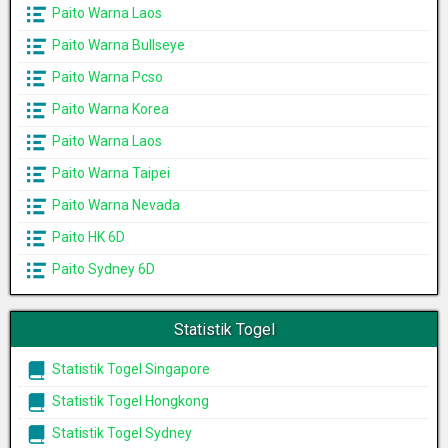
Paito Warna Laos
Paito Warna Bullseye
Paito Warna Pcso
Paito Warna Korea
Paito Warna Laos
Paito Warna Taipei
Paito Warna Nevada
Paito HK 6D
Paito Sydney 6D
Statistik Togel
Statistik Togel Singapore
Statistik Togel Hongkong
Statistik Togel Sydney