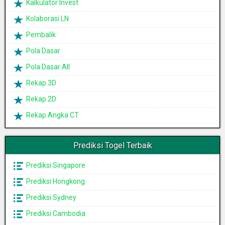
Kalkulator Invest
Kolaborasi LN
Pembalik
Pola Dasar
Pola Dasar All
Rekap 3D
Rekap 2D
Rekap Angka CT
Prediksi Togel Terbaik
Prediksi Singapore
Prediksi Hongkong
Prediksi Sydney
Prediksi Cambodia