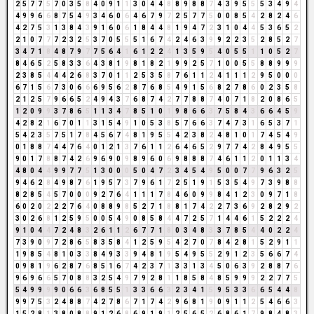
2
5
7
7
5
7
0
3
5
8
4
0
9
1
1
3
0
4
4
8
8
9
8
8
7
4
3
9
5
5
5
3
4
9
4
4
9
9
6
6
8
7
5
4
9
3
4
6
0
6
4
6
7
9
7
2
5
7
7
5
0
0
8
5
4
2
8
2
4
6
4
2
7
5
3
1
3
8
4
3
9
1
6
0
6
1
8
4
4
8
1
9
4
7
2
3
1
0
4
4
5
3
6
5
2
2
1
0
7
7
7
2
3
2
5
3
7
0
5
5
5
1
6
7
4
2
4
6
3
9
9
2
2
3
5
2
8
5
2
7
3
4
7
1
8
4
8
7
9
7
7
5
6
4
1
6
1
2
2
4
1
3
5
9
5
4
0
5
5
1
1
0
5
2
7
8
4
6
5
2
5
8
3
3
6
4
3
8
1
9
8
1
8
2
1
9
9
2
5
7
1
0
0
5
5
8
8
9
9
9
2
3
8
5
4
4
4
2
6
8
3
7
0
1
1
2
5
3
5
8
7
6
1
1
2
4
1
1
1
2
9
5
0
0
0
6
7
1
5
6
7
3
0
6
6
6
9
5
6
2
8
7
6
8
5
4
9
1
5
6
8
2
7
8
6
0
2
3
5
8
2
1
2
5
7
9
6
6
5
2
4
9
4
3
7
6
8
7
4
2
7
7
8
8
7
4
0
7
1
8
2
0
8
6
5
1
2
0
9
9
3
7
8
6
5
1
1
3
4
7
8
5
1
0
1
9
8
6
6
3
7
5
8
4
3
6
6
4
5
9
4
2
8
2
1
6
7
0
1
1
3
1
5
4
9
1
0
5
3
8
5
7
6
6
3
7
4
7
3
1
6
5
3
7
1
5
4
2
3
5
7
5
1
7
8
4
5
6
7
4
8
1
9
5
5
4
2
3
8
2
4
8
1
0
1
7
4
5
4
9
0
1
8
8
7
4
4
7
6
4
0
1
2
1
3
7
6
1
1
2
6
4
6
5
2
9
7
7
4
2
8
4
9
5
5
9
0
1
7
8
8
7
4
2
6
9
6
9
0
9
8
9
6
0
6
9
8
8
8
7
4
6
1
1
2
0
1
1
3
4
4
8
0
4
4
9
9
7
7
5
1
3
0
0
0
5
0
4
7
2
3
4
5
4
9
5
0
0
7
7
9
6
3
2
5
9
4
6
2
8
4
9
8
7
6
1
9
5
7
3
7
9
6
1
7
2
5
1
9
1
5
3
5
4
9
7
3
9
8
8
8
2
8
5
4
5
7
0
0
0
9
2
7
6
4
1
1
1
7
8
4
6
0
9
9
8
4
1
2
3
0
9
7
1
8
6
0
2
0
2
2
2
7
6
4
0
8
8
9
8
5
2
7
1
8
8
1
7
4
2
2
7
3
6
9
2
8
2
9
2
3
0
2
6
8
1
2
5
9
5
0
0
5
4
9
0
8
5
8
4
4
7
2
5
7
1
4
4
6
1
5
2
2
2
4
9
1
0
4
4
7
2
4
8
3
2
6
1
1
2
6
7
7
1
8
0
3
4
8
3
3
7
8
5
4
4
0
2
2
4
7
3
9
0
9
7
2
8
6
5
8
3
5
8
4
1
2
5
9
5
4
2
7
0
7
8
4
2
8
1
5
2
9
1
1
1
9
8
5
4
8
1
0
3
3
8
4
9
3
3
9
4
8
1
9
5
4
9
5
5
2
9
1
2
3
5
6
6
7
4
0
9
8
1
9
6
2
8
7
6
8
5
1
6
7
4
2
3
7
1
3
3
1
3
4
5
0
6
3
9
2
8
8
7
6
9
6
9
6
6
5
7
0
8
8
3
2
5
4
9
7
9
2
8
1
1
8
5
8
4
8
5
9
9
9
2
2
7
7
5
5
4
9
9
9
9
0
6
6
3
6
8
5
5
1
3
3
6
6
3
2
3
4
1
5
9
5
3
3
6
6
5
4
4
8
9
9
7
5
3
2
4
8
8
7
4
2
7
8
6
7
1
7
4
2
9
6
8
1
9
0
9
1
1
2
5
4
6
6
3
1
5
2
8
1
3
8
0
8
8
9
1
2
6
8
6
9
1
9
1
2
5
6
5
2
6
8
6
1
7
9
8
4
8
3