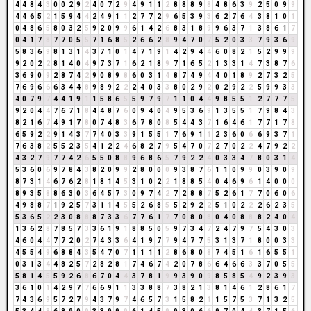
4
4
8
4
3
0
0
2
9
2
4
0
7
2
9
4
9
1
1
2
8
8
8
9
8
4
8
6
3
9
2
5
0
9
9
4
4
6
5
2
1
5
9
4
4
2
4
9
1
1
2
7
7
2
9
6
5
3
9
3
6
2
7
6
4
3
8
1
0
1
0
4
8
6
5
8
0
3
2
5
9
2
0
9
9
6
1
4
2
6
8
3
1
8
9
9
6
3
7
1
3
8
6
1
7
0
4
1
7
8
7
7
0
5
5
7
1
6
8
5
2
6
6
2
8
9
4
7
0
7
5
2
0
3
3
7
9
3
6
9
5
8
3
6
9
8
1
3
1
4
3
7
1
0
1
4
7
1
9
1
4
2
9
4
4
6
0
8
2
1
5
2
9
9
9
9
2
0
2
2
8
1
4
0
4
9
7
3
7
1
6
2
1
8
9
7
1
6
5
2
1
3
3
1
4
7
3
8
7
6
3
6
9
0
9
2
8
7
4
2
9
0
8
9
8
6
0
3
1
4
8
7
4
9
4
4
0
1
8
9
2
7
3
2
5
7
6
9
6
6
6
3
4
4
8
9
8
9
2
2
2
4
0
3
3
8
0
2
9
2
0
2
9
2
2
5
9
9
3
3
4
0
7
9
7
4
4
1
9
1
1
5
8
6
5
5
9
7
9
7
1
1
0
4
4
9
8
5
5
1
2
7
7
7
5
9
2
0
4
4
7
6
7
1
8
4
4
8
7
6
0
9
4
0
4
9
5
3
6
9
1
3
5
5
1
7
9
8
4
3
8
2
1
6
7
4
9
1
7
8
0
7
4
8
3
6
7
8
0
8
5
4
4
3
7
1
6
4
6
1
7
7
1
7
8
6
5
9
2
2
9
1
4
3
7
7
4
0
3
3
9
1
5
5
1
7
6
9
1
1
2
3
6
0
6
6
9
3
7
1
7
6
3
8
2
5
5
2
3
5
4
1
2
2
4
6
8
2
7
9
5
4
7
0
7
2
7
0
2
2
4
7
9
2
2
4
3
2
7
9
7
7
4
2
6
5
5
0
8
8
9
6
8
6
5
7
9
2
2
4
0
3
3
4
7
8
0
3
1
4
5
3
6
0
6
9
7
8
4
3
8
2
0
9
9
2
8
0
0
0
9
3
8
7
6
1
1
0
9
9
0
3
9
0
9
8
7
3
1
4
6
7
6
2
8
1
8
1
4
5
3
1
0
2
2
1
8
8
5
4
0
4
6
9
6
1
4
0
0
0
8
9
3
5
8
8
6
3
0
3
6
4
5
7
3
0
9
7
4
2
7
2
8
8
7
5
2
6
1
7
7
0
6
0
6
4
9
8
8
7
1
9
2
5
7
3
1
1
4
5
5
2
6
8
5
5
2
9
2
2
5
1
0
2
2
2
6
2
3
5
5
3
6
5
2
2
3
0
8
8
8
7
3
3
6
7
7
6
1
7
7
0
8
0
8
0
4
0
8
8
8
2
4
0
4
1
3
6
2
8
7
8
5
7
3
3
6
1
9
1
8
8
5
0
5
9
7
3
4
7
2
4
7
9
7
5
4
3
0
3
4
6
0
4
4
7
7
2
0
2
7
4
3
3
6
4
1
9
7
7
9
4
7
7
5
3
1
3
7
1
8
0
0
3
3
4
5
5
4
9
6
8
8
4
3
5
4
7
0
7
1
1
1
1
2
8
6
8
0
8
7
4
5
1
6
1
6
5
5
1
0
3
1
3
4
4
8
2
5
7
2
8
2
8
1
7
4
6
7
4
2
0
7
8
6
6
4
6
6
3
3
7
0
5
5
5
8
1
4
5
5
9
2
6
8
6
7
0
4
4
3
7
8
1
9
9
3
9
0
9
8
5
8
5
4
9
2
3
9
3
3
6
1
0
1
4
2
9
7
7
6
6
9
1
1
3
3
8
8
7
3
8
2
1
3
8
1
4
6
1
2
8
6
1
7
7
4
3
6
9
5
7
2
7
9
4
3
7
9
7
4
6
5
7
3
1
5
8
2
1
1
5
7
5
3
7
1
3
2
5