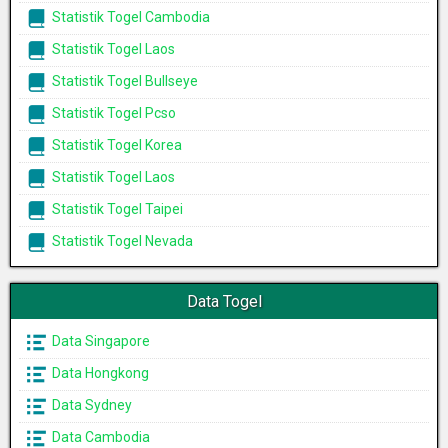
Statistik Togel Cambodia
Statistik Togel Laos
Statistik Togel Bullseye
Statistik Togel Pcso
Statistik Togel Korea
Statistik Togel Laos
Statistik Togel Taipei
Statistik Togel Nevada
Data Togel
Data Singapore
Data Hongkong
Data Sydney
Data Cambodia