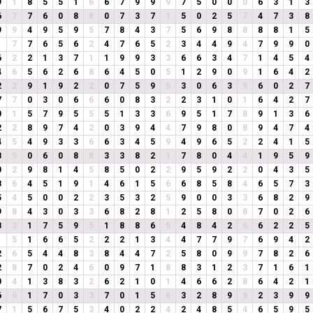
9
1
8
5
5
1
6
6
7
9
9
9
7
5
0
0
0
6
3
1
3
6
7
7
6
0
8
8
0
7
3
7
1
5
0
2
5
7
4
7
3
8
9
9
4
9
5
9
5
7
8
4
3
7
5
6
9
8
8
8
8
1
5
1
7
7
6
5
6
2
4
7
6
5
2
3
4
4
9
4
7
9
9
0
6
2
2
1
3
7
1
1
9
9
3
3
6
6
3
4
7
1
4
5
4
4
6
5
6
2
6
8
6
4
5
0
5
1
2
9
0
9
1
6
4
2
2
2
9
1
9
2
2
0
7
5
9
5
3
0
6
3
9
6
0
2
7
7
7
0
3
0
6
6
6
0
8
3
2
2
3
1
0
1
6
4
2
7
0
1
5
7
9
5
5
5
1
3
3
6
9
5
1
7
8
9
1
3
6
2
2
8
9
7
4
2
0
3
9
4
4
7
9
8
0
8
9
4
7
4
4
5
4
9
3
3
6
6
3
4
5
9
4
9
6
5
2
2
4
1
5
8
5
0
6
0
8
8
3
3
8
2
1
7
8
0
4
4
1
9
5
9
0
2
9
8
1
4
5
8
5
0
2
2
9
5
9
2
2
0
4
3
5
8
6
4
5
1
9
1
4
6
1
5
6
6
8
5
8
4
6
5
7
3
5
4
5
0
0
2
2
3
5
3
2
5
9
0
0
3
3
6
8
2
9
9
8
4
3
0
3
3
6
8
2
8
1
2
5
8
0
8
7
0
2
6
8
3
1
7
5
9
5
1
8
8
6
5
4
8
4
2
6
6
2
2
5
1
5
1
6
6
5
2
2
2
1
3
4
4
7
7
9
7
6
9
4
2
2
6
5
4
4
8
3
8
4
4
7
2
5
8
0
9
9
7
8
2
6
2
8
7
0
2
4
6
0
9
7
1
8
8
3
1
2
3
7
1
6
1
0
4
1
3
8
3
2
6
2
1
0
1
4
6
6
2
8
6
4
2
1
6
6
1
7
0
3
3
7
0
1
5
6
3
2
8
9
8
2
3
9
9
7
1
5
6
7
5
3
4
0
2
2
4
2
4
8
5
4
6
5
9
5