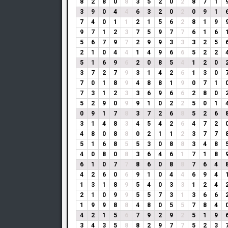
8
2
8
0
8
3
5
2
0
2
8
7
1
3
9
0
4
4
6
3
2
0
2
0
9
1
7
4
0
1
1
2
1
5
6
2
8
1
9
9
7
1
2
3
7
5
9
7
7
6
1
6
5
6
7
9
7
2
9
9
3
3
3
2
5
2
1
0
4
4
1
4
9
6
6
5
2
2
5
1
6
9
6
2
0
8
5
4
1
2
0
3
7
2
7
9
3
1
4
2
6
1
3
0
7
0
1
8
9
4
8
8
1
9
0
7
1
7
3
1
2
3
3
6
9
6
6
2
8
0
5
2
9
0
9
9
1
0
2
2
5
0
1
0
9
1
7
8
3
7
2
6
8
5
2
6
3
1
4
8
3
4
5
4
2
6
4
7
2
4
8
0
8
8
0
2
1
1
2
3
7
7
5
1
6
8
5
5
3
0
8
8
3
4
8
4
0
8
0
8
3
6
4
6
1
7
1
8
6
1
0
7
7
8
6
0
8
8
7
6
4
4
2
6
0
6
9
1
0
4
4
6
9
4
1
3
1
8
9
5
4
0
3
3
1
2
4
2
1
0
9
9
5
5
7
3
1
3
6
6
1
9
9
8
8
4
8
0
5
5
7
8
4
4
2
1
5
6
7
9
2
9
2
5
1
9
3
4
3
5
8
8
2
9
7
7
5
2
3