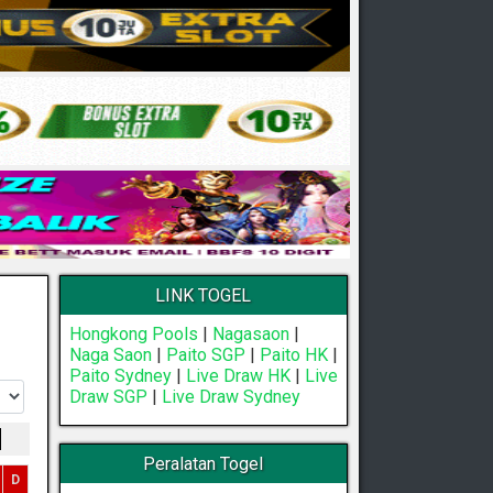
LINK TOGEL
Hongkong Pools
|
Nagasaon
|
Naga Saon
|
Paito SGP
|
Paito HK
|
Paito Sydney
|
Live Draw HK
|
Live
Draw SGP
|
Live Draw Sydney
Peralatan Togel
D