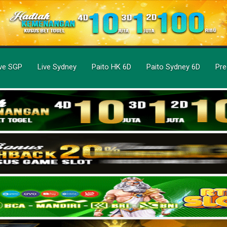
ive SGP
Live Sydney
Paito HK 6D
Paito Sydney 6D
Pre