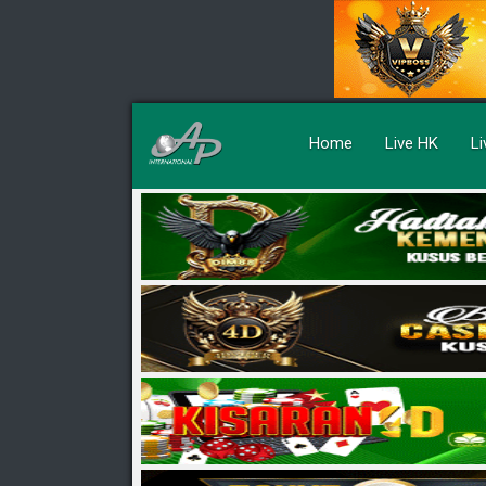
Home
Live HK
L