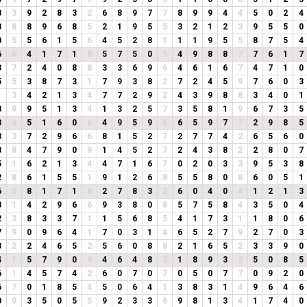
8
3
9
2
8
3
2
6
8
9
7
7
8
9
9
4
4
5
0
2
4
8
8
8
9
6
8
5
2
1
9
5
5
3
2
1
2
3
9
5
5
0
0
5
5
6
1
5
6
4
5
2
8
1
1
1
9
5
5
8
7
5
4
6
6
4
1
7
1
8
5
7
5
0
5
4
9
8
8
7
7
6
1
7
3
7
2
4
0
8
8
3
3
6
9
6
4
6
1
6
7
4
7
1
0
5
5
3
8
7
3
1
7
9
3
8
2
7
2
4
5
9
7
6
0
3
1
3
4
2
1
3
4
7
7
2
9
2
4
3
9
8
8
3
4
0
1
8
9
9
5
1
3
4
1
3
2
5
7
3
5
8
1
9
6
7
3
5
3
4
5
1
6
0
6
4
9
5
9
5
6
5
9
7
7
2
9
8
5
3
3
7
2
9
6
6
8
1
5
2
7
2
7
7
4
2
6
5
6
0
8
8
4
7
9
0
9
1
4
5
2
7
2
4
3
8
2
2
8
0
7
5
1
6
2
1
3
4
4
7
1
6
7
0
2
0
3
3
9
5
3
8
2
8
6
1
5
5
1
9
1
2
6
8
5
5
8
0
8
6
0
5
1
6
5
8
1
7
1
8
2
7
8
3
2
6
0
4
0
4
1
2
1
3
8
1
4
2
9
6
6
9
3
8
0
8
5
7
5
8
4
3
5
0
4
2
3
8
3
3
7
1
1
5
6
8
5
4
1
7
3
1
1
8
0
6
7
9
0
9
6
4
1
7
0
3
1
4
6
5
2
7
9
2
7
0
3
3
2
2
4
6
5
2
5
6
0
8
8
2
1
6
5
2
3
3
9
0
4
1
5
7
9
0
9
4
6
4
8
3
1
8
9
3
3
5
0
8
5
6
1
4
5
7
4
2
6
0
7
0
7
0
5
0
7
7
0
9
2
0
6
7
0
1
8
5
4
5
0
6
4
1
3
8
3
1
4
9
6
4
6
0
9
3
5
0
5
5
9
2
3
3
6
9
8
1
3
4
1
7
4
0