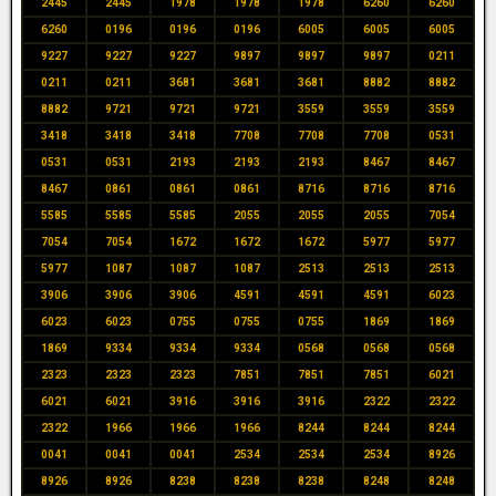
2445
2445
1978
1978
1978
6260
6260
6260
0196
0196
0196
6005
6005
6005
9227
9227
9227
9897
9897
9897
0211
0211
0211
3681
3681
3681
8882
8882
8882
9721
9721
9721
3559
3559
3559
3418
3418
3418
7708
7708
7708
0531
0531
0531
2193
2193
2193
8467
8467
8467
0861
0861
0861
8716
8716
8716
5585
5585
5585
2055
2055
2055
7054
7054
7054
1672
1672
1672
5977
5977
5977
1087
1087
1087
2513
2513
2513
3906
3906
3906
4591
4591
4591
6023
6023
6023
0755
0755
0755
1869
1869
1869
9334
9334
9334
0568
0568
0568
2323
2323
2323
7851
7851
7851
6021
6021
6021
3916
3916
3916
2322
2322
2322
1966
1966
1966
8244
8244
8244
0041
0041
0041
2534
2534
2534
8926
8926
8926
8238
8238
8238
8248
8248