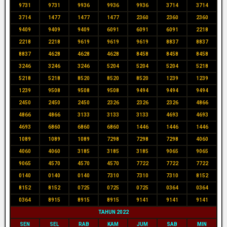
9731
9731
9936
9936
9936
3714
3714
3714
1477
1477
1477
2360
2360
2360
9409
9409
9409
6091
6091
6091
2218
2218
2218
9619
9619
9619
8837
8837
8837
4628
4628
4628
8458
8458
8458
3246
3246
3246
5204
5204
5204
5218
5218
5218
8520
8520
8520
1239
1239
1239
9508
9508
9508
9494
9494
9494
2450
2450
2450
2326
2326
2326
4866
4866
4866
3133
3133
3133
4693
4693
4693
6860
6860
6860
1446
1446
1446
1089
1089
1089
7298
7298
7298
4060
4060
4060
3185
3185
3185
9065
9065
9065
4570
4570
4570
7722
7722
7722
0140
0140
0140
7310
7310
7310
8152
8152
8152
0725
0725
0725
0364
0364
0364
8915
8915
8915
9141
9141
9141
TAHUN 2022
SEN
SEL
RAB
KAM
JUM
SAB
MIN