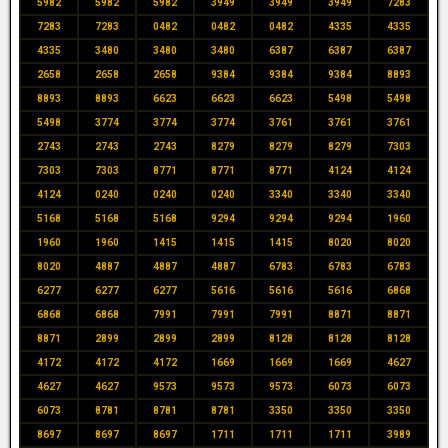
5982
5982
5982
3949
3949
3949
7283
7283
7283
0482
0482
0482
4335
4335
4335
3480
3480
3480
6387
6387
6387
2658
2658
2658
9384
9384
9384
8893
8893
8893
6623
6623
6623
5498
5498
5498
3774
3774
3774
3761
3761
3761
2743
2743
2743
8279
8279
8279
7303
7303
7303
8771
8771
8771
4124
4124
4124
0240
0240
0240
3340
3340
3340
5168
5168
5168
9294
9294
9294
1960
1960
1960
1415
1415
1415
8020
8020
8020
4887
4887
4887
6783
6783
6783
6277
6277
6277
5616
5616
5616
6868
6868
6868
7991
7991
7991
8871
8871
8871
2899
2899
2899
8128
8128
8128
4172
4172
4172
1669
1669
1669
4627
4627
4627
9573
9573
9573
6073
6073
6073
8781
8781
8781
3350
3350
3350
8697
8697
8697
1711
1711
1711
3989