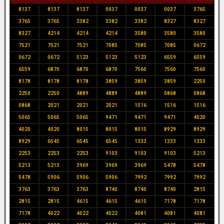
8137
8137
8137
0037
0037
0037
3765
3765
3765
3382
3382
3382
8327
8327
8327
4214
4214
4214
3580
3580
3580
7521
7521
7521
7085
7085
7085
0672
0672
0672
5123
5123
5123
6559
6559
6559
6870
6870
6870
7560
7560
7560
8178
8178
8178
3859
3859
3859
2250
2250
2250
4889
4889
4889
0868
0868
0868
2021
2021
2021
1516
1516
1516
5065
5065
5065
9471
9471
9471
4020
4020
4020
8015
8015
8015
8929
8929
8929
6545
6545
6545
1333
1333
1333
2253
2253
2253
9103
9103
9103
5213
5213
5213
3969
3969
3969
5478
5478
5478
5906
5906
5906
7992
7992
7992
3763
3763
3763
8740
8740
8740
2815
2815
2815
4615
4615
4615
7178
7178
7178
4022
4022
4022
4081
4081
4081