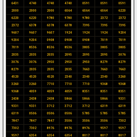
6431
4740
4740
4740
0591
0591
0591
2000
2000
2000
6564
6564
6564
6220
6220
6220
9780
9780
9780
2372
2372
2372
6378
6378
6378
7395
7395
7395
9607
9607
9607
1924
1924
1924
9204
9204
9204
0908
0908
0908
7019
7019
7019
8536
8536
8536
3805
3805
3805
2035
2035
2035
2095
2095
2095
3076
3076
3076
2950
2950
2950
8279
8279
8279
2035
2035
2035
7663
7663
7663
4520
4520
4520
2340
2340
2340
3260
3260
3260
7710
7710
7710
9368
9368
9368
4059
4059
4059
8351
8351
8351
2438
2438
2438
5866
5866
5866
9331
9331
9331
3712
3712
3712
6319
6319
6319
0506
0506
0506
5785
5785
5785
7847
7847
7847
3506
3506
3506
7302
7302
7302
8976
8976
8976
9597
9597
9597
6354
6354
6354
8017
8017
8017