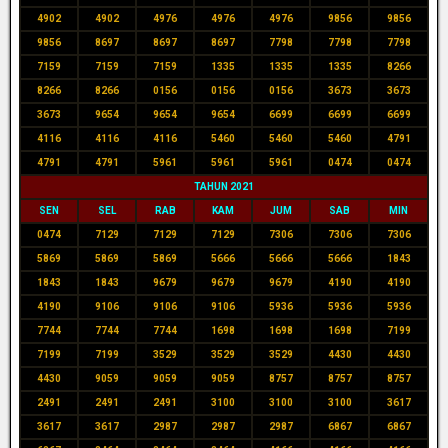
4902
4902
4976
4976
4976
9856
9856
9856
8697
8697
8697
7798
7798
7798
7159
7159
7159
1335
1335
1335
8266
8266
8266
0156
0156
0156
3673
3673
3673
9654
9654
9654
6699
6699
6699
4116
4116
4116
5460
5460
5460
4791
4791
4791
5961
5961
5961
0474
0474
TAHUN 2021
SEN
SEL
RAB
KAM
JUM
SAB
MIN
0474
7129
7129
7129
7306
7306
7306
5869
5869
5869
5666
5666
5666
1843
1843
1843
9679
9679
9679
4190
4190
4190
9106
9106
9106
5936
5936
5936
7744
7744
7744
1698
1698
1698
7199
7199
7199
3529
3529
3529
4430
4430
4430
9059
9059
9059
8757
8757
8757
2491
2491
2491
3100
3100
3100
3617
3617
3617
2987
2987
2987
6867
6867