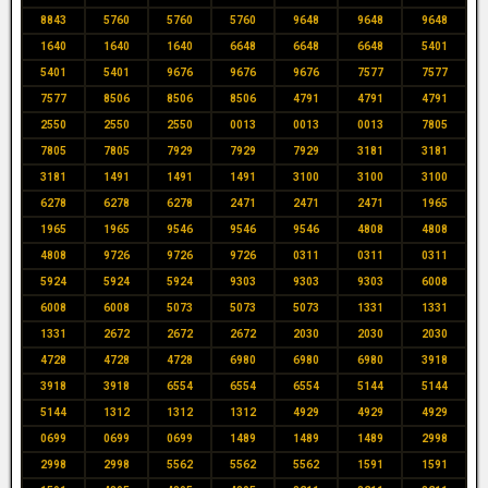
8843
5760
5760
5760
9648
9648
9648
1640
1640
1640
6648
6648
6648
5401
5401
5401
9676
9676
9676
7577
7577
7577
8506
8506
8506
4791
4791
4791
2550
2550
2550
0013
0013
0013
7805
7805
7805
7929
7929
7929
3181
3181
3181
1491
1491
1491
3100
3100
3100
6278
6278
6278
2471
2471
2471
1965
1965
1965
9546
9546
9546
4808
4808
4808
9726
9726
9726
0311
0311
0311
5924
5924
5924
9303
9303
9303
6008
6008
6008
5073
5073
5073
1331
1331
1331
2672
2672
2672
2030
2030
2030
4728
4728
4728
6980
6980
6980
3918
3918
3918
6554
6554
6554
5144
5144
5144
1312
1312
1312
4929
4929
4929
0699
0699
0699
1489
1489
1489
2998
2998
2998
5562
5562
5562
1591
1591