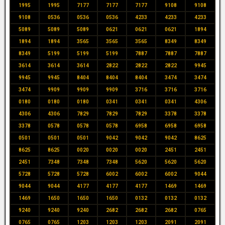
1995
1995
7177
7177
7177
9108
9108
9108
0536
0536
0536
4233
4233
4233
5089
5089
5089
0621
0621
0621
1894
1894
1894
3565
3565
3565
8349
8349
8349
5199
5199
5199
7887
7887
7887
3614
3614
3614
2822
2822
2822
9945
9945
9945
8404
8404
8404
3474
3474
3474
9909
9909
9909
3716
3716
3716
0180
0180
0180
0341
0341
0341
4306
4306
4306
7829
7829
7829
3378
3378
3378
0578
0578
0578
6958
6958
6958
0501
0501
0501
9042
9042
9042
8625
8625
8625
0020
0020
0020
2451
2451
2451
7348
7348
7348
5620
5620
5620
5728
5728
5728
6002
6002
6002
9044
9044
9044
4177
4177
4177
1469
1469
1469
1650
1650
1650
0132
0132
0132
9240
9240
9240
2682
2682
2682
0765
0765
0765
1203
1203
1203
2091
2091