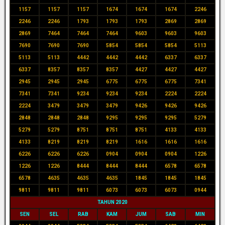
1157
1157
1157
1674
1674
1674
2246
2246
2246
1793
1793
1793
2869
2869
2869
7464
7464
7464
9603
9603
9603
7690
7690
7690
5854
5854
5854
5113
5113
5113
4442
4442
4442
6337
6337
6337
8357
8357
8357
4427
4427
4427
2945
2945
2945
6775
6775
6775
7341
7341
7341
9234
9234
9234
2224
2224
2224
3479
3479
3479
9426
9426
9426
2848
2848
2848
9295
9295
9295
5279
5279
5279
8751
8751
8751
4133
4133
4133
8219
8219
8219
1616
1616
1616
6226
6226
6226
0904
0904
0904
1226
1226
1226
8444
8444
8444
6578
6578
6578
4635
4635
4635
1845
1845
1845
9811
9811
9811
6073
6073
6073
0944
TAHUN 2020
SEN
SEL
RAB
KAM
JUM
SAB
MIN