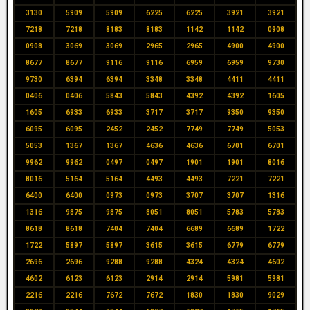
3130
5909
5909
6225
6225
3921
3921
7218
7218
8183
8183
1142
1142
0908
0908
3069
3069
2965
2965
4900
4900
8677
8677
9116
9116
6959
6959
9730
9730
6394
6394
3348
3348
4411
4411
0406
0406
5843
5843
4392
4392
1605
1605
6933
6933
3717
3717
9350
9350
6095
6095
2452
2452
7749
7749
5053
5053
1367
1367
4636
4636
6701
6701
9962
9962
0497
0497
1901
1901
8016
8016
5164
5164
4493
4493
7221
7221
6400
6400
0973
0973
3707
3707
1316
1316
9875
9875
8051
8051
5783
5783
8618
8618
7404
7404
6689
6689
1722
1722
5897
5897
3615
3615
6779
6779
2696
2696
9288
9288
4324
4324
4602
4602
6123
6123
2914
2914
5981
5981
2216
2216
7672
7672
1830
1830
9029