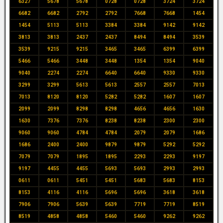
6327
5678
5678
0728
0728
3724
3724
6682
6682
2792
2792
7668
7668
1454
1454
5113
5113
3384
3384
9142
9142
3813
3813
2437
2437
8494
8494
3539
3539
9215
9215
3465
3465
6399
6399
5466
5466
3448
3448
1354
1354
9040
9040
2274
2274
6640
6640
9330
9330
3299
3299
5613
5613
2557
2557
7013
7013
8120
8120
5282
5282
1607
1607
2099
2099
8298
8298
4656
4656
1630
1630
7376
7376
8238
8238
2300
2300
9060
9060
4784
4784
2079
2079
1686
1686
2400
2400
9879
9879
5292
5292
7079
7079
1895
1895
2293
2293
9197
9197
4455
4455
5693
5693
2993
2993
0611
0611
5451
5451
5683
5683
8153
8153
4116
4116
5696
5696
3618
3618
7906
7906
5639
5639
7719
7719
8519
8519
4858
4858
5460
5460
9262
9262