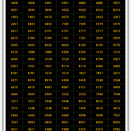
4458
4458
0491
0491
6880
6880
9551
9551
2095
2095
9622
9622
8216
8216
1402
1402
0672
0672
3052
3052
2257
2257
5833
5833
7189
7189
3979
3979
0617
0617
5191
5191
3717
3717
6013
6013
0789
0789
1761
1761
2339
2339
3693
3693
8623
8623
8109
8109
5375
5375
7688
7688
0290
0290
1315
1315
6965
6965
2124
2124
8798
8798
5657
5657
1561
1561
8114
8114
6405
6405
8781
8781
1513
1513
7837
7837
4271
4271
8074
8074
0438
0438
3368
3368
6010
6010
8687
8687
0131
0131
4409
4409
3909
3909
2102
2102
7940
7940
7217
7217
3948
3948
8013
8013
7313
7313
1348
1348
1493
1493
4015
4015
3462
3462
5060
5060
4308
4308
7367
7367
0892
0892
8501
8501
8050
8050
4611
4611
9488
9488
5213
5213
3982