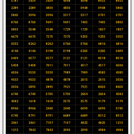
5787
3439
3439
4098
4098
8933
8933
2289
2289
4830
4830
0948
0948
5865
5865
3096
3096
3317
3317
0701
0701
8760
8760
9691
9691
7405
7405
0803
0803
3548
3548
1729
1729
1837
1837
6670
6670
7375
7375
9255
9255
0353
0353
8262
8262
0766
0766
6816
6816
4146
4146
0198
0198
0265
0265
0409
0409
0577
0577
3121
3121
8518
8518
5458
5458
7011
7011
4517
4517
6506
6506
5530
5530
7989
7989
4583
4583
9033
9033
4878
4878
2015
2015
3036
3036
3895
3895
7921
7921
8650
8650
6740
6740
5705
5705
2654
2654
4582
4582
1618
1618
3575
3575
9179
9179
8966
8966
2440
2440
6090
6090
0745
0745
8791
8791
6689
6689
8312
8312
2461
2461
7107
7107
4825
4825
1213
1213
7842
7842
2090
2090
4984
4984