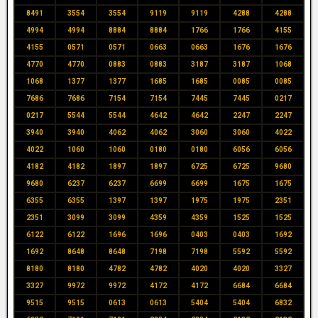
8491
3554
3554
9119
9119
4288
4288
4994
4994
8884
8884
1766
1766
4155
4155
0571
0571
0663
0663
1676
1676
4770
4770
0883
0883
3187
3187
1068
1068
1377
1377
1685
1685
0085
0085
7686
7686
7154
7154
7445
7445
0217
0217
5544
5544
4642
4642
2247
2247
3940
3940
4062
4062
3060
3060
4022
4022
1060
1060
0180
0180
6056
6056
4182
4182
1897
1897
6725
6725
9680
9680
6237
6237
6699
6699
1675
1675
6355
6355
1397
1397
1975
1975
2351
2351
3099
3099
4359
4359
1525
1525
6122
6122
1696
1696
0403
0403
1692
1692
8648
8648
7198
7198
5592
5592
8180
8180
4782
4782
4020
4020
3327
3327
9972
9972
4172
4172
6684
6684
9515
9515
0613
0613
5404
5404
6832