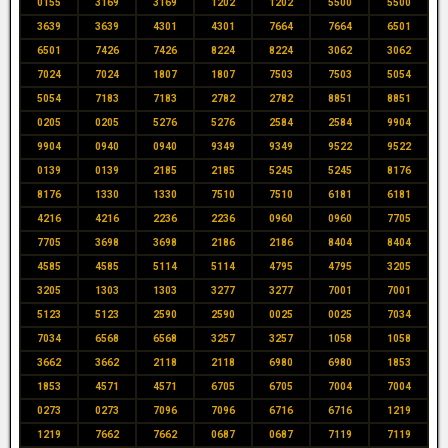
0155
3169
3169
1202
1202
5500
5500
3639
3639
4301
4301
7664
7664
6501
6501
7426
7426
8224
8224
3062
3062
7024
7024
1807
1807
7503
7503
5054
5054
7183
7183
2782
2782
8851
8851
0205
0205
5276
5276
2584
2584
9904
9904
0940
0940
9349
9349
9522
9522
0139
0139
2185
2185
5245
5245
8176
8176
1330
1330
7510
7510
6181
6181
4216
4216
2236
2236
0960
0960
7705
7705
3698
3698
2186
2186
8404
8404
4585
4585
5114
5114
4795
4795
3205
3205
1303
1303
3277
3277
7001
7001
5123
5123
2590
2590
0025
0025
7034
7034
6568
6568
3257
3257
1058
1058
3662
3662
2118
2118
6980
6980
1853
1853
4571
4571
6705
6705
7004
7004
0273
0273
7096
7096
6716
6716
1219
1219
7662
7662
0687
0687
7119
7119