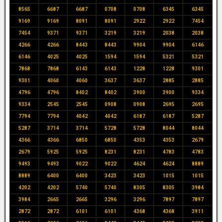
8565
6687
6687
0708
0708
6345
6345
9169
9169
8091
8091
2922
2922
7454
7454
9371
9371
3219
3219
2038
2038
4266
4266
8443
8443
9904
9904
6146
6146
4025
4025
1594
1594
5321
5321
7868
7868
6143
6143
1228
1228
9301
9301
4060
4060
3637
3637
2885
2885
4796
4796
8402
8402
3900
3900
9334
9334
2545
2545
0908
0908
2695
2695
7794
7794
4042
4042
6187
6187
5287
5287
3714
3714
5728
5728
8044
8044
4366
4366
6850
6850
4353
4353
2679
2679
5925
5925
8231
8231
4783
4783
9493
9493
9022
9022
4624
4624
8889
8889
6400
6400
3423
3423
1015
1015
4202
4202
5740
5740
8305
8305
3984
3984
2665
2665
3296
3296
7897
7897
2872
2872
6101
6101
4368
4368
3911