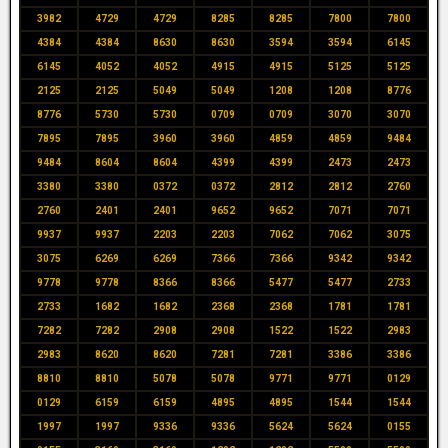
3982
4729
4729
8285
8285
7800
7800
4384
4384
8630
8630
3594
3594
6145
6145
4052
4052
4915
4915
5125
5125
2125
2125
5049
5049
1208
1208
8776
8776
5730
5730
0709
0709
3070
3070
7895
7895
3960
3960
4859
4859
9484
9484
8604
8604
4399
4399
2473
2473
3380
3380
0372
0372
2812
2812
2760
2760
2401
2401
9652
9652
7071
7071
9937
9937
2203
2203
7062
7062
3075
3075
6269
6269
7366
7366
9342
9342
9778
9778
8366
8366
5477
5477
2733
2733
1682
1682
2368
2368
1781
1781
7282
7282
2908
2908
1522
1522
2983
2983
8620
8620
7281
7281
3386
3386
8810
8810
5078
5078
9771
9771
0129
0129
6159
6159
4895
4895
1544
1544
1997
1997
9336
9336
5624
5624
0155