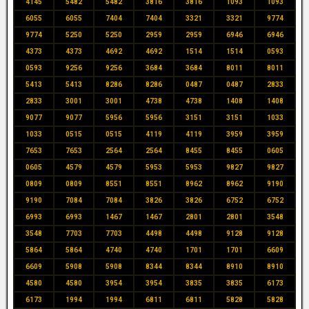
4145
5482
5482
3816
3816
1093
1093
6055
6055
7404
7404
3321
3321
9774
9774
5250
5250
2959
2959
6946
6946
4373
4373
4692
4692
1514
1514
0593
0593
9256
9256
3684
3684
8011
8011
5413
5413
8286
8286
0487
0487
2833
2833
3001
3001
4738
4738
1408
1408
9077
9077
5956
5956
3151
3151
1033
1033
0515
0515
4119
4119
3959
3959
7653
7653
2564
2564
8455
8455
0605
0605
4579
4579
5953
5953
9827
9827
0809
0809
8551
8551
8962
8962
9190
9190
7084
7084
3826
3826
6752
6752
6993
6993
1467
1467
2801
2801
3548
3548
7703
7703
4498
4498
9128
9128
5864
5864
4740
4740
1701
1701
6609
6609
5908
5908
8344
8344
8910
8910
4580
4580
3954
3954
3835
3835
6173
6173
1994
1994
6811
6811
5828
5828