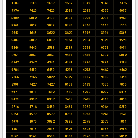
1103
1103
2637
2637
9549
9549
7376
7376
7420
7420
2083
2083
6055
6055
5802
5802
3153
3153
3758
3758
8969
8969
2038
2038
9346
9346
1110
1110
4643
4643
3622
3622
3996
3996
5303
5303
6007
6007
2964
2964
9520
9520
5440
5440
2599
2599
0558
0558
6951
6951
3065
3065
9488
9488
5052
5052
0242
0242
4341
4341
3896
3896
9784
9784
6450
6450
4293
4293
9462
9462
7266
7266
5022
5022
9107
9107
2398
2398
7427
7427
0133
0133
7030
7030
6071
6071
1592
1592
8272
8272
5473
5473
0337
0337
7495
7495
4818
4818
4716
4716
3489
3489
9064
9064
5250
5250
0577
0577
8733
8733
2241
2241
4070
4070
3882
3882
2075
2075
1851
1851
2613
2613
4328
4328
8984
8984
3169
3169
8500
8500
7876
7876
5892