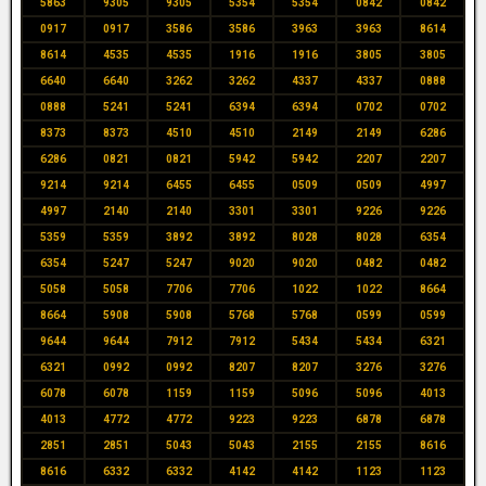
5863
9305
9305
5354
5354
0842
0842
0917
0917
3586
3586
3963
3963
8614
8614
4535
4535
1916
1916
3805
3805
6640
6640
3262
3262
4337
4337
0888
0888
5241
5241
6394
6394
0702
0702
8373
8373
4510
4510
2149
2149
6286
6286
0821
0821
5942
5942
2207
2207
9214
9214
6455
6455
0509
0509
4997
4997
2140
2140
3301
3301
9226
9226
5359
5359
3892
3892
8028
8028
6354
6354
5247
5247
9020
9020
0482
0482
5058
5058
7706
7706
1022
1022
8664
8664
5908
5908
5768
5768
0599
0599
9644
9644
7912
7912
5434
5434
6321
6321
0992
0992
8207
8207
3276
3276
6078
6078
1159
1159
5096
5096
4013
4013
4772
4772
9223
9223
6878
6878
2851
2851
5043
5043
2155
2155
8616
8616
6332
6332
4142
4142
1123
1123