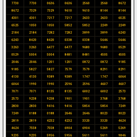
7730
7730
0636
0636
2560
2560
8672
8672
7329
7329
9610
9610
8144
8144
4301
4301
7217
7217
2633
2633
6525
6525
1050
1050
5852
5852
2249
2249
2184
2184
7282
7282
3899
3899
6243
6243
8420
8420
0338
0338
5646
5646
3263
3263
6477
6477
9680
9680
0529
0529
5004
5004
8481
8481
4505
4505
2046
2046
1201
1201
0872
0872
9185
9185
5827
5827
7579
7579
8291
8291
4130
4130
9389
9389
1747
1747
6064
6064
1990
1990
2596
2596
4607
4607
7071
7071
8135
8135
6002
6002
2573
2573
9238
9238
1901
1901
3768
3768
2830
2830
9416
9416
5854
5854
7249
7249
0188
0188
2646
2646
8023
8023
2819
2819
4232
4232
3320
3320
4624
4624
7558
7558
6904
6904
5269
5269
9235
9235
5956
5956
5611
5611
9846