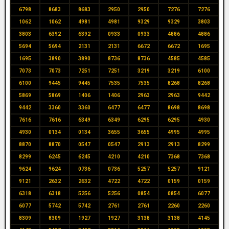
6798
8683
8683
2950
2950
7276
7276
1062
1062
4981
4981
9329
9329
3803
3803
6392
6392
0933
0933
4886
4886
5694
5694
2131
2131
6672
6672
1695
1695
3890
3890
8736
8736
4585
4585
7073
7073
7251
7251
3219
3219
6100
6100
9445
9445
7535
7535
8268
8268
5869
5869
1406
1406
2963
2963
9442
9442
3360
3360
6477
6477
8698
8698
7616
7616
6349
6349
6295
6295
4930
4930
0134
0134
3655
3655
4995
4995
8870
8870
0547
0547
2913
2913
8299
8299
6245
6245
4210
4210
7368
7368
9624
9624
0736
0736
5257
5257
9121
9121
2632
2632
4722
4722
0159
0159
6318
6318
5256
5256
0854
0854
6077
6077
5742
5742
2761
2761
2260
2260
8309
8309
1927
1927
3138
3138
4145