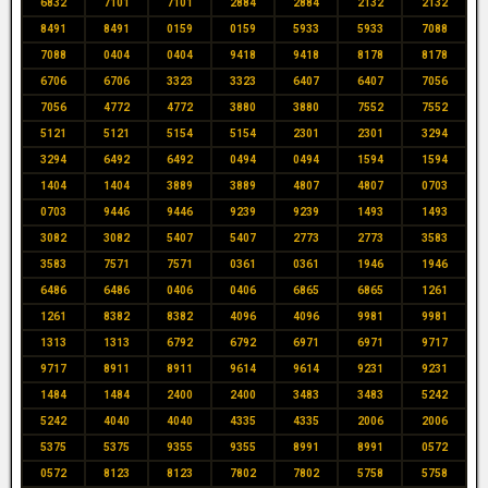
6832
7101
7101
2884
2884
2132
2132
8491
8491
0159
0159
5933
5933
7088
7088
0404
0404
9418
9418
8178
8178
6706
6706
3323
3323
6407
6407
7056
7056
4772
4772
3880
3880
7552
7552
5121
5121
5154
5154
2301
2301
3294
3294
6492
6492
0494
0494
1594
1594
1404
1404
3889
3889
4807
4807
0703
0703
9446
9446
9239
9239
1493
1493
3082
3082
5407
5407
2773
2773
3583
3583
7571
7571
0361
0361
1946
1946
6486
6486
0406
0406
6865
6865
1261
1261
8382
8382
4096
4096
9981
9981
1313
1313
6792
6792
6971
6971
9717
9717
8911
8911
9614
9614
9231
9231
1484
1484
2400
2400
3483
3483
5242
5242
4040
4040
4335
4335
2006
2006
5375
5375
9355
9355
8991
8991
0572
0572
8123
8123
7802
7802
5758
5758