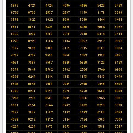
5892
4724
4724
4686
4686
5423
5423
0706
0706
2537
2537
1179
1179
3598
3598
1022
1022
5080
5080
1464
1464
0831
0831
6325
6325
6086
6086
5962
5962
4209
4209
7618
7618
5414
5414
8226
8226
1104
1104
3957
3957
7092
7092
9088
9088
7115
7115
0103
0103
4707
4707
3550
3550
1353
1353
4651
4651
7587
7587
6828
6828
9123
9123
5049
5049
5702
5702
2766
2766
6906
6906
6244
6244
1343
1343
9440
9440
0545
0545
7089
7089
2498
2498
5506
5506
0291
0291
4270
4270
8508
8508
7203
7203
0585
0585
5966
5966
3001
3001
6164
6164
5202
5202
3793
3793
7057
7057
1192
1192
0183
0183
4058
4058
9212
9212
7124
7124
7300
7300
4204
4204
9073
9073
4599
4599
5787