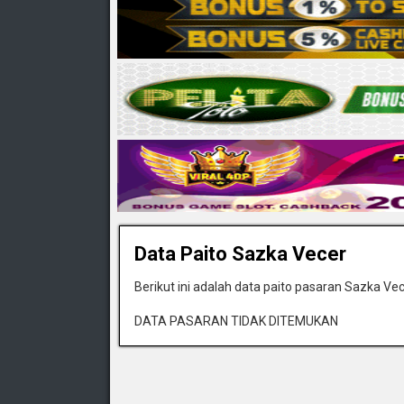
Data Paito Sazka Vecer
Berikut ini adalah data paito pasaran Sazka Vec
DATA PASARAN TIDAK DITEMUKAN