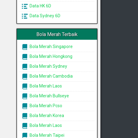
Data HK 6D
Data Sydney 6D
Bola Merah Terbaik
Bola Merah Singapore
Bola Merah Hongkong
Bola Merah Sydney
Bola Merah Cambodia
Bola Merah Laos
Bola Merah Bullseye
Bola Merah Pcso
Bola Merah Korea
Bola Merah Laos
Bola Merah Taipei