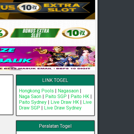
LINK TOGEL
Hongkong Pools
|
Nagasaon
|
Naga Saon
|
Paito SGP
|
Paito HK
|
Paito Sydney
|
Live Draw HK
|
Live
Draw SGP
|
Live Draw Sydney
Peralatan Togel