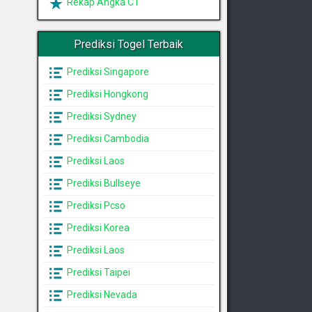
Rekap Angka CT
Prediksi Togel Terbaik
Prediksi Singapore
Prediksi Hongkong
Prediksi Sydney
Prediksi Cambodia
Prediksi Laos
Prediksi Bullseye
Prediksi Pcso
Prediksi Korea
Prediksi Laos
Prediksi Taipei
Prediksi Nevada