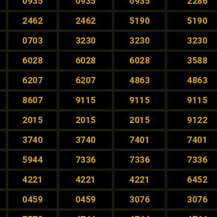
0935
0935
0935
2286
2462
2462
5190
5190
0703
3230
3230
3230
6028
6028
6028
3588
6207
6207
4863
4863
8607
9115
9115
9115
2015
2015
2015
9122
3740
3740
7401
7401
5944
7336
7336
7336
4221
4221
4221
6452
0459
0459
3076
3076