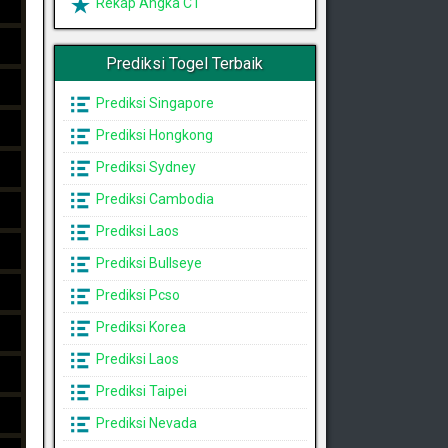
Rekap Angka CT
Prediksi Togel Terbaik
Prediksi Singapore
Prediksi Hongkong
Prediksi Sydney
Prediksi Cambodia
Prediksi Laos
Prediksi Bullseye
Prediksi Pcso
Prediksi Korea
Prediksi Laos
Prediksi Taipei
Prediksi Nevada