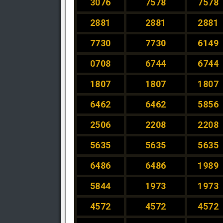
3076
7578
7578
2881
2881
2881
7730
7730
6149
0708
6744
6744
1807
1807
1807
6462
6462
5856
2506
2208
2208
5635
5635
5635
6486
6486
1989
5844
1973
1973
4572
4572
4572