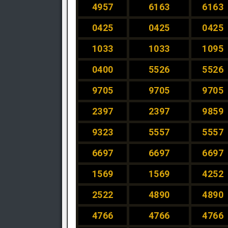
4957
6163
6163
0425
0425
0425
1033
1033
1095
0400
5526
5526
9705
9705
9705
2397
2397
9859
9323
5557
5557
6697
6697
6697
1569
1569
4252
2522
4890
4890
4766
4766
4766