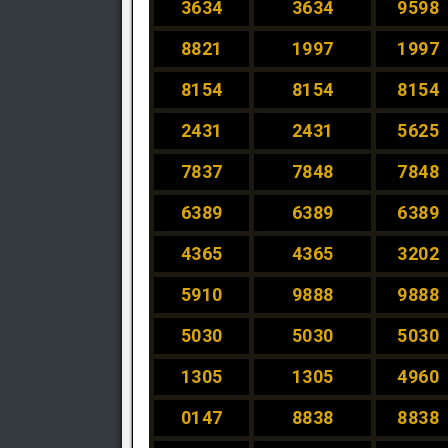
3634
3634
9598
8821
1997
1997
8154
8154
8154
2431
2431
5625
7837
7848
7848
6389
6389
6389
4365
4365
3202
5910
9888
9888
5030
5030
5030
1305
1305
4960
0147
8838
8838