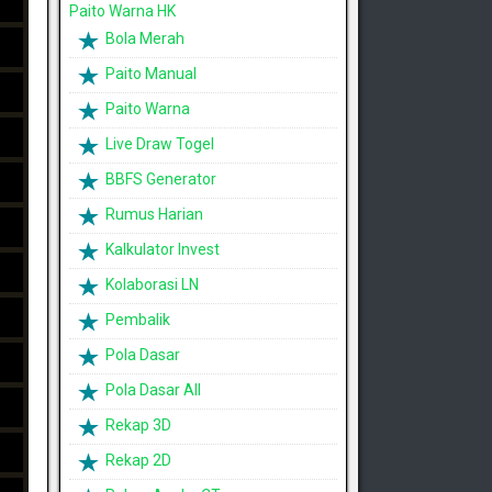
Paito Warna HK
Bola Merah
Paito Manual
Paito Warna
Live Draw Togel
BBFS Generator
Rumus Harian
Kalkulator Invest
Kolaborasi LN
Pembalik
Pola Dasar
Pola Dasar All
Rekap 3D
Rekap 2D