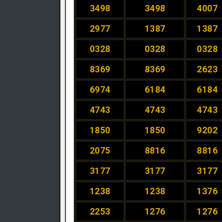
3498
3498
4007
2977
1387
1387
0328
0328
0328
8369
8369
2623
6974
6184
6184
4743
4743
4743
1850
1850
9202
2075
8816
8816
3177
3177
3177
1238
1238
1376
2253
1276
1276