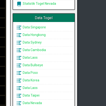
Statistik Togel Nevada
Data Togel
Data Singapore
Data Hongkong
Data Sydney
Data Cambodia
Data Laos
Data Bullseye
Data Pcso
Data Korea
Data Laos
Data Taipei
Data Nevada