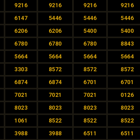
9216
9216
9216
9216
6147
5446
5446
5446
6206
6206
5400
5400
6780
6780
6780
8843
5664
5664
5664
5664
3303
8572
8572
8572
6874
6874
6701
6701
7021
7021
7021
0126
8023
8023
8023
8023
1061
8522
8522
8522
3988
3988
6511
6511