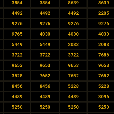
3854
3854
8639
8639
4492
4492
4492
2205
9276
9276
9276
9276
9765
4030
4030
4030
5449
5449
2083
2083
3722
3722
3722
7686
9653
9653
9653
9653
3528
7652
7652
7652
8456
8456
5228
5228
4489
4489
4489
3096
5250
5250
5250
5250