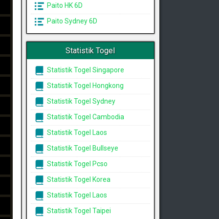
Paito HK 6D
Paito Sydney 6D
Statistik Togel
Statistik Togel Singapore
Statistik Togel Hongkong
Statistik Togel Sydney
Statistik Togel Cambodia
Statistik Togel Laos
Statistik Togel Bullseye
Statistik Togel Pcso
Statistik Togel Korea
Statistik Togel Laos
Statistik Togel Taipei