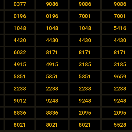
0377
9086
9086
9086
0196
0196
7001
7001
1048
1048
1048
5416
4430
4430
4430
4430
6032
8171
8171
8171
4915
4915
3185
3185
5851
5851
5851
9659
2238
2238
2238
2238
9012
9248
9248
9248
8836
8836
2095
2095
8021
8021
8021
5528