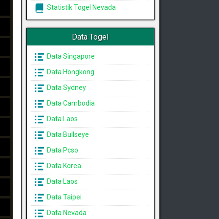
Statistik Togel Nevada
Data Togel
Data Singapore
Data Hongkong
Data Sydney
Data Cambodia
Data Laos
Data Bullseye
Data Pcso
Data Korea
Data Laos
Data Taipei
Data Nevada