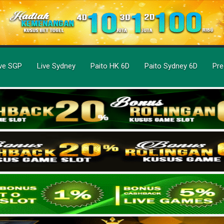
ive SGP
Live Sydney
Paito HK 6D
Paito Sydney 6D
Pre