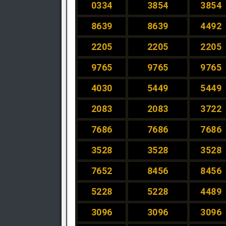
0334
3854
3854
8639
8639
4492
2205
2205
2205
9765
9765
9765
4030
5449
5449
2083
2083
3722
7686
7686
7686
3528
3528
3528
7652
8456
8456
5228
5228
4489
3096
3096
3096