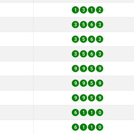
1
3
1
2
3
5
6
3
3
5
6
3
3
5
6
3
9
9
5
9
9
9
5
9
9
9
5
9
6
1
1
0
6
1
1
0