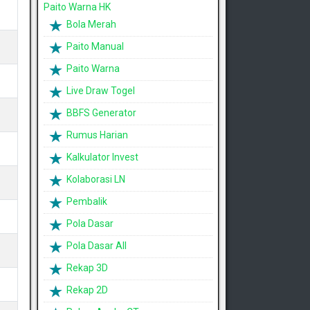
Paito Warna HK
Bola Merah
Paito Manual
Paito Warna
Live Draw Togel
BBFS Generator
Rumus Harian
Kalkulator Invest
Kolaborasi LN
Pembalik
Pola Dasar
Pola Dasar All
Rekap 3D
Rekap 2D