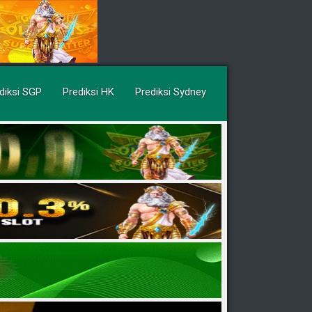
diksi SGP
Prediksi HK
Prediksi Sydney