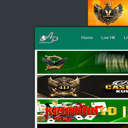
Home
Live HK
L