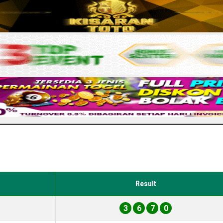
Result
3
6
7
0