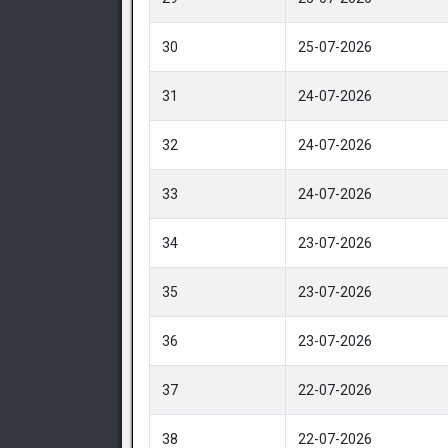
30
25-07-2026
31
24-07-2026
32
24-07-2026
33
24-07-2026
34
23-07-2026
35
23-07-2026
36
23-07-2026
37
22-07-2026
38
22-07-2026