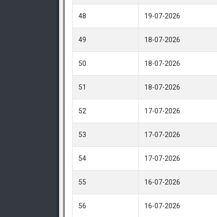
48
19-07-2026
49
18-07-2026
50
18-07-2026
51
18-07-2026
52
17-07-2026
53
17-07-2026
54
17-07-2026
55
16-07-2026
56
16-07-2026