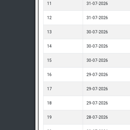
11
31-07-2026
12
31-07-2026
13
30-07-2026
14
30-07-2026
15
30-07-2026
16
29-07-2026
17
29-07-2026
18
29-07-2026
19
28-07-2026