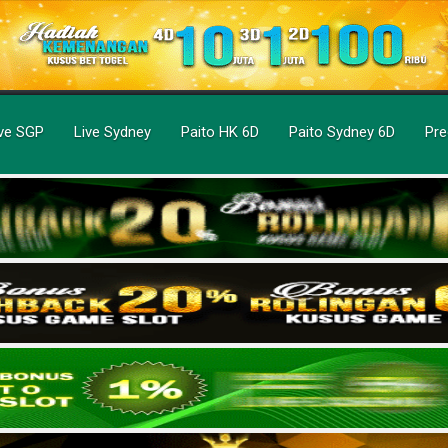
ive SGP
Live Sydney
Paito HK 6D
Paito Sydney 6D
Pre