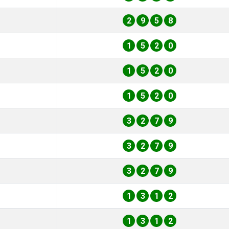
2
9
5
8
1
5
2
0
1
5
2
0
1
5
2
0
3
2
7
9
3
2
7
9
3
2
7
9
1
3
1
2
1
3
1
2