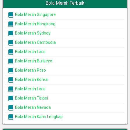
Bola Merah Terbaik
Bola Merah Singapore
Bola Merah Hongkong
Bola Merah Sydney
Bola Merah Cambodia
Bola Merah Laos
Bola Merah Bullseye
Bola Merah Pcso
Bola Merah Korea
Bola Merah Laos
Bola Merah Taipei
Bola Merah Nevada
Bola Merah Kami Lengkap