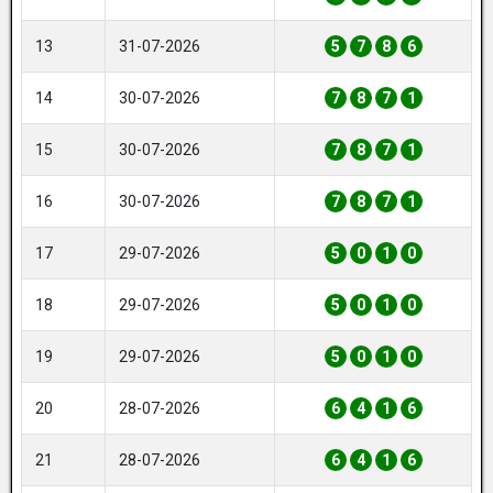
13
31-07-2026
5
7
8
6
14
30-07-2026
7
8
7
1
15
30-07-2026
7
8
7
1
16
30-07-2026
7
8
7
1
17
29-07-2026
5
0
1
0
18
29-07-2026
5
0
1
0
19
29-07-2026
5
0
1
0
20
28-07-2026
6
4
1
6
21
28-07-2026
6
4
1
6