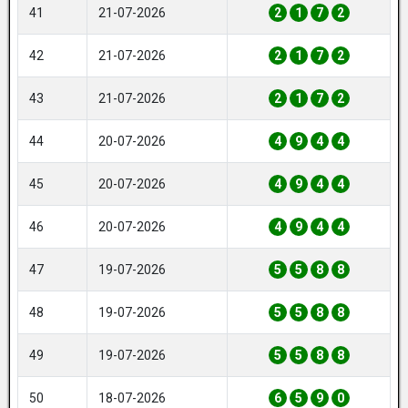
41
21-07-2026
2
1
7
2
42
21-07-2026
2
1
7
2
43
21-07-2026
2
1
7
2
44
20-07-2026
4
9
4
4
45
20-07-2026
4
9
4
4
46
20-07-2026
4
9
4
4
47
19-07-2026
5
5
8
8
48
19-07-2026
5
5
8
8
49
19-07-2026
5
5
8
8
50
18-07-2026
6
5
9
0