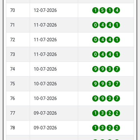
70
12-07-2026
1
5
1
4
71
11-07-2026
0
4
4
1
72
11-07-2026
0
4
4
1
73
11-07-2026
0
4
4
1
74
10-07-2026
9
9
3
7
75
10-07-2026
9
9
3
7
76
10-07-2026
9
9
3
7
77
09-07-2026
1
3
2
2
78
09-07-2026
1
3
2
2