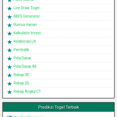
Live Draw Togel
BBFS Generator
Rumus Harian
Kalkulator Invest
Kolaborasi LN
Pembalik
Pola Dasar
Pola Dasar All
Rekap 3D
Rekap 2D
Rekap Angka CT
Prediksi Togel Terbaik