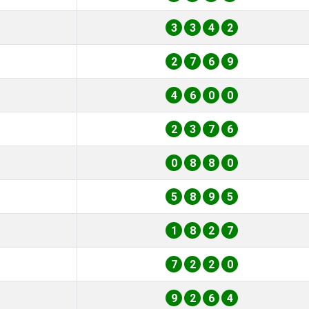
3
3
4
2
2
7
6
9
4
6
0
0
2
3
7
6
0
8
8
0
5
8
9
5
1
8
2
7
7
2
2
0
9
2
6
4