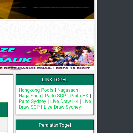
LINK TOGEL
Hongkong Pools
|
Nagasaon
|
Naga Saon
|
Paito SGP
|
Paito HK
|
Paito Sydney
|
Live Draw HK
|
Live
Draw SGP
|
Live Draw Sydney
Peralatan Togel