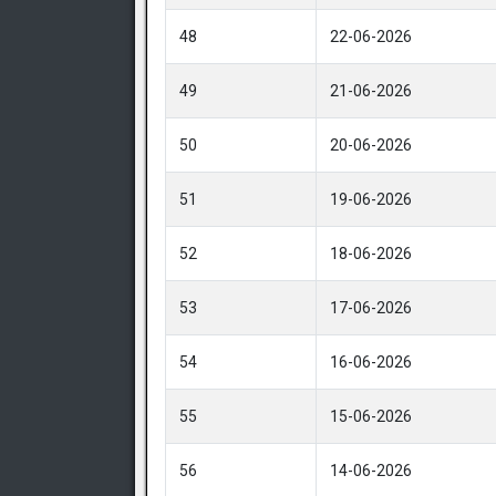
48
22-06-2026
49
21-06-2026
50
20-06-2026
51
19-06-2026
52
18-06-2026
53
17-06-2026
54
16-06-2026
55
15-06-2026
56
14-06-2026