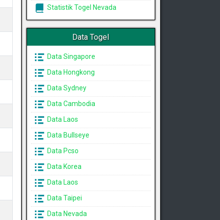
Statistik Togel Nevada
Data Togel
Data Singapore
Data Hongkong
Data Sydney
Data Cambodia
Data Laos
Data Bullseye
Data Pcso
Data Korea
Data Laos
Data Taipei
Data Nevada