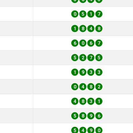
0
5
1
7
1
8
4
8
6
0
6
7
5
2
7
5
1
9
3
3
0
4
8
2
4
8
3
1
5
8
9
6
5
4
9
0