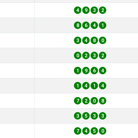
4
9
3
2
8
6
4
1
3
4
8
0
0
2
3
2
1
9
6
4
1
4
1
4
7
2
0
8
3
5
3
3
7
4
5
0