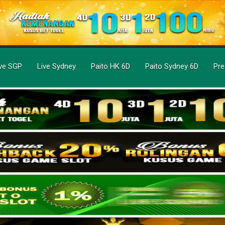
ive SGP
Live Sydney
Paito HK 6D
Paito Sydney 6D
Pre