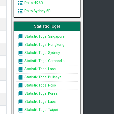
Paito HK 6D
Paito Sydney 6D
Statistik Togel
Statistik Togel Singapore
Statistik Togel Hongkong
Statistik Togel Sydney
Statistik Togel Cambodia
Statistik Togel Laos
Statistik Togel Bullseye
Statistik Togel Pcso
Statistik Togel Korea
Statistik Togel Laos
Statistik Togel Taipei