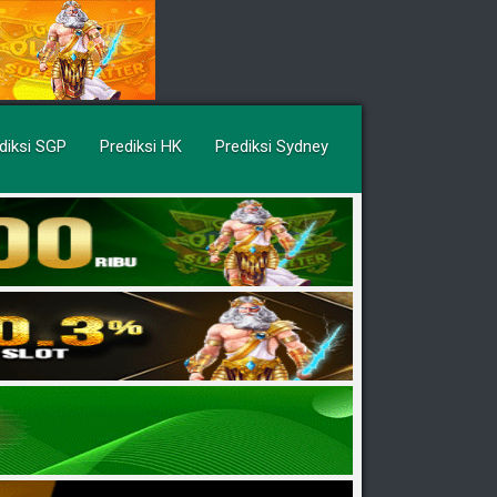
diksi SGP
Prediksi HK
Prediksi Sydney