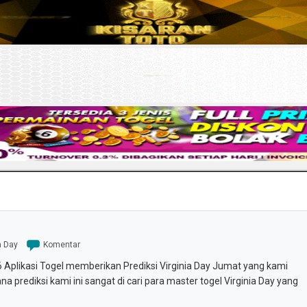
a Day
Komentar
6 Aplikasi Togel memberikan Prediksi Virginia Day Jumat yang kami
na prediksi kami ini sangat di cari para master togel Virginia Day yang