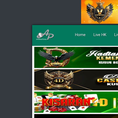
Home
Live HK
L