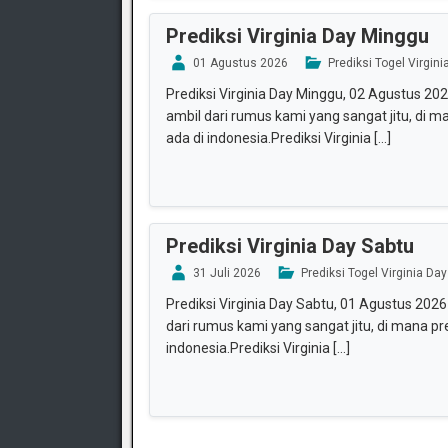
Prediksi Virginia Day Minggu
01 Agustus 2026
Prediksi Togel Virgini
Prediksi Virginia Day Minggu, 02 Agustus 20
ambil dari rumus kami yang sangat jitu, di ma
ada di indonesia.Prediksi Virginia [...]
Prediksi Virginia Day Sabtu
31 Juli 2026
Prediksi Togel Virginia Day
Prediksi Virginia Day Sabtu, 01 Agustus 202
dari rumus kami yang sangat jitu, di mana pre
indonesia.Prediksi Virginia [...]