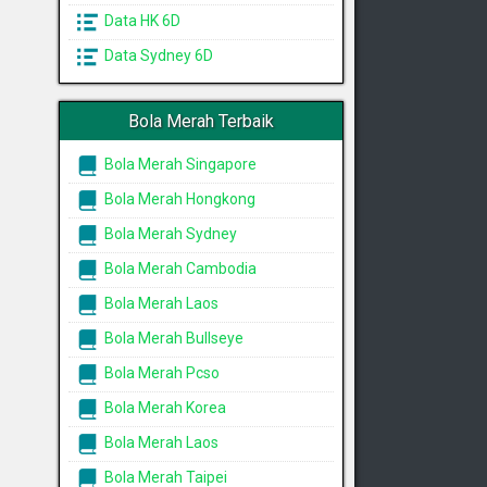
Data HK 6D
Data Sydney 6D
Bola Merah Terbaik
Bola Merah Singapore
Bola Merah Hongkong
Bola Merah Sydney
Bola Merah Cambodia
Bola Merah Laos
Bola Merah Bullseye
Bola Merah Pcso
Bola Merah Korea
Bola Merah Laos
Bola Merah Taipei