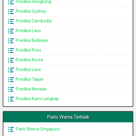
Prediksi Hongkong
Prediksi Sydney
Prediksi Cambodia
Prediksi Laos
Prediksi Bullseye
Prediksi Pcso
Prediksi Korea
Prediksi Laos
Prediksi Taipei
Prediksi Nevada
Prediksi Kami Lengkap
Paito Warna Terbaik
Paito Warna Singapore