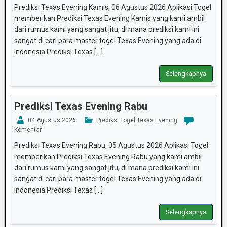
Prediksi Texas Evening Kamis, 06 Agustus 2026 Aplikasi Togel
memberikan Prediksi Texas Evening Kamis yang kami ambil
dari rumus kami yang sangat jitu, di mana prediksi kami ini
sangat di cari para master togel Texas Evening yang ada di
indonesia.Prediksi Texas [...]
Selengkapnya
Prediksi Texas Evening Rabu
04 Agustus 2026
Prediksi Togel Texas Evening
Komentar
Prediksi Texas Evening Rabu, 05 Agustus 2026 Aplikasi Togel
memberikan Prediksi Texas Evening Rabu yang kami ambil
dari rumus kami yang sangat jitu, di mana prediksi kami ini
sangat di cari para master togel Texas Evening yang ada di
indonesia.Prediksi Texas [...]
Selengkapnya