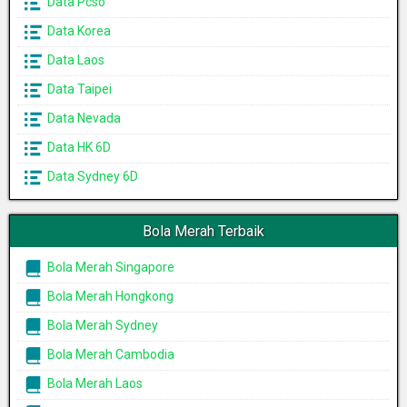
Data Pcso
Data Korea
Data Laos
Data Taipei
Data Nevada
Data HK 6D
Data Sydney 6D
Bola Merah Terbaik
Bola Merah Singapore
Bola Merah Hongkong
Bola Merah Sydney
Bola Merah Cambodia
Bola Merah Laos