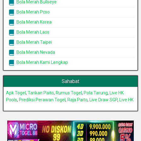
Bola Merah Bullseye
Bola Merah Pcso
Bola Merah Korea
Bola Merah Laos
Bola Merah Taipei
Bola Merah Nevada
Bola Merah Kami Lengkap
Sahabat
Apk Togel
,
Tarikan Paito
,
Rumus Togel
,
Pola Tarung
,
Live HK
Pools
,
Prediksi Perawan Togel
,
Raja Paito
,
Live Draw SGP
,
Live HK