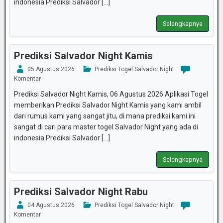
indonesia.Prediksi Salvador [...]
Selengkapnya
Prediksi Salvador Night Kamis
05 Agustus 2026
Prediksi Togel Salvador Night
Komentar
Prediksi Salvador Night Kamis, 06 Agustus 2026 Aplikasi Togel
memberikan Prediksi Salvador Night Kamis yang kami ambil
dari rumus kami yang sangat jitu, di mana prediksi kami ini
sangat di cari para master togel Salvador Night yang ada di
indonesia.Prediksi Salvador [...]
Selengkapnya
Prediksi Salvador Night Rabu
04 Agustus 2026
Prediksi Togel Salvador Night
Komentar