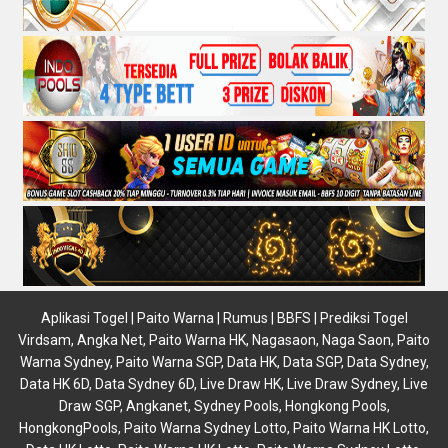
Aplikasi Togel | Paito Warna | Rumus | BBFS | Prediksi Togel
Virdsam
,
Angka Net
,
Paito Warna HK
,
Nagasaon
,
Naga Saon
,
Paito
Warna Sydney
,
Paito Warna SGP
,
Data HK
,
Data SGP
,
Data Sydney
,
Data HK 6D
,
Data Sydney 6D
,
Live Draw HK
,
Live Draw Sydney
,
Live
Draw SGP
,
Angkanet
,
Sydney Pools
,
Hongkong Pools
,
HongkongPools
,
Paito Warna Sydney Lotto
,
Paito Warna HK Lotto
,