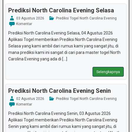
Prediksi North Carolina Evening Selasa
03 Agustus 2026
Prediksi Togel North Carolina Evening
Komentar
Prediksi North Carolina Evening Selasa, 04 Agustus 2026
Aplikasi Togel memberikan Prediksi North Carolina Evening
Selasa yang kami ambil dari rumus kami yang sangat jitu, di
mana prediksi kami ini sangat di cari para master togel North
Carolina Evening yang ada di [...]
Selengkapnya
Prediksi North Carolina Evening Senin
02 Agustus 2026
Prediksi Togel North Carolina Evening
Komentar
Prediksi North Carolina Evening Senin, 03 Agustus 2026
Aplikasi Togel memberikan Prediksi North Carolina Evening
Senin yang kami ambil dari rumus kami yang sangat jitu, di