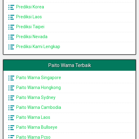
Prediksi Korea
Prediksi Laos
Prediksi Taipei
Prediksi Nevada
Prediksi Kami Lengkap
Paito Warna Terbaik
Paito Warna Singapore
Paito Warna Hongkong
Paito Warna Sydney
Paito Warna Cambodia
Paito Warna Laos
Paito Warna Bullseye
Paito Warna Pcso