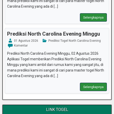
mana prediksi kami ini sangat di cari para master togel North
Carolina Evening yang ada di [...]
Selengkapnya
Prediksi North Carolina Evening Minggu
01 Agustus 2026
Prediksi Togel North Carolina Evening
Komentar
Prediksi North Carolina Evening Minggu, 02 Agustus 2026
Aplikasi Togel memberikan Prediksi North Carolina Evening
Minggu yang kami ambil dari rumus kami yang sangat jitu, di
mana prediksi kami ini sangat di cari para master togel North
Carolina Evening yang ada di [...]
Selengkapnya
LINK TOGEL