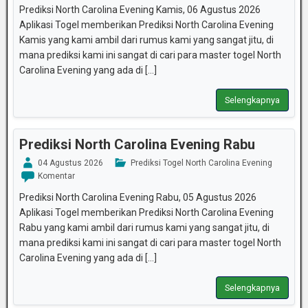
Prediksi North Carolina Evening Kamis, 06 Agustus 2026
Aplikasi Togel memberikan Prediksi North Carolina Evening
Kamis yang kami ambil dari rumus kami yang sangat jitu, di
mana prediksi kami ini sangat di cari para master togel North
Carolina Evening yang ada di [...]
Selengkapnya
Prediksi North Carolina Evening Rabu
04 Agustus 2026
Prediksi Togel North Carolina Evening
Komentar
Prediksi North Carolina Evening Rabu, 05 Agustus 2026
Aplikasi Togel memberikan Prediksi North Carolina Evening
Rabu yang kami ambil dari rumus kami yang sangat jitu, di
mana prediksi kami ini sangat di cari para master togel North
Carolina Evening yang ada di [...]
Selengkapnya