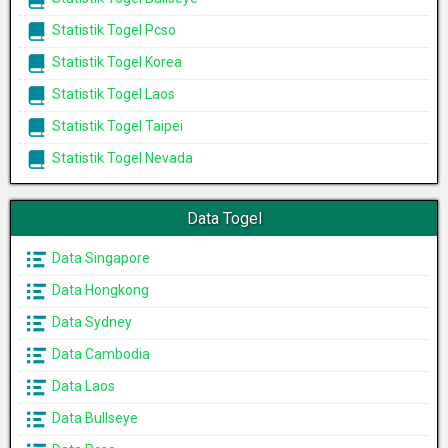
Statistik Togel Pcso
Statistik Togel Korea
Statistik Togel Laos
Statistik Togel Taipei
Statistik Togel Nevada
Data Togel
Data Singapore
Data Hongkong
Data Sydney
Data Cambodia
Data Laos
Data Bullseye