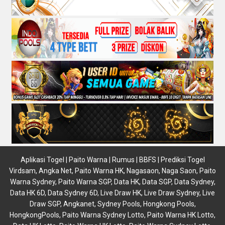
Aplikasi Togel | Paito Warna | Rumus | BBFS | Prediksi Togel
Virdsam
,
Angka Net
,
Paito Warna HK
,
Nagasaon
,
Naga Saon
,
Paito
Warna Sydney
,
Paito Warna SGP
,
Data HK
,
Data SGP
,
Data Sydney
,
Data HK 6D
,
Data Sydney 6D
,
Live Draw HK
,
Live Draw Sydney
,
Live
Draw SGP
,
Angkanet
,
Sydney Pools
,
Hongkong Pools
,
HongkongPools
,
Paito Warna Sydney Lotto
,
Paito Warna HK Lotto
,