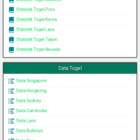
Statistik Togel Pcso
Statistik Togel Korea
Statistik Togel Laos
Statistik Togel Taipei
Statistik Togel Nevada
Data Togel
Data Singapore
Data Hongkong
Data Sydney
Data Cambodia
Data Laos
Data Bullseye