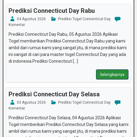
Prediksi Connecticut Day Rabu
04 Agustus 2026
Prediksi Togel Connecticut Day
Komentar
Prediksi Connecticut Day Rabu, 05 Agustus 2026 Aplikasi
Togel memberikan Prediksi Connecticut Day Rabu yang kami
ambil dari rumus kami yang sangat jitu, di mana prediksi kami
ini sangat di cari para master togel Connecticut Day yang ada
di indonesia.Prediksi Connecticut [...]
Selengkapnya
Prediksi Connecticut Day Selasa
03 Agustus 2026
Prediksi Togel Connecticut Day
Komentar
Prediksi Connecticut Day Selasa, 04 Agustus 2026 Aplikasi
Togel memberikan Prediksi Connecticut Day Selasa yang kami
ambil dari rumus kami yang sangat jitu, di mana prediksi kami