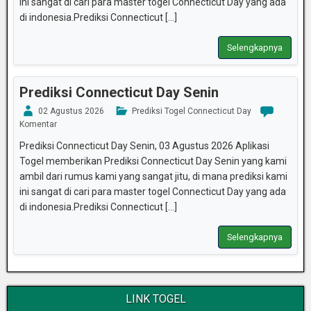
ini sangat di cari para master togel Connecticut Day yang ada
di indonesia.Prediksi Connecticut [...]
Selengkapnya
Prediksi Connecticut Day Senin
02 Agustus 2026
Prediksi Togel Connecticut Day
Komentar
Prediksi Connecticut Day Senin, 03 Agustus 2026 Aplikasi
Togel memberikan Prediksi Connecticut Day Senin yang kami
ambil dari rumus kami yang sangat jitu, di mana prediksi kami
ini sangat di cari para master togel Connecticut Day yang ada
di indonesia.Prediksi Connecticut [...]
Selengkapnya
LINK TOGEL