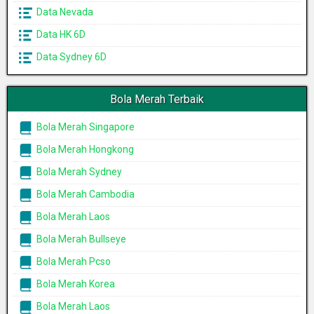
Data Nevada
Data HK 6D
Data Sydney 6D
Bola Merah Terbaik
Bola Merah Singapore
Bola Merah Hongkong
Bola Merah Sydney
Bola Merah Cambodia
Bola Merah Laos
Bola Merah Bullseye
Bola Merah Pcso
Bola Merah Korea
Bola Merah Laos