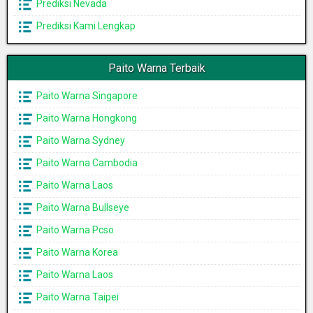
Prediksi Nevada
Prediksi Kami Lengkap
Paito Warna Terbaik
Paito Warna Singapore
Paito Warna Hongkong
Paito Warna Sydney
Paito Warna Cambodia
Paito Warna Laos
Paito Warna Bullseye
Paito Warna Pcso
Paito Warna Korea
Paito Warna Laos
Paito Warna Taipei