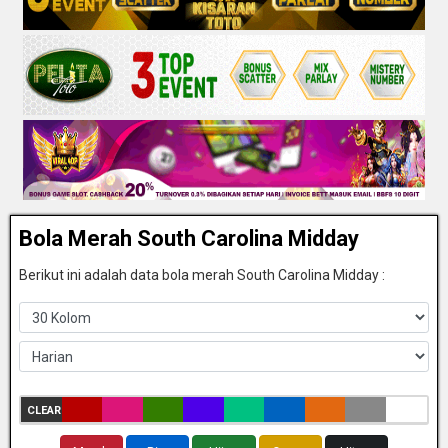
Bola Merah South Carolina Midday
Berikut ini adalah data bola merah South Carolina Midday :
CLEAR