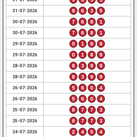
9
6
3
5
31-07-2026
7
6
8
1
30-07-2026
7
6
8
1
30-07-2026
0
1
8
9
29-07-2026
0
1
8
9
29-07-2026
8
3
9
9
28-07-2026
8
3
9
9
28-07-2026
5
6
0
4
26-07-2026
5
6
0
4
26-07-2026
8
7
7
3
25-07-2026
8
7
7
3
25-07-2026
2
4
5
4
24-07-2026