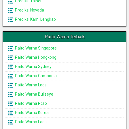
Prediksi Taipei
Prediksi Nevada
Prediksi Kami Lengkap
Paito Warna Terbaik
Paito Warna Singapore
Paito Warna Hongkong
Paito Warna Sydney
Paito Warna Cambodia
Paito Warna Laos
Paito Warna Bullseye
Paito Warna Pcso
Paito Warna Korea
Paito Warna Laos