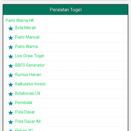
Peralatan Togel
Paito Warna HK
Bola Merah
Paito Manual
Paito Warna
Live Draw Togel
BBFS Generator
Rumus Harian
Kalkulator Invest
Kolaborasi LN
Pembalik
Pola Dasar
Pola Dasar All
Rekap 3D