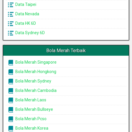
Data Taipei
Data Nevada
Data HK 6D
Data Sydney 6D
Bola Merah Terbaik
Bola Merah Singapore
Bola Merah Hongkong
Bola Merah Sydney
Bola Merah Cambodia
Bola Merah Laos
Bola Merah Bullseye
Bola Merah Pcso
Bola Merah Korea