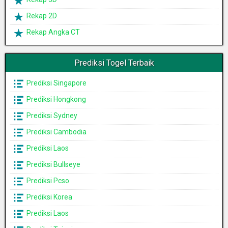
Rekap 2D
Rekap Angka CT
Prediksi Togel Terbaik
Prediksi Singapore
Prediksi Hongkong
Prediksi Sydney
Prediksi Cambodia
Prediksi Laos
Prediksi Bullseye
Prediksi Pcso
Prediksi Korea
Prediksi Laos