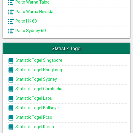
Paito Warna Taipei
Paito Warna Nevada
Paito HK 6D
Paito Sydney 6D
Statistik Togel
Statistik Togel Singapore
Statistik Togel Hongkong
Statistik Togel Sydney
Statistik Togel Cambodia
Statistik Togel Laos
Statistik Togel Bullseye
Statistik Togel Pcso
Statistik Togel Korea