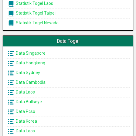
Statistik Togel Laos
Statistik Togel Taipei
Statistik Togel Nevada
Data Togel
Data Singapore
Data Hongkong
Data Sydney
Data Cambodia
Data Laos
Data Bullseye
Data Pcso
Data Korea
Data Laos