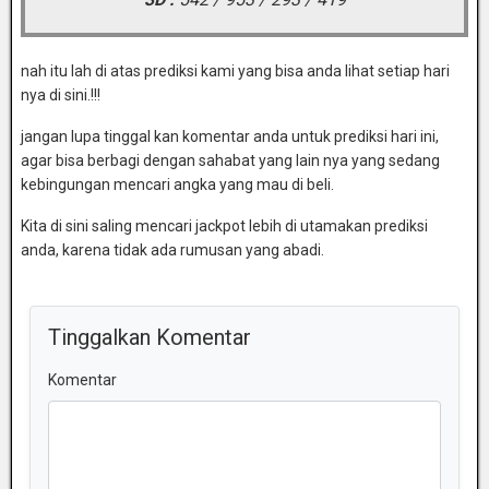
nah itu lah di atas prediksi kami yang bisa anda lihat setiap hari
nya di sini.!!!
jangan lupa tinggal kan komentar anda untuk prediksi hari ini,
agar bisa berbagi dengan sahabat yang lain nya yang sedang
kebingungan mencari angka yang mau di beli.
Kita di sini saling mencari jackpot lebih di utamakan prediksi
anda, karena tidak ada rumusan yang abadi.
Tinggalkan Komentar
Komentar