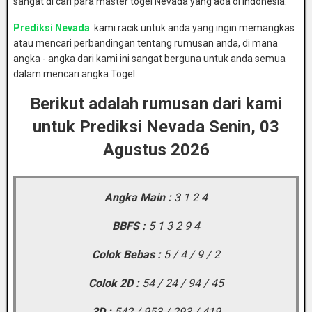
sangat di cari para master togel Nevada yang ada di indonesia.
Prediksi Nevada
kami racik untuk anda yang ingin memangkas
atau mencari perbandingan tentang rumusan anda, di mana
angka - angka dari kami ini sangat berguna untuk anda semua
dalam mencari angka Togel.
Berikut adalah rumusan dari kami
untuk Prediksi Nevada Senin, 03
Agustus 2026
Angka Main :
3 1 2 4
BBFS :
5 1 3 2 9 4
Colok Bebas :
5 / 4 / 9 / 2
Colok 2D :
54 / 24 / 94 / 45
3D :
542 / 953 / 293 / 419