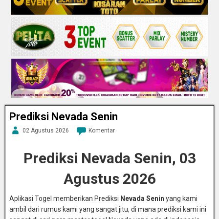
Prediksi Nevada Senin
02 Agustus 2026
Komentar
Prediksi Nevada Senin, 03
Agustus 2026
Aplikasi Togel memberikan Prediksi
Nevada Senin
yang kami
ambil dari rumus kami yang sangat jitu, di mana prediksi kami ini