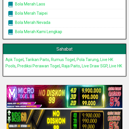
Bola Merah Laos
Bola Merah Taipei
Bola Merah Nevada
Bola Merah Kami Lengkap
Sahabat
Apk Togel
,
Tarikan Paito
,
Rumus Togel
,
Pola Tarung
,
Live HK
Pools
,
Prediksi Perawan Togel
,
Raja Paito
,
Live Draw SGP
,
Live HK