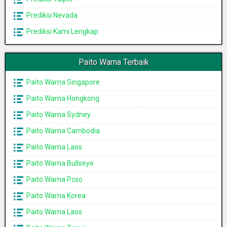
Prediksi Nevada
Prediksi Kami Lengkap
Paito Warna Terbaik
Paito Warna Singapore
Paito Warna Hongkong
Paito Warna Sydney
Paito Warna Cambodia
Paito Warna Laos
Paito Warna Bullseye
Paito Warna Pcso
Paito Warna Korea
Paito Warna Laos