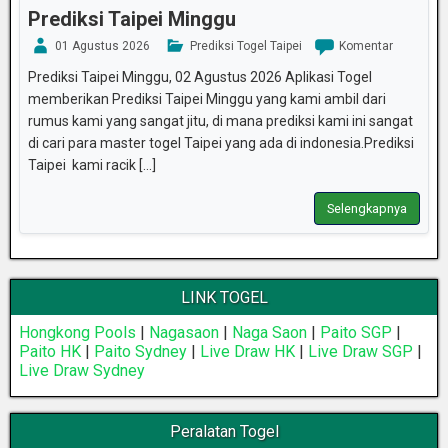
Prediksi Taipei Minggu
01 Agustus 2026
Prediksi Togel Taipei
Komentar
Prediksi Taipei Minggu, 02 Agustus 2026 Aplikasi Togel
memberikan Prediksi Taipei Minggu yang kami ambil dari
rumus kami yang sangat jitu, di mana prediksi kami ini sangat
di cari para master togel Taipei yang ada di indonesia.Prediksi
Taipei kami racik [...]
Selengkapnya
LINK TOGEL
Hongkong Pools
|
Nagasaon
|
Naga Saon
|
Paito SGP
|
Paito HK
|
Paito Sydney
|
Live Draw HK
|
Live Draw SGP
|
Live Draw Sydney
Peralatan Togel