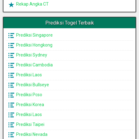
Rekap Angka CT
Prediksi Togel Terbaik
Prediksi Singapore
Prediksi Hongkong
Prediksi Sydney
Prediksi Cambodia
Prediksi Laos
Prediksi Bullseye
Prediksi Pcso
Prediksi Korea
Prediksi Laos
Prediksi Taipei
Prediksi Nevada