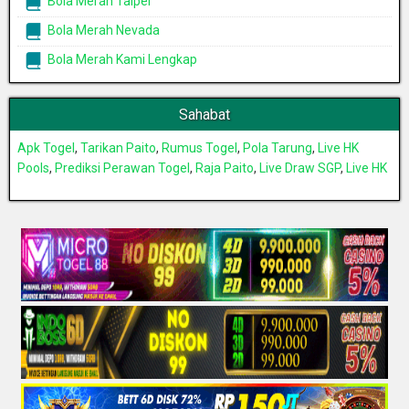
Bola Merah Taipei
Bola Merah Nevada
Bola Merah Kami Lengkap
Sahabat
Apk Togel
,
Tarikan Paito
,
Rumus Togel
,
Pola Tarung
,
Live HK
Pools
,
Prediksi Perawan Togel
,
Raja Paito
,
Live Draw SGP
,
Live HK