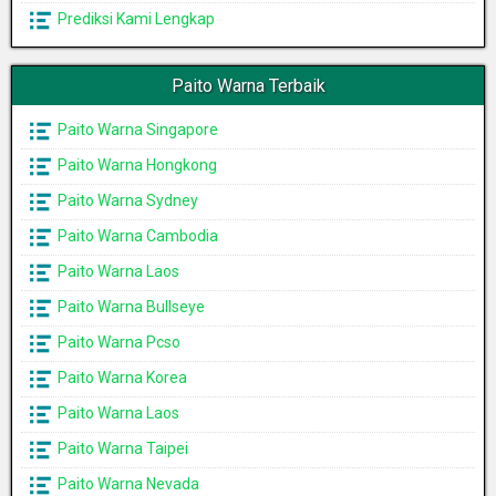
Prediksi Kami Lengkap
Paito Warna Terbaik
Paito Warna Singapore
Paito Warna Hongkong
Paito Warna Sydney
Paito Warna Cambodia
Paito Warna Laos
Paito Warna Bullseye
Paito Warna Pcso
Paito Warna Korea
Paito Warna Laos
Paito Warna Taipei
Paito Warna Nevada