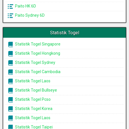
Paito HK 6D
Paito Sydney 6D
Statistik Togel
Statistik Togel Singapore
Statistik Togel Hongkong
Statistik Togel Sydney
Statistik Togel Cambodia
Statistik Togel Laos
Statistik Togel Bullseye
Statistik Togel Pcso
Statistik Togel Korea
Statistik Togel Laos
Statistik Togel Taipei