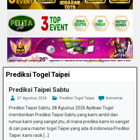
Prediksi Togel Taipei
Prediksi Taipei Sabtu
07 Agustus 2026
Prediksi Togel Taipei
Komentar
Prediksi Taipei Sabtu, 08 Agustus 2026 Aplikasi Togel
memberikan Prediksi Taipei Sabtu yang kami ambil dari
rumus kami yang sangat jitu, di mana prediksi kami ini sangat
di cari para master togel Taipei yang ada di indonesia.Prediksi
Taipei kami racik [...]