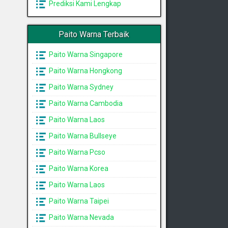
Prediksi Kami Lengkap
Paito Warna Terbaik
Paito Warna Singapore
Paito Warna Hongkong
Paito Warna Sydney
Paito Warna Cambodia
Paito Warna Laos
Paito Warna Bullseye
Paito Warna Pcso
Paito Warna Korea
Paito Warna Laos
Paito Warna Taipei
Paito Warna Nevada