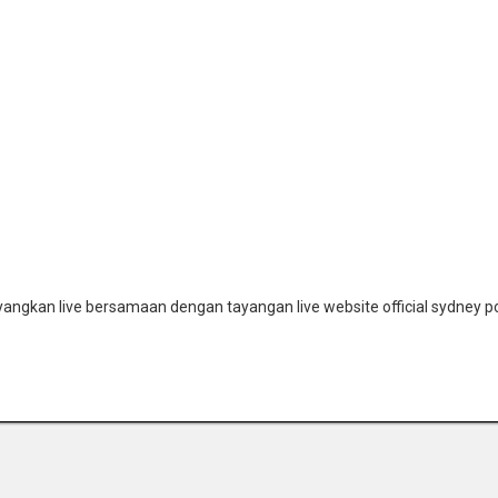
ayangkan live bersamaan dengan tayangan live website official sydney po