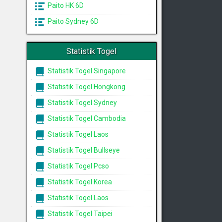
Paito HK 6D
Paito Sydney 6D
Statistik Togel
Statistik Togel Singapore
Statistik Togel Hongkong
Statistik Togel Sydney
Statistik Togel Cambodia
Statistik Togel Laos
Statistik Togel Bullseye
Statistik Togel Pcso
Statistik Togel Korea
Statistik Togel Laos
Statistik Togel Taipei