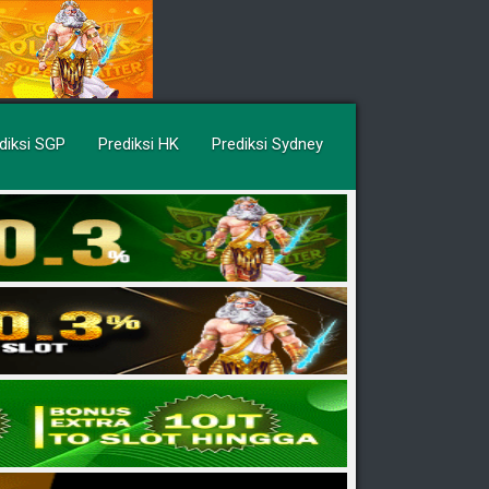
diksi SGP
Prediksi HK
Prediksi Sydney