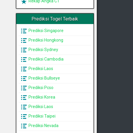
Rekap Angka CT
Prediksi Togel Terbaik
Prediksi Singapore
Prediksi Hongkong
Prediksi Sydney
Prediksi Cambodia
Prediksi Laos
Prediksi Bullseye
Prediksi Pcso
Prediksi Korea
Prediksi Laos
Prediksi Taipei
Prediksi Nevada