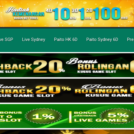
ive SGP
Live Sydney
Paito HK 6D
Paito Sydney 6D
Pre