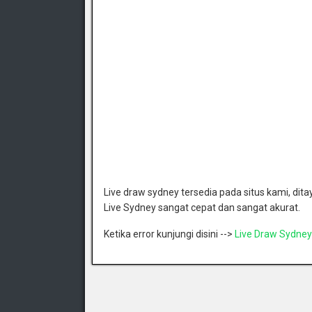
Live draw sydney tersedia pada situs kami, dit
Live Sydney sangat cepat dan sangat akurat.
Ketika error kunjungi disini -->
Live Draw Sydney