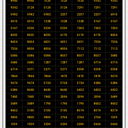
8960
8960
7520
7520
7520
9342
9342
9342
3124
3124
3124
7291
7291
7291
5982
5982
5982
2237
2237
2237
6910
6910
6910
1328
1328
1328
3167
3167
3167
5330
5330
5330
7202
7202
7202
8035
8035
8035
6170
6170
6170
8654
8654
8654
6031
6031
6031
7336
7336
7336
8056
8056
8056
7112
7112
7112
5086
5086
5086
8507
8507
8507
3685
3685
3685
1287
1287
1287
6714
6714
6714
3271
3271
3271
0358
0358
0358
7864
7864
7864
1870
1870
1870
9674
9674
9674
5724
5724
5724
0286
0286
0286
8640
8640
8640
6432
6432
6432
7465
7465
7465
2096
2096
2096
3689
3689
3689
1790
1790
1790
8602
8602
8602
3105
3105
3105
8374
8374
8374
9800
9800
9800
2764
2764
2764
1559
1559
1559
3230
3230
3230
5636
5636