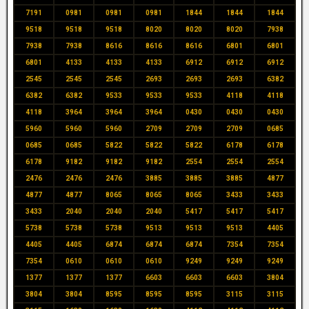
7191
0981
0981
0981
1844
1844
1844
9518
9518
9518
8020
8020
8020
7938
7938
7938
8616
8616
8616
6801
6801
6801
4133
4133
4133
6912
6912
6912
2545
2545
2545
2693
2693
2693
6382
6382
6382
9533
9533
9533
4118
4118
4118
3964
3964
3964
0430
0430
0430
5960
5960
5960
2709
2709
2709
0685
0685
0685
5822
5822
5822
6178
6178
6178
9182
9182
9182
2554
2554
2554
2476
2476
2476
3885
3885
3885
4877
4877
4877
8065
8065
8065
3433
3433
3433
2040
2040
2040
5417
5417
5417
5738
5738
5738
9513
9513
9513
4405
4405
4405
6874
6874
6874
7354
7354
7354
0610
0610
0610
9249
9249
9249
1377
1377
1377
6603
6603
6603
3804
3804
3804
8595
8595
8595
3115
3115