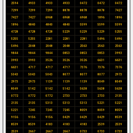
2594
4933
4933
4933
0472
0472
0472
7299
7299
7299
8878
8878
8878
7427
7427
7427
6968
6968
6968
1896
1896
1896
4840
4840
4840
5599
5599
5599
4728
4728
4728
5229
5229
5229
5255
5255
5255
2281
2281
2281
5496
5496
5496
2048
2048
2048
2563
2563
2563
9844
9844
9844
0853
0853
0853
3993
3993
3993
3526
3526
3526
6631
6631
6631
4717
4717
4717
7376
7376
7376
5043
5043
5043
8077
8077
8077
2973
2973
2973
1139
1139
1139
8049
8049
8049
5142
5142
5142
5638
5638
5638
0772
0772
0772
2733
2733
2733
2135
2135
2135
5313
5313
5313
5221
5221
5221
7245
7245
7245
8059
8059
8059
9156
9156
9156
0429
0429
0429
8539
8539
8539
4183
4183
4183
2539
2539
2539
2667
2667
2667
0733
0733
0733