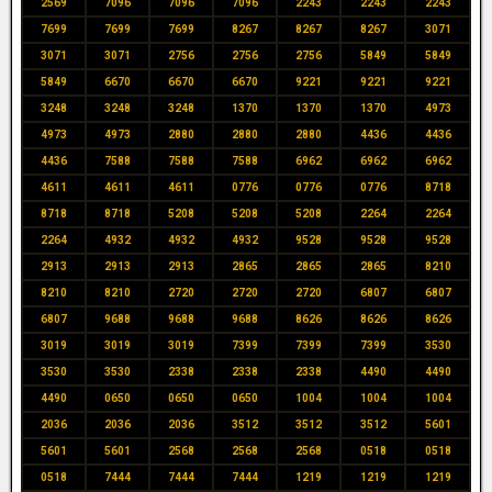
2569
7096
7096
7096
2243
2243
2243
7699
7699
7699
8267
8267
8267
3071
3071
3071
2756
2756
2756
5849
5849
5849
6670
6670
6670
9221
9221
9221
3248
3248
3248
1370
1370
1370
4973
4973
4973
2880
2880
2880
4436
4436
4436
7588
7588
7588
6962
6962
6962
4611
4611
4611
0776
0776
0776
8718
8718
8718
5208
5208
5208
2264
2264
2264
4932
4932
4932
9528
9528
9528
2913
2913
2913
2865
2865
2865
8210
8210
8210
2720
2720
2720
6807
6807
6807
9688
9688
9688
8626
8626
8626
3019
3019
3019
7399
7399
7399
3530
3530
3530
2338
2338
2338
4490
4490
4490
0650
0650
0650
1004
1004
1004
2036
2036
2036
3512
3512
3512
5601
5601
5601
2568
2568
2568
0518
0518
0518
7444
7444
7444
1219
1219
1219