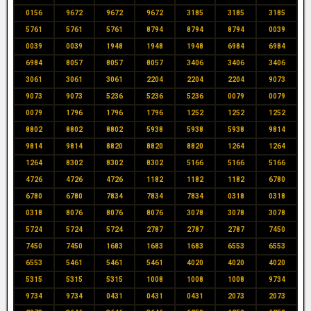
0156
9672
9672
9672
3185
3185
3185
5761
5761
5761
8794
8794
8794
0039
0039
0039
1948
1948
1948
6984
6984
6984
8057
8057
8057
3406
3406
3406
3061
3061
3061
2204
2204
2204
9073
9073
9073
5236
5236
5236
0079
0079
0079
1796
1796
1796
1252
1252
1252
8802
8802
8802
5938
5938
5938
9814
9814
9814
8820
8820
8820
1264
1264
1264
8302
8302
8302
5166
5166
5166
4726
4726
4726
1182
1182
1182
6780
6780
6780
7834
7834
7834
0318
0318
0318
8076
8076
8076
3078
3078
3078
5724
5724
5724
2787
2787
2787
7450
7450
7450
1683
1683
1683
6553
6553
6553
5461
5461
5461
4020
4020
4020
5315
5315
5315
1008
1008
1008
9734
9734
9734
0431
0431
0431
2073
2073