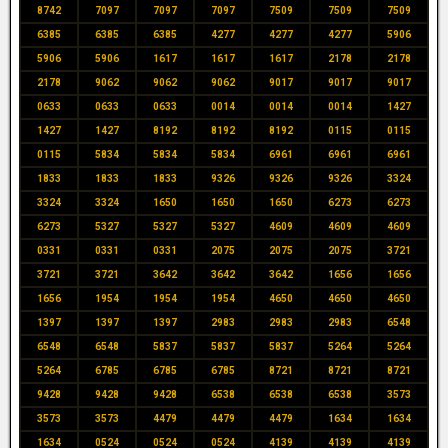
8742
7097
7097
7097
7509
7509
7509
6385
6385
6385
4277
4277
4277
5906
5906
5906
1617
1617
1617
2178
2178
2178
9062
9062
9062
9017
9017
9017
0633
0633
0633
0014
0014
0014
1427
1427
1427
8192
8192
8192
0115
0115
0115
5834
5834
5834
6961
6961
6961
1833
1833
1833
9326
9326
9326
3324
3324
3324
1650
1650
1650
6273
6273
6273
5327
5327
5327
4609
4609
4609
0331
0331
0331
2075
2075
2075
3721
3721
3721
3642
3642
3642
1656
1656
1656
1954
1954
1954
4650
4650
4650
1397
1397
1397
2983
2983
2983
6548
6548
6548
5837
5837
5837
5264
5264
5264
6785
6785
6785
8721
8721
8721
9428
9428
9428
6538
6538
6538
3573
3573
3573
4479
4479
4479
1634
1634
1634
0524
0524
0524
4139
4139
4139