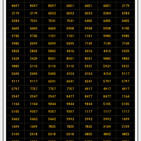
8697
8697
8697
6651
6651
6651
2179
2179
2179
6502
6502
6502
0384
0384
0384
7541
7541
7541
6405
6405
6405
6600
6600
6600
0908
0908
0908
9745
9745
9745
1101
1101
1101
9985
9985
9985
0099
0099
0099
7149
7149
7149
5863
5863
5863
4416
4416
4416
3429
3429
3429
8501
8501
8501
9883
9883
9883
3110
3110
3110
5921
5921
5921
5690
5690
5690
4154
4154
4154
9117
9117
9117
6341
6341
6341
5797
5797
5797
7757
7757
7757
4917
4917
4917
3947
3947
3947
8477
8477
8477
1164
1164
1164
9844
9844
9844
5105
5105
5105
9307
9307
9307
1117
1117
1117
5662
5662
5662
3992
3992
3992
1699
1699
1699
7835
7835
7835
3109
3109
3109
5018
5018
5018
4855
4855
4855