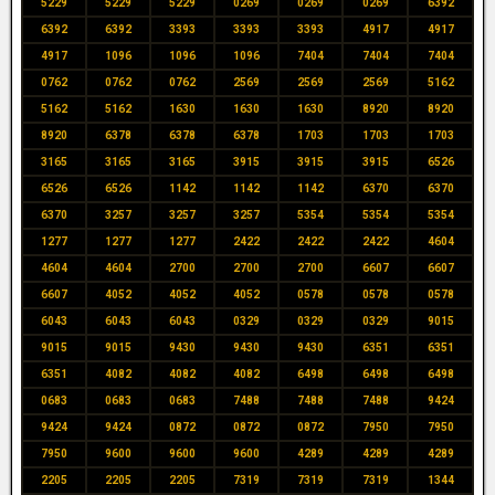
5229
5229
5229
0269
0269
0269
6392
6392
6392
3393
3393
3393
4917
4917
4917
1096
1096
1096
7404
7404
7404
0762
0762
0762
2569
2569
2569
5162
5162
5162
1630
1630
1630
8920
8920
8920
6378
6378
6378
1703
1703
1703
3165
3165
3165
3915
3915
3915
6526
6526
6526
1142
1142
1142
6370
6370
6370
3257
3257
3257
5354
5354
5354
1277
1277
1277
2422
2422
2422
4604
4604
4604
2700
2700
2700
6607
6607
6607
4052
4052
4052
0578
0578
0578
6043
6043
6043
0329
0329
0329
9015
9015
9015
9430
9430
9430
6351
6351
6351
4082
4082
4082
6498
6498
6498
0683
0683
0683
7488
7488
7488
9424
9424
9424
0872
0872
0872
7950
7950
7950
9600
9600
9600
4289
4289
4289
2205
2205
2205
7319
7319
7319
1344