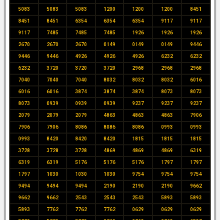
5083
5083
5083
1200
1200
1200
8451
8451
8451
6354
6354
6354
9117
9117
9117
7485
7485
7485
1926
1926
1926
2670
2670
2670
0149
0149
0149
9446
9446
9446
4926
4926
4926
6232
6232
6232
3720
3720
3720
2968
2968
2968
7040
7040
7040
8032
8032
8032
6016
6016
6016
3874
3874
3874
8073
8073
8073
0939
0939
0939
9237
9237
9237
2079
2079
2079
4863
4863
4863
7906
7906
7906
8086
8086
8086
0993
0993
0993
8420
8420
8420
1815
1815
1815
3728
3728
3728
4869
4869
4869
6319
6319
6319
5176
5176
5176
1797
1797
1797
1030
1030
1030
9754
9754
9754
9494
9494
9494
2190
2190
2190
9662
9662
9662
2543
2543
2543
5893
5893
5893
7762
7762
7762
0629
0629
0629