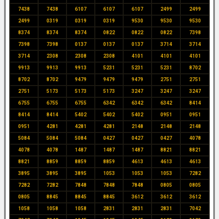
7438
7438
6107
6107
6107
2499
2499
2499
0319
0319
0319
9530
9530
9530
8374
8374
8374
0822
0822
0822
7398
7398
7398
0137
0137
0137
3714
3714
3714
2308
2308
2308
4101
4101
4101
9913
9913
9913
5231
5231
5231
8702
8702
8702
9479
9479
9479
2751
2751
2751
5173
5173
5173
3247
3247
3247
6755
6755
6755
6342
6342
6342
8414
8414
8414
5402
5402
5402
0951
0951
0951
4281
4281
4281
2148
2148
2148
5084
5084
5084
0427
0427
0427
4078
4078
4078
1487
1487
1487
8821
8821
8821
8859
8859
8859
4613
4613
4613
3895
3895
3895
1053
1053
1053
7282
7282
7282
7848
7848
7848
0805
0805
0805
8845
8845
8845
3612
3612
3612
1058
1058
1058
2831
2831
2831
7042