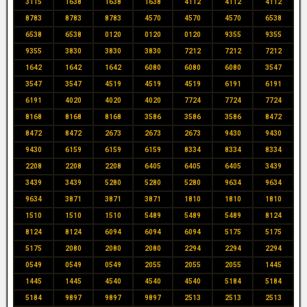
3115
1638
1638
1638
4112
4112
4112
8783
8783
8783
4570
4570
4570
6538
6538
6538
0120
0120
0120
9355
9355
9355
3830
3830
3830
7212
7212
7212
1642
1642
1642
6080
6080
6080
3547
3547
3547
4519
4519
4519
6191
6191
6191
4020
4020
4020
7724
7724
7724
8168
8168
8168
3586
3586
3586
8472
8472
8472
2673
2673
2673
9430
9430
9430
6159
6159
6159
8334
8334
8334
2208
2208
2208
6405
6405
6405
3439
3439
3439
5280
5280
5280
9634
9634
9634
3871
3871
3871
1810
1810
1810
1510
1510
1510
5489
5489
5489
8124
8124
8124
6094
6094
6094
5175
5175
5175
2080
2080
2080
2294
2294
2294
0549
0549
0549
2055
2055
2055
1445
1445
1445
4540
4540
4540
5184
5184
5184
9897
9897
9897
2513
2513
2513