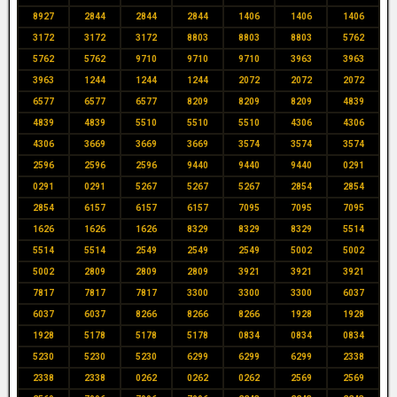
8927
2844
2844
2844
1406
1406
1406
3172
3172
3172
8803
8803
8803
5762
5762
5762
9710
9710
9710
3963
3963
3963
1244
1244
1244
2072
2072
2072
6577
6577
6577
8209
8209
8209
4839
4839
4839
5510
5510
5510
4306
4306
4306
3669
3669
3669
3574
3574
3574
2596
2596
2596
9440
9440
9440
0291
0291
0291
5267
5267
5267
2854
2854
2854
6157
6157
6157
7095
7095
7095
1626
1626
1626
8329
8329
8329
5514
5514
5514
2549
2549
2549
5002
5002
5002
2809
2809
2809
3921
3921
3921
7817
7817
7817
3300
3300
3300
6037
6037
6037
8266
8266
8266
1928
1928
1928
5178
5178
5178
0834
0834
0834
5230
5230
5230
6299
6299
6299
2338
2338
2338
0262
0262
0262
2569
2569