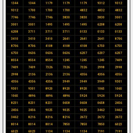
1344
1344
1179
1179
1179
9312
9312
9312
1700
1700
1700
4832
4832
4832
7746
7746
7746
3830
3830
3830
3001
3001
3001
1495
1495
1495
6208
6208
6208
3711
3711
3711
0133
0133
0133
3410
3410
3410
2641
2641
2641
8706
8706
8706
4108
4108
4108
6750
6750
6750
0636
0636
0636
6207
6207
6207
8554
8554
8554
1245
1245
1245
7409
7409
7409
7326
7326
7326
2998
2998
2998
2136
2136
2136
4356
4356
4356
4356
4356
4356
3949
3949
3949
9301
9301
9301
8920
8920
8920
1065
1065
1065
4896
4896
4896
5924
5924
5924
8231
8231
8231
0658
0658
0658
2456
2456
2456
9025
9025
9025
3462
3462
3462
8216
8216
8216
2672
2672
2672
8014
8014
8014
7850
7850
7850
6023
6023
6023
1134
1134
1134
7191
7191