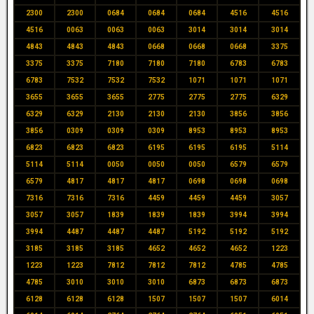
2300
2300
0684
0684
0684
4516
4516
4516
0063
0063
0063
3014
3014
3014
4843
4843
4843
0668
0668
0668
3375
3375
3375
7180
7180
7180
6783
6783
6783
7532
7532
7532
1071
1071
1071
3655
3655
3655
2775
2775
2775
6329
6329
6329
2130
2130
2130
3856
3856
3856
0309
0309
0309
8953
8953
8953
6823
6823
6823
6195
6195
6195
5114
5114
5114
0050
0050
0050
6579
6579
6579
4817
4817
4817
0698
0698
0698
7316
7316
7316
4459
4459
4459
3057
3057
3057
1839
1839
1839
3994
3994
3994
4487
4487
4487
5192
5192
5192
3185
3185
3185
4652
4652
4652
1223
1223
1223
7812
7812
7812
4785
4785
4785
3010
3010
3010
6873
6873
6873
6128
6128
6128
1507
1507
1507
6014