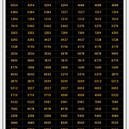
0554
4294
4294
4294
4088
4088
4088
0284
0284
0284
1537
1537
1537
1294
1294
1294
1310
1310
1310
7610
7610
7610
5462
5462
5462
3270
3270
3270
2253
2253
2253
7209
7209
7209
4293
4293
4293
4927
4927
4927
1328
1328
1328
9196
9196
9196
4170
4170
4170
2536
2536
2536
0878
0878
0878
9895
9895
9895
7819
7819
7819
8779
8779
8779
1808
1808
1808
1649
1649
1649
8042
8042
8042
3274
3274
3274
2873
2873
2873
3599
3599
3599
5312
5312
5312
2337
2337
2337
0053
0053
0053
3710
3710
3710
4369
4369
4369
5322
5322
5322
5981
5981
5981
7585
7585
7585
8978
8978
8978
1823
1823
1823
2208
2208
2208
9463
9463
9463
4686
4686
4686
8069
8069
8069
0530
0530