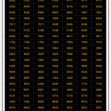
0530
5792
5792
5792
9111
9111
9111
2424
2424
2424
3016
3016
3016
4326
4326
4326
8603
8603
8603
7607
7607
7607
7058
7058
7058
8290
8290
8290
7017
7017
7017
0620
0620
0620
3132
3132
3132
0168
0168
0168
6560
6560
6560
7067
7067
7067
4817
4817
4817
1756
1756
1756
7294
7294
7294
7374
7374
7374
9654
9654
9654
2253
2253
2253
4939
4939
4939
7380
7380
7380
1983
1983
1983
0005
0005
0005
3269
3269
3269
4966
4966
4966
9838
9838
9838
6555
6555
6555
5042
5042
5042
2855
2855
2855
1656
1656
1656
4932
4932
4932
6449
6449
6449
7110
7110
7110
8301
8301
8301
2690
2690
2690
6121
6121
6121
5716
5716
5716
1305
1305
1305
8823
8823
8823
8916
8916
8916
9842
9842
9842
2021
2021
2021