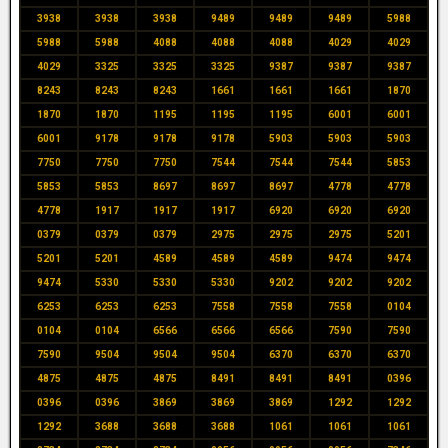
3938
3938
3938
9489
9489
9489
5988
5988
5988
4088
4088
4088
4029
4029
4029
3325
3325
3325
9387
9387
9387
8243
8243
8243
1661
1661
1661
1870
1870
1870
1195
1195
1195
6001
6001
6001
9178
9178
9178
5903
5903
5903
7750
7750
7750
7544
7544
7544
5853
5853
5853
8697
8697
8697
4778
4778
4778
1917
1917
1917
6920
6920
6920
0379
0379
0379
2975
2975
2975
5201
5201
5201
4589
4589
4589
9474
9474
9474
5330
5330
5330
9202
9202
9202
6253
6253
6253
7558
7558
7558
0104
0104
0104
6566
6566
6566
7590
7590
7590
9504
9504
9504
6370
6370
6370
4875
4875
4875
8491
8491
8491
0396
0396
0396
3869
3869
3869
1292
1292
1292
3688
3688
3688
1061
1061
1061