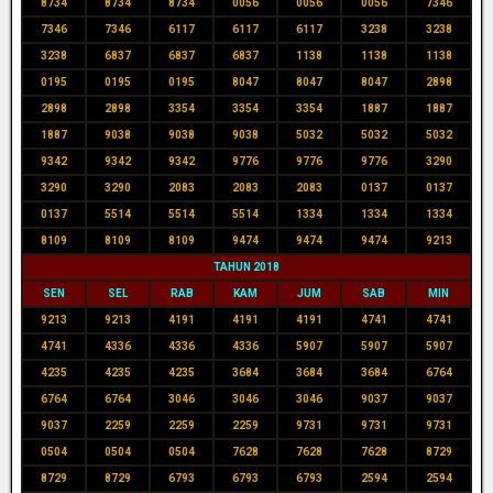
8734
8734
8734
0056
0056
0056
7346
7346
7346
6117
6117
6117
3238
3238
3238
6837
6837
6837
1138
1138
1138
0195
0195
0195
8047
8047
8047
2898
2898
2898
3354
3354
3354
1887
1887
1887
9038
9038
9038
5032
5032
5032
9342
9342
9342
9776
9776
9776
3290
3290
3290
2083
2083
2083
0137
0137
0137
5514
5514
5514
1334
1334
1334
8109
8109
8109
9474
9474
9474
9213
TAHUN 2018
SEN
SEL
RAB
KAM
JUM
SAB
MIN
9213
9213
4191
4191
4191
4741
4741
4741
4336
4336
4336
5907
5907
5907
4235
4235
4235
3684
3684
3684
6764
6764
6764
3046
3046
3046
9037
9037
9037
2259
2259
2259
9731
9731
9731
0504
0504
0504
7628
7628
7628
8729
8729
8729
6793
6793
6793
2594
2594