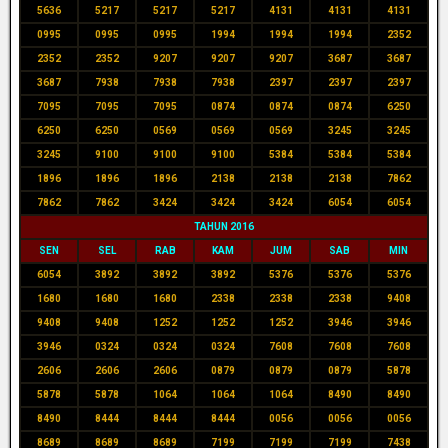
5636
5217
5217
5217
4131
4131
4131
0995
0995
0995
1994
1994
1994
2352
2352
2352
9207
9207
9207
3687
3687
3687
7938
7938
7938
2397
2397
2397
7095
7095
7095
0874
0874
0874
6250
6250
6250
0569
0569
0569
3245
3245
3245
9100
9100
9100
5384
5384
5384
1896
1896
1896
2138
2138
2138
7862
7862
7862
3424
3424
3424
6054
6054
TAHUN 2016
SEN
SEL
RAB
KAM
JUM
SAB
MIN
6054
3892
3892
3892
5376
5376
5376
1680
1680
1680
2338
2338
2338
9408
9408
9408
1252
1252
1252
3946
3946
3946
0324
0324
0324
7608
7608
7608
2606
2606
2606
0879
0879
0879
5878
5878
5878
1064
1064
1064
8490
8490
8490
8444
8444
8444
0056
0056
0056
8689
8689
8689
7199
7199
7199
7438