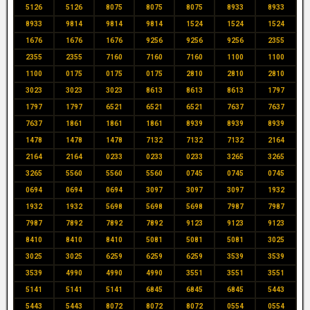
5126
5126
8075
8075
8075
8933
8933
8933
9814
9814
9814
1524
1524
1524
1676
1676
1676
9256
9256
9256
2355
2355
2355
7160
7160
7160
1100
1100
1100
0175
0175
0175
2810
2810
2810
3023
3023
3023
8613
8613
8613
1797
1797
1797
6521
6521
6521
7637
7637
7637
1861
1861
1861
8939
8939
8939
1478
1478
1478
7132
7132
7132
2164
2164
2164
0233
0233
0233
3265
3265
3265
5560
5560
5560
0745
0745
0745
0694
0694
0694
3097
3097
3097
1932
1932
1932
5698
5698
5698
7987
7987
7987
7892
7892
7892
9123
9123
9123
8410
8410
8410
5081
5081
5081
3025
3025
3025
6259
6259
6259
3539
3539
3539
4990
4990
4990
3551
3551
3551
5141
5141
5141
6845
6845
6845
5443
5443
5443
8072
8072
8072
0554
0554