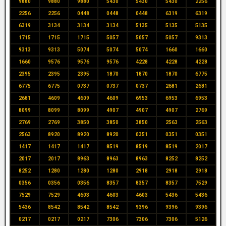
9880
9880
9880
5430
5430
5430
2256
2256
2256
0448
0448
0448
6319
6319
6319
3134
3134
3134
5135
5135
5135
1715
1715
1715
5057
5057
5057
9313
9313
9313
5074
5074
5074
1660
1660
1660
9576
9576
9576
4228
4228
4228
2395
2395
2395
1870
1870
1870
6775
6775
6775
0737
0737
0737
2681
2681
2681
4609
4609
4609
6953
6953
6953
8099
8099
8099
4907
4907
4907
2769
2769
2769
3850
3850
3850
2563
2563
2563
8920
8920
8920
0351
0351
0351
1417
1417
1417
8519
8519
8519
2017
2017
2017
8963
8963
8963
8252
8252
8252
1280
1280
1280
2918
2918
2918
0356
0356
0356
8357
8357
8357
7529
7529
7529
4603
4603
4603
5436
5436
5436
8542
8542
8542
9396
9396
9396
0217
0217
0217
7306
7306
7306
5126