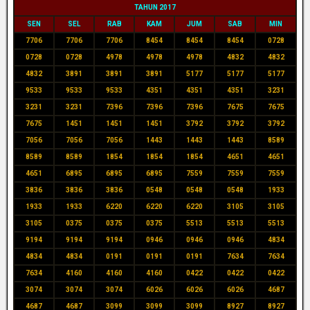
TAHUN 2017
SEN
SEL
RAB
KAM
JUM
SAB
MIN
7706
7706
7706
8454
8454
8454
0728
0728
0728
4978
4978
4978
4832
4832
4832
3891
3891
3891
5177
5177
5177
9533
9533
9533
4351
4351
4351
3231
3231
3231
7396
7396
7396
7675
7675
7675
1451
1451
1451
3792
3792
3792
7056
7056
7056
1443
1443
1443
8589
8589
8589
1854
1854
1854
4651
4651
4651
6895
6895
6895
7559
7559
7559
3836
3836
3836
0548
0548
0548
1933
1933
1933
6220
6220
6220
3105
3105
3105
0375
0375
0375
5513
5513
5513
9194
9194
9194
0946
0946
0946
4834
4834
4834
0191
0191
0191
7634
7634
7634
4160
4160
4160
0422
0422
0422
3074
3074
3074
6026
6026
6026
4687
4687
4687
3099
3099
3099
8927
8927