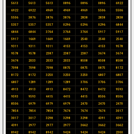
5613
5613
5613
0896
0896
0896
6922
6922
6922
4969
4969
4969
5506
5506
5506
3876
3876
3876
2838
2838
2838
5357
5357
5357
0296
0296
0296
6844
6844
6844
3764
3764
3764
5917
5917
5917
1669
1669
1669
2540
2540
2540
9311
9311
9311
4153
4153
4153
9578
9578
9578
2387
2387
2387
3674
3674
3674
2033
2033
2033
8508
8508
8508
7098
7098
7098
0875
0875
0875
8172
8172
8172
3250
3250
3250
6807
6807
6807
1289
1289
1289
3706
3706
3706
4913
4913
4913
8472
8472
8472
9593
9593
9593
4415
4415
4415
8506
8506
8506
6979
6979
6979
2470
2470
2470
7854
7854
7854
7674
7674
7674
3017
3017
3017
3298
3298
3298
4391
4391
4391
2977
2977
2977
3662
3662
3662
8942
8942
8942
9424
9424
9424
2300